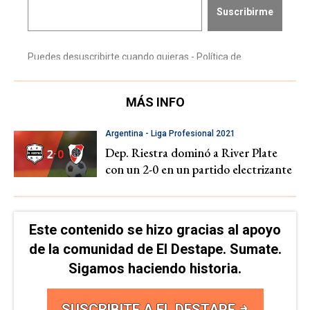
MÁS INFO
Argentina - Liga Profesional 2021
Dep. Riestra dominó a River Plate
con un 2-0 en un partido electrizante
Este contenido se hizo gracias al apoyo
de la comunidad de El Destape. Sumate.
Sigamos haciendo historia.
SUSCRIBITE A EL DESTAPE