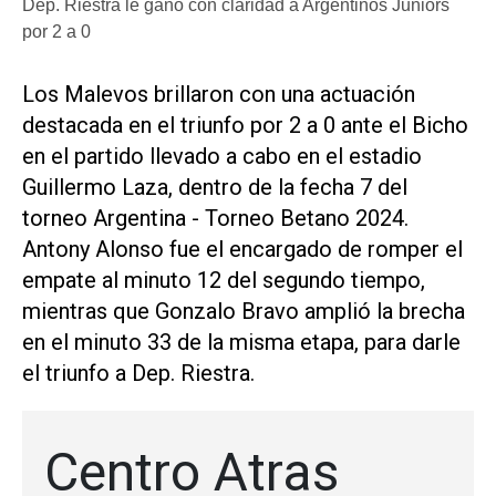
Dep. Riestra le ganó con claridad a Argentinos Juniors
por 2 a 0
Los Malevos brillaron con una actuación
destacada en el triunfo por 2 a 0 ante el Bicho
en el partido llevado a cabo en el estadio
Guillermo Laza, dentro de la fecha 7 del
torneo Argentina - Torneo Betano 2024.
Antony Alonso fue el encargado de romper el
empate al minuto 12 del segundo tiempo,
mientras que Gonzalo Bravo amplió la brecha
en el minuto 33 de la misma etapa, para darle
el triunfo a Dep. Riestra.