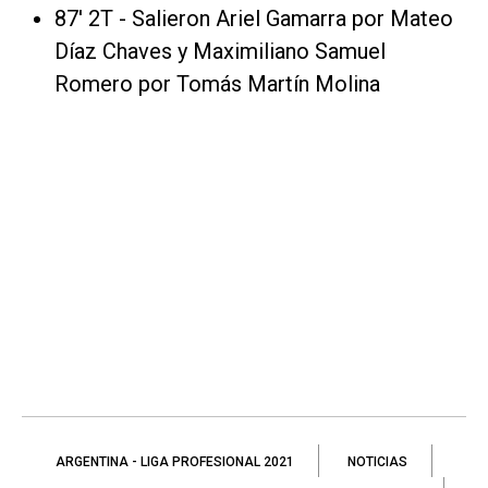
87' 2T - Salieron Ariel Gamarra por Mateo
Díaz Chaves y Maximiliano Samuel
Romero por Tomás Martín Molina
ARGENTINA - LIGA PROFESIONAL 2021
NOTICIAS