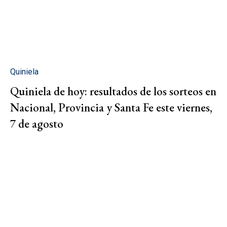
Quiniela
Quiniela de hoy: resultados de los sorteos en
Nacional, Provincia y Santa Fe este viernes,
7 de agosto