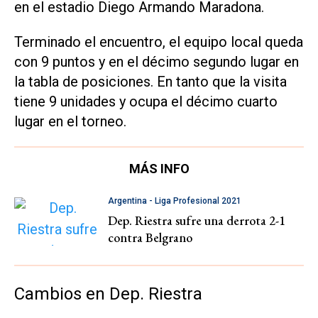
en el estadio Diego Armando Maradona.
Terminado el encuentro, el equipo local queda
con 9 puntos y en el décimo segundo lugar en
la tabla de posiciones. En tanto que la visita
tiene 9 unidades y ocupa el décimo cuarto
lugar en el torneo.
MÁS INFO
Argentina - Liga Profesional 2021
Dep. Riestra sufre una derrota 2-1
contra Belgrano
Cambios en Dep. Riestra