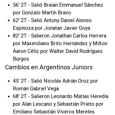
56' 2T - Salió Braian Emmanuel Sánchez
por Gonzalo Martín Bravo
62' 2T - Salió Antony Daniel Alonso
Espinoza por Jonatan Javier Goya
82' 2T - Salieron Jonathan Carlos Herrera
por Maximiliano Brito Hernández y Milton
Aaron Céliz por Walter David Rodríguez
Burgos
Cambios en Argentinos Juniors
45' 2T - Salió Nicolás Adrián Oroz por
Román Gabriel Vega
68' 2T - Salieron Leonardo Matías Heredia
por Alan Lescano y Sebastián Prieto por
Emiliano Sebastián Viveros Mereles