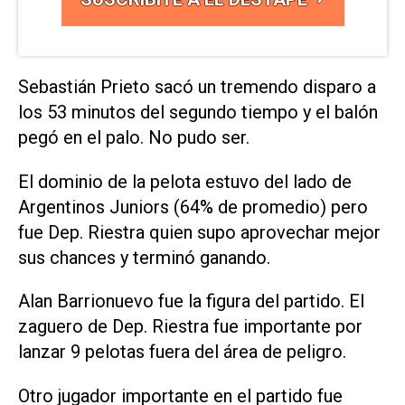
Sebastián Prieto sacó un tremendo disparo a
los 53 minutos del segundo tiempo y el balón
pegó en el palo. No pudo ser.
El dominio de la pelota estuvo del lado de
Argentinos Juniors (64% de promedio) pero
fue Dep. Riestra quien supo aprovechar mejor
sus chances y terminó ganando.
Alan Barrionuevo fue la figura del partido. El
zaguero de Dep. Riestra fue importante por
lanzar 9 pelotas fuera del área de peligro.
Otro jugador importante en el partido fue