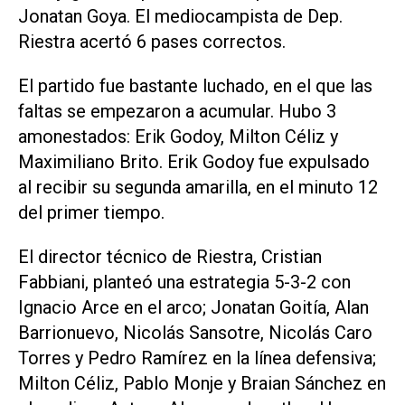
Jonatan Goya. El mediocampista de Dep.
Riestra acertó 6 pases correctos.
El partido fue bastante luchado, en el que las
faltas se empezaron a acumular. Hubo 3
amonestados: Erik Godoy, Milton Céliz y
Maximiliano Brito. Erik Godoy fue expulsado
al recibir su segunda amarilla, en el minuto 12
del primer tiempo.
El director técnico de Riestra, Cristian
Fabbiani, planteó una estrategia 5-3-2 con
Ignacio Arce en el arco; Jonatan Goitía, Alan
Barrionuevo, Nicolás Sansotre, Nicolás Caro
Torres y Pedro Ramírez en la línea defensiva;
Milton Céliz, Pablo Monje y Braian Sánchez en