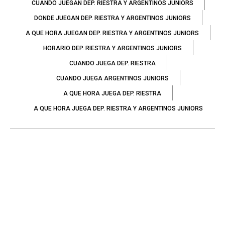
CUANDO JUEGAN DEP. RIESTRA Y ARGENTINOS JUNIORS
DONDE JUEGAN DEP. RIESTRA Y ARGENTINOS JUNIORS
A QUE HORA JUEGAN DEP. RIESTRA Y ARGENTINOS JUNIORS
HORARIO DEP. RIESTRA Y ARGENTINOS JUNIORS
CUANDO JUEGA DEP. RIESTRA
CUANDO JUEGA ARGENTINOS JUNIORS
A QUE HORA JUEGA DEP. RIESTRA
A QUE HORA JUEGA DEP. RIESTRA Y ARGENTINOS JUNIORS