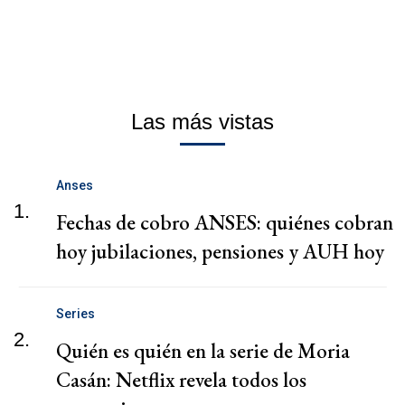
Las más vistas
Anses
1.
Fechas de cobro ANSES: quiénes cobran
hoy jubilaciones, pensiones y AUH hoy
Series
2.
Quién es quién en la serie de Moria
Casán: Netflix revela todos los