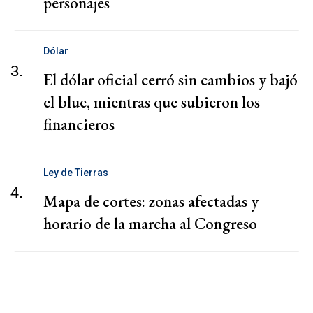
personajes
Dólar
3.
El dólar oficial cerró sin cambios y bajó
el blue, mientras que subieron los
financieros
Ley de Tierras
4.
Mapa de cortes: zonas afectadas y
horario de la marcha al Congreso