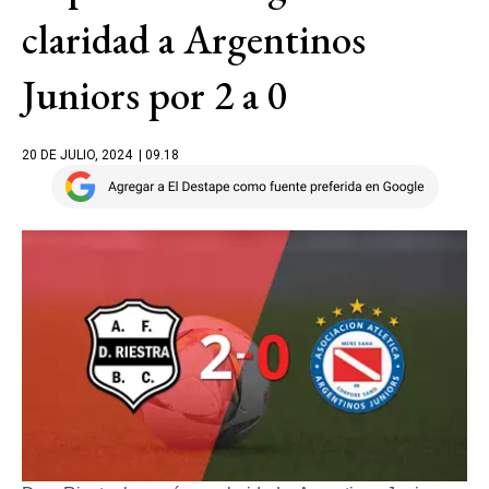
claridad a Argentinos
Juniors por 2 a 0
20 DE JULIO, 2024
| 09.18