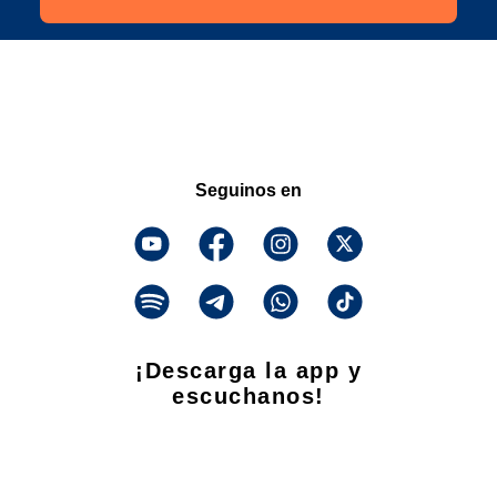
Seguinos en
¡Descarga la app y
escuchanos!