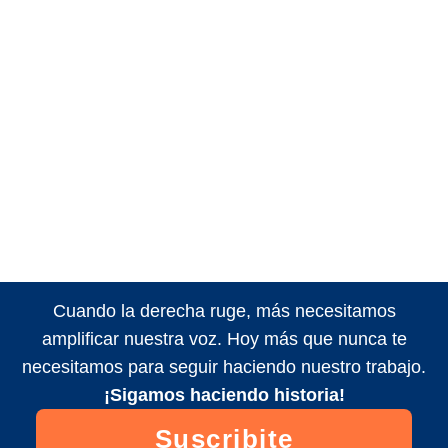
Cuando la derecha ruge, más necesitamos
amplificar nuestra voz. Hoy más que nunca te
necesitamos para seguir haciendo nuestro trabajo.
¡Sigamos haciendo historia!
Suscribite