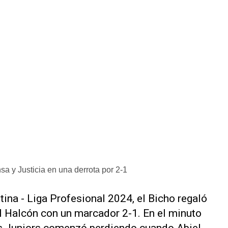
sa y Justicia en una derrota por 2-1
tina - Liga Profesional 2024, el Bicho regaló
el Halcón con un marcador 2-1. En el minuto