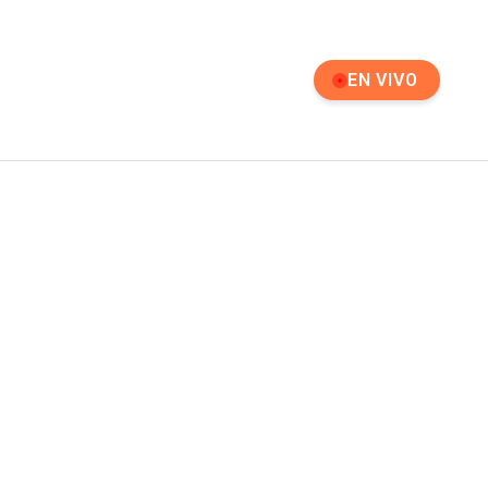
EN VIVO