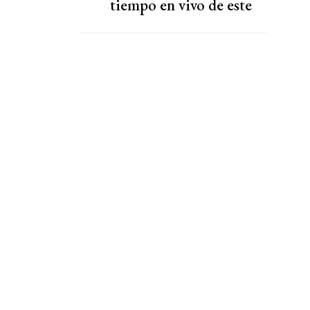
tiempo en vivo de este
martes