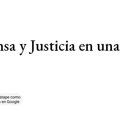
sa y Justicia en una