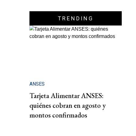
TRENDING
ANSES
Tarjeta Alimentar ANSES:
quiénes cobran en agosto y
montos confirmados