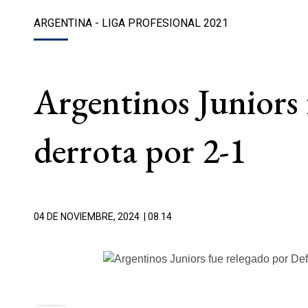
ARGENTINA - LIGA PROFESIONAL 2021
Argentinos Juniors 
derrota por 2-1
04 DE NOVIEMBRE, 2024
| 08.14