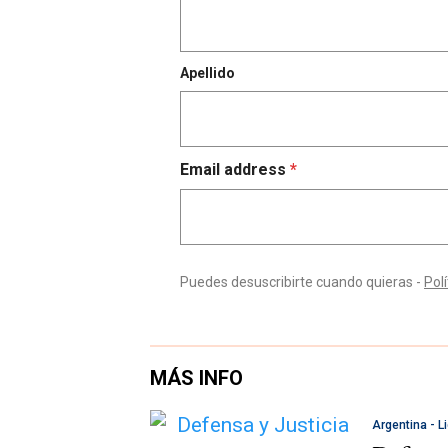
MÁS INFO
Argentina - L