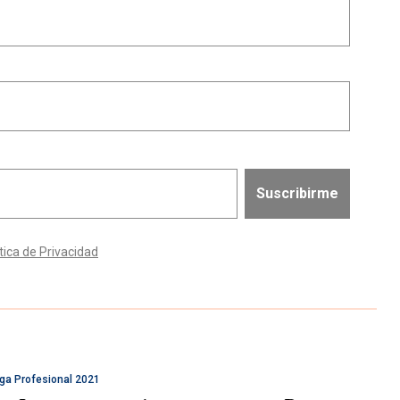
iga Profesional 2021