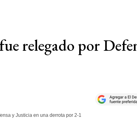
fue relegado por Defen