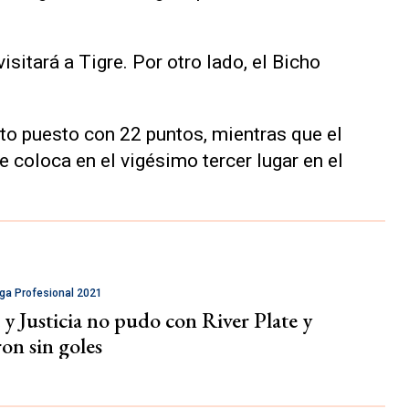
isitará a Tigre. Por otro lado, el Bicho
nto puesto con 22 puntos, mientras que el
e coloca en el vigésimo tercer lugar en el
iga Profesional 2021
y Justicia no pudo con River Plate y
on sin goles