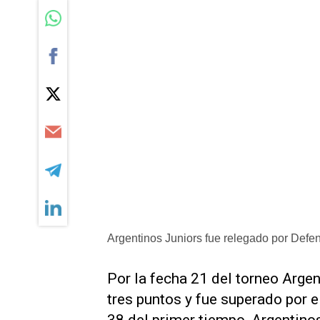
Argentinos Juniors fue relegado por Defen
Por la fecha 21 del torneo Argen
tres puntos y fue superado por 