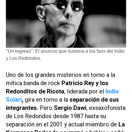
"Un regreso": El anuncio que ilusiona a los fans del Indio
y Los Redondos.
Uno de los grandes misterios en torno a la
mítica banda de rock
Patricio Rey y los
Redonditos de Ricota
, liderada por el
Indio
Solari
,
gira en torno a la
separación de sus
integrantes.
Pero
Sergio Dawi
, exsaxofonista
de Los Redondos desde 1987 hasta su
separación en el 2001 y actual miembro de
La