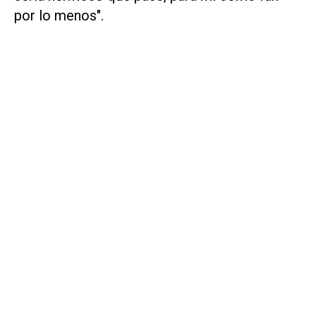
por lo menos".