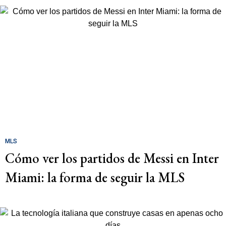
MLS
Cómo ver los partidos de Messi en Inter
Miami: la forma de seguir la MLS