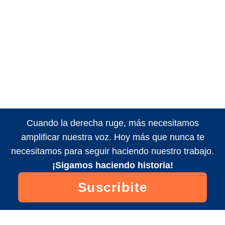
Cuando la derecha ruge, más necesitamos
amplificar nuestra voz. Hoy más que nunca te
necesitamos para seguir haciendo nuestro trabajo.
¡Sigamos haciendo historia!
Suscribite