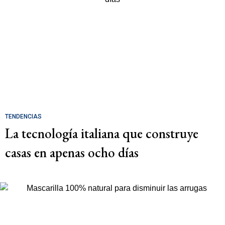
TENDENCIAS
La tecnología italiana que construye
casas en apenas ocho días