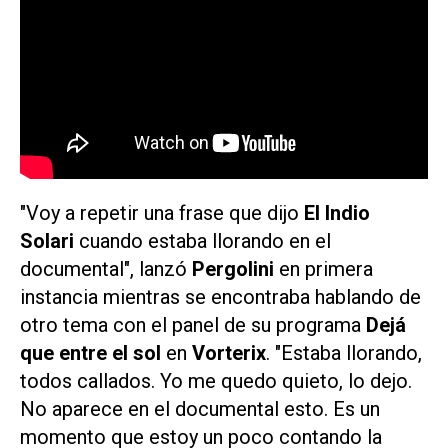
"Voy a repetir una frase que dijo
El Indio
Solari
cuando estaba llorando en el
documental", lanzó
Pergolini
en primera
instancia mientras se encontraba hablando de
otro tema con el panel de su programa
Dejá
que entre el sol
en
Vorterix
. "Estaba llorando,
todos callados. Yo me quedo quieto, lo dejo.
No aparece en el documental esto. Es un
momento que estoy un poco contando la