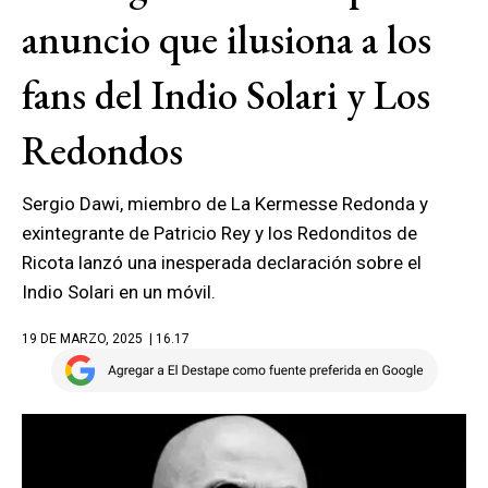
anuncio que ilusiona a los
fans del Indio Solari y Los
Redondos
Sergio Dawi, miembro de La Kermesse Redonda y
exintegrante de Patricio Rey y los Redonditos de
Ricota lanzó una inesperada declaración sobre el
Indio Solari en un móvil.
19 DE MARZO, 2025
| 16.17