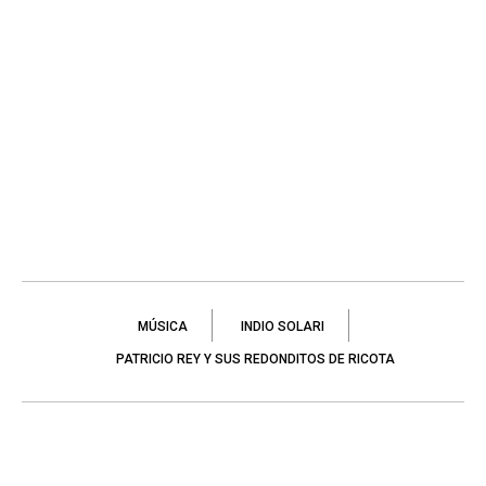
MÚSICA
INDIO SOLARI
PATRICIO REY Y SUS REDONDITOS DE RICOTA