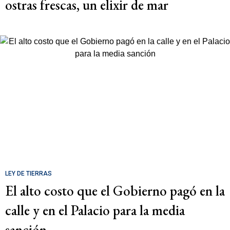
ostras frescas, un elixir de mar
LEY DE TIERRAS
El alto costo que el Gobierno pagó en la
calle y en el Palacio para la media
sanción