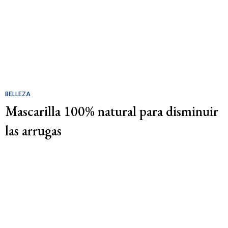
BELLEZA
Mascarilla 100% natural para disminuir
las arrugas