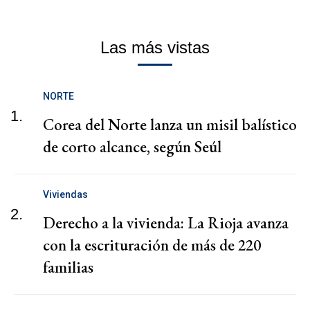
Las más vistas
NORTE
1.
Corea del Norte lanza un misil balístico
de corto alcance, según Seúl
Viviendas
2.
Derecho a la vivienda: La Rioja avanza
con la escrituración de más de 220
familias