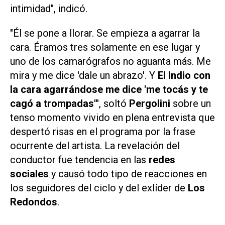
intimidad", indicó.
"Él se pone a llorar. Se empieza a agarrar la
cara. Éramos tres solamente en ese lugar y
uno de los camarógrafos no aguanta más. Me
mira y me dice 'dale un abrazo'. Y
El Indio con
la cara agarrándose me dice 'me tocás y te
cagó a trompadas'"
, soltó
Pergolini
sobre un
tenso momento vivido en plena entrevista que
despertó risas en el programa por la frase
ocurrente del artista. La revelación del
conductor fue tendencia en las
redes
sociales
y causó todo tipo de reacciones en
los seguidores del ciclo y del exlíder de
Los
Redondos
.