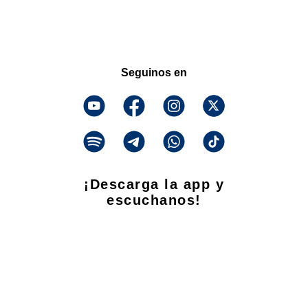
Seguinos en
¡Descarga la app y
escuchanos!