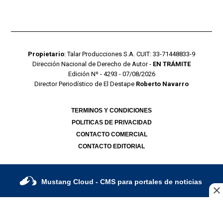
Propietario
: Talar Producciones S.A. CUIT: 33-71448833-9
Dirección Nacional de Derecho de Autor -
EN TRÁMITE
Edición Nº - 4293 - 07/08/2026
Director Periodístico de El Destape
Roberto Navarro
TERMINOS Y CONDICIONES
POLITICAS DE PRIVACIDAD
CONTACTO COMERCIAL
CONTACTO EDITORIAL
Mustang Cloud
- CMS para portales de noticias