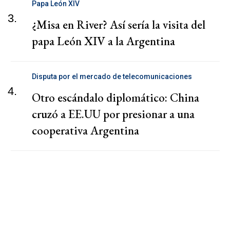
Papa León XIV
3.
¿Misa en River? Así sería la visita del
papa León XIV a la Argentina
Disputa por el mercado de telecomunicaciones
4.
Otro escándalo diplomático: China
cruzó a EE.UU por presionar a una
cooperativa Argentina