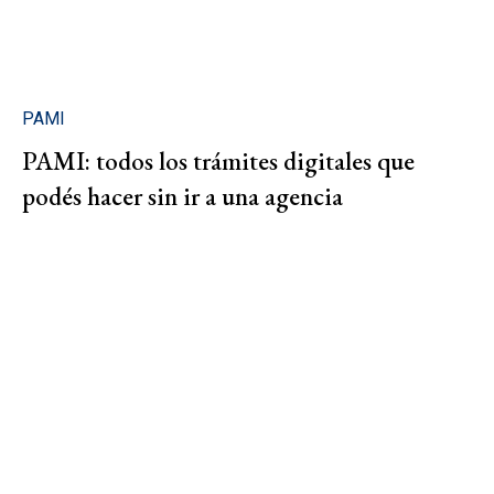
PAMI
PAMI: todos los trámites digitales que
podés hacer sin ir a una agencia