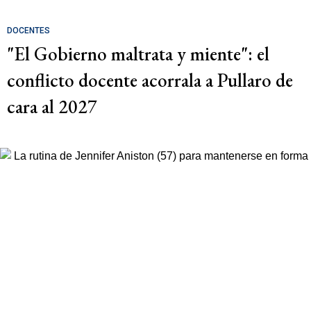
DOCENTES
"El Gobierno maltrata y miente": el
conflicto docente acorrala a Pullaro de
cara al 2027