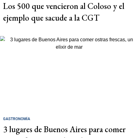
Los 500 que vencieron al Coloso y el
ejemplo que sacude a la CGT
GASTRONOMÍA
3 lugares de Buenos Aires para comer