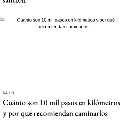
SALUD
Cuánto son 10 mil pasos en kilómetros
y por qué recomiendan caminarlos