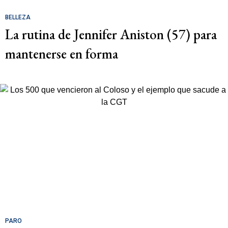
BELLEZA
La rutina de Jennifer Aniston (57) para
mantenerse en forma
PARO