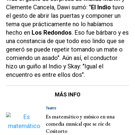
Clemente Cancela, Dawi sumó:
"El Indio
tuvo
el gesto de abrir las puertas y componer un
tema que prácticamente no lo habíamos
hecho en
Los Redondos
. Eso fue bárbaro y es
una constancia de que todo eso lindo que se
generó se puede repetir tomando un mate o
comiendo un asado". Aún así, el conductor
hizo un guiño al Indio y Skay: "Igual el
encuentro es entre ellos dos".
MÁS INFO
Teatro
Es matemático y músico en una
comedia musical que se ríe de
Cositorto