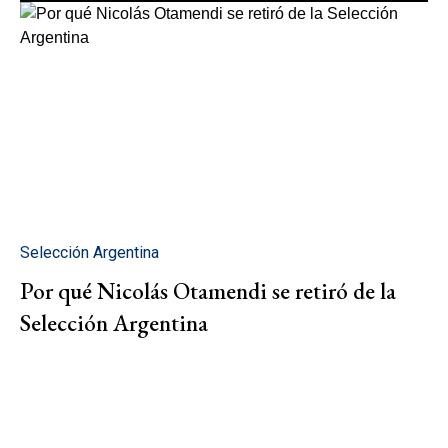
Selección Argentina
Por qué Nicolás Otamendi se retiró de la
Selección Argentina