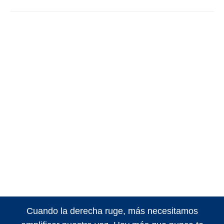
Cuando la derecha ruge, más necesitamos