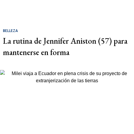
BELLEZA
La rutina de Jennifer Aniston (57) para
mantenerse en forma