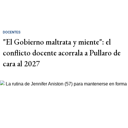
DOCENTES
"El Gobierno maltrata y miente": el
conflicto docente acorrala a Pullaro de
cara al 2027