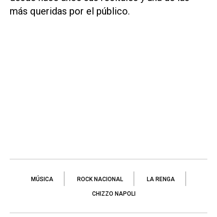
más queridas por el público.
MÚSICA
ROCK NACIONAL
LA RENGA
CHIZZO NAPOLI