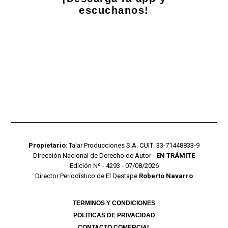
escuchanos!
Propietario
: Talar Producciones S.A. CUIT: 33-71448833-9
Dirección Nacional de Derecho de Autor -
EN TRÁMITE
Edición Nº - 4293 - 07/08/2026
Director Periodístico de El Destape
Roberto Navarro
TERMINOS Y CONDICIONES
POLITICAS DE PRIVACIDAD
CONTACTO COMERCIAL