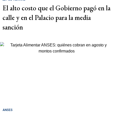
El alto costo que el Gobierno pagó en la
calle y en el Palacio para la media
sanción
ANSES