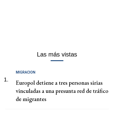
Las más vistas
MIGRACION
1.
Europol detiene a tres personas sirias
vinculadas a una presunta red de tráfico
de migrantes