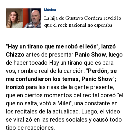
Música
La hija de Gustavo Cordera reveló lo
que el rock nacional no esperaba
"Hay un tirano que me robó el león", lanzó
Chizzo
antes de presentar
Panic Show
, luego
de haber tocado
Hay un tirano que es para
vos
, nombre real de la canción. "
Perdón, se
me confundieron los temas,
Panic Show
";
ironizó
para las risas de la gente presente,
que en ciertos momentos del recital coreó "el
que no salta, votó a Milei", una constante en
los recitales de la actualidad. Luego, el video
se viralizó en las redes sociales y causó todo
tipo de reacciones.