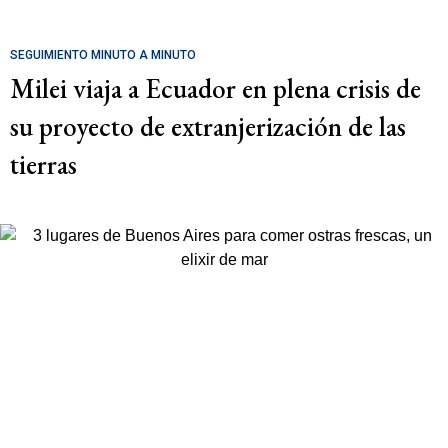
SEGUIMIENTO MINUTO A MINUTO
Milei viaja a Ecuador en plena crisis de
su proyecto de extranjerización de las
tierras