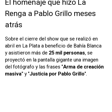
El homenaje que hizo La
Renga a Pablo Grillo meses
atrás
Sobre el cierre del show que se realizó en
abril en La Plata a beneficio de Bahía Blanca
y asistieron más de
25 mil personas
, se
proyectó en la pantalla gigante una imagen
del fotógrafo y las frases "
Arma de creación
masiva"
y "
Justicia por Pablo Grillo
".