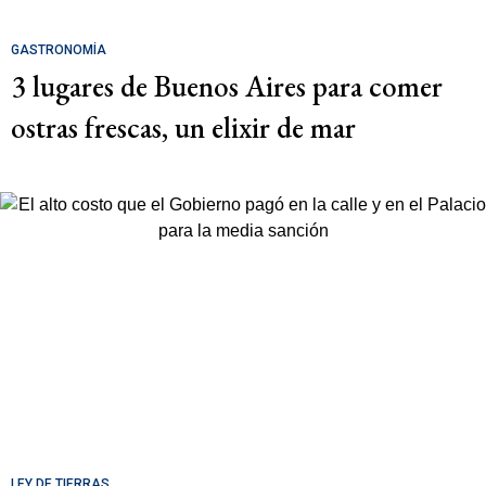
GASTRONOMÍA
3 lugares de Buenos Aires para comer
ostras frescas, un elixir de mar
LEY DE TIERRAS