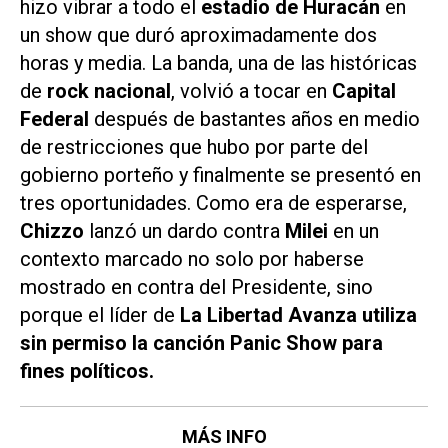
hizo vibrar a todo el
estadio de Huracán
en
un show que duró aproximadamente dos
horas y media. La banda, una de las históricas
de
rock nacional
, volvió a tocar en
Capital
Federal
después de bastantes años en medio
de restricciones que hubo por parte del
gobierno porteño y finalmente se presentó en
tres oportunidades. Como era de esperarse,
Chizzo
lanzó un dardo contra
Milei
en un
contexto marcado no solo por haberse
mostrado en contra del Presidente, sino
porque el líder de
La Libertad Avanza
utiliza
sin permiso la canción
Panic Show
para
fines políticos.
MÁS INFO