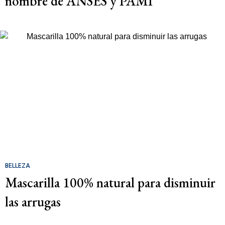
nombre de ANSES y PAMI
BELLEZA
Mascarilla 100% natural para disminuir
las arrugas