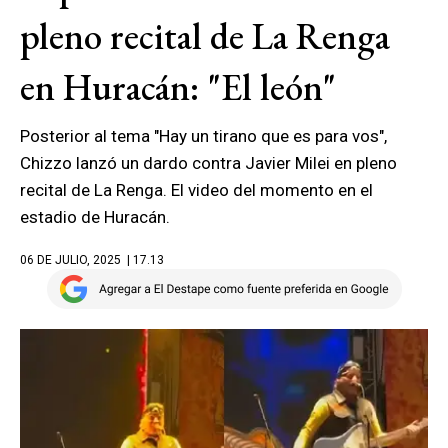
pleno recital de La Renga
en Huracán: "El león"
Posterior al tema "Hay un tirano que es para vos",
Chizzo lanzó un dardo contra Javier Milei en pleno
recital de La Renga. El video del momento en el
estadio de Huracán.
06 DE JULIO, 2025
| 17.13