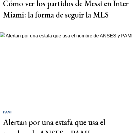
Cómo ver los partidos de Messi en Inter
Miami: la forma de seguir la MLS
PAMI
Alertan por una estafa que usa el