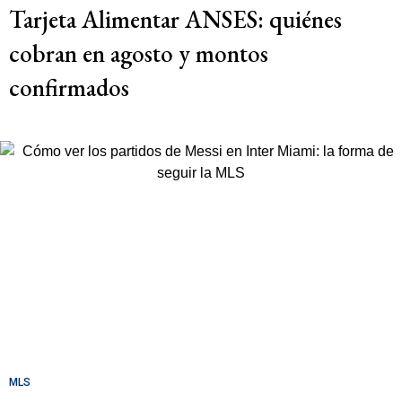
Tarjeta Alimentar ANSES: quiénes
cobran en agosto y montos
confirmados
MLS