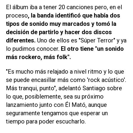
El álbum iba a tener 20 canciones pero, en el
proceso
, la banda identificó que había dos
tipos de sonido muy marcados y tomó la
decisión de partirlo y hacer dos discos
diferentes.
Uno de ellos es "Súper Terror" y ya
lo pudimos conocer.
El otro tiene "un sonido
más rockero, más folk".
"Es mucho más relajado a nivel ritmo y lo que
se puede encasillar más como 'rock acústico'.
Más tranqui, punto"
, adelantó Santiago sobre
lo que, posiblemente, sea su próximo
lanzamiento junto con Él Mató, aunque
seguramente tengamos que esperar un
tiempo para poder escucharlo.