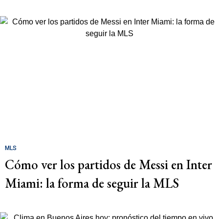
MLS
Cómo ver los partidos de Messi en Inter
Miami: la forma de seguir la MLS