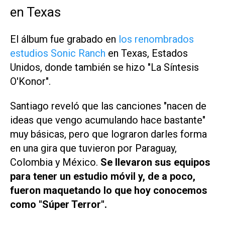
en Texas
El álbum fue grabado en
los renombrados
estudios Sonic Ranch
en Texas, Estados
Unidos, donde también se hizo "La Síntesis
O'Konor".
Santiago reveló que las canciones "nacen de
ideas que vengo acumulando hace bastante"
muy básicas, pero que lograron darles forma
en una gira que tuvieron por Paraguay,
Colombia y México.
Se llevaron sus equipos
para tener un estudio móvil y, de a poco,
fueron maquetando lo que hoy conocemos
como "Súper Terror".