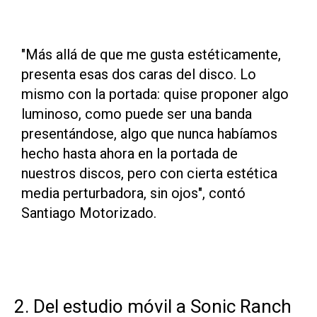
"Más allá de que me gusta estéticamente,
presenta esas dos caras del disco. Lo
mismo con la portada: quise proponer algo
luminoso, como puede ser una banda
presentándose, algo que nunca habíamos
hecho hasta ahora en la portada de
nuestros discos, pero con cierta estética
media perturbadora, sin ojos", contó
Santiago Motorizado.
2. Del estudio móvil a Sonic Ranch