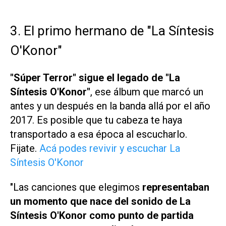
3. El primo hermano de "La Síntesis
O'Konor"
"Súper Terror" sigue el legado de "La
Síntesis O'Konor"
, ese álbum que marcó un
antes y un después en la banda allá por el año
2017. Es posible que tu cabeza te haya
transportado a esa época al escucharlo.
Fijate.
Acá podes revivir y escuchar La
Síntesis O'Konor
"Las canciones que elegimos
representaban
un momento que nace del sonido de La
Síntesis O'Konor como punto de partida