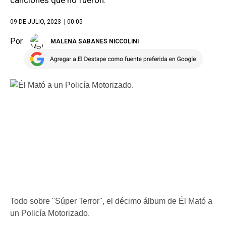
canciones que no fueron.
09 DE JULIO, 2023
| 00.05
Por
MALENA SABANES NICCOLINI
Todo sobre "Súper Terror", el décimo álbum de Él Mató a
un Policía Motorizado.