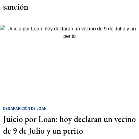
sanción
DESAPARICIÓN DE LOAN
Juicio por Loan: hoy declaran un vecino
de 9 de Julio y un perito