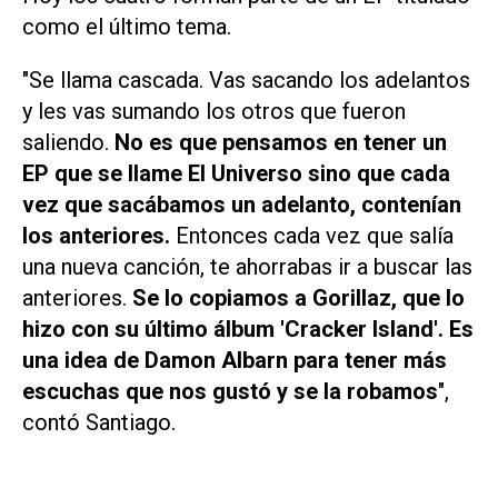
como el último tema.
"Se llama cascada. Vas sacando los adelantos
y les vas sumando los otros que fueron
saliendo.
No es que pensamos en tener un
EP que se llame El Universo sino que cada
vez que sacábamos un adelanto, contenían
los anteriores.
Entonces cada vez que salía
una nueva canción, te ahorrabas ir a buscar las
anteriores.
Se lo copiamos a Gorillaz, que lo
hizo con su último álbum 'Cracker Island'. Es
una idea de Damon Albarn para tener más
escuchas que nos gustó y se la robamos
"
,
contó Santiago.