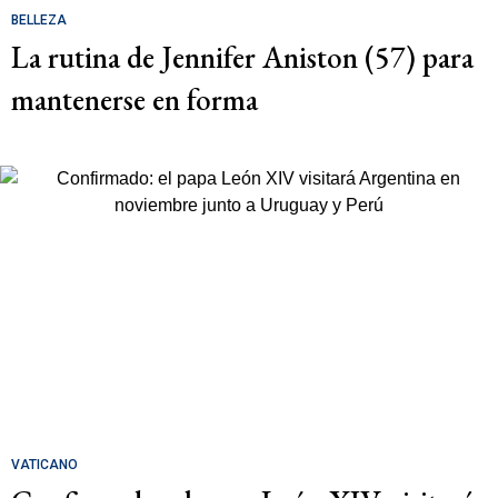
BELLEZA
La rutina de Jennifer Aniston (57) para
mantenerse en forma
VATICANO