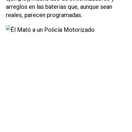
arreglos en las baterias que, aunque sean
reales, parecen programadas.