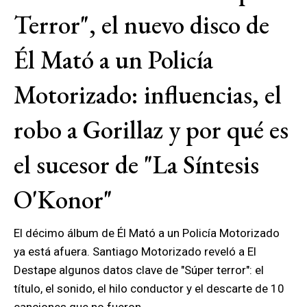
Terror", el nuevo disco de
Él Mató a un Policía
Motorizado: influencias, el
robo a Gorillaz y por qué es
el sucesor de "La Síntesis
O'Konor"
El décimo álbum de Él Mató a un Policía Motorizado
ya está afuera. Santiago Motorizado reveló a El
Destape algunos datos clave de "Súper terror": el
título, el sonido, el hilo conductor y el descarte de 10