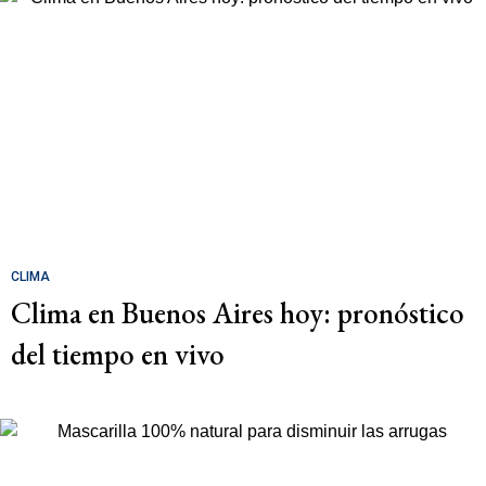
CLIMA
Clima en Buenos Aires hoy: pronóstico
del tiempo en vivo