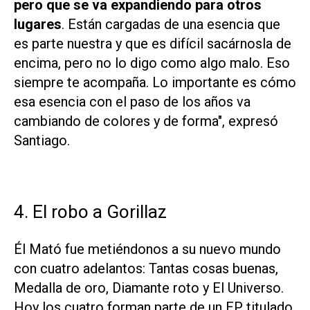
pero que se va expandiendo para otros
lugares
. Están cargadas de una esencia que
es parte nuestra y que es difícil sacárnosla de
encima, pero no lo digo como algo malo. Eso
siempre te acompaña. Lo importante es cómo
esa esencia con el paso de los años va
cambiando de colores y de forma"
, expresó
Santiago.
4. El robo a Gorillaz
Él Mató fue metiéndonos a su nuevo mundo
con cuatro adelantos:
Tantas cosas buenas,
Medalla de oro, Diamante roto y El Universo
.
Hoy los cuatro forman parte de un EP titulado