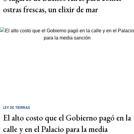
ostras frescas, un elixir de mar
LEY DE TIERRAS
El alto costo que el Gobierno pagó en la
calle y en el Palacio para la media