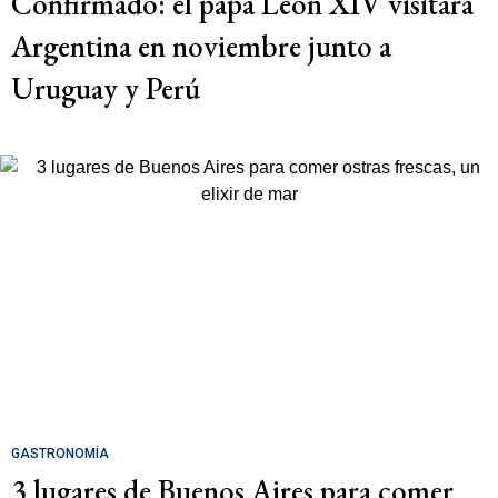
Confirmado: el papa León XIV visitará
Argentina en noviembre junto a
Uruguay y Perú
GASTRONOMÍA
3 lugares de Buenos Aires para comer