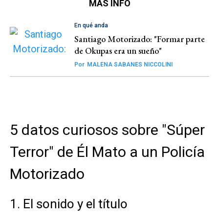
MÁS INFO
En qué anda
Santiago Motorizado: "Formar parte
de Okupas era un sueño"
Por
MALENA SABANES NICCOLINI
5 datos curiosos sobre "Súper
Terror" de Él Mato a un Policía
Motorizado
1. El sonido y el título