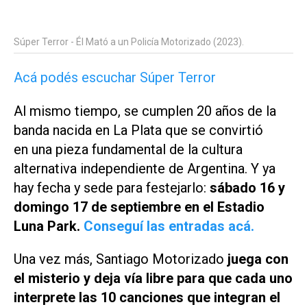
Súper Terror - Él Mató a un Policía Motorizado (2023).
Acá podés escuchar Súper Terror
Al mismo tiempo, se cumplen 20 años de la
banda nacida en La Plata que se convirtió
en una pieza fundamental de la cultura
alternativa independiente de Argentina. Y ya
hay fecha y sede para festejarlo:
sábado 16 y
domingo 17 de septiembre en el Estadio
Luna Park.
Conseguí las entradas acá.
Una vez más, Santiago Motorizado
juega con
el misterio y deja vía libre para que cada uno
interprete las 10 canciones que integran el