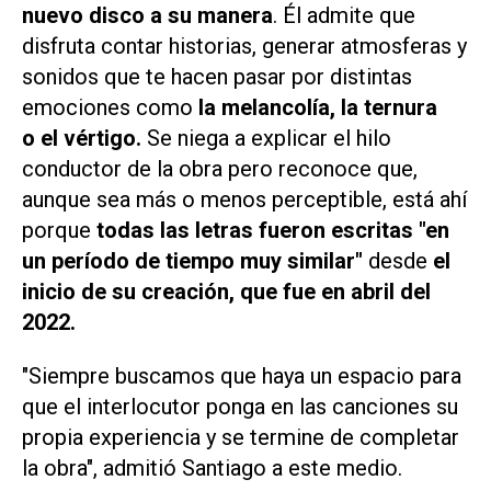
nuevo disco a su manera
. Él admite que
disfruta contar historias, generar atmosferas y
sonidos que te hacen pasar por distintas
emociones como
la melancolía, la ternura
o el vértigo.
Se niega a explicar el hilo
conductor de la obra pero reconoce que,
aunque sea más o menos perceptible, está ahí
porque
todas las letras fueron escritas "en
un período de tiempo muy similar"
desde
el
inicio de su creación, que fue en abril del
2022.
"Siempre buscamos que haya un espacio para
que el interlocutor ponga en las canciones su
propia experiencia y se termine de completar
la obra"
, admitió Santiago a este medio.