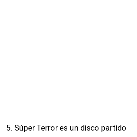
5. Súper Terror es un disco partido