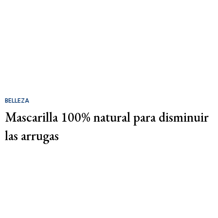
BELLEZA
Mascarilla 100% natural para disminuir
las arrugas