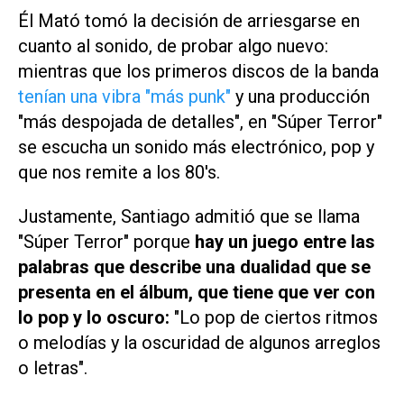
Él Mató tomó la decisión de arriesgarse en
cuanto al sonido, de probar algo nuevo:
mientras que los primeros discos de la banda
tenían una vibra "más punk"
y una producción
"más despojada de detalles", en "Súper Terror"
se escucha un sonido más electrónico, pop y
que nos remite a los 80's.
Justamente, Santiago admitió que se llama
"Súper Terror" porque
hay un juego entre las
palabras que describe una dualidad que se
presenta en el álbum, que tiene que ver con
lo pop y lo oscuro:
"Lo pop de ciertos ritmos
o melodías y la oscuridad de algunos arreglos
o letras".