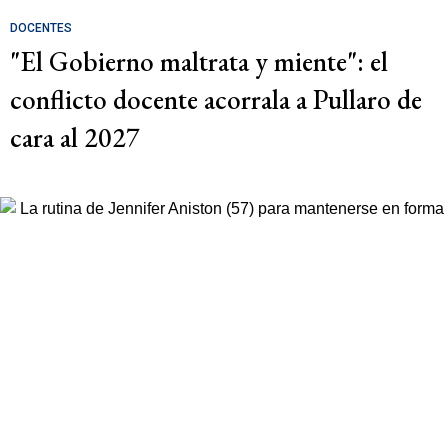
DOCENTES
"El Gobierno maltrata y miente": el
conflicto docente acorrala a Pullaro de
cara al 2027