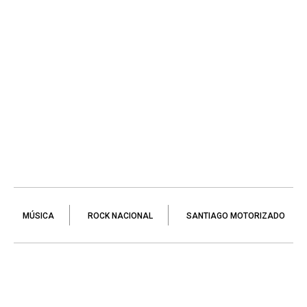
MÚSICA
ROCK NACIONAL
SANTIAGO MOTORIZADO