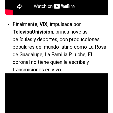
Finalmente,
ViX
, impulsada por
TelevisaUnivision
, brinda novelas,
películas y deportes, con producciones
populares del mundo latino como
La Rosa
de Guadalupe, La Familia P.Luche, El
coronel no tiene quien le escriba
y
transmisiones en vivo.