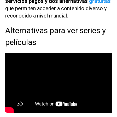
servicios pagos y dos alternativas
gratuitas
que permiten acceder a contenido diverso y
reconocido a nivel mundial.
Alternativas para ver series y
películas