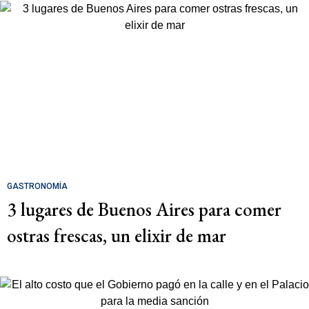
GASTRONOMÍA
3 lugares de Buenos Aires para comer
ostras frescas, un elixir de mar