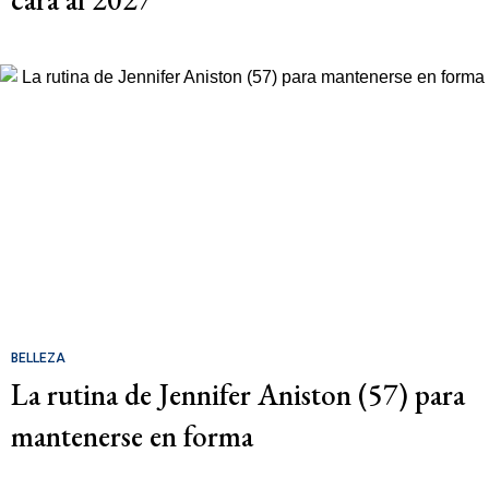
BELLEZA
La rutina de Jennifer Aniston (57) para
mantenerse en forma