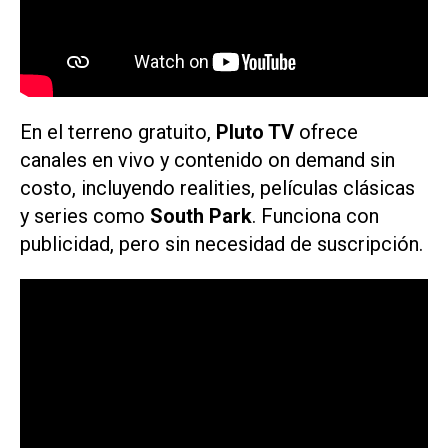
En el terreno gratuito,
Pluto TV
ofrece
canales en vivo y contenido
on demand
sin
costo, incluyendo
realities
, películas clásicas
y series como
South Park
. Funciona con
publicidad, pero sin necesidad de suscripción.