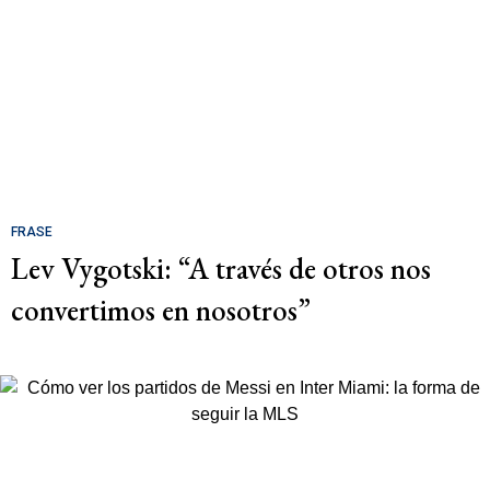
FRASE
Lev Vygotski: “A través de otros nos
convertimos en nosotros”