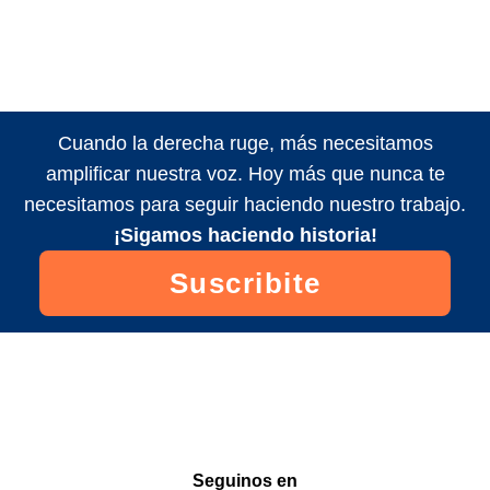
Cuando la derecha ruge, más necesitamos
amplificar nuestra voz. Hoy más que nunca te
necesitamos para seguir haciendo nuestro trabajo.
¡Sigamos haciendo historia!
Suscribite
Seguinos en