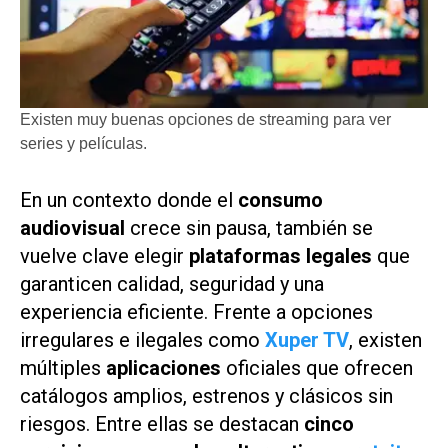
Existen muy buenas opciones de streaming para ver
series y películas.
En un contexto donde el
consumo
audiovisual
crece sin pausa, también se
vuelve clave elegir
plataformas legales
que
garanticen calidad, seguridad y una
experiencia eficiente. Frente a opciones
irregulares e ilegales como
Xuper TV
, existen
múltiples
aplicaciones
oficiales que ofrecen
catálogos amplios, estrenos y clásicos sin
riesgos. Entre ellas se destacan
cinco