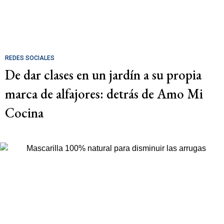
REDES SOCIALES
De dar clases en un jardín a su propia
marca de alfajores: detrás de Amo Mi
Cocina