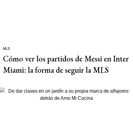
MLS
Cómo ver los partidos de Messi en Inter
Miami: la forma de seguir la MLS