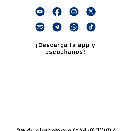
¡Descarga la app y
escuchanos!
Propietario
: Talar Producciones S.A. CUIT: 33-71448833-9