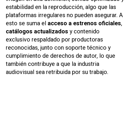
estabilidad en la reproducción, algo que las
plataformas irregulares no pueden asegurar. A
esto se suma el
acceso a estrenos oficiales
,
catálogos actualizados
y contenido
exclusivo respaldado por productoras
reconocidas, junto con soporte técnico y
cumplimiento de derechos de autor, lo que
también contribuye a que la industria
audiovisual sea retribuida por su trabajo.