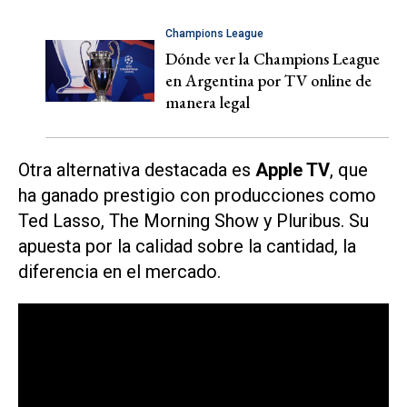
Champions League
Dónde ver la Champions League
en Argentina por TV online de
manera legal
Otra alternativa destacada es
Apple TV
, que
ha ganado prestigio con producciones como
Ted Lasso, The Morning Show
y
Pluribus
. Su
apuesta por la calidad sobre la cantidad, la
diferencia en el mercado.