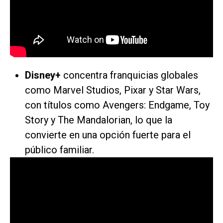
Disney+
concentra franquicias globales
como Marvel Studios, Pixar y Star Wars,
con títulos como
Avengers: Endgame, Toy
Story
y
The Mandalorian
, lo que la
convierte en una opción fuerte para el
público familiar.