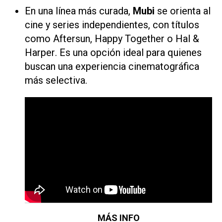
En una línea más curada,
Mubi
se orienta al
cine y series independientes, con títulos
como
Aftersun, Happy Together
o
Hal &
Harper
. Es una opción ideal para quienes
buscan una experiencia cinematográfica
más selectiva.
MÁS INFO