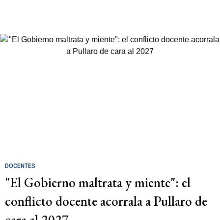
DOCENTES
"El Gobierno maltrata y miente": el
conflicto docente acorrala a Pullaro de
cara al 2027