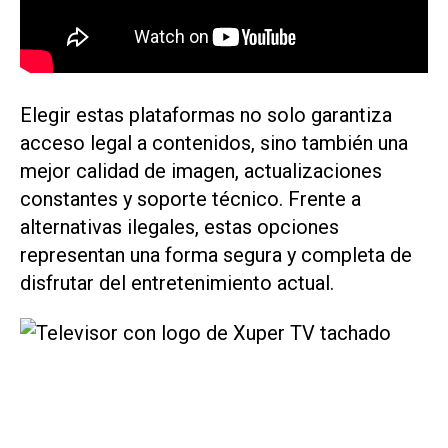
​​​​​​​​​​​​​​Elegir estas plataformas no solo garantiza
acceso legal a contenidos, sino también una
mejor calidad de imagen, actualizaciones
constantes y soporte técnico. Frente a
alternativas ilegales, estas opciones
representan una forma segura y completa de
disfrutar del entretenimiento actual.