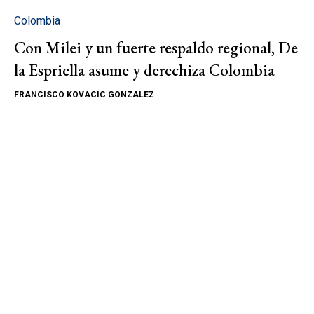
Colombia
Con Milei y un fuerte respaldo regional, De
la Espriella asume y derechiza Colombia
FRANCISCO KOVACIC GONZALEZ