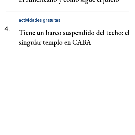
actividades gratuitas
4.
Tiene un barco suspendido del techo: el
singular templo en CABA