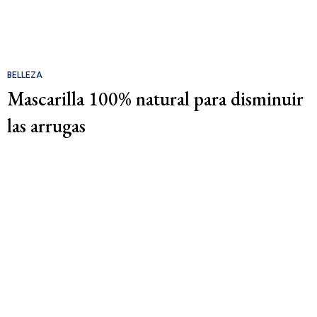
BELLEZA
Mascarilla 100% natural para disminuir
las arrugas