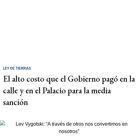
LEY DE TIERRAS
El alto costo que el Gobierno pagó en la
calle y en el Palacio para la media
sanción