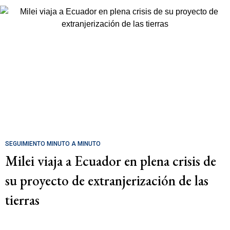
SEGUIMIENTO MINUTO A MINUTO
Milei viaja a Ecuador en plena crisis de
su proyecto de extranjerización de las
tierras