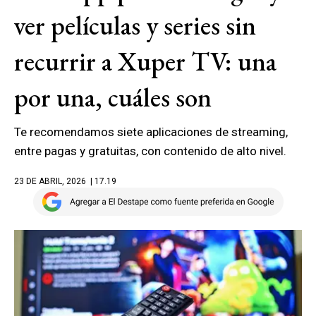
ver películas y series sin
recurrir a Xuper TV: una
por una, cuáles son
Te recomendamos siete aplicaciones de streaming,
entre pagas y gratuitas, con contenido de alto nivel.
23 DE ABRIL, 2026
| 17.19