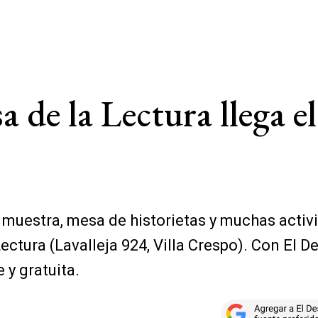
a de la Lectura llega e
, muestra, mesa de historietas y muchas activ
Lectura (Lavalleja 924, Villa Crespo). Con El
 y gratuita.