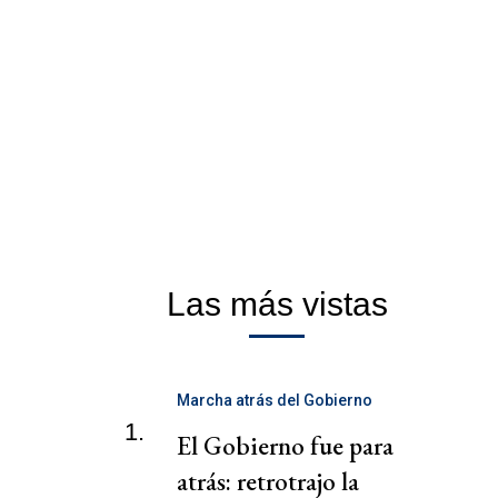
Las más vistas
Marcha atrás del Gobierno
1.
El Gobierno fue para
atrás: retrotrajo la