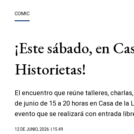
COMIC
¡Este sábado, en Cas
Historietas!
El encuentro que reúne talleres, charlas
de junio de 15 a 20 horas en Casa de la 
evento que se realizará con entrada libre
12 DE JUNIO, 2026
| 15.49