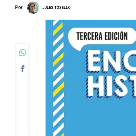
Por
JULES TOSELLO