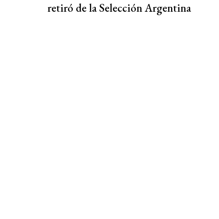
retiró de la Selección Argentina