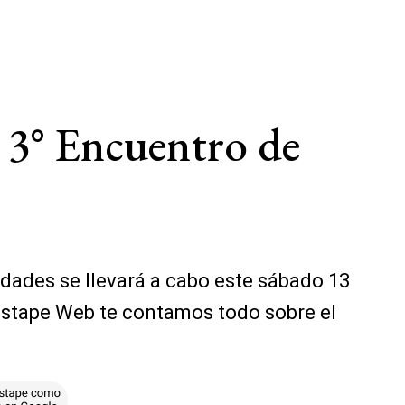
l 3° Encuentro de
idades se llevará a cabo este sábado 13
 Destape Web te contamos todo sobre el