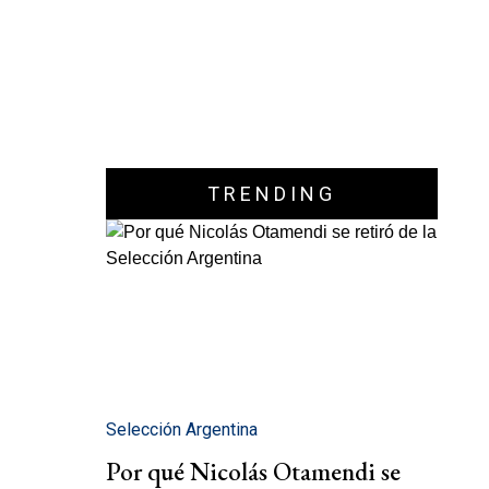
TRENDING
Selección Argentina
Por qué Nicolás Otamendi se