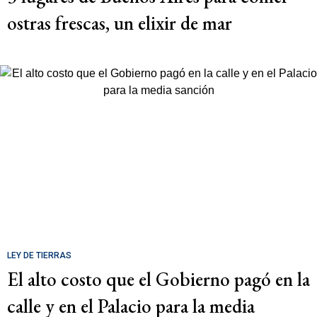
ostras frescas, un elixir de mar
LEY DE TIERRAS
El alto costo que el Gobierno pagó en la
calle y en el Palacio para la media