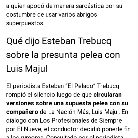
a quien apodó de manera sarcástica por su
costumbre de usar varios abrigos
superpuestos.
Qué dijo Esteban Trebucq
sobre la presunta pelea con
Luis Majul
El periodista Esteban “El Pelado” Trebucq
rompió el silencio luego de que
circularan
versiones sobre una supuesta pelea con su
compañero
de La Nación Más, Luis Majul. En
diálogo con Los Profesionales de Siempre
por El Nueve, el conductor decidió ponerle fin
a los rumores. Consultado por el periodista