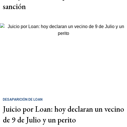
sanción
DESAPARICIÓN DE LOAN
Juicio por Loan: hoy declaran un vecino
de 9 de Julio y un perito