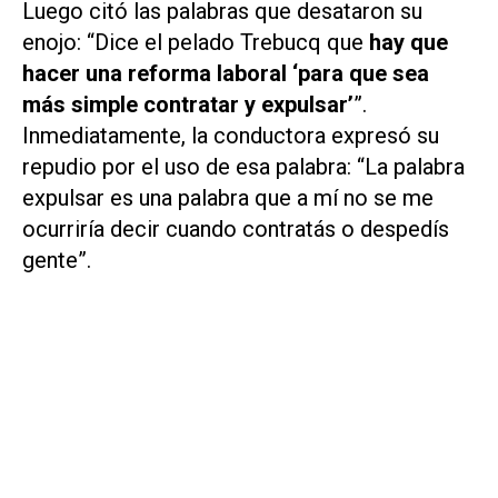
Luego citó las palabras que desataron su
enojo: “Dice el pelado Trebucq que
hay que
hacer una reforma laboral ‘para que sea
más simple contratar y expulsar’
”.
Inmediatamente, la conductora expresó su
repudio por el uso de esa palabra: “La palabra
expulsar es una palabra que a mí no se me
ocurriría decir cuando contratás o despedís
gente”.