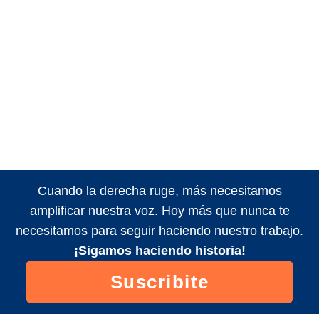
Cuando la derecha ruge, más necesitamos
amplificar nuestra voz. Hoy más que nunca te
necesitamos para seguir haciendo nuestro trabajo.
¡Sigamos haciendo historia!
Suscribite