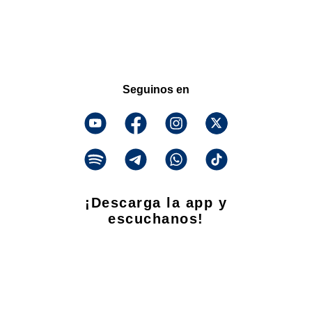
Seguinos en
¡Descarga la app y
escuchanos!