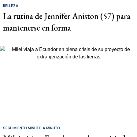
BELLEZA
La rutina de Jennifer Aniston (57) para
mantenerse en forma
SEGUIMIENTO MINUTO A MINUTO