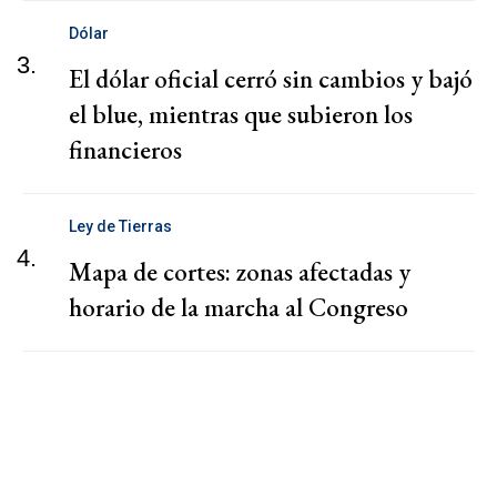
Dólar
3.
El dólar oficial cerró sin cambios y bajó
el blue, mientras que subieron los
financieros
Ley de Tierras
4.
Mapa de cortes: zonas afectadas y
horario de la marcha al Congreso