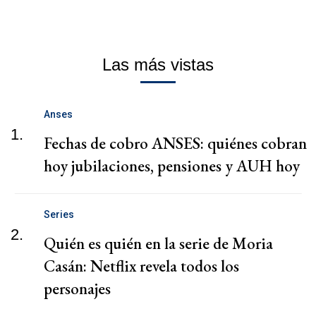
Las más vistas
Anses
1.
Fechas de cobro ANSES: quiénes cobran
hoy jubilaciones, pensiones y AUH hoy
Series
2.
Quién es quién en la serie de Moria
Casán: Netflix revela todos los
personajes