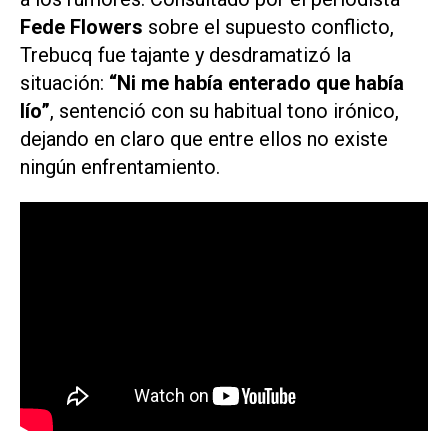
Fede Flowers
sobre el supuesto conflicto,
Trebucq fue tajante y desdramatizó la
situación:
“Ni me había enterado que había
lío”
, sentenció con su habitual tono irónico,
dejando en claro que entre ellos no existe
ningún enfrentamiento.