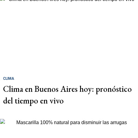
CLIMA
Clima en Buenos Aires hoy: pronóstico
del tiempo en vivo