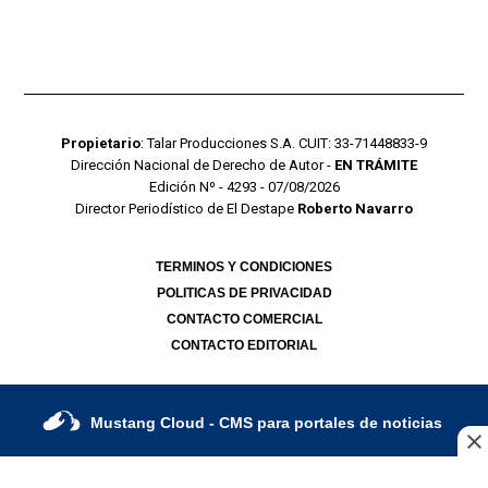
Propietario
: Talar Producciones S.A. CUIT: 33-71448833-9
Dirección Nacional de Derecho de Autor -
EN TRÁMITE
Edición Nº - 4293 - 07/08/2026
Director Periodístico de El Destape
Roberto Navarro
TERMINOS Y CONDICIONES
POLITICAS DE PRIVACIDAD
CONTACTO COMERCIAL
CONTACTO EDITORIAL
Mustang Cloud
- CMS para portales de noticias