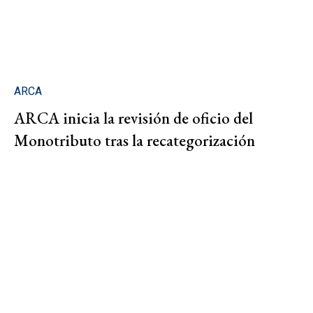
ARCA
ARCA inicia la revisión de oficio del
Monotributo tras la recategorización