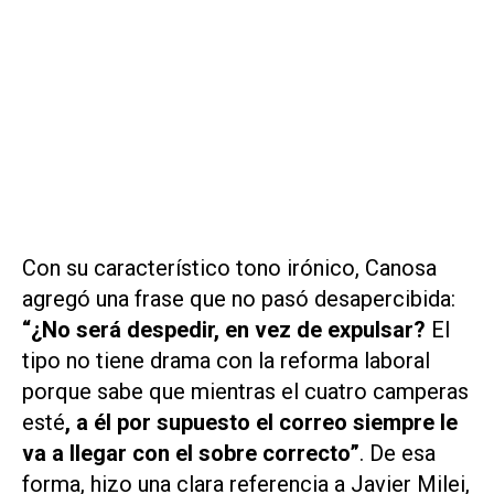
Con su característico tono irónico, Canosa
agregó una frase que no pasó desapercibida:
“¿No será despedir, en vez de expulsar?
El
tipo no tiene drama con la reforma laboral
porque sabe que mientras el cuatro camperas
esté
, a él por supuesto el correo siempre le
va a llegar con el sobre correcto”
. De esa
forma, hizo una clara referencia a Javier Milei,