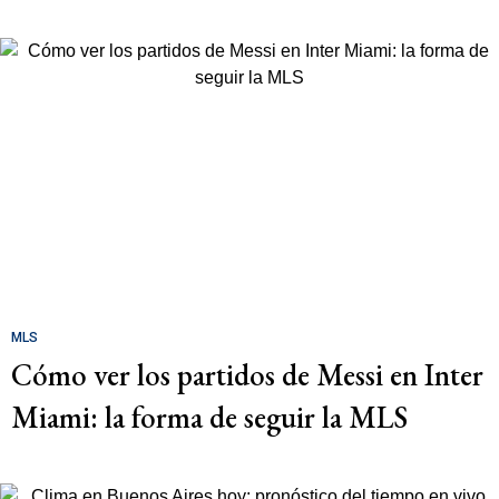
MLS
Cómo ver los partidos de Messi en Inter
Miami: la forma de seguir la MLS