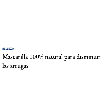
BELLEZA
Mascarilla 100% natural para disminuir
las arrugas