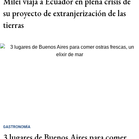
Milei viaja a Ecuador en plena crisis de
su proyecto de extranjerización de las
tierras
GASTRONOMÍA
3 lugares de Buenos Aires para comer