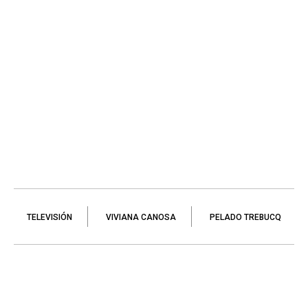
TELEVISIÓN
VIVIANA CANOSA
PELADO TREBUCQ