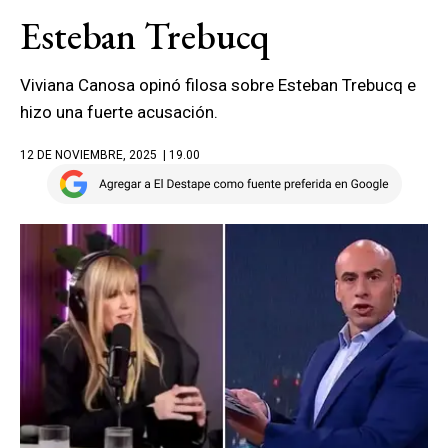
Esteban Trebucq
Viviana Canosa opinó filosa sobre Esteban Trebucq e
hizo una fuerte acusación.
12 DE NOVIEMBRE, 2025
| 19.00