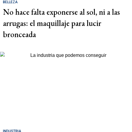
BELLEZA
No hace falta exponerse al sol, ni a las
arrugas: el maquillaje para lucir
bronceada
INDUSTRIA