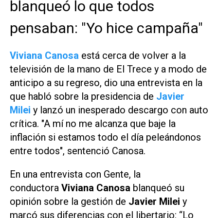
blanqueó lo que todos
pensaban: "Yo hice campaña"
Viviana Canosa
está cerca de volver a la
televisión de la mano de
El Trece
y a modo de
anticipo a su regreso, dio una entrevista en la
que habló sobre la presidencia de
Javier
Milei
y lanzó un inesperado descargo con auto
crítica. "A mí no me alcanza que baje la
inflación si estamos todo el día peleándonos
entre todos", sentenció Canosa.
En una entrevista con
Gente
, la
conductora
Viviana Canosa
blanqueó su
opinión sobre la gestión de
Javier Milei
y
marcó sus diferencias con el libertario: “Lo