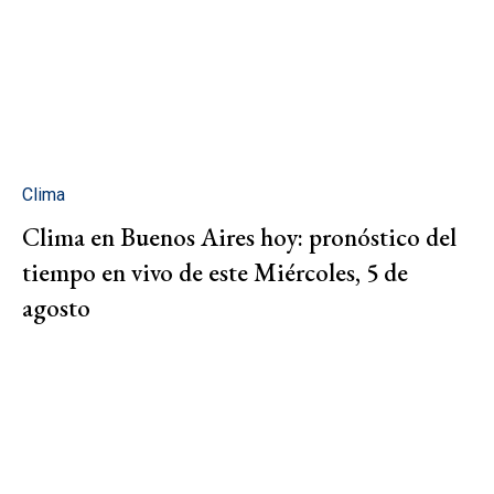
Clima
Clima en Buenos Aires hoy: pronóstico del
tiempo en vivo de este Miércoles, 5 de
agosto