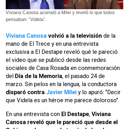
Viviana Canosa acorraló a Milei y reveló lo que todos
pensaban: "Videla".
Viviana Canosa
volvió a la televisión
de la
mano de
El Trece
y en una entrevista
exclusiva a El Destape reveló qué le pareció
el video que se publicó desde las redes
sociales de Casa Rosada en conmemoración
del
Día de la Memoria
, el pasado 24 de
marzo. Sin pelos en la lengua, la conductora
disparó contra
Javier Milei
y lo apuró: "Decir
que Videla es un héroe me parece doloroso".
En una entrevista con
El Destape
,
Viviana
Canosa reveló que le pareció que desde el