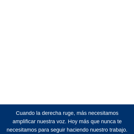
Cuando la derecha ruge, más necesitamos
amplificar nuestra voz. Hoy más que nunca te
necesitamos para seguir haciendo nuestro trabajo.