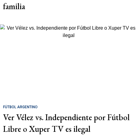
familia
FÚTBOL ARGENTINO
Ver Vélez vs. Independiente por Fútbol
Libre o Xuper TV es ilegal