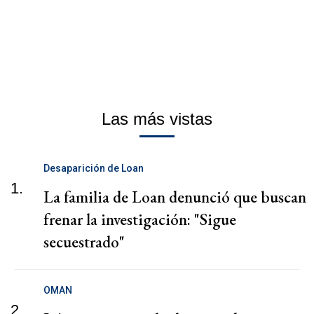
Las más vistas
Desaparición de Loan
1.
La familia de Loan denunció que buscan
frenar la investigación: "Sigue
secuestrado"
OMAN
2.