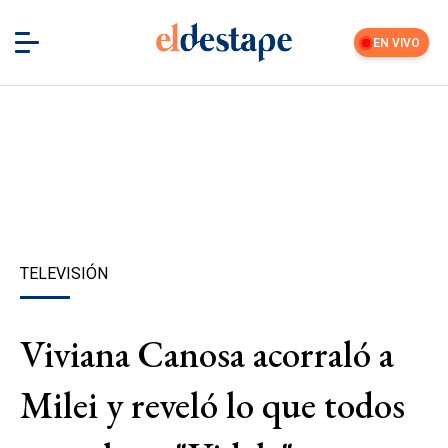
EN VIVO
TELEVISIÓN
Viviana Canosa acorraló a
Milei y reveló lo que todos