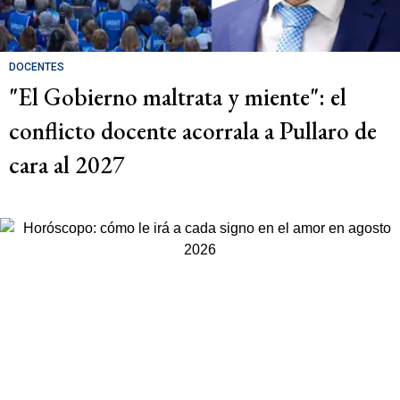
DOCENTES
"El Gobierno maltrata y miente": el
conflicto docente acorrala a Pullaro de
cara al 2027