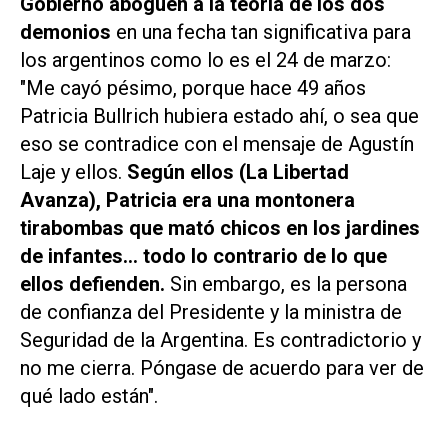
Gobierno aboguen a la teoría de los dos
demonios
en una fecha tan significativa para
los argentinos como lo es el 24 de marzo:
"Me cayó pésimo, porque hace 49 años
Patricia Bullrich hubiera estado ahí, o sea que
eso se contradice con el mensaje de Agustín
Laje y ellos.
Según ellos (La Libertad
Avanza), Patricia era una montonera
tirabombas que mató chicos en los jardines
de infantes… todo lo contrario de lo que
ellos defienden.
Sin embargo, es la persona
de confianza del Presidente y la ministra de
Seguridad de la Argentina. Es contradictorio y
no me cierra. Póngase de acuerdo para ver de
qué lado están".