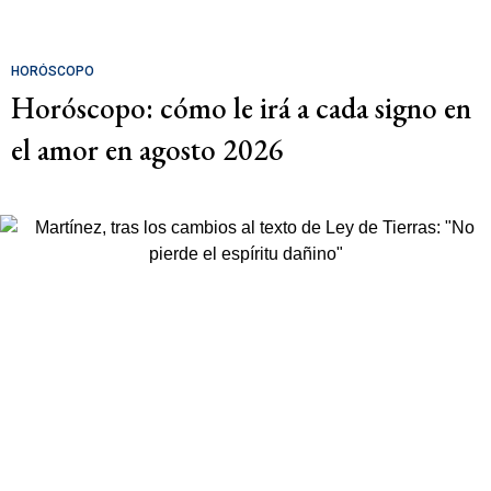
HORÓSCOPO
Horóscopo: cómo le irá a cada signo en
el amor en agosto 2026