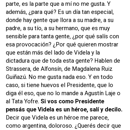
parte, es la parte que a mí no me gusta. Y
además, ¿para qué? Es un día tan especial,
donde hay gente que llora a su madre, a su
padre, a su tío, a su hermano, que es muy
sensible para tanta gente, ¿por qué salís con
esa provocación? ¿Por qué quieren mostrar
que están más del lado de Videla y la
dictadura que de toda esta gente? Hablen de
Strassera, de Alfonsín, de Magdalena Ruiz
Guiñazú. No me gusta nada eso. Y en todo
caso, si tiene huevos el Presidente, que lo
diga él eso, que no lo mande a Agustín Laje o
al Tata Yofre.
Si vos como Presidente
pensás que Videla es un héroe, salí y decilo.
Decir que Videla es un héroe me parece,
como argentina, doloroso. ¿Querés decir que