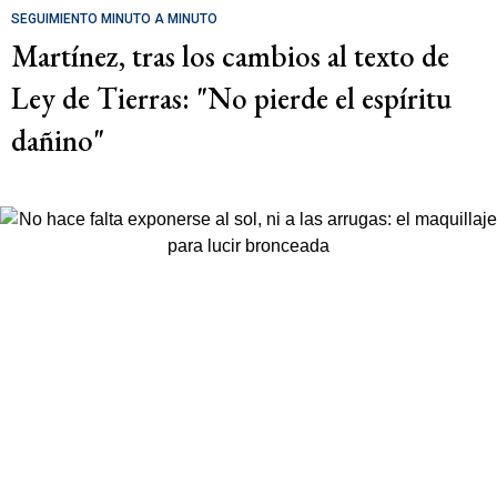
SEGUIMIENTO MINUTO A MINUTO
Martínez, tras los cambios al texto de
Ley de Tierras: "No pierde el espíritu
dañino"