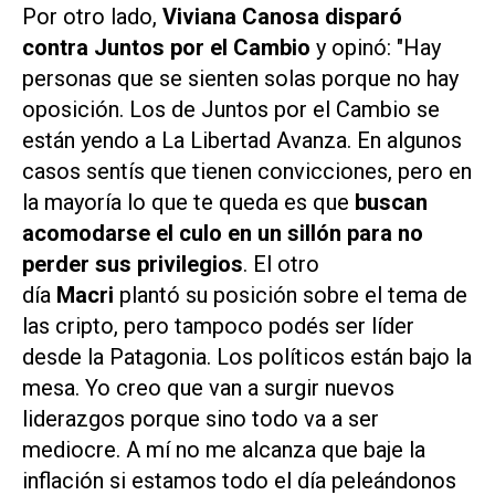
Por otro lado,
Viviana Canosa disparó
contra Juntos por el Cambio
y opinó: "Hay
personas que se sienten solas porque no hay
oposición. Los de Juntos por el Cambio se
están yendo a La Libertad Avanza. En algunos
casos sentís que tienen convicciones, pero en
la mayoría lo que te queda es que
buscan
acomodarse el culo en un sillón para no
perder sus privilegios
. El otro
día
Macri
plantó su posición sobre el tema de
las cripto, pero tampoco podés ser líder
desde la Patagonia. Los políticos están bajo la
mesa. Yo creo que van a surgir nuevos
liderazgos porque sino todo va a ser
mediocre. A mí no me alcanza que baje la
inflación si estamos todo el día peleándonos