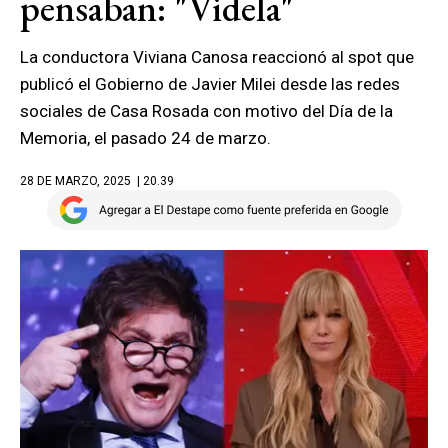
pensaban: "Videla"
La conductora Viviana Canosa reaccionó al spot que
publicó el Gobierno de Javier Milei desde las redes
sociales de Casa Rosada con motivo del Día de la
Memoria, el pasado 24 de marzo.
28 DE MARZO, 2025
| 20.39