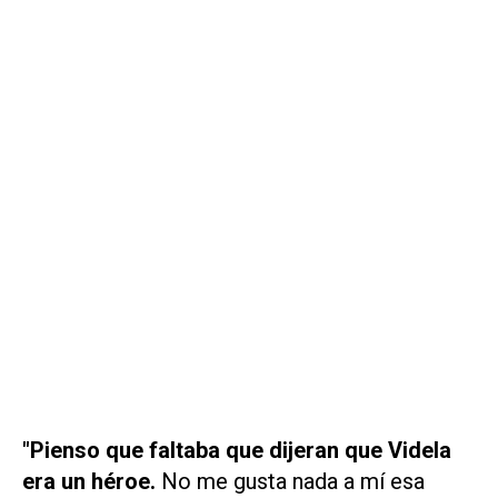
"Pienso que faltaba que dijeran que Videla
era un héroe.
No me gusta nada a mí esa