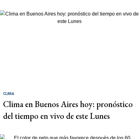
CLIMA
Clima en Buenos Aires hoy: pronóstico
del tiempo en vivo de este Lunes