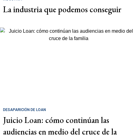
La industria que podemos conseguir
DESAPARICIÓN DE LOAN
Juicio Loan: cómo continúan las
audiencias en medio del cruce de la