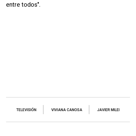
entre todos".
TELEVISIÓN
VIVIANA CANOSA
JAVIER MILEI