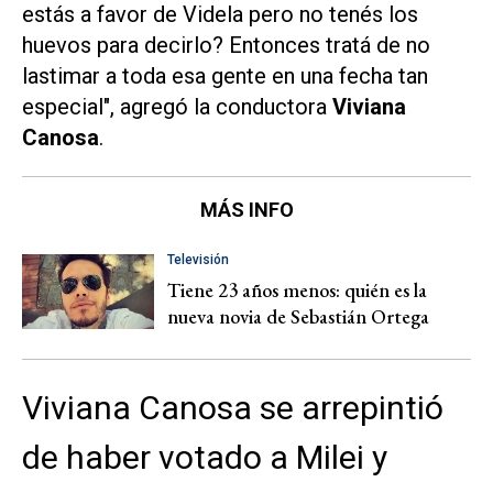
estás a favor de Videla pero no tenés los
huevos para decirlo? Entonces tratá de no
lastimar a toda esa gente en una fecha tan
especial", agregó la conductora
Viviana
Canosa
.
MÁS INFO
Televisión
Tiene 23 años menos: quién es la
nueva novia de Sebastián Ortega
Viviana Canosa se arrepintió
de haber votado a Milei y