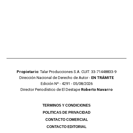
Propietario
: Talar Producciones S.A. CUIT: 33-71448833-9
Dirección Nacional de Derecho de Autor -
EN TRÁMITE
Edición Nº - 4291 - 05/08/2026
Director Periodístico de El Destape
Roberto Navarro
TERMINOS Y CONDICIONES
POLITICAS DE PRIVACIDAD
CONTACTO COMERCIAL
CONTACTO EDITORIAL