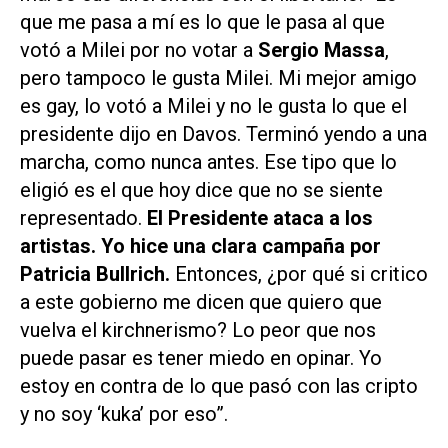
que me pasa a mí es lo que le pasa al que
votó a Milei por no votar a
Sergio Massa
,
pero tampoco le gusta Milei. Mi mejor amigo
es gay, lo votó a Milei y no le gusta lo que el
presidente dijo en Davos. Terminó yendo a una
marcha, como nunca antes. Ese tipo que lo
eligió es el que hoy dice que no se siente
representado.
El Presidente ataca a los
artistas. Yo hice una clara campaña por
Patricia Bullrich.
Entonces, ¿por qué si critico
a este gobierno me dicen que quiero que
vuelva el kirchnerismo? Lo peor que nos
puede pasar es tener miedo en opinar. Yo
estoy en contra de lo que pasó con las cripto
y no soy ‘kuka’ por eso”.