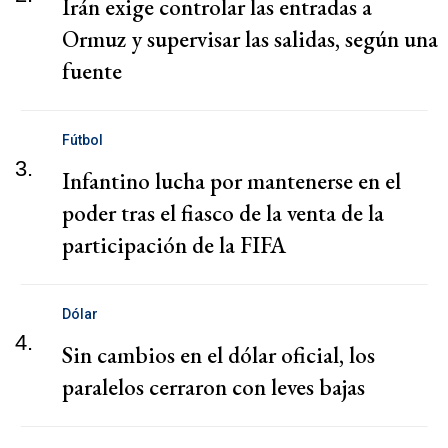
Irán exige controlar las entradas a
Ormuz y supervisar las salidas, según una
fuente
Fútbol
3.
Infantino lucha por mantenerse en el
poder tras el fiasco de la venta de la
participación de la FIFA
Dólar
4.
Sin cambios en el dólar oficial, los
paralelos cerraron con leves bajas