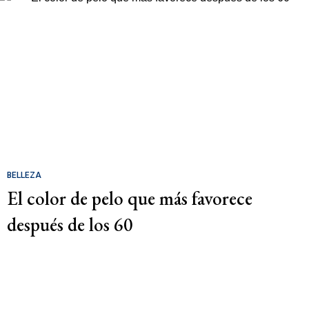
BELLEZA
El color de pelo que más favorece
después de los 60