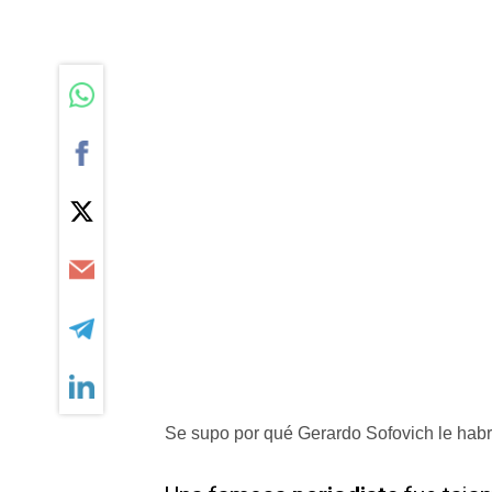
Se supo por qué Gerardo Sofovich le habr