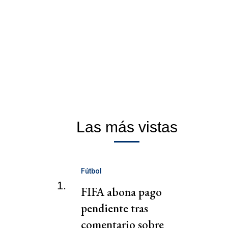
Las más vistas
Fútbol
1.
FIFA abona pago
pendiente tras
comentario sobre