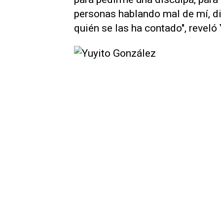
personas hablando mal de mí, 
quién se las ha contado", reveló