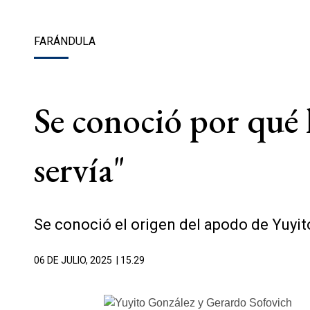
FARÁNDULA
Se conoció por qué 
servía"
Se conoció el origen del apodo de Yuyit
06 DE JULIO, 2025
| 15.29