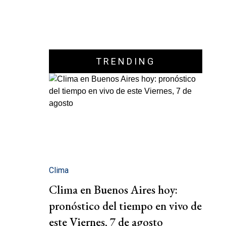
TRENDING
Clima
Clima en Buenos Aires hoy:
pronóstico del tiempo en vivo de
este Viernes, 7 de agosto