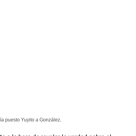
ía puesto Yuyito a González.