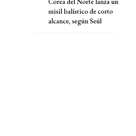
Corea del Norte lanza un
misil balístico de corto
alcance, según Seúl