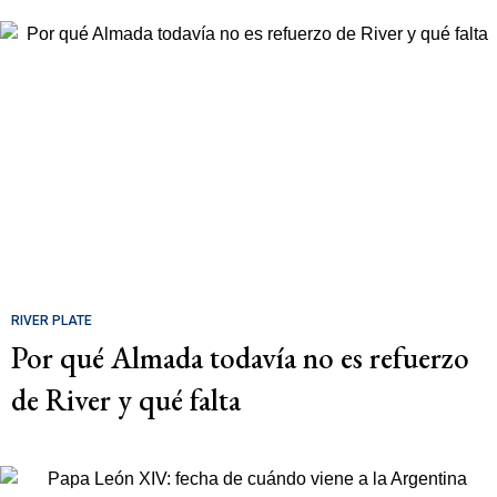
RIVER PLATE
Por qué Almada todavía no es refuerzo
de River y qué falta