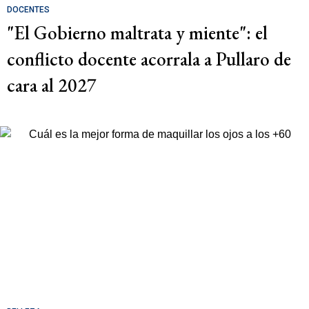
DOCENTES
"El Gobierno maltrata y miente": el
conflicto docente acorrala a Pullaro de
cara al 2027