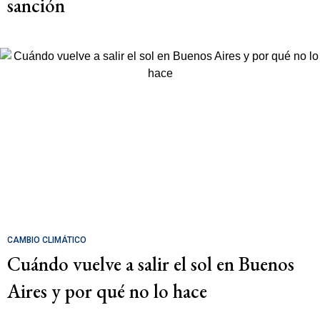
sanción
CAMBIO CLIMÁTICO
Cuándo vuelve a salir el sol en Buenos
Aires y por qué no lo hace