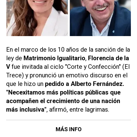
En el marco de los 10 años de la sanción de la
ley de
Matrimonio Igualitario
,
Florencia de la
V
fue invitada al ciclo "Corte y Confección" (El
Trece) y pronunció un emotivo discurso en el
que le hizo un
pedido a Alberto Fernández.
"Necexitamos más políticas públicas que
acompañen el crecimiento de una nación
más inclusiva"
, afirmó, entre lagrimas.
MÁS INFO