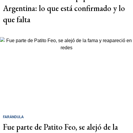
Argentina: lo que está confirmado y lo
que falta
FARÁNDULA
Fue parte de Patito Feo, se alejó de la