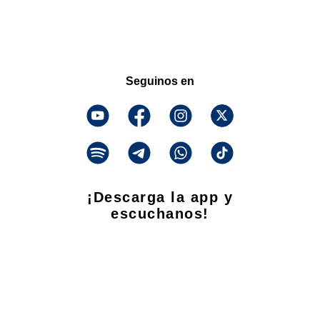
Seguinos en
¡Descarga la app y
escuchanos!