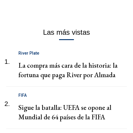
Las más vistas
River Plate
1.
La compra más cara de la historia: la
fortuna que paga River por Almada
FIFA
2.
Sigue la batalla: UEFA se opone al
Mundial de 64 países de la FIFA