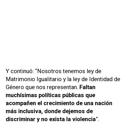
Y continuó: “Nosotros tenemos ley de
Matrimonio Igualitario y la ley de Identidad de
Género que nos representan.
Faltan
muchísimas políticas públicas que
acompañen el crecimiento de una nación
más inclusiva, donde dejemos de
discriminar y no exista la violencia
”.