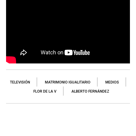
TELEVISIÓN
MATRIMONIO IGUALITARIO
MEDIOS
FLOR DE LA V
ALBERTO FERNÁNDEZ