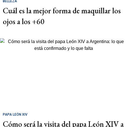
BELLEZA
Cuál es la mejor forma de maquillar los
ojos a los +60
PAPA LEÓN XIV
Cómo será la visita del papa León XIV a