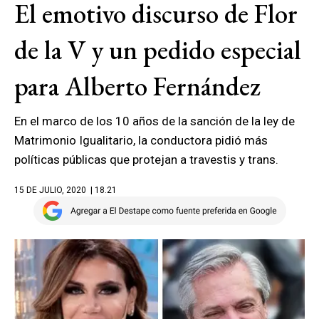
El emotivo discurso de Flor
de la V y un pedido especial
para Alberto Fernández
En el marco de los 10 años de la sanción de la ley de
Matrimonio Igualitario, la conductora pidió más
políticas públicas que protejan a travestis y trans.
15 DE JULIO, 2020
| 18.21