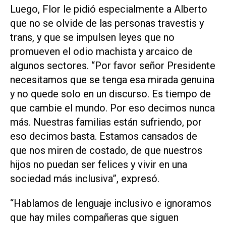
Luego, Flor le pidió especialmente a Alberto
que no se olvide de las personas travestis y
trans, y que se impulsen leyes que no
promueven el odio machista y arcaico de
algunos sectores. “Por favor señor Presidente
necesitamos que se tenga esa mirada genuina
y no quede solo en un discurso. Es tiempo de
que cambie el mundo. Por eso decimos nunca
más. Nuestras familias están sufriendo, por
eso decimos basta. Estamos cansados de
que nos miren de costado, de que nuestros
hijos no puedan ser felices y vivir en una
sociedad más inclusiva”, expresó.
“Hablamos de lenguaje inclusivo e ignoramos
que hay miles compañeras que siguen