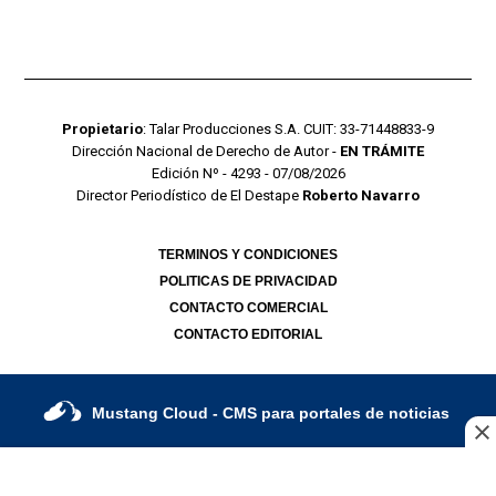
Propietario
: Talar Producciones S.A. CUIT: 33-71448833-9
Dirección Nacional de Derecho de Autor -
EN TRÁMITE
Edición Nº - 4293 - 07/08/2026
Director Periodístico de El Destape
Roberto Navarro
TERMINOS Y CONDICIONES
POLITICAS DE PRIVACIDAD
CONTACTO COMERCIAL
CONTACTO EDITORIAL
Mustang Cloud
- CMS para portales de noticias