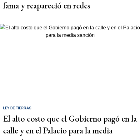
fama y reapareció en redes
LEY DE TIERRAS
El alto costo que el Gobierno pagó en la
calle y en el Palacio para la media