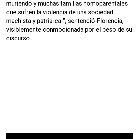
muriendo y muchas familias homoparentales
que sufren la violencia de una sociedad
machista y patriarcal”, sentenció Florencia,
visiblemente conmocionada por el peso de su
discurso.