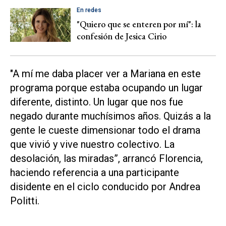
En redes
"Quiero que se enteren por mí": la
confesión de Jesica Cirio
"A mí me daba placer ver a Mariana en este
programa porque estaba ocupando un lugar
diferente, distinto. Un lugar que nos fue
negado durante muchísimos años. Quizás a la
gente le cueste dimensionar todo el drama
que vivió y vive nuestro colectivo. La
desolación, las miradas”, arrancó Florencia,
haciendo referencia a una participante
disidente en el ciclo conducido por Andrea
Politti.