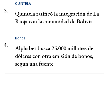
QUINTELA
3.
Quintela ratificó la integración de La
Rioja con la comunidad de Bolivia
Bonos
4.
Alphabet busca 25.000 millones de
dólares con otra emisión de bonos,
según una fuente