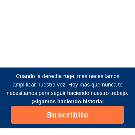
Cuando la derecha ruge, más necesitamos
amplificar nuestra voz. Hoy más que nunca te
necesitamos para seguir haciendo nuestro trabajo.
¡Sigamos haciendo historia!
Suscribite