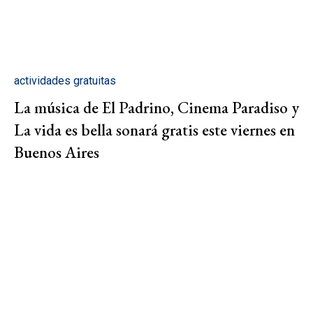
actividades gratuitas
La música de El Padrino, Cinema Paradiso y
La vida es bella sonará gratis este viernes en
Buenos Aires