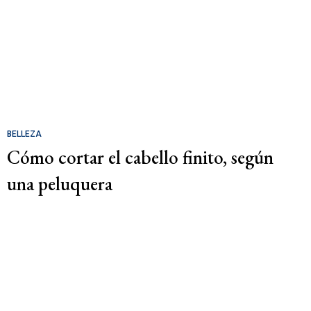
BELLEZA
Cómo cortar el cabello finito, según
una peluquera