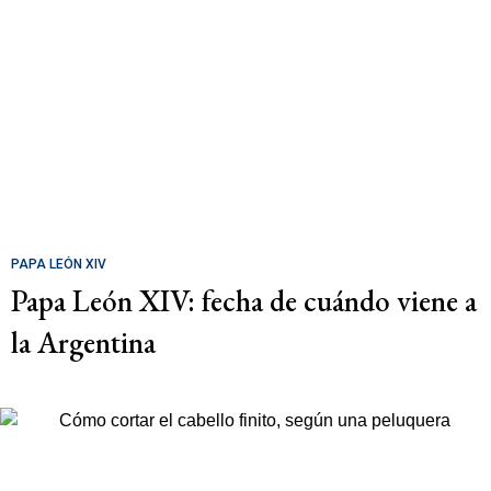
PAPA LEÓN XIV
Papa León XIV: fecha de cuándo viene a
la Argentina