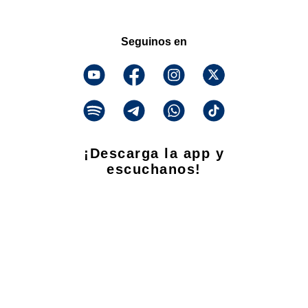
Seguinos en
¡Descarga la app y
escuchanos!