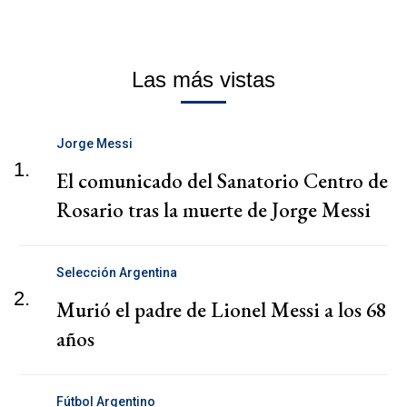
Las más vistas
Jorge Messi
1.
El comunicado del Sanatorio Centro de
Rosario tras la muerte de Jorge Messi
Selección Argentina
2.
Murió el padre de Lionel Messi a los 68
años
Fútbol Argentino