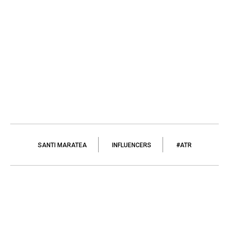
SANTI MARATEA
INFLUENCERS
#ATR