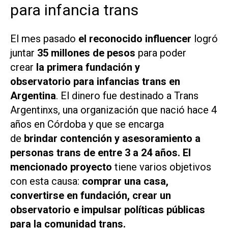
para infancia trans
El mes pasado
el reconocido influencer
logró
juntar
35 millones de pesos
para poder
crear
la primera fundación y
observatorio para infancias trans en
Argentina
. El dinero fue destinado a
Trans
Argentinxs
, una organización que nació hace 4
años en Córdoba y que se encarga
de
brindar contención y asesoramiento a
personas trans de entre 3 a 24 años. El
mencionado proyecto
tiene varios objetivos
con esta causa:
comprar una casa,
convertirse en fundación, crear un
observatorio e impulsar políticas públicas
para la comunidad trans.