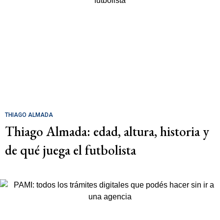
THIAGO ALMADA
Thiago Almada: edad, altura, historia y
de qué juega el futbolista