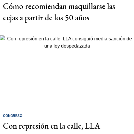
Cómo recomiendan maquillarse las
cejas a partir de los 50 años
CONGRESO
Con represión en la calle, LLA