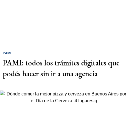
PAMI
PAMI: todos los trámites digitales que
podés hacer sin ir a una agencia