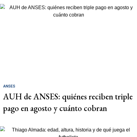
ANSES
AUH de ANSES: quiénes reciben triple
pago en agosto y cuánto cobran