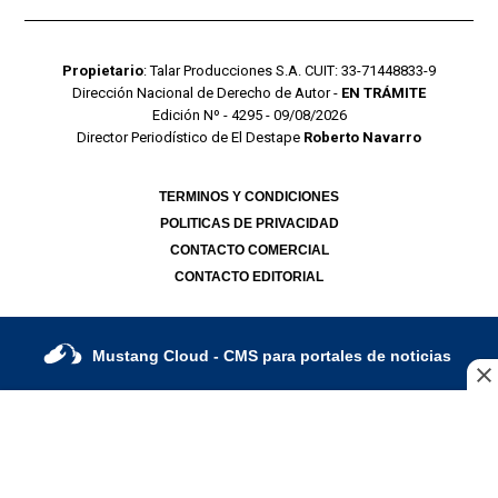
Propietario
: Talar Producciones S.A. CUIT: 33-71448833-9
Dirección Nacional de Derecho de Autor -
EN TRÁMITE
Edición Nº - 4295 - 09/08/2026
Director Periodístico de El Destape
Roberto Navarro
TERMINOS Y CONDICIONES
POLITICAS DE PRIVACIDAD
CONTACTO COMERCIAL
CONTACTO EDITORIAL
Mustang Cloud
- CMS para portales de noticias