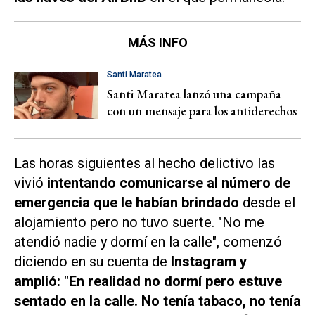
MÁS INFO
Santi Maratea
Santi Maratea lanzó una campaña
con un mensaje para los antiderechos
Las horas siguientes al hecho delictivo las
vivió
intentando comunicarse al número de
emergencia que le habían brindado
desde el
alojamiento pero no tuvo suerte. "No me
atendió nadie y dormí en la calle", comenzó
diciendo en su cuenta de
Instagram y
amplió:
"En realidad no dormí pero estuve
sentado en la calle. No tenía tabaco, no tenía