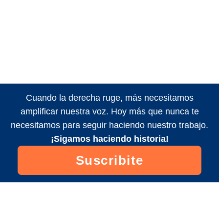
Cuando la derecha ruge, más necesitamos
amplificar nuestra voz. Hoy más que nunca te
necesitamos para seguir haciendo nuestro trabajo.
¡Sigamos haciendo historia!
Suscribite