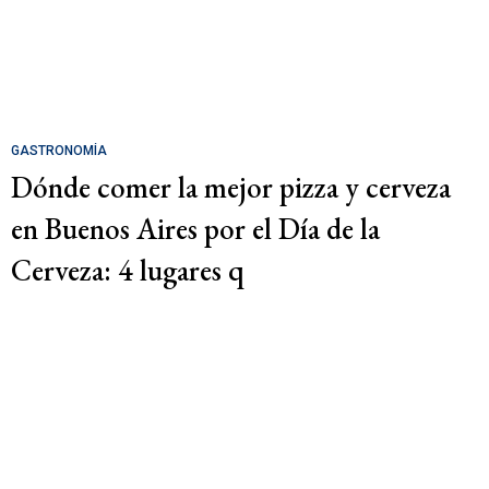
GASTRONOMÍA
Dónde comer la mejor pizza y cerveza
en Buenos Aires por el Día de la
Cerveza: 4 lugares q