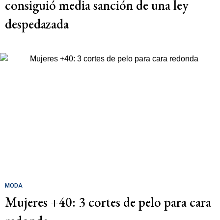
consiguió media sanción de una ley
despedazada
MODA
Mujeres +40: 3 cortes de pelo para cara