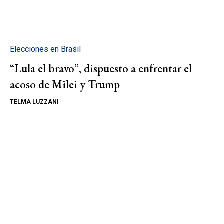
Elecciones en Brasil
“Lula el bravo”, dispuesto a enfrentar el
acoso de Milei y Trump
TELMA LUZZANI