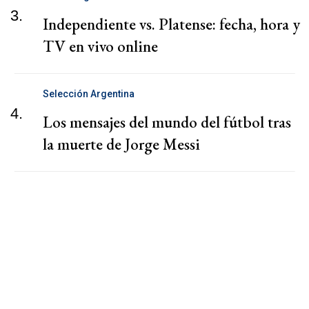
3.
Independiente vs. Platense: fecha, hora y
TV en vivo online
Selección Argentina
4.
Los mensajes del mundo del fútbol tras
la muerte de Jorge Messi