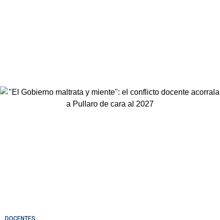
DOCENTES