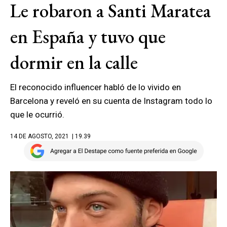
Le robaron a Santi Maratea
en España y tuvo que
dormir en la calle
El reconocido influencer habló de lo vivido en
Barcelona y reveló en su cuenta de Instagram todo lo
que le ocurrió.
14 DE AGOSTO, 2021
| 19.39