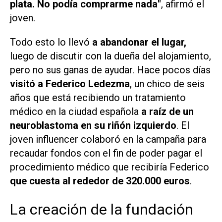
plata. No podía comprarme nada"
, afirmó el
joven.
Todo esto lo llevó
a abandonar el lugar,
luego de discutir con la dueña del alojamiento,
pero no sus ganas de ayudar. Hace pocos días
visitó a Federico Ledezma
, un chico de seis
años que está recibiendo un tratamiento
médico en la ciudad española
a raíz de un
neuroblastoma en su riñón izquierdo
. El
joven influencer colaboró en la campaña para
recaudar fondos con el fin de poder pagar el
procedimiento médico que recibiría Federico
que cuesta al rededor de 320.000 euros
.
La creación de la fundación