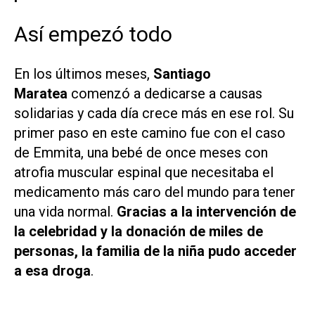
Así empezó todo
En los últimos meses,
Santiago
Maratea
comenzó a dedicarse a causas
solidarias y cada día crece más en ese rol. Su
primer paso en este camino fue con el caso
de Emmita, una bebé de once meses con
atrofia muscular espinal que necesitaba el
medicamento más caro del mundo para tener
una vida normal.
Gracias a la intervención de
la celebridad y la donación de miles de
personas, la familia de la niña pudo acceder
a esa droga
.