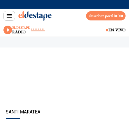
Suscribite por $10.000
EL DESTAPE
EN VIVO
RADIO
SANTI MARATEA