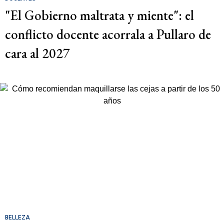
"El Gobierno maltrata y miente": el
conflicto docente acorrala a Pullaro de
cara al 2027
BELLEZA