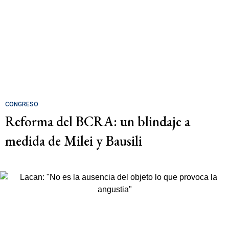
CONGRESO
Reforma del BCRA: un blindaje a
medida de Milei y Bausili