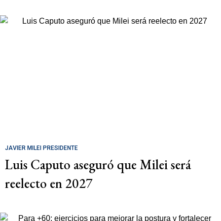
JAVIER MILEI PRESIDENTE
Luis Caputo aseguró que Milei será
reelecto en 2027