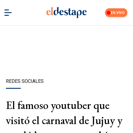
EN VIVO
REDES SOCIALES
El famoso youtuber que
visitó el carnaval de Jujuy y