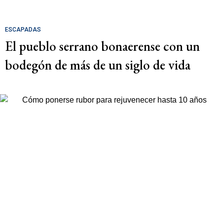
ESCAPADAS
El pueblo serrano bonaerense con un
bodegón de más de un siglo de vida