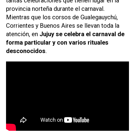
tantas celebraciones que tienen lugar en la
provincia norteña durante el carnaval.
Mientras que los corsos de Gualegauychú,
Corrientes y Buenos Aires se llevan toda la
atención, en
Jujuy se celebra el carnaval de
forma particular y con varios rituales
desconocidos
.