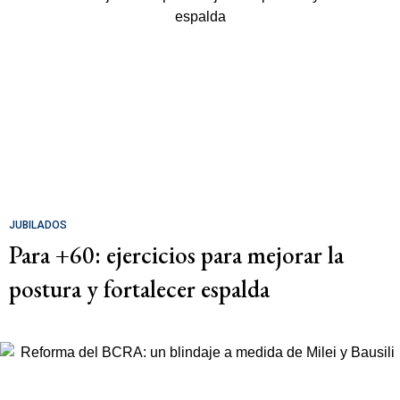
JUBILADOS
Para +60: ejercicios para mejorar la
postura y fortalecer espalda