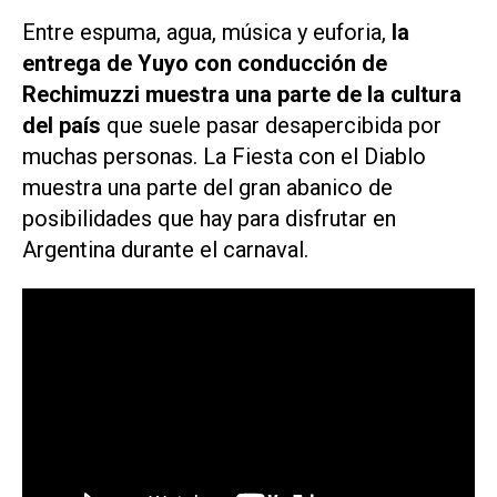
Entre espuma, agua, música y euforia,
la
entrega de Yuyo con conducción de
Rechimuzzi muestra una parte de la cultura
del país
que suele pasar desapercibida por
muchas personas. La Fiesta con el Diablo
muestra una parte del gran abanico de
posibilidades que hay para disfrutar en
Argentina durante el carnaval.