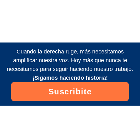
Cuando la derecha ruge, más necesitamos
amplificar nuestra voz. Hoy más que nunca te
necesitamos para seguir haciendo nuestro trabajo.
¡Sigamos haciendo historia!
Suscribite