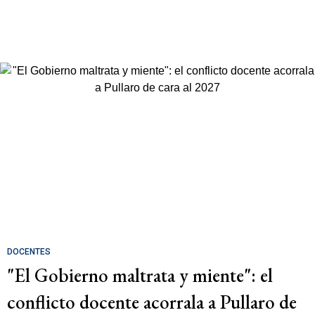
DOCENTES
"El Gobierno maltrata y miente": el
conflicto docente acorrala a Pullaro de