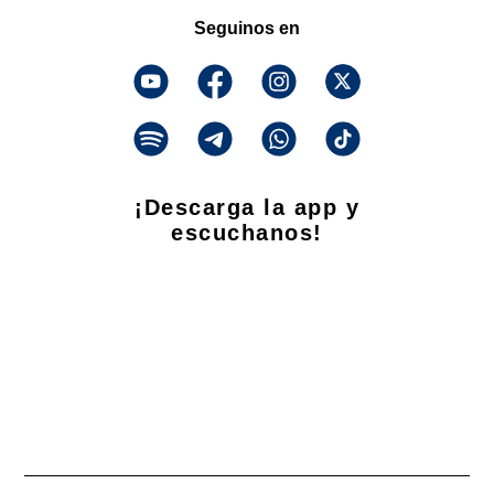
Seguinos en
¡Descarga la app y
escuchanos!