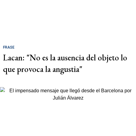
FRASE
Lacan: "No es la ausencia del objeto lo
que provoca la angustia"