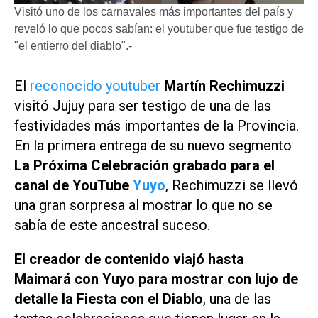
Visitó uno de los carnavales más importantes del país y
reveló lo que pocos sabían: el youtuber que fue testigo de
"el entierro del diablo".-
El
reconocido youtuber
Martín Rechimuzzi
visitó Jujuy para ser testigo de una de las
festividades más importantes de la Provincia.
En la primera entrega de su nuevo segmento
La Próxima Celebración
grabado para el
canal de YouTube
Yuyo
, Rechimuzzi se llevó
una gran sorpresa al mostrar lo que no se
sabía de este ancestral suceso.
El creador de contenido viajó hasta
Maimará con
Yuyo
para mostrar con lujo de
detalle la Fiesta con el Diablo
, una de las