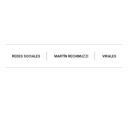
REDES SOCIALES
MARTÍN RECHIMUZZI
VIRALES