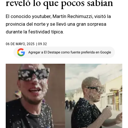
reveló lo que pocos sabían
El conocido youtuber, Martín Rechimuzzi, visitó la
provincia del norte y se llevó una gran sorpresa
durante la festividad típica.
06 DE MAYO, 2025
| 09.32