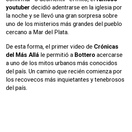
youtuber
decidió adentrarse en la iglesia por
la noche y se llevó una gran sorpresa sobre
uno de los misterios más grandes del pueblo
cercano a Mar del Plata.
De esta forma, el primer video de
Crónicas
del Más Allá
le permitió a
Bottero
acercarse
a uno de los mitos urbanos más conocidos
del país. Un camino que recién comienza por
los recovecos más inquietantes y tenebrosos
del país.