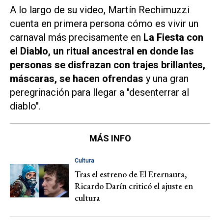
A lo largo de su video, Martín Rechimuzzi
cuenta en primera persona cómo es vivir un
carnaval más precisamente en
La Fiesta con
el Diablo, un ritual ancestral en donde las
personas se disfrazan con trajes brillantes,
máscaras, se hacen ofrendas
y una gran
peregrinación para llegar a "desenterrar al
diablo".
MÁS INFO
Cultura
Tras el estreno de El Eternauta,
Ricardo Darín criticó el ajuste en
cultura