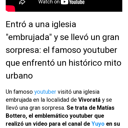
Entró a una iglesia
"embrujada" y se llevó un gran
sorpresa: el famoso youtuber
que enfrentó un histórico mito
urbano
Un famoso
youtuber
visitó una iglesia
embrujada en la localidad de
Vivoratá
y se
llevó una gran sorpresa.
Se trata de Matías
Bottero, el emblemático youtuber que
realizó un video para el canal de
Yuyo
en su