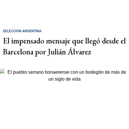
SELECCIÓN ARGENTINA
El impensado mensaje que llegó desde el
Barcelona por Julián Álvarez