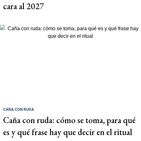
cara al 2027
CAÑA CON RUDA
Caña con ruda: cómo se toma, para qué
es y qué frase hay que decir en el ritual