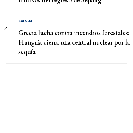
Europa
4.
Grecia lucha contra incendios forestales;
Hungría cierra una central nuclear por la
sequía