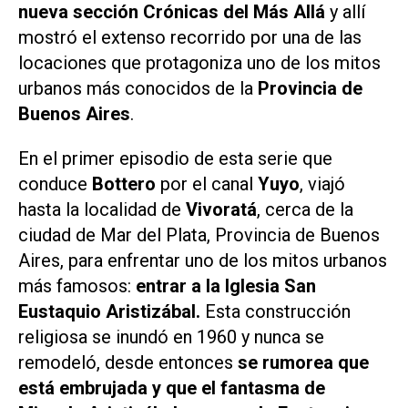
nueva sección
Crónicas del Más Allá
y allí
mostró el extenso recorrido por una de las
locaciones que protagoniza uno de los mitos
urbanos más conocidos de la
Provincia de
Buenos Aires
.
En el primer episodio de esta serie que
conduce
Bottero
por el canal
Yuyo
, viajó
hasta la localidad de
Vivoratá
, cerca de la
ciudad de Mar del Plata, Provincia de Buenos
Aires, para enfrentar uno de los mitos urbanos
más famosos:
entrar a la Iglesia San
Eustaquio Aristizábal.
Esta construcción
religiosa se inundó en 1960 y nunca se
remodeló, desde entonces
se rumorea que
está embrujada y que el fantasma de