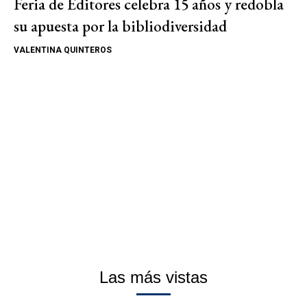
Feria de Editores celebra 15 años y redobla
su apuesta por la bibliodiversidad
VALENTINA QUINTEROS
Las más vistas