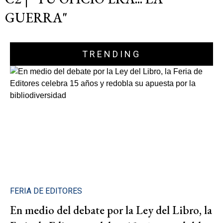
GUERRA"
TRENDING
FERIA DE EDITORES
En medio del debate por la Ley del Libro, la