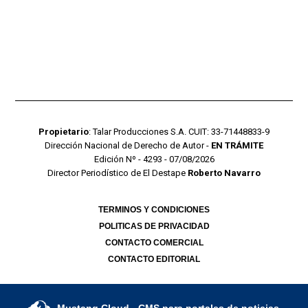
Propietario
: Talar Producciones S.A. CUIT: 33-71448833-9
Dirección Nacional de Derecho de Autor -
EN TRÁMITE
Edición Nº - 4293 - 07/08/2026
Director Periodístico de El Destape
Roberto Navarro
TERMINOS Y CONDICIONES
POLITICAS DE PRIVACIDAD
CONTACTO COMERCIAL
CONTACTO EDITORIAL