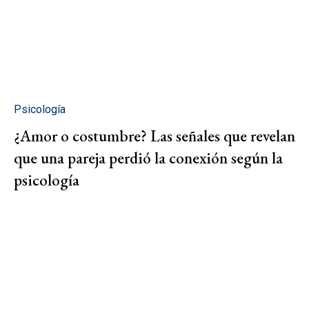
Psicología
¿Amor o costumbre? Las señales que revelan
que una pareja perdió la conexión según la
psicología