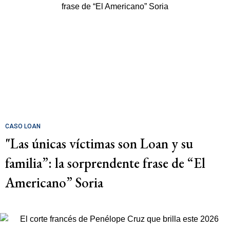
CASO LOAN
"Las únicas víctimas son Loan y su
familia”: la sorprendente frase de “El
Americano” Soria