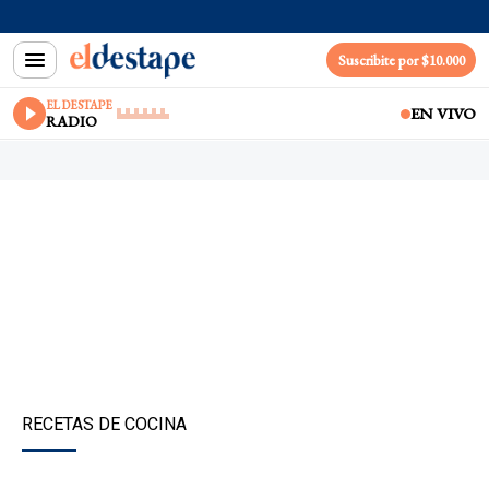
Suscribite por $10.000
EL DESTAPE
EN VIVO
RADIO
RECETAS DE COCINA