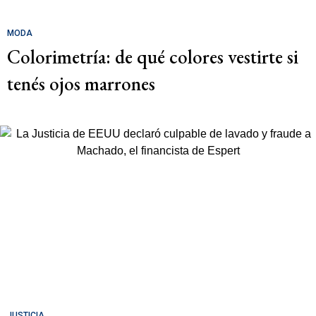
MODA
Colorimetría: de qué colores vestirte si
tenés ojos marrones
JUSTICIA