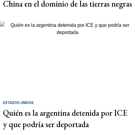
China en el dominio de las tierras negras
ESTADOS UNIDOS
Quién es la argentina detenida por ICE
y que podría ser deportada