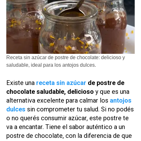
Receta sin azúcar de postre de chocolate: delicioso y
saludable, ideal para los antojos dulces.
Existe una
receta sin azúcar
de postre de
chocolate saludable, delicioso
y que es una
alternativa excelente para calmar los
antojos
dulces
sin comprometer tu salud. Si no podés
o no querés consumir azúcar, este postre te
va a encantar. Tiene el sabor auténtico a un
postre de chocolate, con la diferencia de que