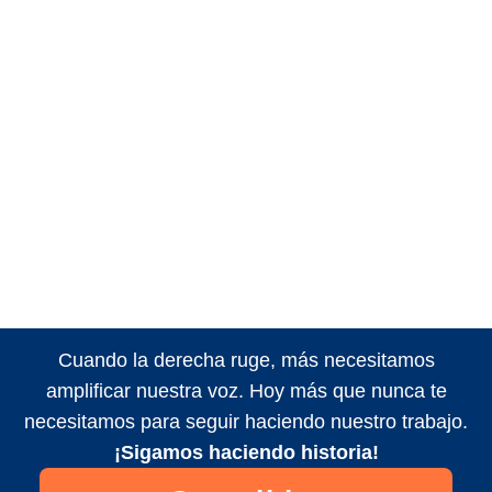
Cuando la derecha ruge, más necesitamos
amplificar nuestra voz. Hoy más que nunca te
necesitamos para seguir haciendo nuestro trabajo.
¡Sigamos haciendo historia!