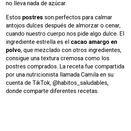
no lleva nada de azúcar.
Estos
postres
son perfectos para calmar
antojos dulces después de almorzar o cenar,
cuando nuestro cuerpo nos pide algo dulce. El
ingrediente estrella es el
cacao amargo en
polvo
, que mezclado con otros ingredientes,
consigue una textura cremosa como los
postres comprados. La receta fue compartida
por una nutricionista llamada Camila en su
cuenta de TikTok, @habitos_saludables,
donde comparte diferentes recetas.