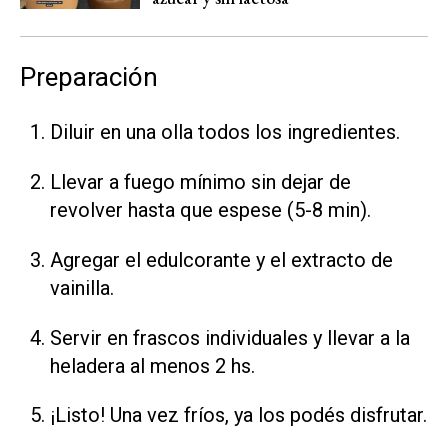
Preparación
Diluir en una olla todos los ingredientes.
Llevar a fuego mínimo sin dejar de
revolver hasta que espese (5-8 min).
Agregar el edulcorante y el extracto de
vainilla.
Servir en frascos individuales y llevar a la
heladera al menos 2 hs.
¡Listo! Una vez fríos, ya los podés disfrutar.