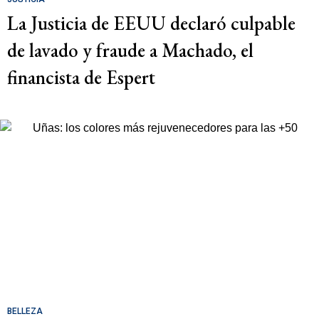
La Justicia de EEUU declaró culpable
de lavado y fraude a Machado, el
financista de Espert
BELLEZA