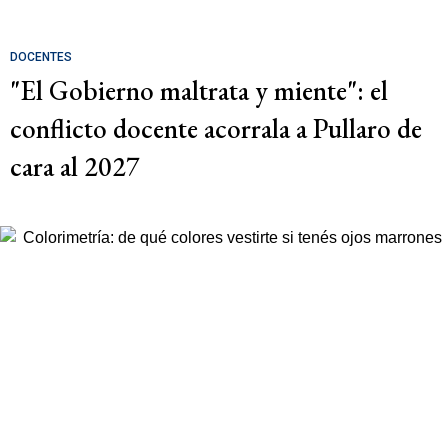
DOCENTES
"El Gobierno maltrata y miente": el
conflicto docente acorrala a Pullaro de
cara al 2027