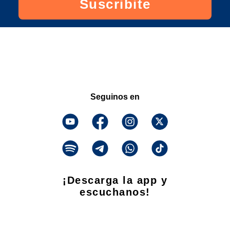
Suscribite
Seguinos en
¡Descarga la app y
escuchanos!