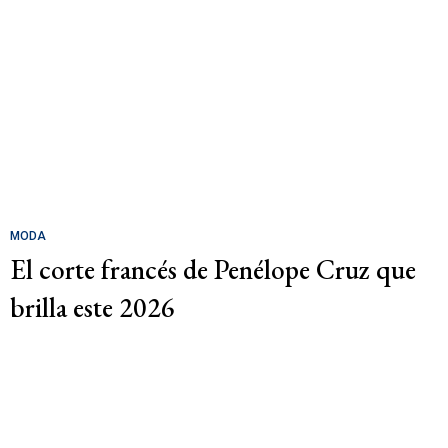
MODA
El corte francés de Penélope Cruz que
brilla este 2026