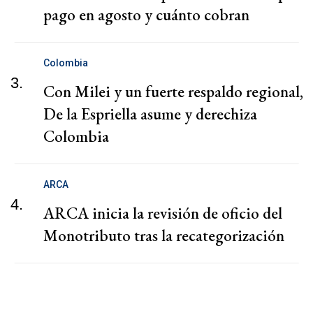
pago en agosto y cuánto cobran
Colombia
3.
Con Milei y un fuerte respaldo regional,
De la Espriella asume y derechiza
Colombia
ARCA
4.
ARCA inicia la revisión de oficio del
Monotributo tras la recategorización