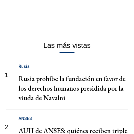
Las más vistas
Rusia
1.
Rusia prohíbe la fundación en favor de
los derechos humanos presidida por la
viuda de Navalni
ANSES
2.
AUH de ANSES: quiénes reciben triple