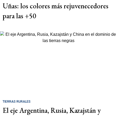
Uñas: los colores más rejuvenecedores
para las +50
TIERRAS RURALES
El eje Argentina, Rusia, Kazajstán y