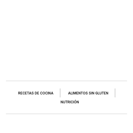
RECETAS DE COCINA
ALIMENTOS SIN GLUTEN
NUTRICIÓN