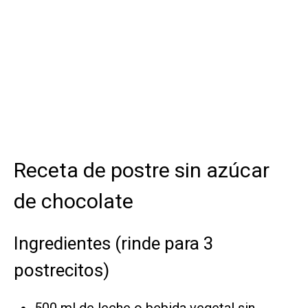
Receta de postre sin azúcar
de chocolate
Ingredientes (rinde para 3
postrecitos)