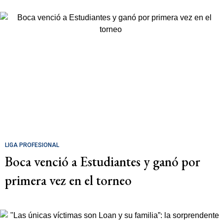
LIGA PROFESIONAL
Boca venció a Estudiantes y ganó por
primera vez en el torneo