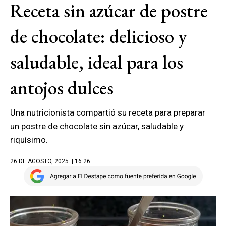
Receta sin azúcar de postre
de chocolate: delicioso y
saludable, ideal para los
antojos dulces
Una nutricionista compartió su receta para preparar
un postre de chocolate sin azúcar, saludable y
riquísimo.
26 DE AGOSTO, 2025
| 16.26