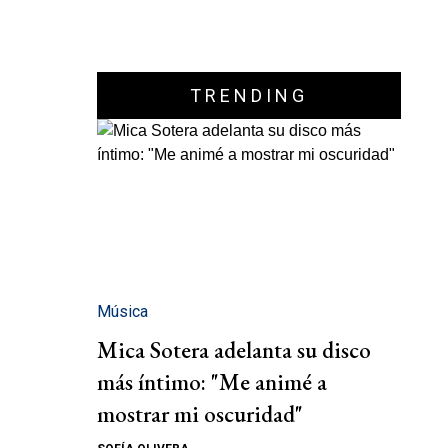
TRENDING
Música
Mica Sotera adelanta su disco
más íntimo: "Me animé a
mostrar mi oscuridad"