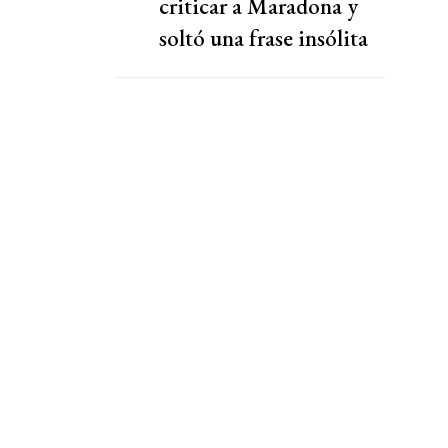
criticar a Maradona y
soltó una frase insólita