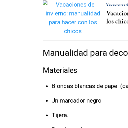
Vacaciones d
Vacacio
los chic
Manualidad para deco
Materiales
Blondas blancas de papel (ca
Un marcador negro.
Tijera.