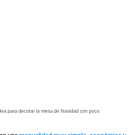
 idea para decorar la mesa de Navidad con poco