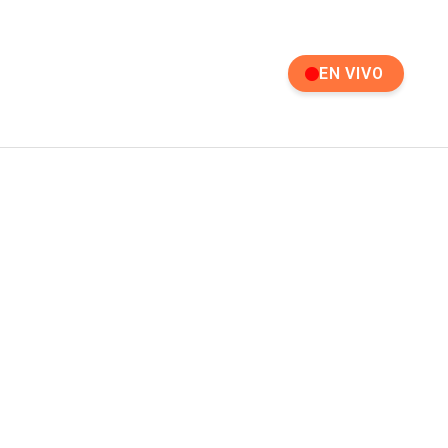
EN VIVO