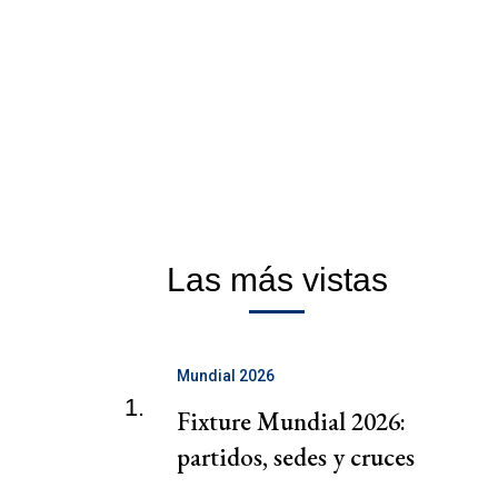
Las más vistas
Mundial 2026
1.
Fixture Mundial 2026:
partidos, sedes y cruces