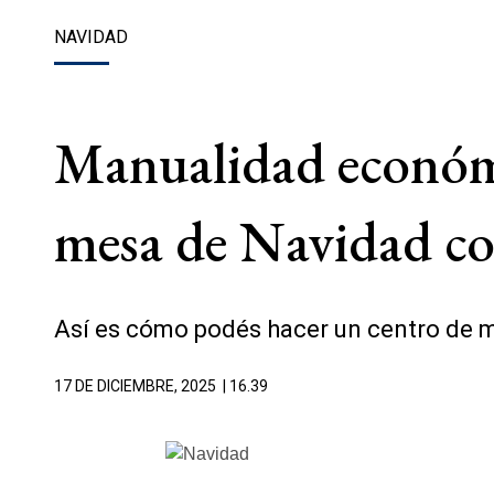
NAVIDAD
Manualidad económic
mesa de Navidad co
Así es cómo podés hacer un centro de m
17 DE DICIEMBRE, 2025
| 16.39