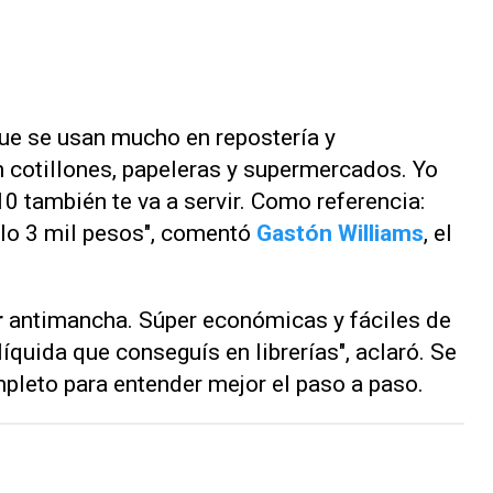
ue se usan mucho en repostería y
 cotillones, papeleras y supermercados. Yo
0 también te va a servir. Como referencia:
lo 3 mil pesos", comentó
Gastón Williams
, el
r
antimancha. Súper económicas y fáciles de
líquida que conseguís en librerías", aclaró. Se
pleto para entender mejor el paso a paso.