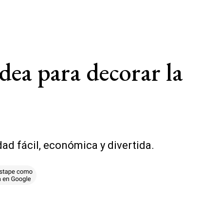
dea para decorar la
d fácil, económica y divertida.