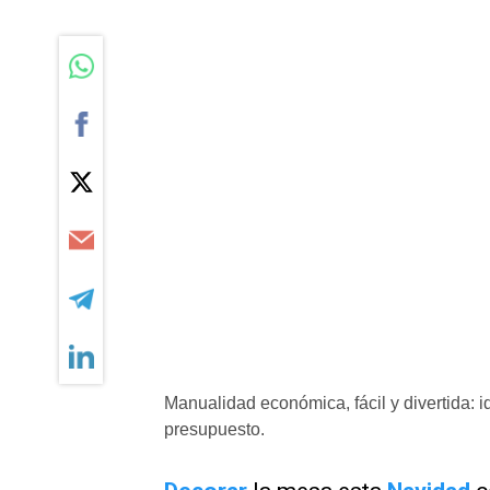
Manualidad económica, fácil y divertida:
presupuesto.