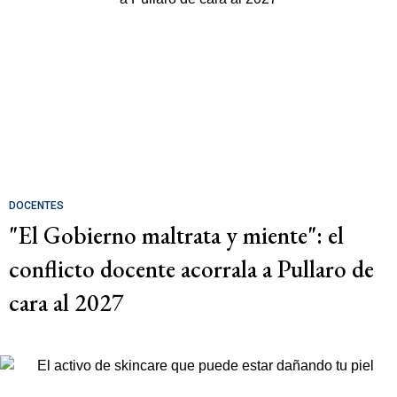
DOCENTES
"El Gobierno maltrata y miente": el
conflicto docente acorrala a Pullaro de
cara al 2027