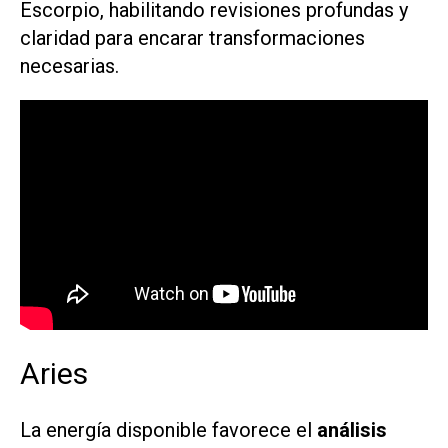
Escorpio, habilitando revisiones profundas y
claridad para encarar transformaciones
necesarias.
Aries
La energía disponible favorece el
análisis