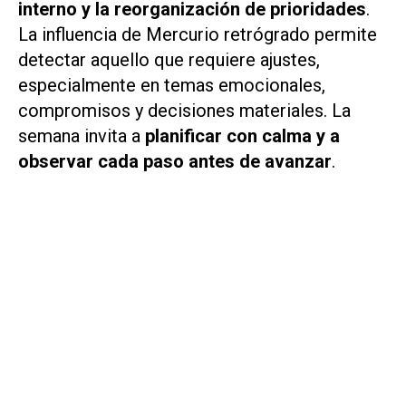
interno y la reorganización de prioridades
.
La influencia de Mercurio retrógrado permite
detectar aquello que requiere ajustes,
especialmente en temas emocionales,
compromisos y decisiones materiales. La
semana invita a
planificar con calma y a
observar cada paso antes de avanzar
.