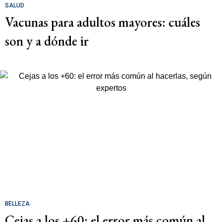
SALUD
Vacunas para adultos mayores: cuáles
son y a dónde ir
BELLEZA
Cejas a los +60: el error más común al