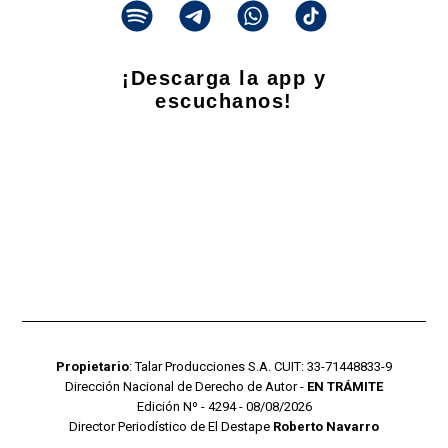
¡Descarga la app y
escuchanos!
Propietario
: Talar Producciones S.A. CUIT: 33-71448833-9
Dirección Nacional de Derecho de Autor -
EN TRÁMITE
Edición Nº - 4294 - 08/08/2026
Director Periodístico de El Destape
Roberto Navarro