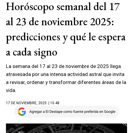
Horóscopo semanal del 17
al 23 de noviembre 2025:
predicciones y qué le espera
a cada signo
La semana del 17 al 23 de noviembre de 2025 llega
atravesada por una intensa actividad astral que invita
a revisar, ordenar y transformar diferentes áreas de la
vida.
17 DE NOVIEMBRE, 2025
| 10.48