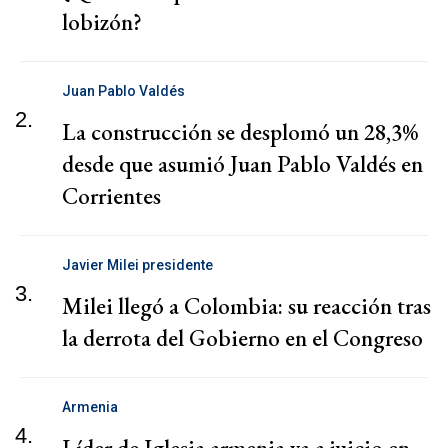
lobizón?
Juan Pablo Valdés
2.
La construcción se desplomó un 28,3%
desde que asumió Juan Pablo Valdés en
Corrientes
Javier Milei presidente
3.
Milei llegó a Colombia: su reacción tras
la derrota del Gobierno en el Congreso
Armenia
4.