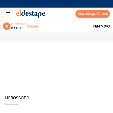
Suscribite por $10.000
EL DESTAPE
EN VIVO
RADIO
HORÓSCOPO