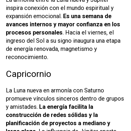
inspira conexión con el mundo espiritual y
expansión emocional.
Es una semana de
avances internos y mayor confianza en los
procesos personales
. Hacia el viernes, el
ingreso del Sol a su signo inaugura una etapa
de energía renovada, magnetismo y
reconocimiento.
Capricornio
La Luna nueva en armonía con Saturno
promueve vínculos sinceros dentro de grupos
y amistades.
La energía facilita la
construcción de redes sólidas y la
planificación de proyectos a mediano y