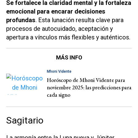
Se fortalece la claridad mental y la fortaleza
emocional para encarar decisiones
profundas
. Esta lunación resulta clave para
procesos de autocuidado, aceptación y
apertura a vínculos más flexibles y auténticos.
MÁS INFO
Mhoni Vidente
Horóscopo de Mhoni Vidente para
noviembre 2025: las predicciones para
cada signo
Sagitario
La armonía entre la Luna nueva y Júpiter