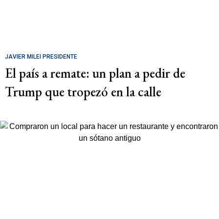
JAVIER MILEI PRESIDENTE
El país a remate: un plan a pedir de
Trump que tropezó en la calle