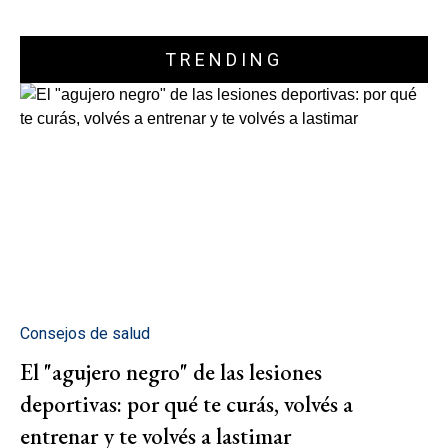
TRENDING
Consejos de salud
El "agujero negro" de las lesiones
deportivas: por qué te curás, volvés a
entrenar y te volvés a lastimar