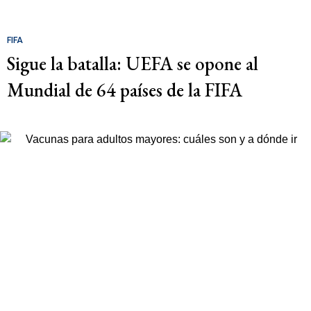
FIFA
Sigue la batalla: UEFA se opone al
Mundial de 64 países de la FIFA