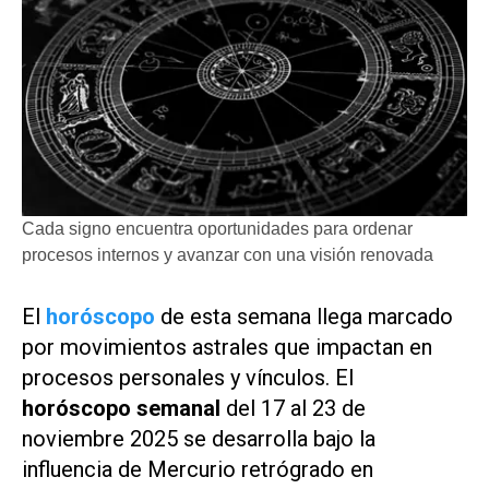
Cada signo encuentra oportunidades para ordenar
procesos internos y avanzar con una visión renovada
El
horóscopo
de esta semana llega marcado
por movimientos astrales que impactan en
procesos personales y vínculos. El
horóscopo semanal
del 17 al 23 de
noviembre 2025 se desarrolla bajo la
influencia de Mercurio retrógrado en