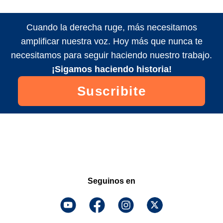
Cuando la derecha ruge, más necesitamos
amplificar nuestra voz. Hoy más que nunca te
necesitamos para seguir haciendo nuestro trabajo.
¡Sigamos haciendo historia!
Suscribite
Seguinos en