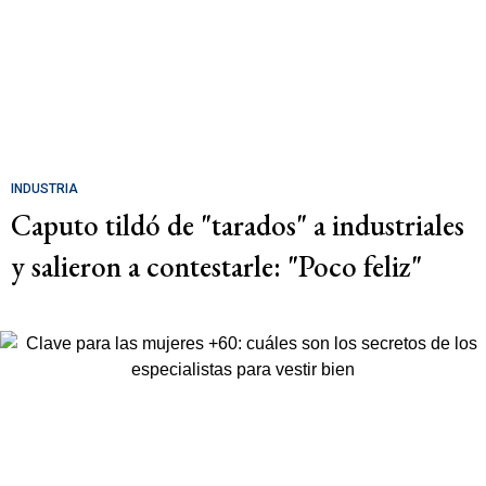
INDUSTRIA
Caputo tildó de "tarados" a industriales
y salieron a contestarle: "Poco feliz"