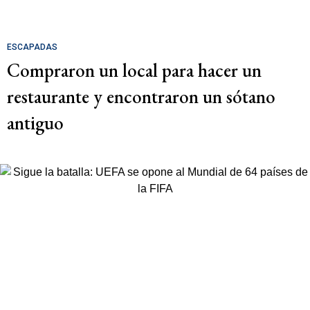
ESCAPADAS
Compraron un local para hacer un
restaurante y encontraron un sótano
antiguo