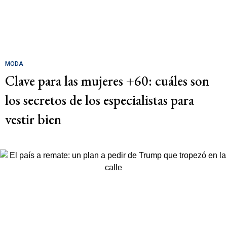
MODA
Clave para las mujeres +60: cuáles son
los secretos de los especialistas para
vestir bien