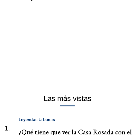
Las más vistas
Leyendas Urbanas
1.
¿Qué tiene que ver la Casa Rosada con el