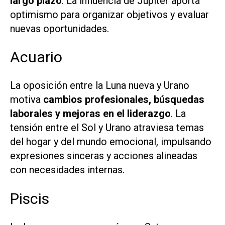
largo plazo
. La influencia de Júpiter aporta
optimismo para organizar objetivos y evaluar
nuevas oportunidades.
Acuario
La oposición entre la Luna nueva y Urano
motiva
cambios profesionales, búsquedas
laborales y mejoras en el liderazgo
. La
tensión entre el Sol y Urano atraviesa temas
del hogar y del mundo emocional, impulsando
expresiones sinceras y acciones alineadas
con necesidades internas.
Piscis