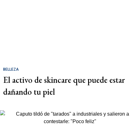
BELLEZA
El activo de skincare que puede estar
dañando tu piel