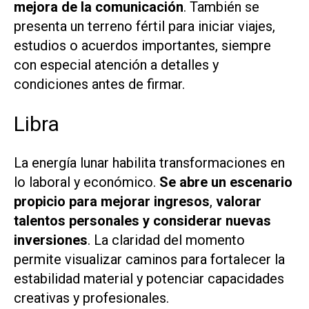
mejora de la comunicación
. También se
presenta un terreno fértil para iniciar viajes,
estudios o acuerdos importantes, siempre
con especial atención a detalles y
condiciones antes de firmar.
Libra
La energía lunar habilita transformaciones en
lo laboral y económico.
Se abre un escenario
propicio para mejorar ingresos
,
valorar
talentos personales y considerar nuevas
inversiones
. La claridad del momento
permite visualizar caminos para fortalecer la
estabilidad material y potenciar capacidades
creativas y profesionales.