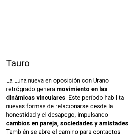
Tauro
La Luna nueva en oposición con Urano
retrógrado genera
movimiento en las
dinámicas vinculares
. Este período habilita
nuevas formas de relacionarse desde la
honestidad y el desapego, impulsando
cambios en pareja, sociedades y amistades
.
También se abre el camino para contactos