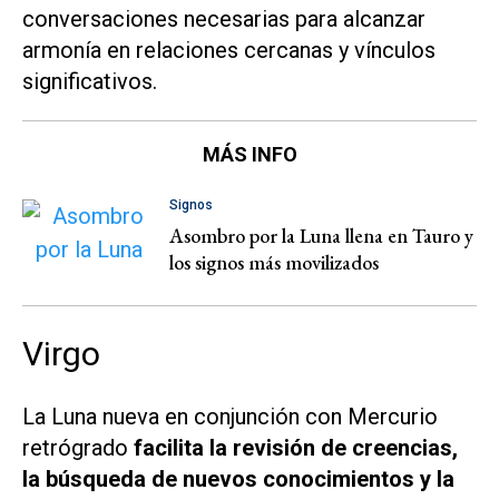
conversaciones necesarias para alcanzar
armonía en relaciones cercanas y vínculos
significativos.
MÁS INFO
Signos
Asombro por la Luna llena en Tauro y
los signos más movilizados
Virgo
La Luna nueva en conjunción con Mercurio
retrógrado
facilita la revisión de creencias,
la búsqueda de nuevos conocimientos y la