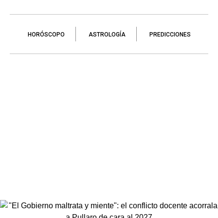
HORÓSCOPO
ASTROLOGÍA
PREDICCIONES