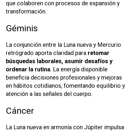
que colaboren con procesos de expansión y
transformación.
Géminis
La conjunción entre la Luna nueva y Mercurio
retrógrado aporta claridad para
retomar
búsquedas laborales, asumir desafíos y
ordenar la rutina
. La energía disponible
beneficia decisiones profesionales y mejoras
en hábitos cotidianos, fomentando equilibrio y
atención a las señales del cuerpo.
Cáncer
La Luna nueva en armonía con Júpiter impulsa