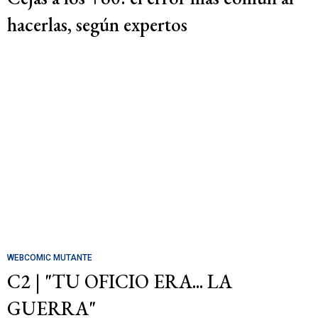
hacerlas, según expertos
WEBCOMIC MUTANTE
C2 | "TU OFICIO ERA... LA
GUERRA"