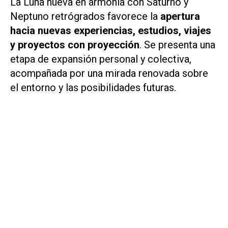
La Luna nueva en armonía con Saturno y
Neptuno retrógrados favorece la
apertura
hacia nuevas experiencias, estudios, viajes
y proyectos con proyección
. Se presenta una
etapa de expansión personal y colectiva,
acompañada por una mirada renovada sobre
el entorno y las posibilidades futuras.