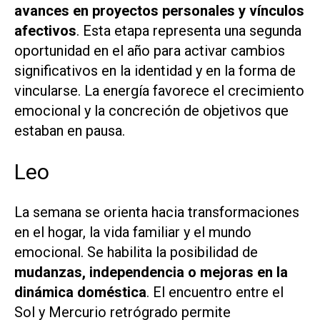
avances en proyectos personales y vínculos
afectivos
. Esta etapa representa una segunda
oportunidad en el año para activar cambios
significativos en la identidad y en la forma de
vincularse. La energía favorece el crecimiento
emocional y la concreción de objetivos que
estaban en pausa.
Leo
La semana se orienta hacia transformaciones
en el hogar, la vida familiar y el mundo
emocional. Se habilita la posibilidad de
mudanzas, independencia o mejoras en la
dinámica doméstica
. El encuentro entre el
Sol y Mercurio retrógrado permite