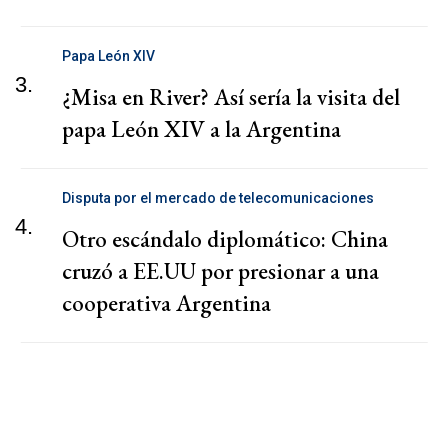
Papa León XIV
3.
¿Misa en River? Así sería la visita del
papa León XIV a la Argentina
Disputa por el mercado de telecomunicaciones
4.
Otro escándalo diplomático: China
cruzó a EE.UU por presionar a una
cooperativa Argentina