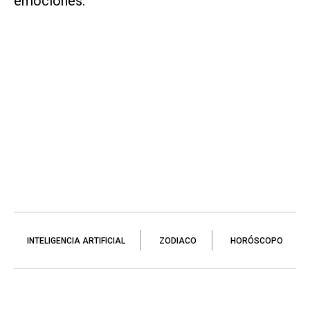
emociones.
INTELIGENCIA ARTIFICIAL
ZODIACO
HORÓSCOPO