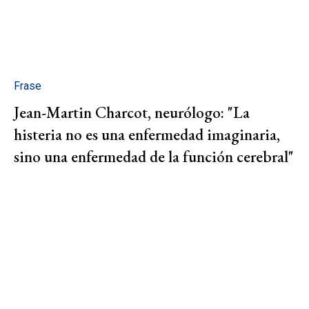
Frase
Jean-Martin Charcot, neurólogo: "La
histeria no es una enfermedad imaginaria,
sino una enfermedad de la función cerebral"