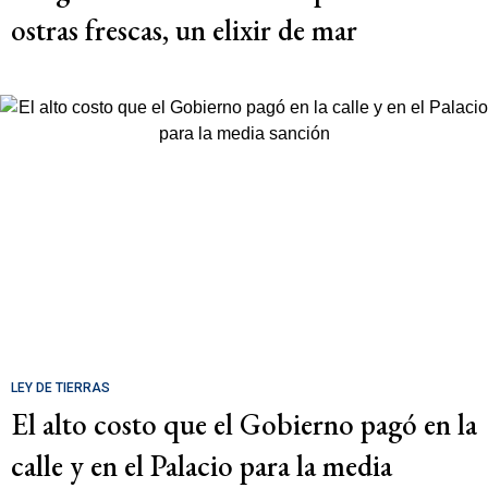
ostras frescas, un elixir de mar
LEY DE TIERRAS
El alto costo que el Gobierno pagó en la
calle y en el Palacio para la media