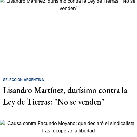
SELECCIÓN ARGENTINA
Lisandro Martínez, durísimo contra la
Ley de Tierras: "No se venden"