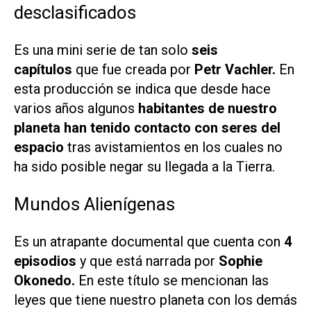
desclasificados
Es una mini serie de tan solo
seis
capítulos
que fue creada por
Petr Vachler.
En
esta producción se indica que desde hace
varios años algunos
habitantes de nuestro
planeta han tenido contacto con seres del
espacio
tras avistamientos en los cuales no
ha sido posible negar su llegada a la Tierra.
Mundos Alienígenas
Es un atrapante documental que cuenta con
4
episodios
y que está narrada por
Sophie
Okonedo.
En este título se mencionan las
leyes que tiene nuestro planeta con los demás