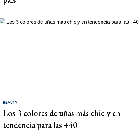
BEAUTY
Los 3 colores de uñas más chic y en
tendencia para las +40