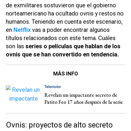
de exmilitares sostuvieron que el gobierno
norteamericano ha ocultado ovnis y restos no
humanos. Teniendo en cuenta este escenario,
en
Netflix
vas a poder encontrar algunos
títulos relacionados con este tema. Cuáles
son las
series o películas que hablan de los
ovnis que se han convertido en tendencia.
MÁS INFO
Televisión
Revelan un impactante secreto de
Patito Feo 17 años después de la serie
Ovnis: proyectos de alto secreto