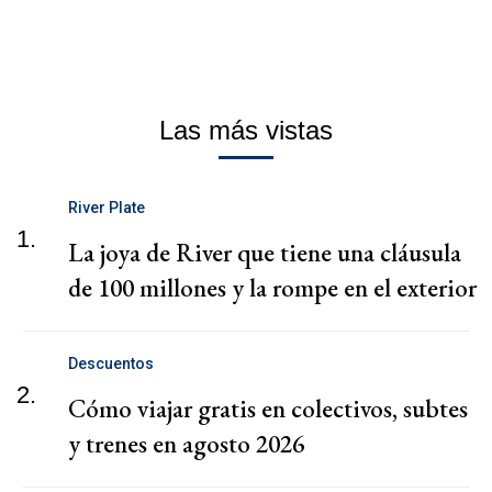
Las más vistas
River Plate
1.
La joya de River que tiene una cláusula
de 100 millones y la rompe en el exterior
Descuentos
2.
Cómo viajar gratis en colectivos, subtes
y trenes en agosto 2026