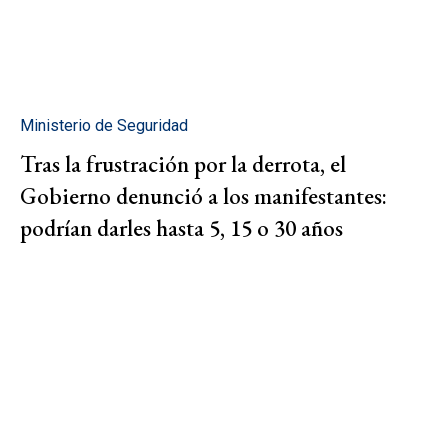
Ministerio de Seguridad
Tras la frustración por la derrota, el
Gobierno denunció a los manifestantes:
podrían darles hasta 5, 15 o 30 años