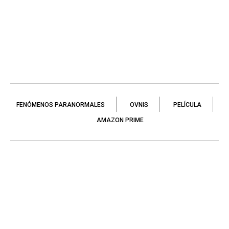
FENÓMENOS PARANORMALES
OVNIS
PELÍCULA
AMAZON PRIME