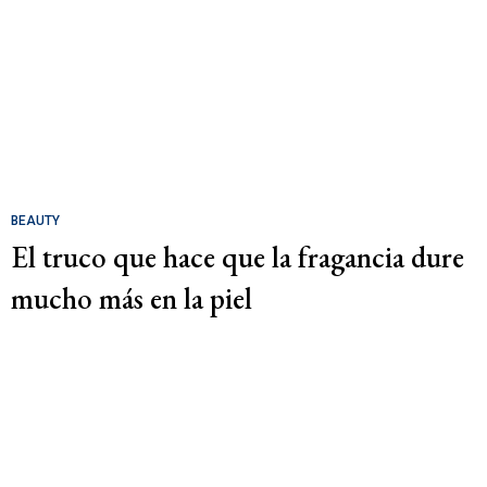
BEAUTY
El truco que hace que la fragancia dure
mucho más en la piel