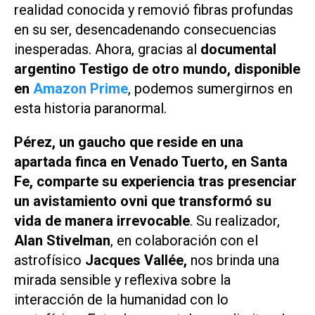
realidad conocida y removió fibras profundas
en su ser, desencadenando consecuencias
inesperadas. Ahora, gracias al
documental
argentino
Testigo de otro mundo
, disponible
en
Amazon Prime
, podemos sumergirnos en
esta historia paranormal.
Pérez, un gaucho que reside en una
apartada finca en Venado Tuerto, en Santa
Fe, comparte su experiencia tras presenciar
un avistamiento ovni que transformó su
vida de manera irrevocable
. Su realizador,
Alan Stivelman
, en colaboración con el
astrofísico
Jacques Vallée,
nos brinda una
mirada sensible y reflexiva sobre la
interacción de la humanidad con lo