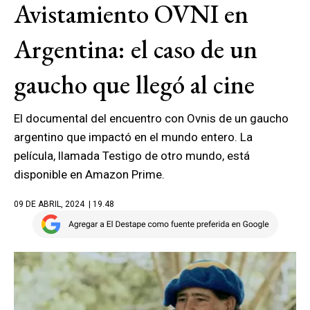
Avistamiento OVNI en
Argentina: el caso de un
gaucho que llegó al cine
El documental del encuentro con Ovnis de un gaucho
argentino que impactó en el mundo entero. La
película, llamada Testigo de otro mundo, está
disponible en Amazon Prime.
09 DE ABRIL, 2024
| 19.48