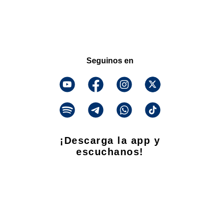
Seguinos en
¡Descarga la app y
escuchanos!