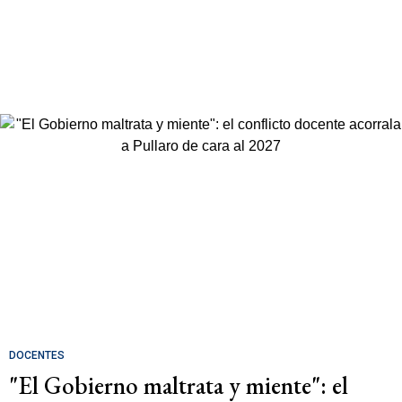
DOCENTES
"El Gobierno maltrata y miente": el