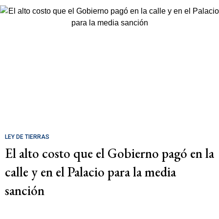
LEY DE TIERRAS
El alto costo que el Gobierno pagó en la
calle y en el Palacio para la media
sanción