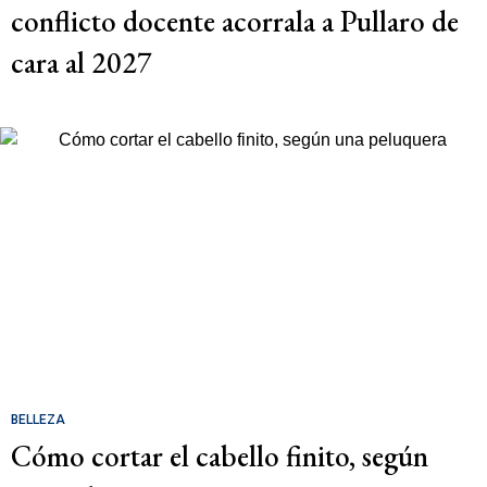
conflicto docente acorrala a Pullaro de
cara al 2027
BELLEZA
Cómo cortar el cabello finito, según