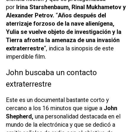
por
Irina Starshenbaum, Rinal Mukhametov y
Alexander Petrov.
“
Años después del
aterrizaje forzoso de la nave alienígena,
Yulia se vuelve objeto de investigación y la
Tierra afronta la amenaza de una invasión
extraterrestre
“, indica la sinopsis de este
imperdible film.
John buscaba un contacto
extraterrestre
Este es un documental bastante corto y
cercano a los 16 minutos que sigue a
John
Shepherd,
una personalidad destacada en el
mundo de la electrónica y que se dedicó a