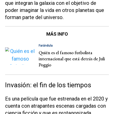
que integran la galaxia con el objetivo de
poder imaginar la vida en otros planetas que
forman parte del universo.
MÁS INFO
Farándula
Quién es el famoso futbolista
internacional que está detrás de Juli
Poggio
Invasión: el fin de los tiempos
Es una película que fue estrenada en el 2020 y
cuenta con atrapantes escenas cargadas con
ciencia ficción y que es protagonizada