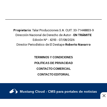
Propietario
: Talar Producciones S.A. CUIT: 33-71448833-9
Dirección Nacional de Derecho de Autor -
EN TRÁMITE
Edición Nº - 4293 - 07/08/2026
Director Periodístico de El Destape
Roberto Navarro
TERMINOS Y CONDICIONES
POLITICAS DE PRIVACIDAD
CONTACTO COMERCIAL
CONTACTO EDITORIAL
Mustang Cloud
- CMS para portales de noticias