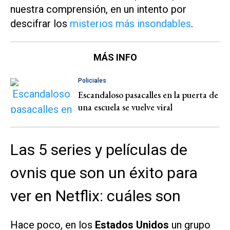
nuestra comprensión, en un intento por
descifrar los
misterios más insondables
.
MÁS INFO
Policiales
Escandaloso pasacalles en la puerta de
una escuela se vuelve viral
Las 5 series y películas de
ovnis que son un éxito para
ver en Netflix: cuáles son
Hace poco, en los
Estados Unidos
un grupo