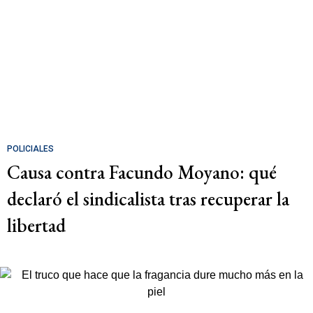
POLICIALES
Causa contra Facundo Moyano: qué
declaró el sindicalista tras recuperar la
libertad