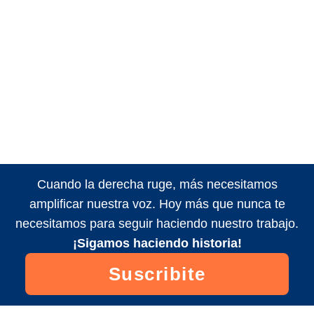
Cuando la derecha ruge, más necesitamos
amplificar nuestra voz. Hoy más que nunca te
necesitamos para seguir haciendo nuestro trabajo.
¡Sigamos haciendo historia!
Suscribite