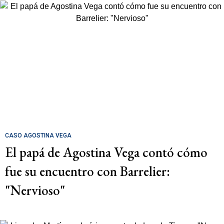
CASO AGOSTINA VEGA
El papá de Agostina Vega contó cómo
fue su encuentro con Barrelier:
"Nervioso"