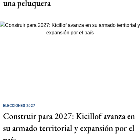
una peluquera
ELECCIONES 2027
Construir para 2027: Kicillof avanza en
su armado territorial y expansión por el
país