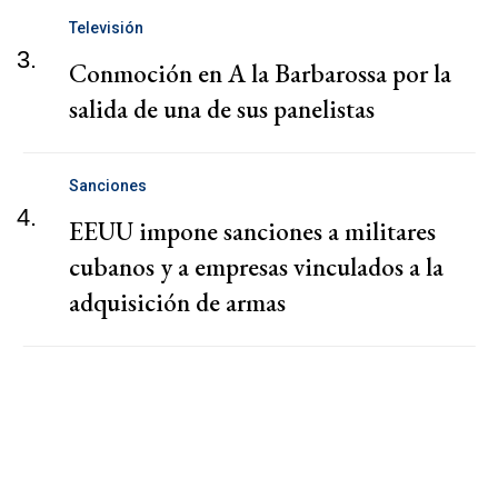
Televisión
3.
Conmoción en A la Barbarossa por la
salida de una de sus panelistas
Sanciones
4.
EEUU impone sanciones a militares
cubanos y a empresas vinculados a la
adquisición de armas