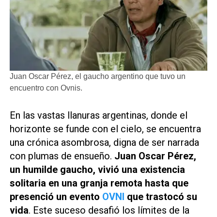
Juan Oscar Pérez, el gaucho argentino que tuvo un
encuentro con Ovnis.
En las vastas llanuras argentinas, donde el
horizonte se funde con el cielo, se encuentra
una crónica asombrosa, digna de ser narrada
con plumas de ensueño.
Juan Oscar Pérez,
un humilde gaucho, vivió una existencia
solitaria en una granja remota hasta que
presenció un evento
OVNI
que trastocó su
vida
. Este suceso desafió los límites de la