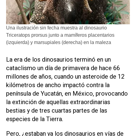
Una ilustración sin fecha muestra al dinosaurio
Triceratops prorsus junto a mamíferos placentarios
(izquierda) y marsupiales (derecha) en la maleza
La era de los dinosaurios terminó en un
cataclismo un día de primavera de hace 66
millones de años, cuando un asteroide de 12
kilómetros de ancho impactó contra la
península de Yucatán, en México, provocando
la extinción de aquellas extraordinarias
bestias y de tres cuartas partes de las
especies de la Tierra.
Pero, ¿estaban ya los dinosaurios en vías de