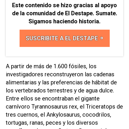
Este contenido se hizo gracias al apoyo
de la comunidad de El Destape. Sumate.
Sigamos haciendo historia.
SUSCRIBITE A EL DESTAPE
A partir de más de 1.600 fósiles, los
investigadores reconstruyeron las cadenas
alimentarias y las preferencias de hábitat de
los vertebrados terrestres y de agua dulce.
Entre ellos se encontraban el gigante
carnívoro Tyrannosaurus rex, el Triceratops de
tres cuernos, el Ankylosaurus, cocodrilos,
tortugas, ranas, peces y los diversos