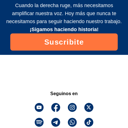
Cuando la derecha ruge, más necesitamos
amplificar nuestra voz. Hoy más que nunca te
necesitamos para seguir haciendo nuestro trabajo.
¡Sigamos haciendo historia!
Suscribite
Seguinos en