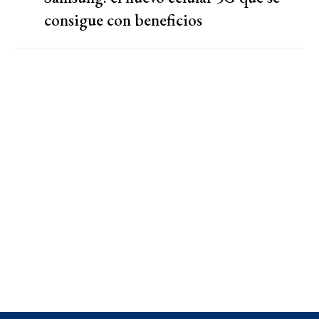
consigue con beneficios