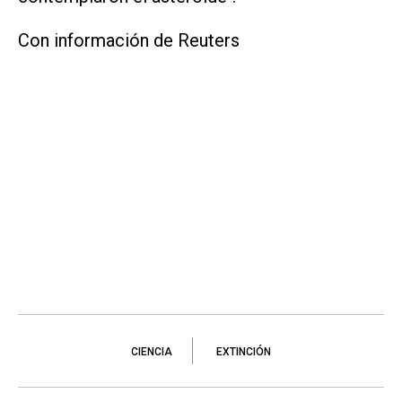
Con información de Reuters
CIENCIA
EXTINCIÓN