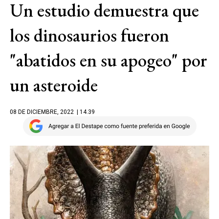
Un estudio demuestra que
los dinosaurios fueron
"abatidos en su apogeo" por
un asteroide
08 DE DICIEMBRE, 2022
| 14.39