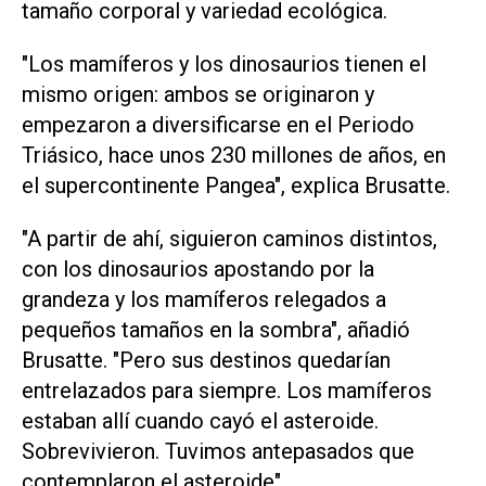
tamaño corporal y variedad ecológica.
"Los mamíferos y los dinosaurios tienen el
mismo origen: ambos se originaron y
empezaron a diversificarse en el Periodo
Triásico, hace unos 230 millones de años, en
el supercontinente Pangea", explica Brusatte.
"A partir de ahí, siguieron caminos distintos,
con los dinosaurios apostando por la
grandeza y los mamíferos relegados a
pequeños tamaños en la sombra", añadió
Brusatte. "Pero sus destinos quedarían
entrelazados para siempre. Los mamíferos
estaban allí cuando cayó el asteroide.
Sobrevivieron. Tuvimos antepasados que
contemplaron el asteroide".