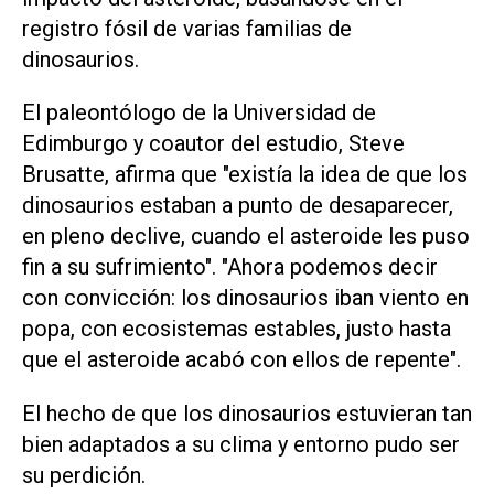
registro fósil de varias familias de
dinosaurios.
El paleontólogo de la Universidad de
Edimburgo y coautor del estudio, Steve
Brusatte, afirma que "existía la idea de que los
dinosaurios estaban a punto de desaparecer,
en pleno declive, cuando el asteroide les puso
fin a su sufrimiento". "Ahora podemos decir
con convicción: los dinosaurios iban viento en
popa, con ecosistemas estables, justo hasta
que el asteroide acabó con ellos de repente".
El hecho de que los dinosaurios estuvieran tan
bien adaptados a su clima y entorno pudo ser
su perdición.