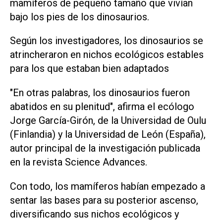
mamíferos de pequeño tamaño que vivían
bajo los pies de los dinosaurios.
Según los investigadores, los dinosaurios se
atrincheraron en nichos ecológicos estables
para los que estaban bien adaptados
"En otras palabras, los dinosaurios fueron
abatidos en su plenitud", afirma el ecólogo
Jorge García-Girón, de la Universidad de Oulu
(Finlandia) y la Universidad de León (España),
autor principal de la investigación publicada
en la revista Science Advances.
Con todo, los mamíferos habían empezado a
sentar las bases para su posterior ascenso,
diversificando sus nichos ecológicos y