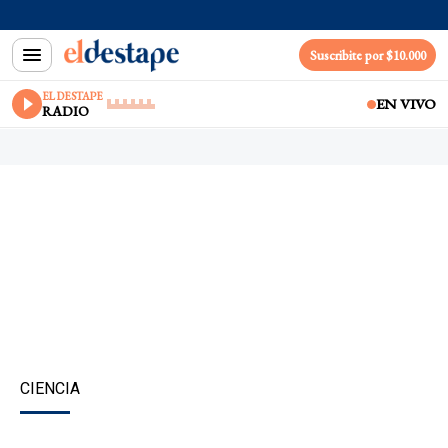
Suscribite por $10.000
EL DESTAPE
EN VIVO
RADIO
CIENCIA