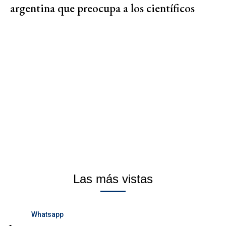
argentina que preocupa a los científicos
Las más vistas
Whatsapp