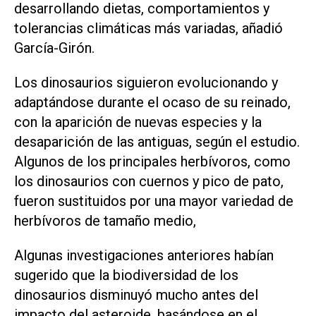
desarrollando dietas, comportamientos y
tolerancias climáticas más variadas, añadió
García-Girón.
Los dinosaurios siguieron evolucionando y
adaptándose durante el ocaso de su reinado,
con la aparición de nuevas especies y la
desaparición de las antiguas, según el estudio.
Algunos de los principales herbívoros, como
los dinosaurios con cuernos y pico de pato,
fueron sustituidos por una mayor variedad de
herbívoros de tamaño medio,
Algunas investigaciones anteriores habían
sugerido que la biodiversidad de los
dinosaurios disminuyó mucho antes del
impacto del asteroide, basándose en el