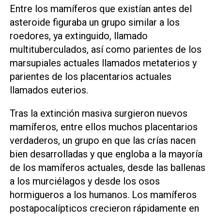
Entre los mamíferos que existían antes del
asteroide figuraba un grupo similar a los
roedores, ya extinguido, llamado
multituberculados, así como parientes de los
marsupiales actuales llamados metaterios y
parientes de los placentarios actuales
llamados euterios.
Tras la extinción masiva surgieron nuevos
mamíferos, entre ellos muchos placentarios
verdaderos, un grupo en que las crías nacen
bien desarrolladas y que engloba a la mayoría
de los mamíferos actuales, desde las ballenas
a los murciélagos y desde los osos
hormigueros a los humanos. Los mamíferos
postapocalípticos crecieron rápidamente en