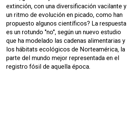
extinción, con una diversificación vacilante y
un ritmo de evolución en picado, como han
propuesto algunos científicos? La respuesta
es un rotundo "no", según un nuevo estudio
que ha modelado las cadenas alimentarias y
los hábitats ecológicos de Norteamérica, la
parte del mundo mejor representada en el
registro fósil de aquella época.