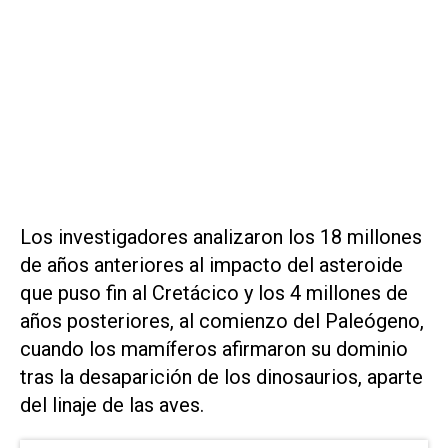
Los investigadores analizaron los 18 millones
de años anteriores al impacto del asteroide
que puso fin al Cretácico y los 4 millones de
años posteriores, al comienzo del Paleógeno,
cuando los mamíferos afirmaron su dominio
tras la desaparición de los dinosaurios, aparte
del linaje de las aves.