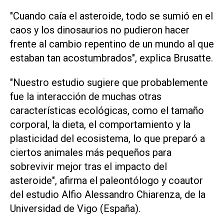
"Cuando caía el asteroide, todo se sumió en el
caos y los dinosaurios no pudieron hacer
frente al cambio repentino de un mundo al que
estaban tan acostumbrados", explica Brusatte.
"Nuestro estudio sugiere que probablemente
fue la interacción de muchas otras
características ecológicas, como el tamaño
corporal, la dieta, el comportamiento y la
plasticidad del ecosistema, lo que preparó a
ciertos animales más pequeños para
sobrevivir mejor tras el impacto del
asteroide", afirma el paleontólogo y coautor
del estudio Alfio Alessandro Chiarenza, de la
Universidad de Vigo (España).