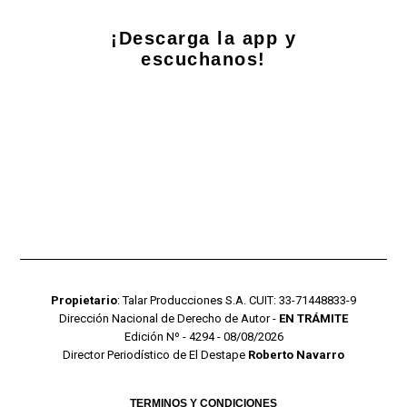
¡Descarga la app y
escuchanos!
Propietario
: Talar Producciones S.A. CUIT: 33-71448833-9
Dirección Nacional de Derecho de Autor -
EN TRÁMITE
Edición Nº - 4294 - 08/08/2026
Director Periodístico de El Destape
Roberto Navarro
TERMINOS Y CONDICIONES