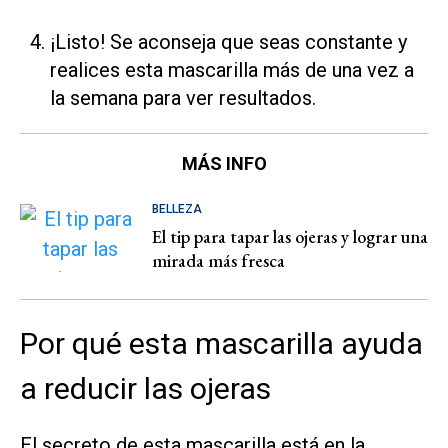
¡Listo! Se aconseja que seas constante y
realices esta mascarilla más de una vez a
la semana para ver resultados.
MÁS INFO
BELLEZA
El tip para tapar las ojeras y lograr una
mirada más fresca
Por qué esta mascarilla ayuda
a reducir las ojeras
El secreto de esta mascarilla está en la