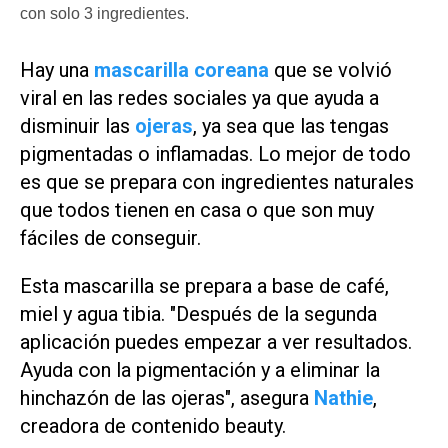
con solo 3 ingredientes.
Hay una
mascarilla coreana
que se volvió
viral en las redes sociales ya que ayuda a
disminuir las
ojeras
, ya sea que las tengas
pigmentadas o inflamadas. Lo mejor de todo
es que se prepara con ingredientes naturales
que todos tienen en casa o que son muy
fáciles de conseguir.
Esta mascarilla se prepara a base de café,
miel y agua tibia. "Después de la segunda
aplicación puedes empezar a ver resultados.
Ayuda con la pigmentación y a eliminar la
hinchazón de las ojeras", asegura
Nathie
,
creadora de contenido beauty.