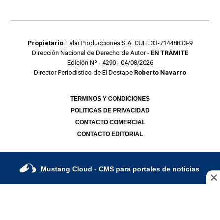
Propietario
: Talar Producciones S.A. CUIT: 33-71448833-9
Dirección Nacional de Derecho de Autor -
EN TRÁMITE
Edición Nº - 4290 - 04/08/2026
Director Periodístico de El Destape
Roberto Navarro
TERMINOS Y CONDICIONES
POLITICAS DE PRIVACIDAD
CONTACTO COMERCIAL
CONTACTO EDITORIAL
Mustang Cloud
- CMS para portales de noticias