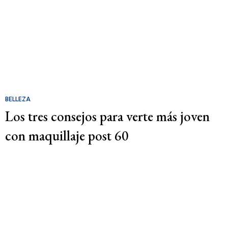
BELLEZA
Los tres consejos para verte más joven
con maquillaje post 60