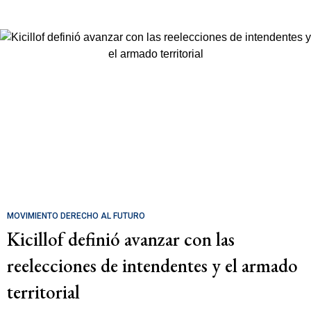
MOVIMIENTO DERECHO AL FUTURO
Kicillof definió avanzar con las
reelecciones de intendentes y el armado
territorial