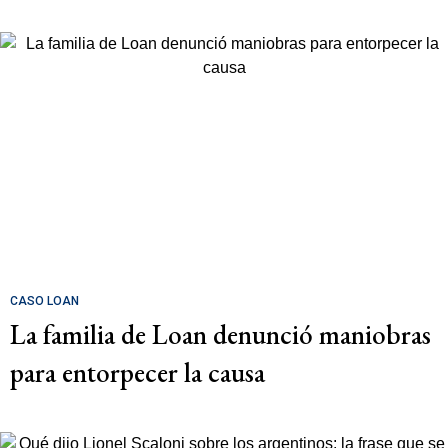
CASO LOAN
La familia de Loan denunció maniobras
para entorpecer la causa