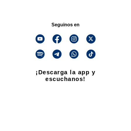
Seguinos en
¡Descarga la app y
escuchanos!