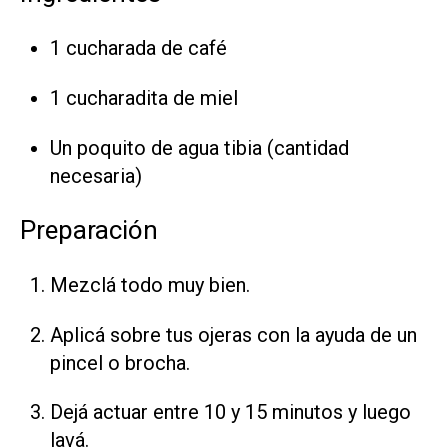
1 cucharada de café
1 cucharadita de miel
Un poquito de agua tibia (cantidad
necesaria)
Preparación
Mezclá todo muy bien.
Aplicá sobre tus ojeras con la ayuda de un
pincel o brocha.
Dejá actuar entre 10 y 15 minutos y luego
lavá.