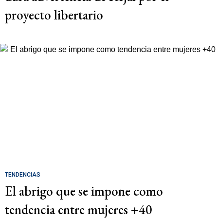
proyecto libertario
TENDENCIAS
El abrigo que se impone como
tendencia entre mujeres +40