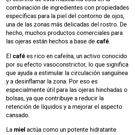
combinación de ingredientes con propiedades
específicas para la piel del contorno de ojos,
una de las zonas más delicadas del rostro. De
hecho, muchos productos comerciales para
las ojeras están hechos a base de
café
.
El
café
es rico en cafeína, un activo conocido
por su efecto vasoconstrictor, lo que significa
que ayuda a estimular la circulación sanguínea
y a desinflamar la zona. Por eso es
especialmente útil para las ojeras hinchadas o
bolsas, ya que contribuye a reducir la
retención de líquidos y a mejorar el aspecto
cansado.
La
miel
actúa como un potente hidratante