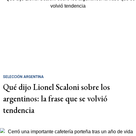
SELECCIÓN ARGENTINA
Qué dijo Lionel Scaloni sobre los
argentinos: la frase que se volvió
tendencia