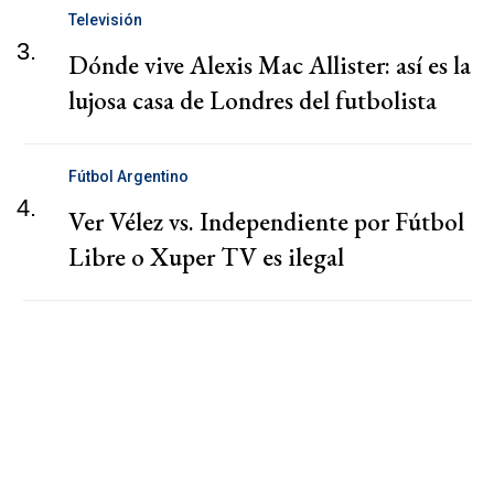
Televisión
3.
Dónde vive Alexis Mac Allister: así es la
lujosa casa de Londres del futbolista
Fútbol Argentino
4.
Ver Vélez vs. Independiente por Fútbol
Libre o Xuper TV es ilegal