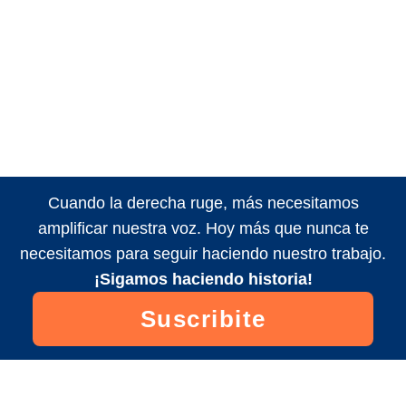
Cuando la derecha ruge, más necesitamos
amplificar nuestra voz. Hoy más que nunca te
necesitamos para seguir haciendo nuestro trabajo.
¡Sigamos haciendo historia!
Suscribite