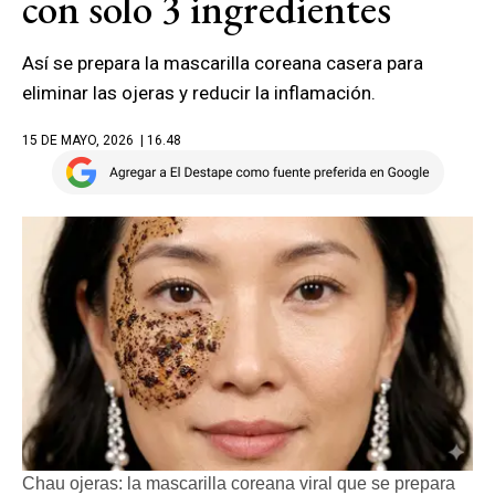
con solo 3 ingredientes
Así se prepara la mascarilla coreana casera para
eliminar las ojeras y reducir la inflamación.
15 DE MAYO, 2026
| 16.48
Chau ojeras: la mascarilla coreana viral que se prepara