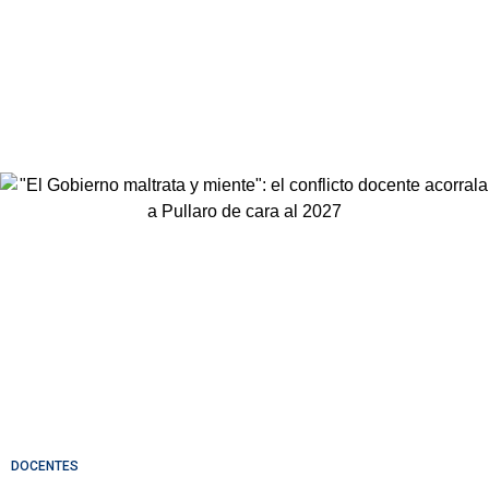
DOCENTES