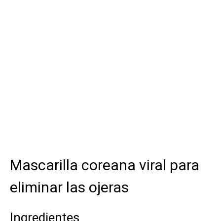
Mascarilla coreana viral para
eliminar las ojeras
Ingredientes