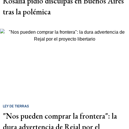
Rosalía pidió disculpas en Buenos Aires
tras la polémica
LEY DE TIERRAS
"Nos pueden comprar la frontera": la
dura advertencia de Rejal por el