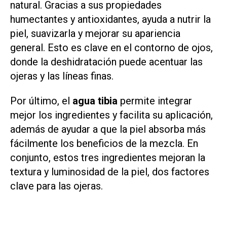
natural. Gracias a sus propiedades
humectantes y antioxidantes, ayuda a nutrir la
piel, suavizarla y mejorar su apariencia
general. Esto es clave en el contorno de ojos,
donde la deshidratación puede acentuar las
ojeras y las líneas finas.
Por último, el
agua tibia
permite integrar
mejor los ingredientes y facilita su aplicación,
además de ayudar a que la piel absorba más
fácilmente los beneficios de la mezcla. En
conjunto, estos tres ingredientes mejoran la
textura y luminosidad de la piel, dos factores
clave para las ojeras.