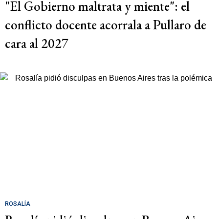
"El Gobierno maltrata y miente": el
conflicto docente acorrala a Pullaro de
cara al 2027
ROSALÍA