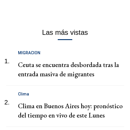
Las más vistas
MIGRACION
1.
Ceuta se encuentra desbordada tras la
entrada masiva de migrantes
Clima
2.
Clima en Buenos Aires hoy: pronóstico
del tiempo en vivo de este Lunes