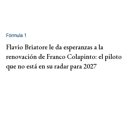
Fórmula 1
Flavio Briatore le da esperanzas a la
renovación de Franco Colapinto: el piloto
que no está en su radar para 2027