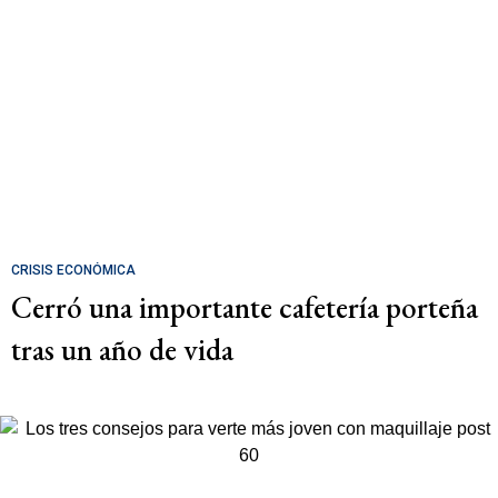
CRISIS ECONÓMICA
Cerró una importante cafetería porteña
tras un año de vida