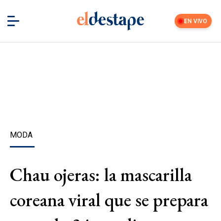
EN VIVO
MODA
Chau ojeras: la mascarilla
coreana viral que se prepara