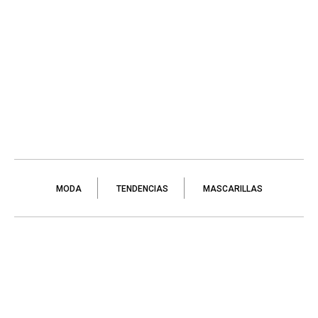
MODA
TENDENCIAS
MASCARILLAS