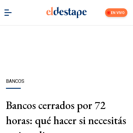
EN VIVO
BANCOS
Bancos cerrados por 72
horas: qué hacer si necesitás