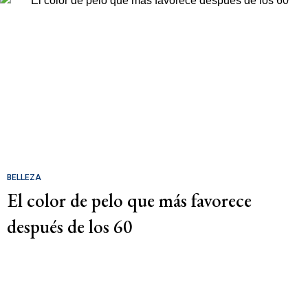
BELLEZA
El color de pelo que más favorece
después de los 60