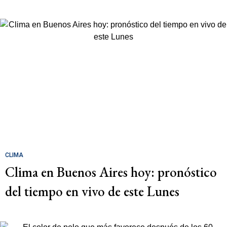
CLIMA
Clima en Buenos Aires hoy: pronóstico
del tiempo en vivo de este Lunes