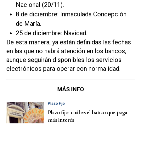
Nacional (20/11).
8 de diciembre: Inmaculada Concepción
de María.
25 de diciembre: Navidad.
De esta manera, ya están definidas las fechas
en las que no habrá atención en los bancos,
aunque seguirán disponibles los servicios
electrónicos para operar con normalidad.
MÁS INFO
Plazo Fijo
Plazo fijo: cuál es el banco que paga
más interés