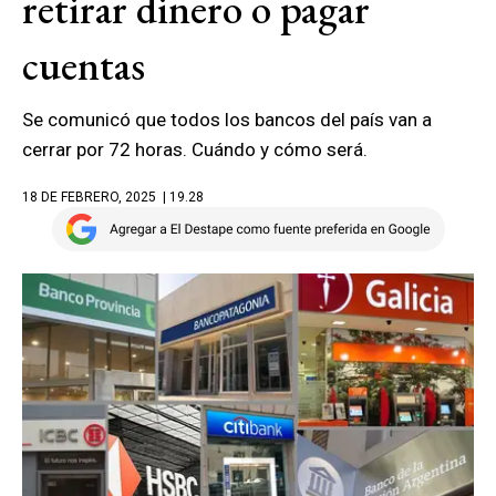
retirar dinero o pagar
cuentas
Se comunicó que todos los bancos del país van a
cerrar por 72 horas. Cuándo y cómo será.
18 DE FEBRERO, 2025
| 19.28