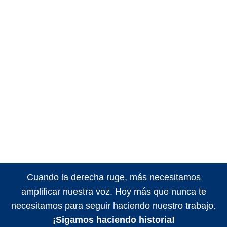
Cuando la derecha ruge, más necesitamos
amplificar nuestra voz. Hoy más que nunca te
necesitamos para seguir haciendo nuestro trabajo.
¡Sigamos haciendo historia!