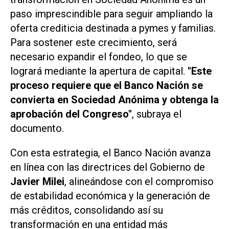
paso imprescindible para seguir ampliando la
oferta crediticia destinada a pymes y familias.
Para sostener este crecimiento, será
necesario expandir el fondeo, lo que se
logrará mediante la apertura de capital.
"Este
proceso requiere que el Banco Nación se
convierta en Sociedad Anónima y obtenga la
aprobación del Congreso"
, subraya el
documento.
Con esta estrategia, el Banco Nación avanza
en línea con las directrices del Gobierno de
Javier Milei
, alineándose con el compromiso
de estabilidad económica y la generación de
más créditos, consolidando así su
transformación en una entidad más