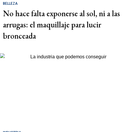
BELLEZA
No hace falta exponerse al sol, ni a las
arrugas: el maquillaje para lucir
bronceada