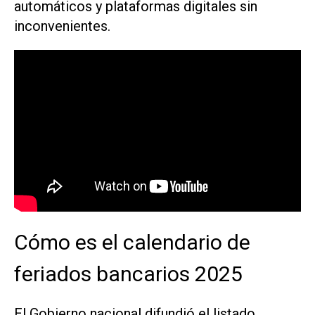
automáticos y plataformas digitales sin
inconvenientes.
Cómo es el calendario de
feriados bancarios 2025
El Gobierno nacional difundió el listado