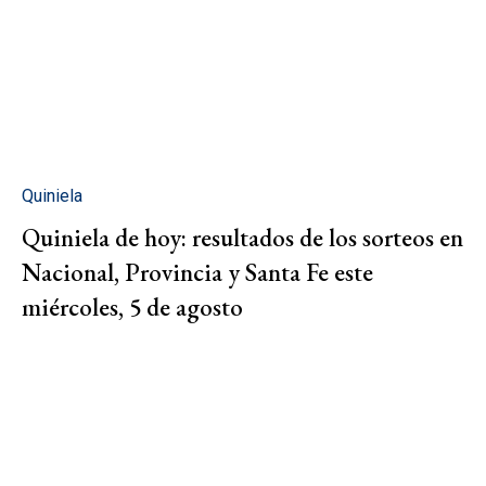
Quiniela
Quiniela de hoy: resultados de los sorteos en
Nacional, Provincia y Santa Fe este
miércoles, 5 de agosto