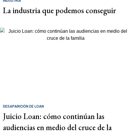
INDUSTRIA
La industria que podemos conseguir
DESAPARICIÓN DE LOAN
Juicio Loan: cómo continúan las
audiencias en medio del cruce de la