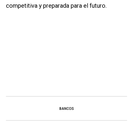
competitiva y preparada para el futuro.
BANCOS