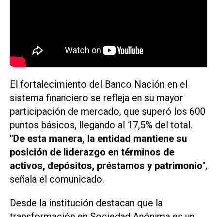
El fortalecimiento del Banco Nación en el
sistema financiero se refleja en su mayor
participación de mercado, que superó los 600
puntos básicos, llegando al 17,5% del total.
"De esta manera, la entidad mantiene su
posición de liderazgo en términos de
activos, depósitos, préstamos y patrimonio
",
señala el comunicado.
Desde la institución destacan que la
transformación en Sociedad Anónima es un