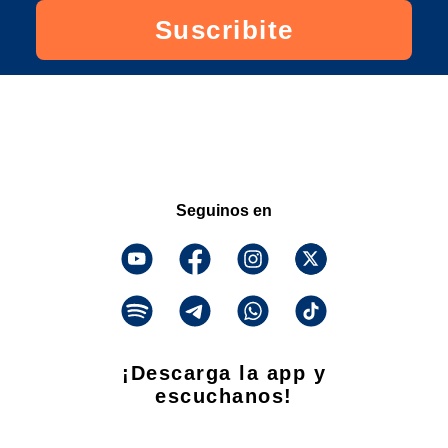
Suscribite
Seguinos en
¡Descarga la app y
escuchanos!