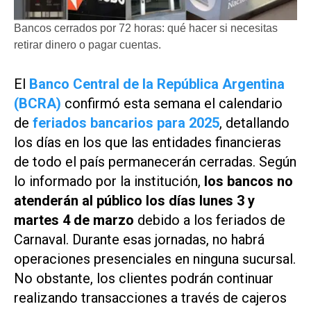
Bancos cerrados por 72 horas: qué hacer si necesitas
retirar dinero o pagar cuentas.
El
Banco Central de la República Argentina
(BCRA)
confirmó esta semana el calendario
de
feriados bancarios para 2025
, detallando
los días en los que las entidades financieras
de todo el país permanecerán cerradas. Según
lo informado por la institución,
los bancos no
atenderán al público los días lunes 3 y
martes 4 de marzo
debido a los feriados de
Carnaval. Durante esas jornadas, no habrá
operaciones presenciales en ninguna sucursal.
No obstante, los clientes podrán continuar
realizando transacciones a través de cajeros