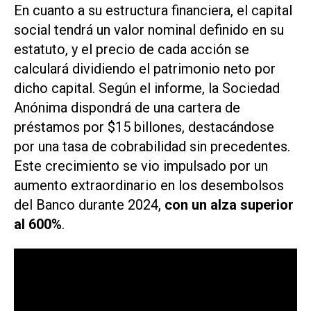
En cuanto a su estructura financiera, el capital
social tendrá un valor nominal definido en su
estatuto, y el precio de cada acción se
calculará dividiendo el patrimonio neto por
dicho capital. Según el informe, la Sociedad
Anónima dispondrá de una cartera de
préstamos por $15 billones, destacándose
por una tasa de cobrabilidad sin precedentes.
Este crecimiento se vio impulsado por un
aumento extraordinario en los desembolsos
del Banco durante 2024,
con un alza superior
al 600%
.