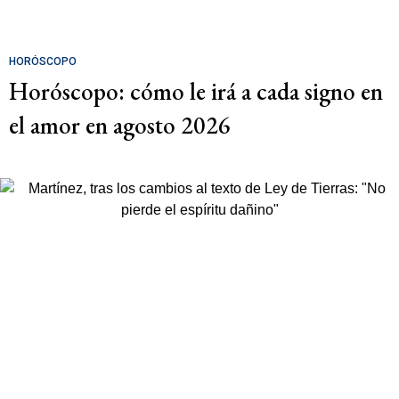
HORÓSCOPO
Horóscopo: cómo le irá a cada signo en
el amor en agosto 2026