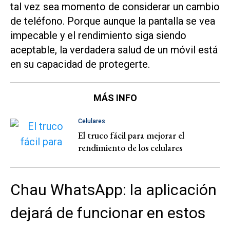
tal vez sea momento de considerar un cambio
de teléfono. Porque aunque la pantalla se vea
impecable y el rendimiento siga siendo
aceptable, la verdadera salud de un móvil está
en su capacidad de protegerte.
MÁS INFO
Celulares
El truco fácil para mejorar el
rendimiento de los celulares
Chau WhatsApp: la aplicación
dejará de funcionar en estos