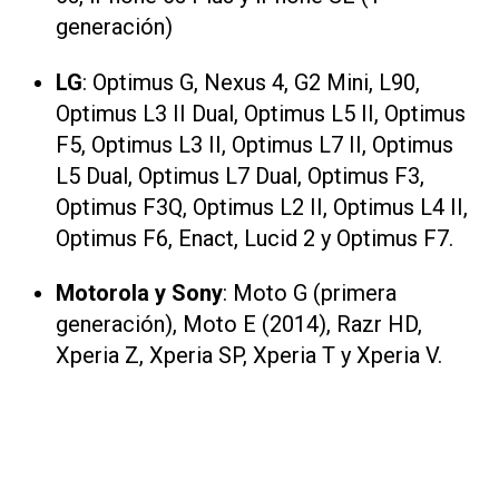
generación)
LG
: Optimus G, Nexus 4, G2 Mini, L90,
Optimus L3 II Dual, Optimus L5 II, Optimus
F5, Optimus L3 II, Optimus L7 II, Optimus
L5 Dual, Optimus L7 Dual, Optimus F3,
Optimus F3Q, Optimus L2 II, Optimus L4 II,
Optimus F6, Enact, Lucid 2 y Optimus F7.
Motorola y Sony
: Moto G (primera
generación), Moto E (2014), Razr HD,
Xperia Z, Xperia SP, Xperia T y Xperia V.