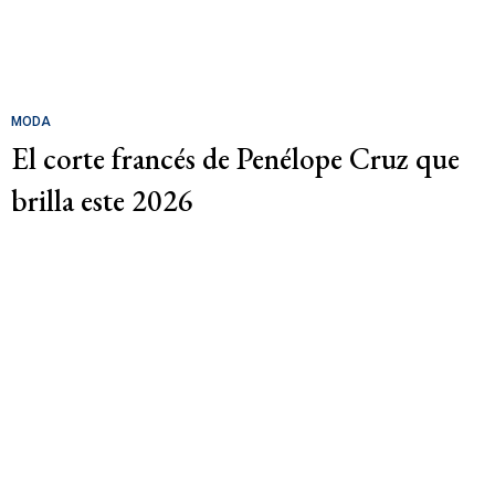
MODA
El corte francés de Penélope Cruz que
brilla este 2026