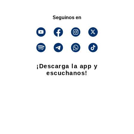
Seguinos en
¡Descarga la app y
escuchanos!