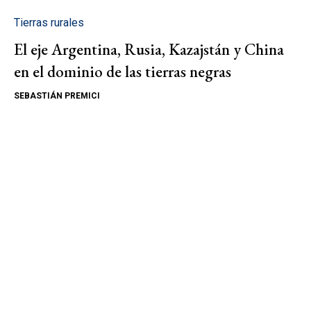
Tierras rurales
El eje Argentina, Rusia, Kazajstán y China
en el dominio de las tierras negras
SEBASTIÁN PREMICI