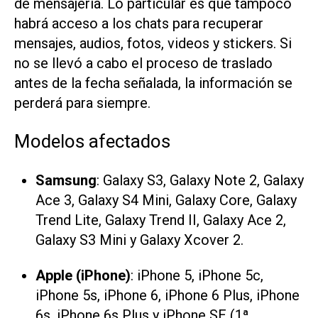
de mensajería. Lo particular es que tampoco
habrá acceso a los chats para recuperar
mensajes, audios, fotos, videos y stickers. Si
no se llevó a cabo el proceso de traslado
antes de la fecha señalada, la información se
perderá para siempre.
Modelos afectados
Samsung
: Galaxy S3, Galaxy Note 2, Galaxy
Ace 3, Galaxy S4 Mini, Galaxy Core, Galaxy
Trend Lite, Galaxy Trend II, Galaxy Ace 2,
Galaxy S3 Mini y Galaxy Xcover 2.
Apple (iPhone)
: iPhone 5, iPhone 5c,
iPhone 5s, iPhone 6, iPhone 6 Plus, iPhone
6s, iPhone 6s Plus y iPhone SE (1ª