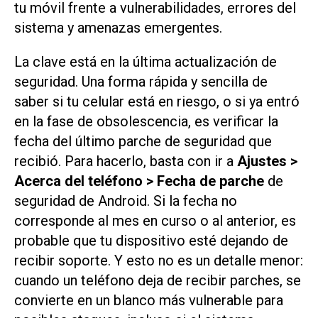
tu móvil frente a vulnerabilidades, errores del
sistema y amenazas emergentes.
La clave está en la última actualización de
seguridad. Una forma rápida y sencilla de
saber si tu celular está en riesgo, o si ya entró
en la fase de obsolescencia, es verificar la
fecha del último parche de seguridad que
recibió. Para hacerlo, basta con ir a
Ajustes >
Acerca del teléfono > Fecha de parche
de
seguridad de Android. Si la fecha no
corresponde al mes en curso o al anterior, es
probable que tu dispositivo esté dejando de
recibir soporte. Y esto no es un detalle menor:
cuando un teléfono deja de recibir parches, se
convierte en un blanco más vulnerable para