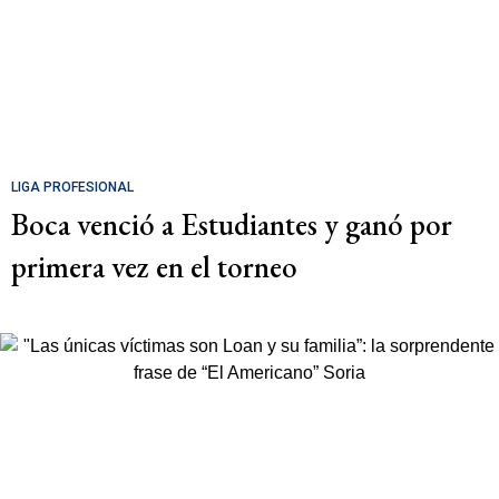
LIGA PROFESIONAL
Boca venció a Estudiantes y ganó por
primera vez en el torneo