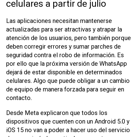
celulares a partir de julio
Las aplicaciones necesitan mantenerse
actualizadas para ser atractivas y atrapar la
atención de los usuarios, pero también porque
deben corregir errores y sumar parches de
seguridad contra el robo de información. Es
por ello que la próxima versión de WhatsApp
dejará de estar disponible en determinados
celulares. Algo que puede obligar a un cambio
de equipo de manera forzada para seguir en
contacto.
Desde Meta explicaron que todos los
dispositivos que cuenten con un Android 5.0 y
iOS 15 no van a poder a hacer uso del servicio