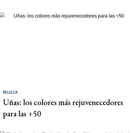
BELLEZA
Uñas: los colores más rejuvenecedores
para las +50