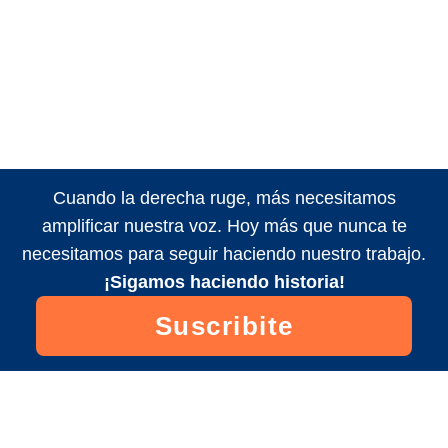
Cuando la derecha ruge, más necesitamos
amplificar nuestra voz. Hoy más que nunca te
necesitamos para seguir haciendo nuestro trabajo.
¡Sigamos haciendo historia!
Suscribite