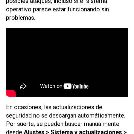
posibles ataques, incluso si el sistema
operativo parece estar funcionando sin
problemas.
En ocasiones, las actualizaciones de
seguridad no se descargan automáticamente.
Por suerte, se pueden buscar manualmente
desde
Ajustes > Sistema y actualizaciones >