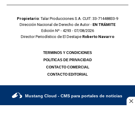
Propietario
: Talar Producciones S.A. CUIT: 33-71448833-9
Dirección Nacional de Derecho de Autor -
EN TRÁMITE
Edición Nº - 4293 - 07/08/2026
Director Periodístico de El Destape
Roberto Navarro
TERMINOS Y CONDICIONES
POLITICAS DE PRIVACIDAD
CONTACTO COMERCIAL
CONTACTO EDITORIAL
Mustang Cloud
- CMS para portales de noticias