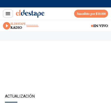
Suscribite por $10.000
EL DESTAPE
EN VIVO
RADIO
ACTUALIZACIÓN