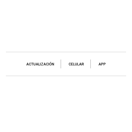
ACTUALIZACIÓN
CELULAR
APP