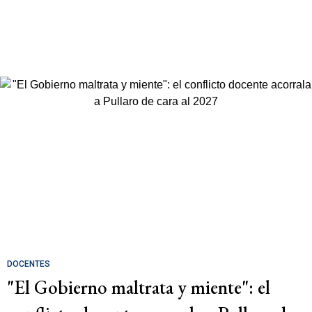
DOCENTES
"El Gobierno maltrata y miente": el