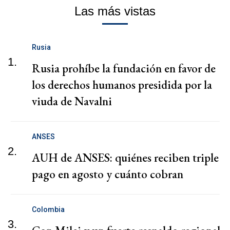
Las más vistas
Rusia
1.
Rusia prohíbe la fundación en favor de
los derechos humanos presidida por la
viuda de Navalni
ANSES
2.
AUH de ANSES: quiénes reciben triple
pago en agosto y cuánto cobran
Colombia
3.