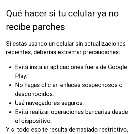
Qué hacer si tu celular ya no
recibe parches
Si estás usando un celular sin actualizaciones
recientes, deberías extremar precauciones:
Evitá instalar aplicaciones fuera de Google
Play.
No hagas clic en enlaces sospechosos o
desconocidos.
Usá navegadores seguros.
Evitá realizar operaciones bancarias desde
el dispositivo.
Y si todo eso te resulta demasiado restrictivo,