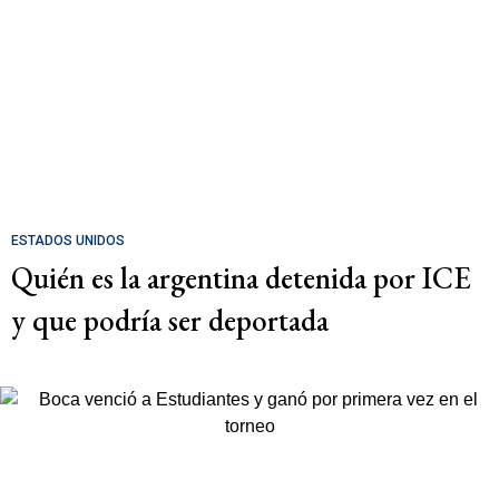
ESTADOS UNIDOS
Quién es la argentina detenida por ICE
y que podría ser deportada