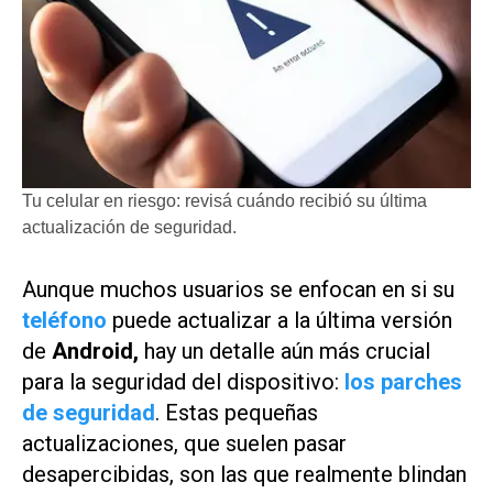
Tu celular en riesgo: revisá cuándo recibió su última
actualización de seguridad.
Aunque muchos usuarios se enfocan en si su
teléfono
puede actualizar a la última versión
de
Android,
hay un detalle aún más crucial
para la seguridad del dispositivo:
los parches
de seguridad
. Estas pequeñas
actualizaciones, que suelen pasar
desapercibidas, son las que realmente blindan