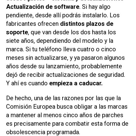
Actualización de software
. Si hay algo
pendiente, desde allí podrás instalarlo. Los
fabricantes ofrecen
distintos plazos de
soporte
, que van desde los dos hasta los
siete años, dependiendo del modelo y la
marca. Si tu teléfono lleva cuatro o cinco
meses sin actualizarse, y ya pasaron algunos
años desde su lanzamiento, probablemente
dejó de recibir actualizaciones de seguridad.
Y ahí es cuando
empieza a caducar.
De hecho, una de las razones por las que la
Comisión Europea busca obligar a las marcas
a mantener al menos cinco años de parches
es precisamente para combatir esta forma de
obsolescencia programada.