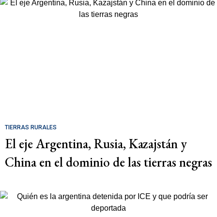
TIERRAS RURALES
El eje Argentina, Rusia, Kazajstán y
China en el dominio de las tierras negras