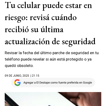
Tu celular puede estar en
riesgo: revisá cuándo
recibió su última
actualización de seguridad
Revisar la fecha del último parche de seguridad en tu
teléfono puede revelar si aún está protegido o ya
quedó obsoleto.
09 DE JUNIO, 2025
| 21.15