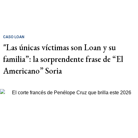
CASO LOAN
"Las únicas víctimas son Loan y su
familia”: la sorprendente frase de “El
Americano” Soria