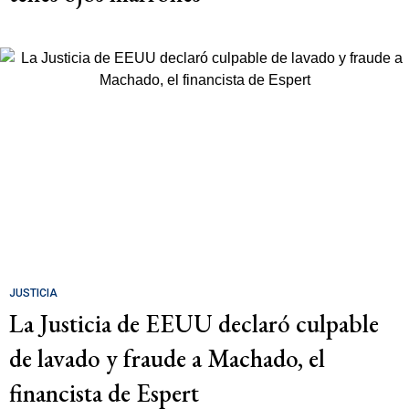
JUSTICIA
La Justicia de EEUU declaró culpable
de lavado y fraude a Machado, el
financista de Espert