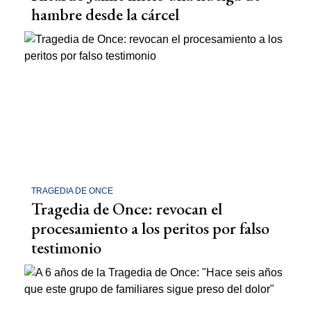
hambre desde la cárcel
TRAGEDIA DE ONCE
Tragedia de Once: revocan el
procesamiento a los peritos por falso
testimonio