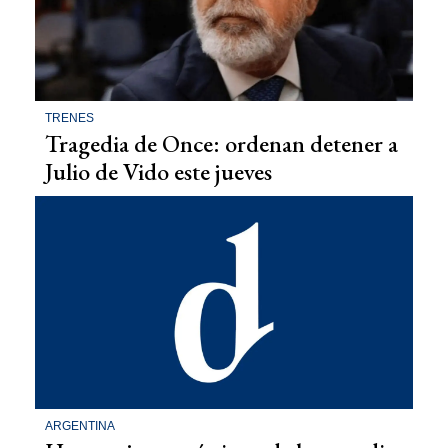
TRENES
Tragedia de Once: ordenan detener a
Julio de Vido este jueves
ARGENTINA