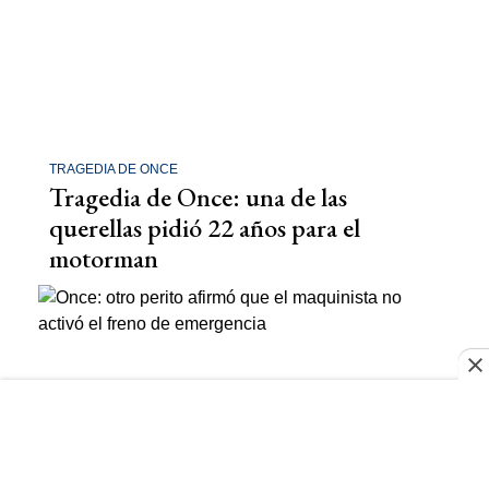
TRAGEDIA DE ONCE
Tragedia de Once: una de las
querellas pidió 22 años para el
motorman