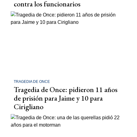
contra los funcionarios
TRAGEDIA DE ONCE
Tragedia de Once: pidieron 11 años
de prisión para Jaime y 10 para
Cirigliano