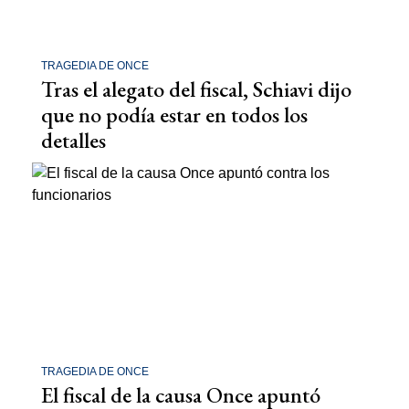
TRAGEDIA DE ONCE
Tras el alegato del fiscal, Schiavi dijo
que no podía estar en todos los
detalles
TRAGEDIA DE ONCE
El fiscal de la causa Once apuntó