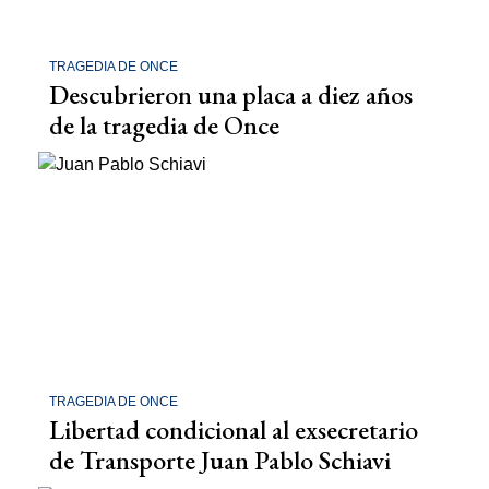
TRAGEDIA DE ONCE
Descubrieron una placa a diez años
de la tragedia de Once
TRAGEDIA DE ONCE
Libertad condicional al exsecretario
de Transporte Juan Pablo Schiavi