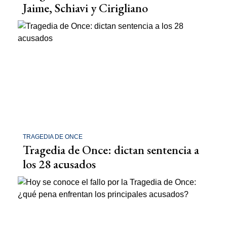
Jaime, Schiavi y Cirigliano
TRAGEDIA DE ONCE
Tragedia de Once: dictan sentencia a
los 28 acusados