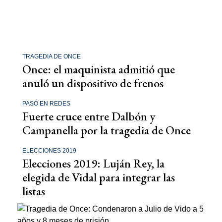
TRAGEDIA DE ONCE
Once: el maquinista admitió que
anuló un dispositivo de frenos
PASÓ EN REDES
Fuerte cruce entre Dalbón y
Campanella por la tragedia de Once
ELECCIONES 2019
Elecciones 2019: Luján Rey, la
elegida de Vidal para integrar las
listas