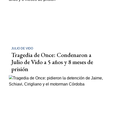
JULIO DE VIDO
Tragedia de Once: Condenaron a
Julio de Vido a 5 años y 8 meses de
prisión