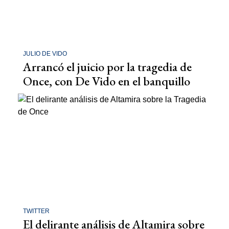
JULIO DE VIDO
Arrancó el juicio por la tragedia de
Once, con De Vido en el banquillo
TWITTER
El delirante análisis de Altamira sobre