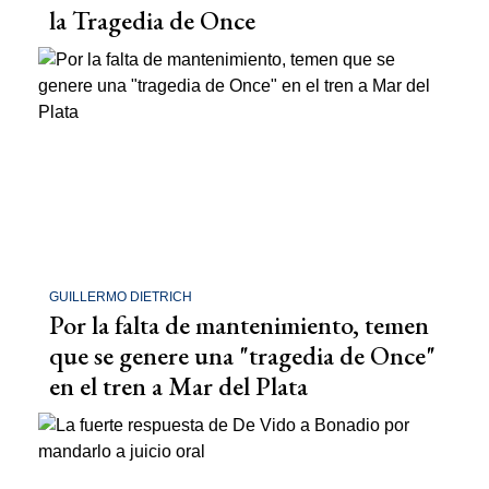
la Tragedia de Once
GUILLERMO DIETRICH
Por la falta de mantenimiento, temen
que se genere una "tragedia de Once"
en el tren a Mar del Plata