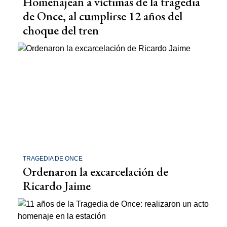
Homenajean a víctimas de la tragedia
de Once, al cumplirse 12 años del
choque del tren
TRAGEDIA DE ONCE
Ordenaron la excarcelación de
Ricardo Jaime