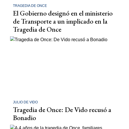
TRAGEDIA DE ONCE
El Gobierno designó en el ministerio
de Transporte a un implicado en la
Tragedia de Once
JULIO DE VIDO
Tragedia de Once: De Vido recusó a
Bonadio