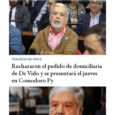
TRAGEDIA DE ONCE
Rechazaron el pedido de domiciliaria
de De Vido y se presentará el jueves
en Comodoro Py