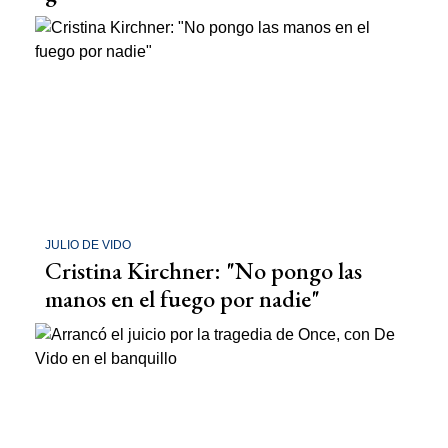
JULIO DE VIDO
Cristina Kirchner: "No pongo las
manos en el fuego por nadie"