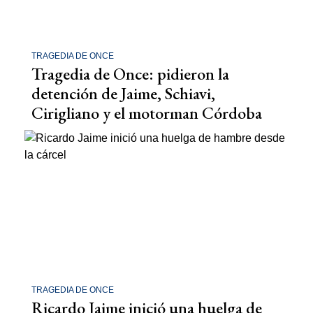
TRAGEDIA DE ONCE
Tragedia de Once: pidieron la
detención de Jaime, Schiavi,
Cirigliano y el motorman Córdoba
TRAGEDIA DE ONCE
Ricardo Jaime inició una huelga de