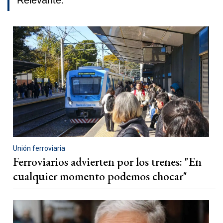
Relevante.
Unión ferroviaria
Ferroviarios advierten por los trenes: "En
cualquier momento podemos chocar"