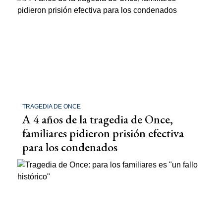
TRAGEDIA DE ONCE
A 4 años de la tragedia de Once,
familiares pidieron prisión efectiva
para los condenados