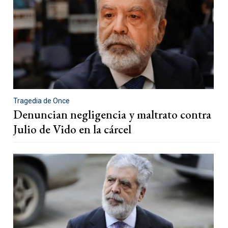
Tragedia de Once
Denuncian negligencia y maltrato contra
Julio de Vido en la cárcel