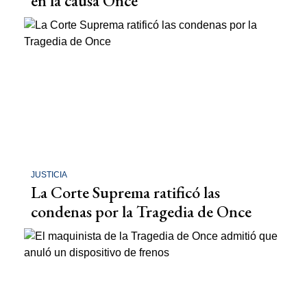
en la causa Once
JUSTICIA
La Corte Suprema ratificó las
condenas por la Tragedia de Once