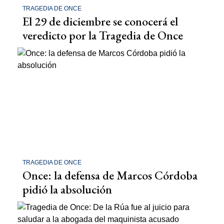
TRAGEDIA DE ONCE
El 29 de diciembre se conocerá el
veredicto por la Tragedia de Once
TRAGEDIA DE ONCE
Once: la defensa de Marcos Córdoba
pidió la absolución