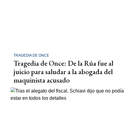
TRAGEDIA DE ONCE
Tragedia de Once: De la Rúa fue al
juicio para saludar a la abogada del
maquinista acusado