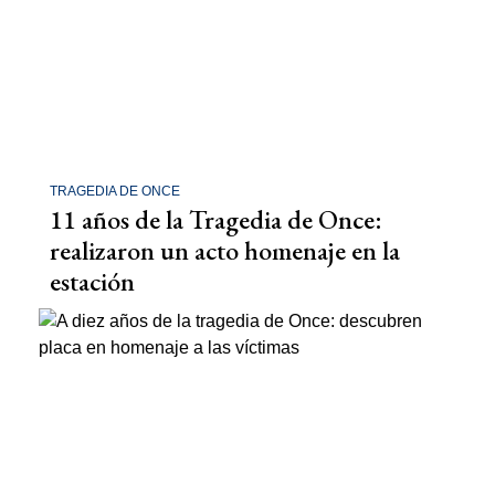
TRAGEDIA DE ONCE
11 años de la Tragedia de Once:
realizaron un acto homenaje en la
estación