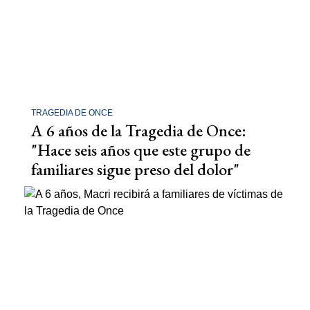
TRAGEDIA DE ONCE
A 6 años de la Tragedia de Once:
"Hace seis años que este grupo de
familiares sigue preso del dolor"