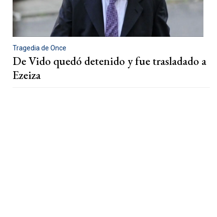
Tragedia de Once
De Vido quedó detenido y fue trasladado a
Ezeiza