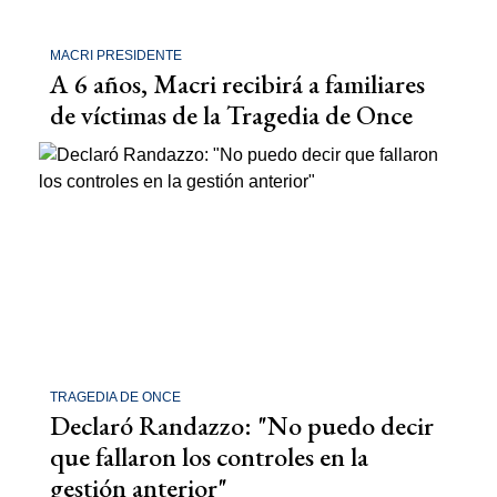
MACRI PRESIDENTE
A 6 años, Macri recibirá a familiares
de víctimas de la Tragedia de Once
TRAGEDIA DE ONCE
Declaró Randazzo: "No puedo decir
que fallaron los controles en la
gestión anterior"