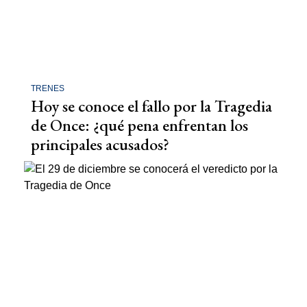
TRENES
Hoy se conoce el fallo por la Tragedia
de Once: ¿qué pena enfrentan los
principales acusados?