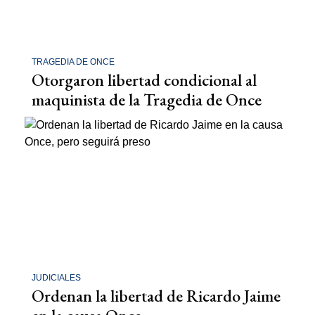
TRAGEDIA DE ONCE
Otorgaron libertad condicional al
maquinista de la Tragedia de Once
JUDICIALES
Ordenan la libertad de Ricardo Jaime