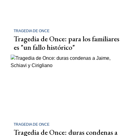
TRAGEDIA DE ONCE
Tragedia de Once: para los familiares
es "un fallo histórico"
TRAGEDIA DE ONCE
Tragedia de Once: duras condenas a