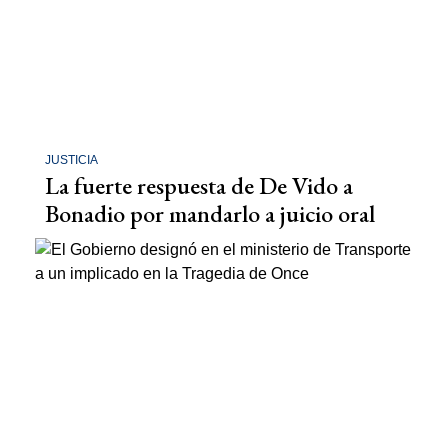
JUSTICIA
La fuerte respuesta de De Vido a
Bonadio por mandarlo a juicio oral