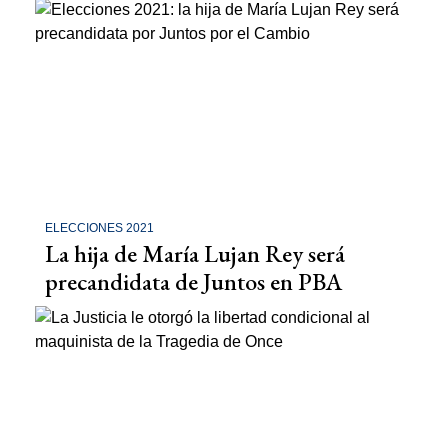
ELECCIONES 2021
La hija de María Lujan Rey será
precandidata de Juntos en PBA