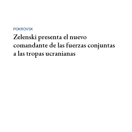
POKROVSK
Zelenski presenta el nuevo
comandante de las fuerzas conjuntas
a las tropas ucranianas