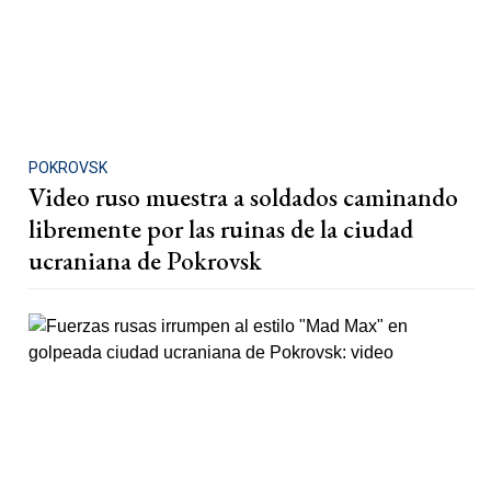
POKROVSK
Video ruso muestra a soldados caminando
libremente por las ruinas de la ciudad
ucraniana de Pokrovsk