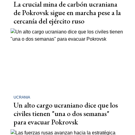
La crucial mina de carbón ucraniana
de Pokrovsk sigue en marcha pese a la
cercanía del ejército ruso
UCRANIA
Un alto cargo ucraniano dice que los
civiles tienen "una o dos semanas"
para evacuar Pokrovsk