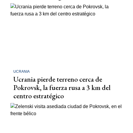
UCRANIA
Ucrania pierde terreno cerca de
Pokrovsk, la fuerza rusa a 3 km del
centro estratégico