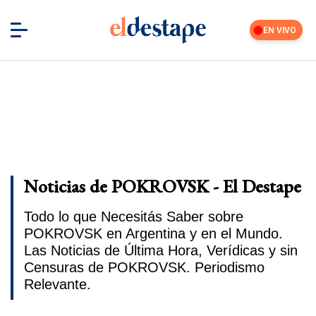
EN VIVO
Noticias de POKROVSK - El Destape
Todo lo que Necesitás Saber sobre
POKROVSK en Argentina y en el Mundo.
Las Noticias de Última Hora, Verídicas y sin
Censuras de POKROVSK. Periodismo
Relevante.