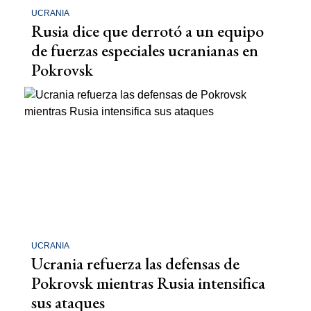
UCRANIA
Rusia dice que derrotó a un equipo
de fuerzas especiales ucranianas en
Pokrovsk
UCRANIA
Ucrania refuerza las defensas de
Pokrovsk mientras Rusia intensifica
sus ataques