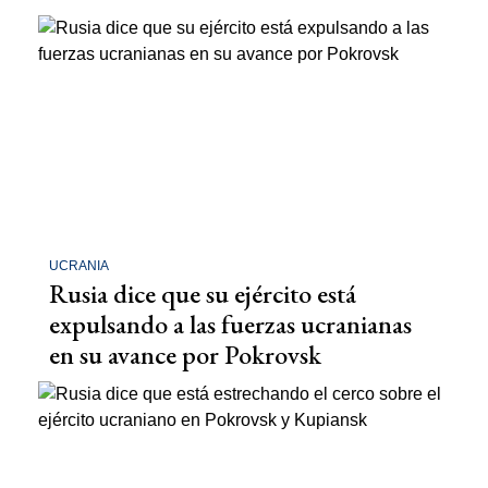
UCRANIA
Rusia dice que su ejército está
expulsando a las fuerzas ucranianas
en su avance por Pokrovsk