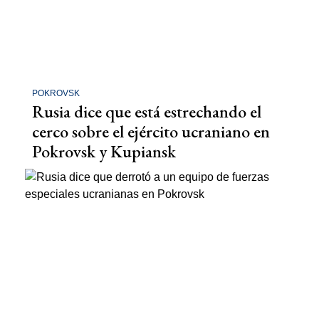
POKROVSK
Rusia dice que está estrechando el
cerco sobre el ejército ucraniano en
Pokrovsk y Kupiansk