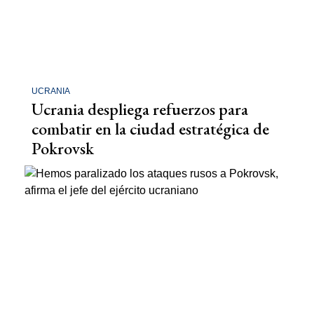
UCRANIA
Ucrania despliega refuerzos para
combatir en la ciudad estratégica de
Pokrovsk