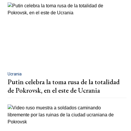
Ucrania
Putin celebra la toma rusa de la totalidad
de Pokrovsk, en el este de Ucrania