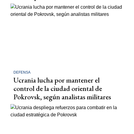
DEFENSA
Ucrania lucha por mantener el
control de la ciudad oriental de
Pokrovsk, según analistas militares