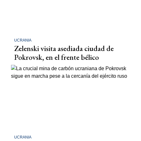
UCRANIA
Zelenski visita asediada ciudad de
Pokrovsk, en el frente bélico
UCRANIA