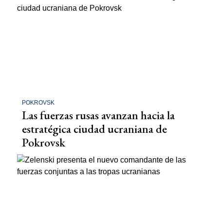
POKROVSK
Las fuerzas rusas avanzan hacia la
estratégica ciudad ucraniana de
Pokrovsk