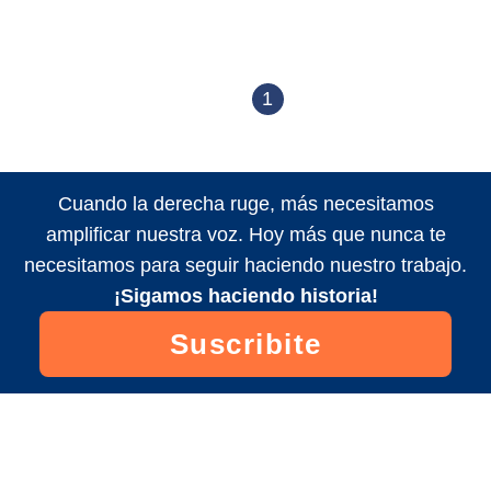
1
Cuando la derecha ruge, más necesitamos
amplificar nuestra voz. Hoy más que nunca te
necesitamos para seguir haciendo nuestro trabajo.
¡Sigamos haciendo historia!
Suscribite