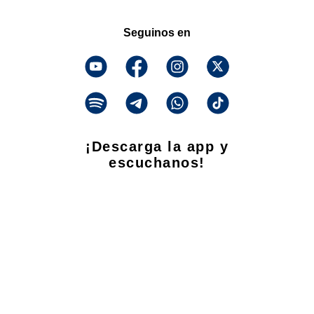
Seguinos en
¡Descarga la app y
escuchanos!