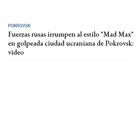
POKROVSK
Fuerzas rusas irrumpen al estilo "Mad Max"
en golpeada ciudad ucraniana de Pokrovsk:
video