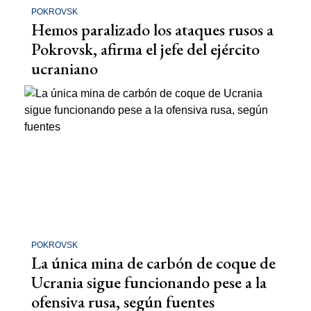
POKROVSK
Hemos paralizado los ataques rusos a
Pokrovsk, afirma el jefe del ejército
ucraniano
POKROVSK
La única mina de carbón de coque de
Ucrania sigue funcionando pese a la
ofensiva rusa, según fuentes