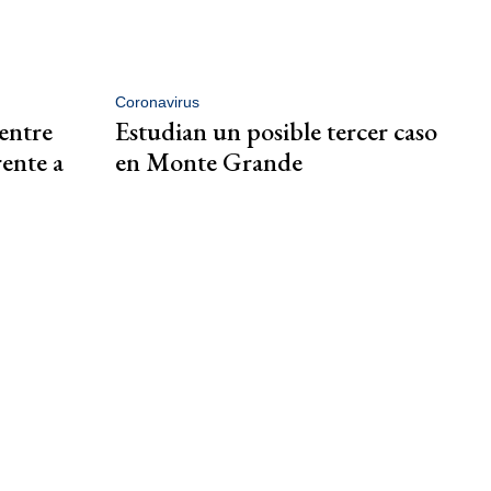
Coronavirus
entre
Estudian un posible tercer caso
rente a
en Monte Grande