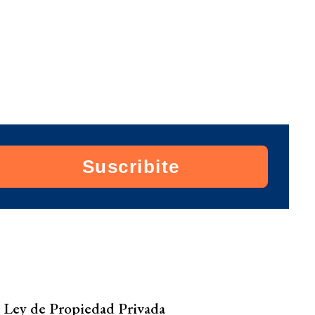
Suscribite
a Ley de Propiedad Privada