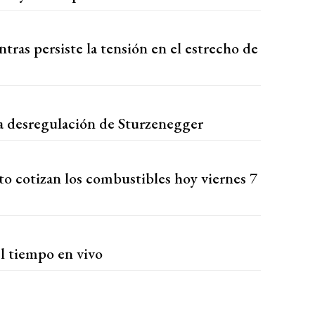
ras persiste la tensión en el estrecho de
a desregulación de Sturzenegger
to cotizan los combustibles hoy viernes 7
l tiempo en vivo