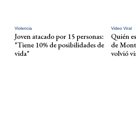
Violencia
Video Viral
Joven atacado por 15 personas:
Quién es
"Tiene 10% de posibilidades de
de Mont
vida"
volvió vi