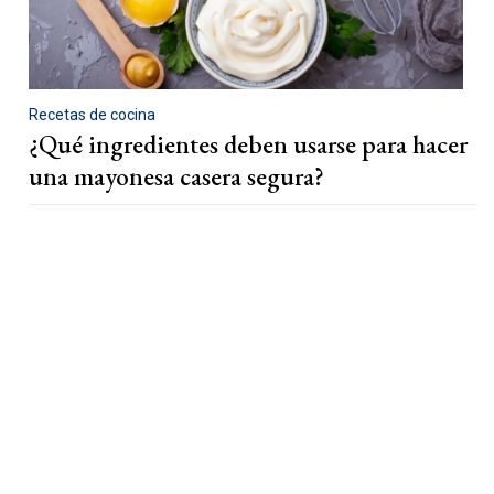
Recetas de cocina
¿Qué ingredientes deben usarse para hacer
una mayonesa casera segura?