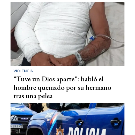
VIOLENCIA
"Tuve un Dios aparte": habló el
hombre quemado por su hermano
tras una pelea