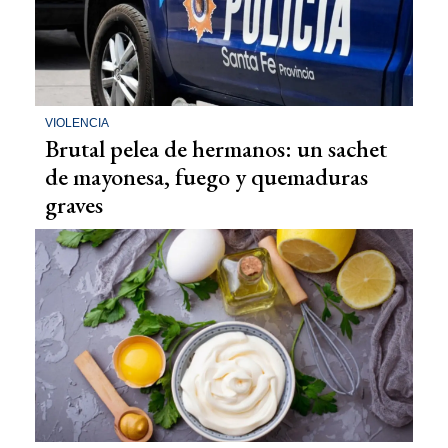
VIOLENCIA
Brutal pelea de hermanos: un sachet
de mayonesa, fuego y quemaduras
graves