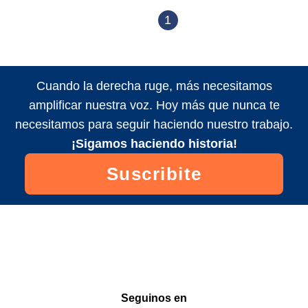
1
Cuando la derecha ruge, más necesitamos
amplificar nuestra voz. Hoy más que nunca te
necesitamos para seguir haciendo nuestro trabajo.
¡Sigamos haciendo historia!
Suscribite
Seguinos en