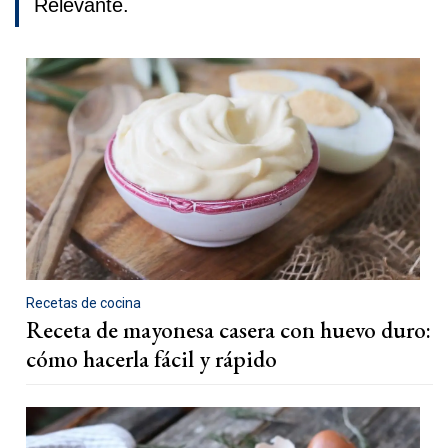
Relevante.
Recetas de cocina
Receta de mayonesa casera con huevo duro:
cómo hacerla fácil y rápido