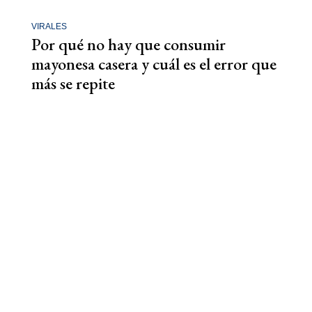
VIRALES
Por qué no hay que consumir
mayonesa casera y cuál es el error que
más se repite