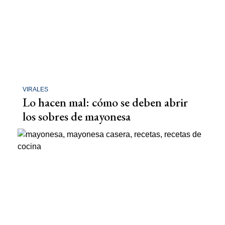
VIRALES
Lo hacen mal: cómo se deben abrir
los sobres de mayonesa