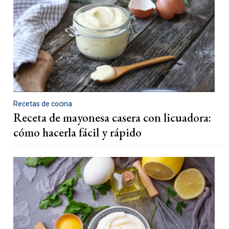
Recetas de cocina
Receta de mayonesa casera con licuadora:
cómo hacerla fácil y rápido