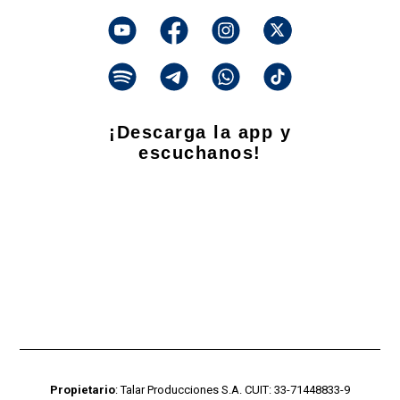
¡Descarga la app y
escuchanos!
Propietario
: Talar Producciones S.A. CUIT: 33-71448833-9