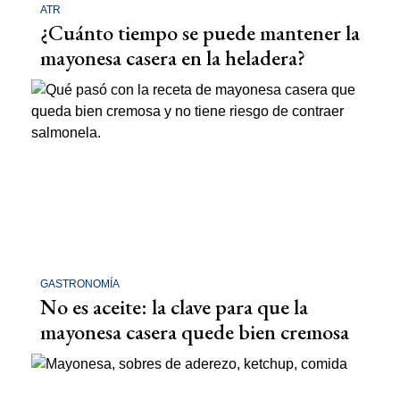
ATR
¿Cuánto tiempo se puede mantener la
mayonesa casera en la heladera?
GASTRONOMÍA
No es aceite: la clave para que la
mayonesa casera quede bien cremosa