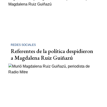
REDES SOCIALES
Referentes de la política despidieron
a Magdalena Ruiz Guiñazú