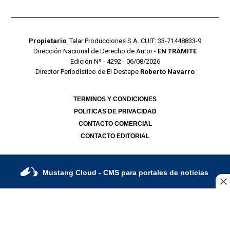
Propietario
: Talar Producciones S.A. CUIT: 33-71448833-9
Dirección Nacional de Derecho de Autor -
EN TRÁMITE
Edición Nº - 4292 - 06/08/2026
Director Periodístico de El Destape
Roberto Navarro
TERMINOS Y CONDICIONES
POLITICAS DE PRIVACIDAD
CONTACTO COMERCIAL
CONTACTO EDITORIAL
Mustang Cloud
- CMS para portales de noticias