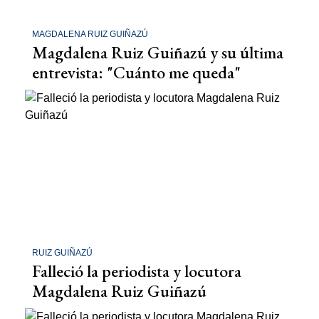
MAGDALENA RUIZ GUIÑAZÚ
Magdalena Ruiz Guiñazú y su última
entrevista: "Cuánto me queda"
RUIZ GUIÑAZÚ
Falleció la periodista y locutora
Magdalena Ruiz Guiñazú