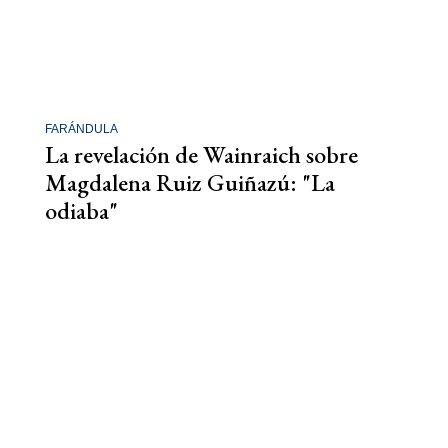
FARÁNDULA
La revelación de Wainraich sobre
Magdalena Ruiz Guiñazú: "La
odiaba"