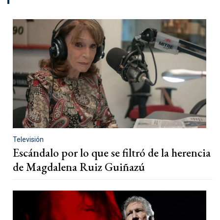
Televisión
Escándalo por lo que se filtró de la herencia
de Magdalena Ruiz Guiñazú