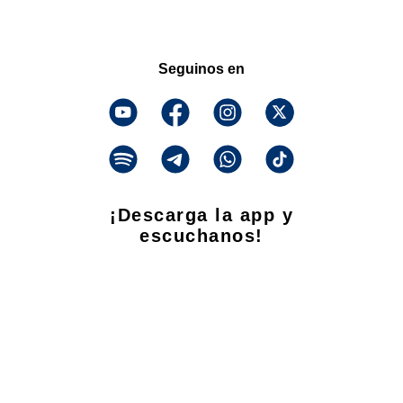
Seguinos en
¡Descarga la app y
escuchanos!