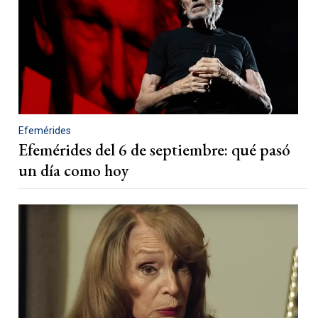
Efemérides
Efemérides del 6 de septiembre: qué pasó
un día como hoy