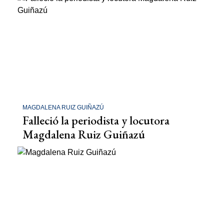
MAGDALENA RUIZ GUIÑAZÚ
Falleció la periodista y locutora
Magdalena Ruiz Guiñazú