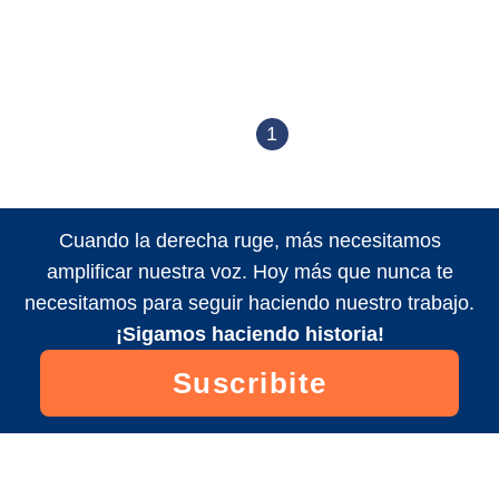
1
Cuando la derecha ruge, más necesitamos
amplificar nuestra voz. Hoy más que nunca te
necesitamos para seguir haciendo nuestro trabajo.
¡Sigamos haciendo historia!
Suscribite