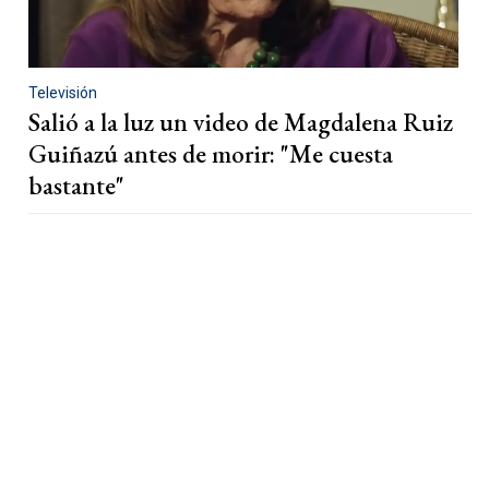
Televisión
Salió a la luz un video de Magdalena Ruiz
Guiñazú antes de morir: "Me cuesta
bastante"