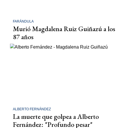
FARÁNDULA
Murió Magdalena Ruiz Guiñazú a los
87 años
ALBERTO FERNÁNDEZ
La muerte que golpea a Alberto
Fernández: "Profundo pesar"