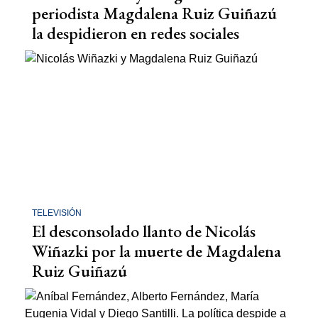
periodista Magdalena Ruiz Guiñazú
la despidieron en redes sociales
TELEVISIÓN
El desconsolado llanto de Nicolás
Wiñazki por la muerte de Magdalena
Ruiz Guiñazú