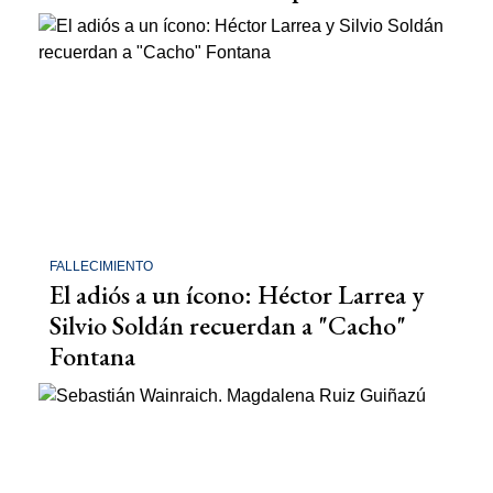
FALLECIMIENTO
El adiós a un ícono: Héctor Larrea y
Silvio Soldán recuerdan a "Cacho"
Fontana