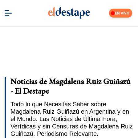
EN VIVO
Noticias de Magdalena Ruiz Guiñazú
- El Destape
Todo lo que Necesitás Saber sobre
Magdalena Ruiz Guiñazú en Argentina y en
el Mundo. Las Noticias de Última Hora,
Verídicas y sin Censuras de Magdalena Ruiz
Guiñazú. Periodismo Relevante.