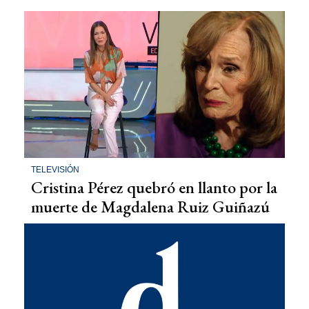
TELEVISIÓN
Cristina Pérez quebró en llanto por la
muerte de Magdalena Ruiz Guiñazú