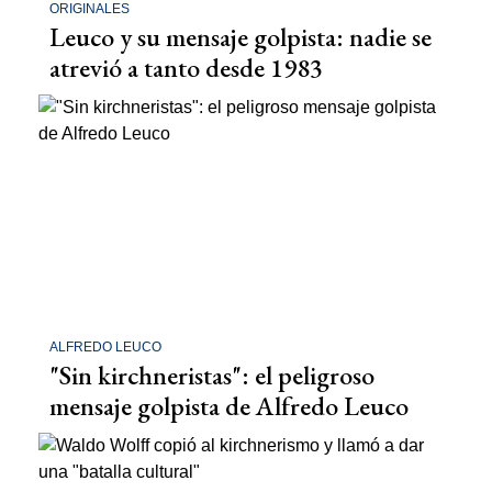
ORIGINALES
Leuco y su mensaje golpista: nadie se
atrevió a tanto desde 1983
ALFREDO LEUCO
"Sin kirchneristas": el peligroso
mensaje golpista de Alfredo Leuco