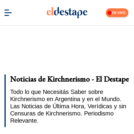
EN VIVO
Noticias de Kirchnerismo - El Destape
Todo lo que Necesitás Saber sobre
Kirchnerismo en Argentina y en el Mundo.
Las Noticias de Última Hora, Verídicas y sin
Censuras de Kirchnerismo. Periodismo
Relevante.