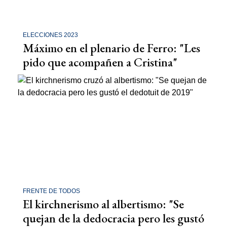
ELECCIONES 2023
Máximo en el plenario de Ferro: "Les
pido que acompañen a Cristina"
FRENTE DE TODOS
El kirchnerismo al albertismo: "Se
quejan de la dedocracia pero les gustó