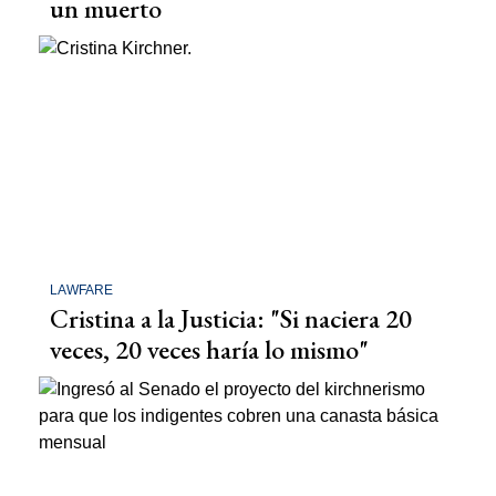
un muerto
LAWFARE
Cristina a la Justicia: "Si naciera 20
veces, 20 veces haría lo mismo"