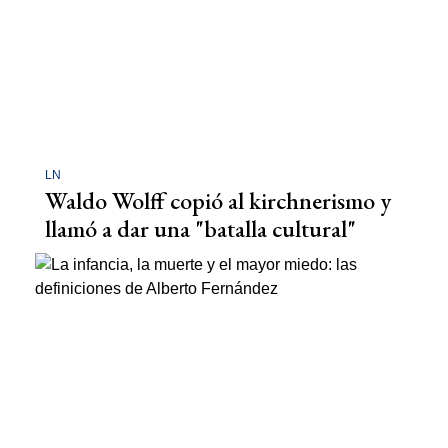
LN
Waldo Wolff copió al kirchnerismo y
llamó a dar una "batalla cultural"