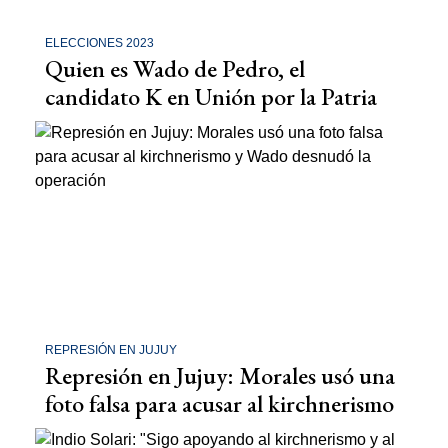
ELECCIONES 2023
Quien es Wado de Pedro, el
candidato K en Unión por la Patria
REPRESIÓN EN JUJUY
Represión en Jujuy: Morales usó una
foto falsa para acusar al kirchnerismo