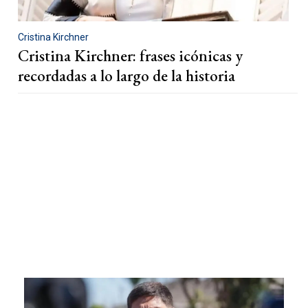
Cristina Kirchner
Cristina Kirchner: frases icónicas y
recordadas a lo largo de la historia