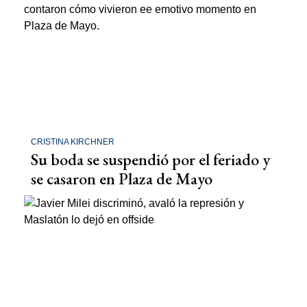
CRISTINA KIRCHNER
Su boda se suspendió por el feriado y
se casaron en Plaza de Mayo