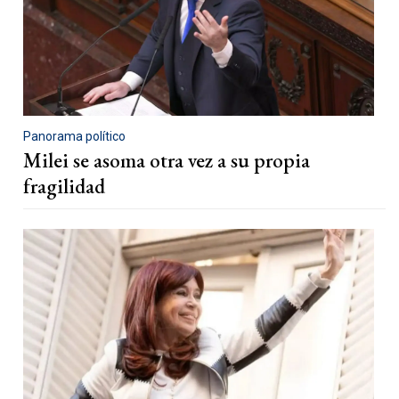
Panorama político
Milei se asoma otra vez a su propia
fragilidad