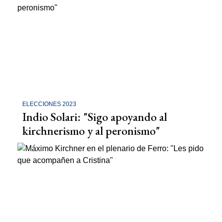
ELECCIONES 2023
Indio Solari: "Sigo apoyando al
kirchnerismo y al peronismo"