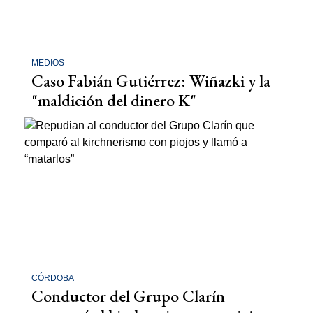
MEDIOS
Caso Fabián Gutiérrez: Wiñazki y la
"maldición del dinero K"
CÓRDOBA
Conductor del Grupo Clarín