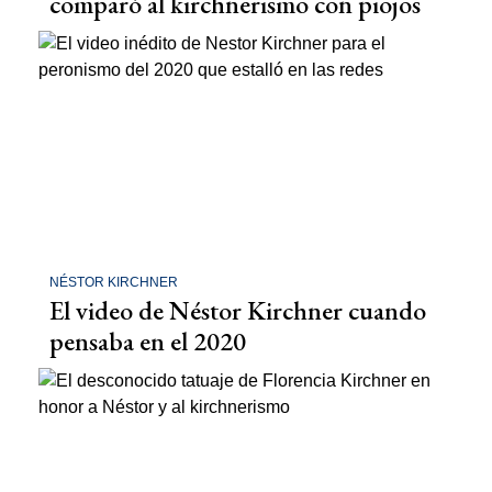
comparó al kirchnerismo con piojos
NÉSTOR KIRCHNER
El video de Néstor Kirchner cuando
pensaba en el 2020