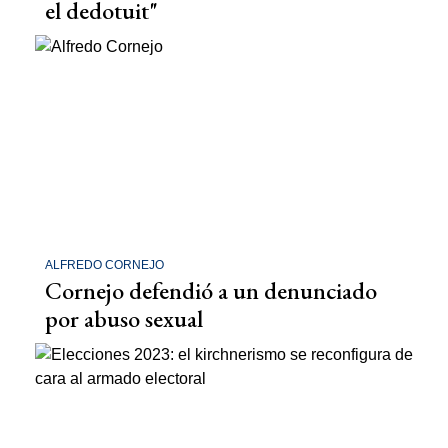
el dedotuit"
ALFREDO CORNEJO
Cornejo defendió a un denunciado
por abuso sexual