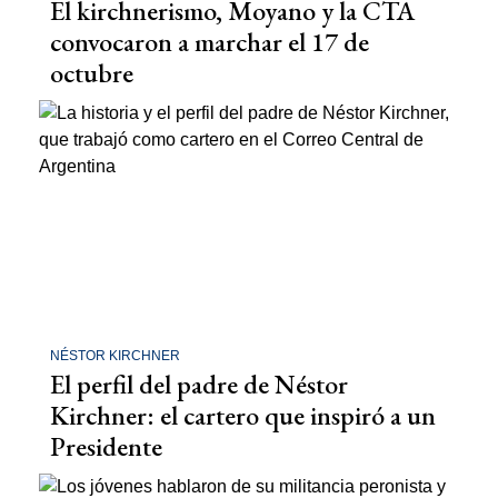
El kirchnerismo, Moyano y la CTA
convocaron a marchar el 17 de
octubre
NÉSTOR KIRCHNER
El perfil del padre de Néstor
Kirchner: el cartero que inspiró a un
Presidente