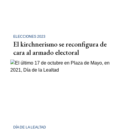
ELECCIONES 2023
El kirchnerismo se reconfigura de
cara al armado electoral
DÍA DE LA LEALTAD