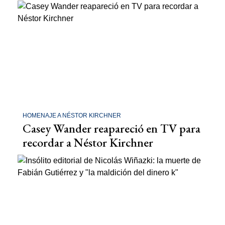
HOMENAJE A NÉSTOR KIRCHNER
Casey Wander reapareció en TV para
recordar a Néstor Kirchner