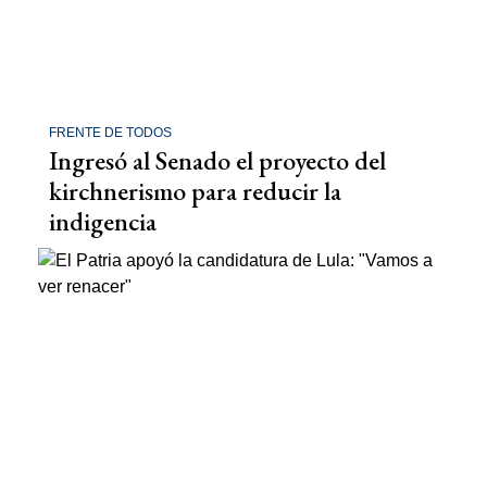
FRENTE DE TODOS
Ingresó al Senado el proyecto del
kirchnerismo para reducir la
indigencia