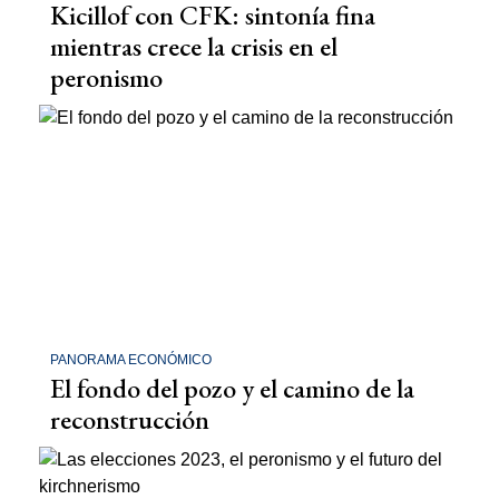
Kicillof con CFK: sintonía fina
mientras crece la crisis en el
peronismo
PANORAMA ECONÓMICO
El fondo del pozo y el camino de la
reconstrucción