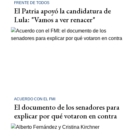
FRENTE DE TODOS
El Patria apoyó la candidatura de
Lula: "Vamos a ver renacer"
ACUERDO CON EL FMI
El documento de los senadores para
explicar por qué votaron en contra