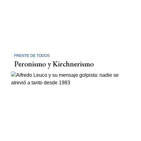
FRENTE DE TODOS
Peronismo y Kirchnerismo