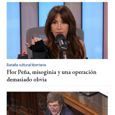
Batalla cultural libertaria
Flor Peña, misoginia y una operación
demasiado obvia