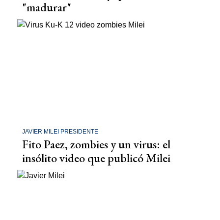
"madurar"
JAVIER MILEI PRESIDENTE
Fito Paez, zombies y un virus: el
insólito video que publicó Milei