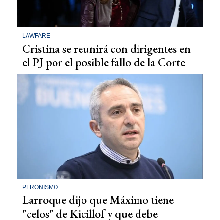
LAWFARE
Cristina se reunirá con dirigentes en
el PJ por el posible fallo de la Corte
PERONISMO
Larroque dijo que Máximo tiene
"celos" de Kicillof y que debe