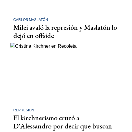
CARLOS MASLATÓN
Milei avaló la represión y Maslatón lo
dejó en offside
REPRESIÓN
El kirchnerismo cruzó a
D'Alessandro por decir que buscan