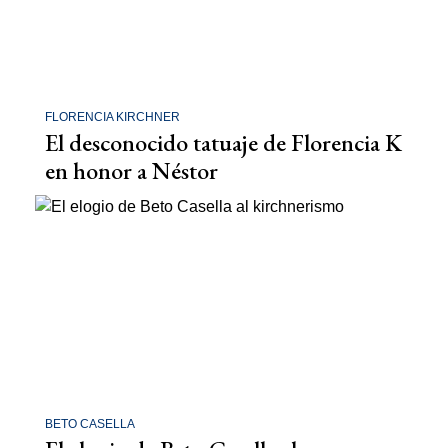
FLORENCIA KIRCHNER
El desconocido tatuaje de Florencia K
en honor a Néstor
BETO CASELLA