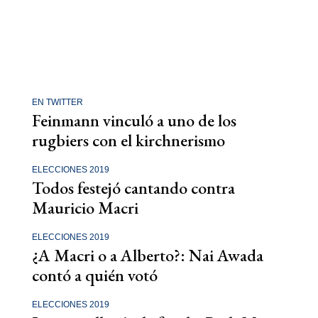
EN TWITTER
Feinmann vinculó a uno de los
rugbiers con el kirchnerismo
ELECCIONES 2019
Todos festejó cantando contra
Mauricio Macri
ELECCIONES 2019
¿A Macri o a Alberto?: Nai Awada
contó a quién votó
ELECCIONES 2019