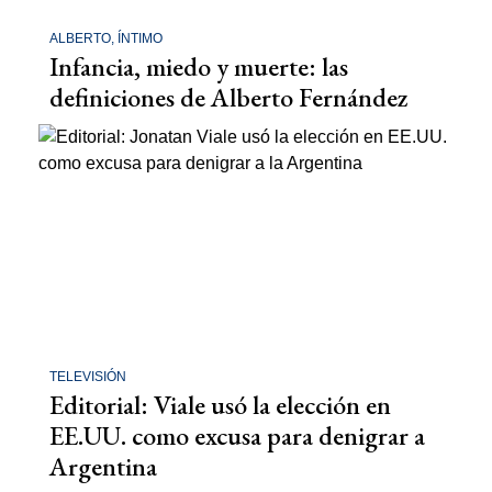
ALBERTO, ÍNTIMO
Infancia, miedo y muerte: las
definiciones de Alberto Fernández
TELEVISIÓN
Editorial: Viale usó la elección en
EE.UU. como excusa para denigrar a
Argentina