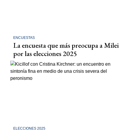
ENCUESTAS
La encuesta que más preocupa a Milei
por las elecciones 2025
ELECCIONES 2025