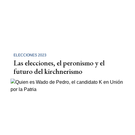
ELECCIONES 2023
Las elecciones, el peronismo y el
futuro del kirchnerismo