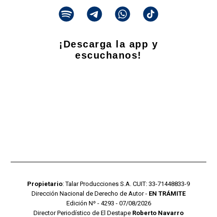
¡Descarga la app y
escuchanos!
Propietario
: Talar Producciones S.A. CUIT: 33-71448833-9
Dirección Nacional de Derecho de Autor -
EN TRÁMITE
Edición Nº - 4293 - 07/08/2026
Director Periodístico de El Destape
Roberto Navarro