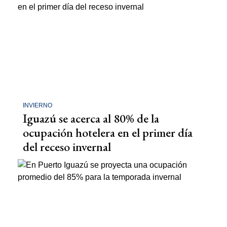
INVIERNO
Iguazú se acerca al 80% de la
ocupación hotelera en el primer día
del receso invernal