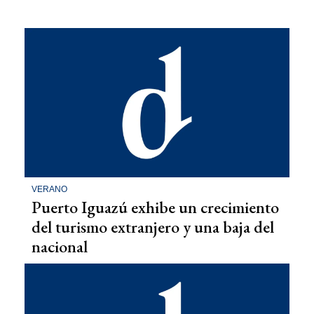
VERANO
Puerto Iguazú exhibe un crecimiento
del turismo extranjero y una baja del
nacional