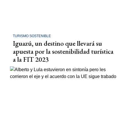
TURISMO SOSTENIBLE
Iguazú, un destino que llevará su
apuesta por la sostenibilidad turística
a la FIT 2023