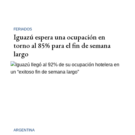
FERIADOS
Iguazú espera una ocupación en
torno al 85% para el fin de semana
largo
ARGENTINA