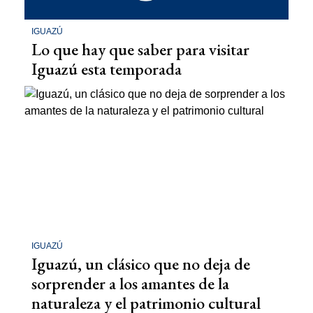
IGUAZÚ
Lo que hay que saber para visitar
Iguazú esta temporada
IGUAZÚ
Iguazú, un clásico que no deja de
sorprender a los amantes de la
naturaleza y el patrimonio cultural