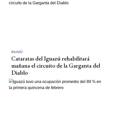
IGUAZÚ
Cataratas del Iguazú rehabilitará
mañana el circuito de la Garganta del
Diablo