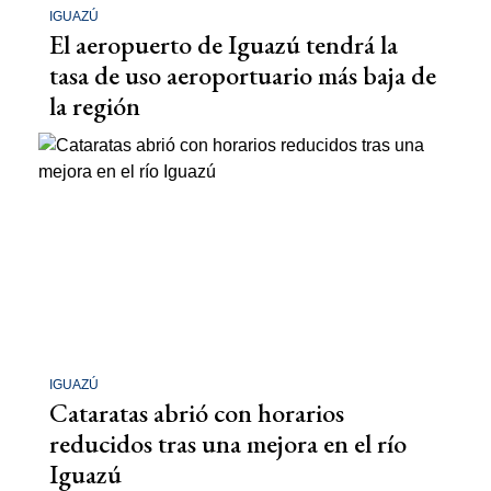
IGUAZÚ
El aeropuerto de Iguazú tendrá la
tasa de uso aeroportuario más baja de
la región
IGUAZÚ
Cataratas abrió con horarios
reducidos tras una mejora en el río
Iguazú