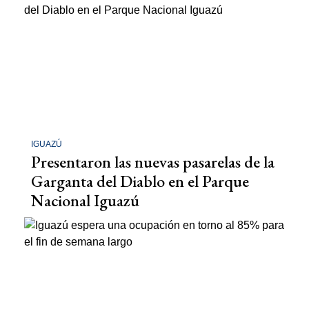
IGUAZÚ
Presentaron las nuevas pasarelas de la
Garganta del Diablo en el Parque
Nacional Iguazú