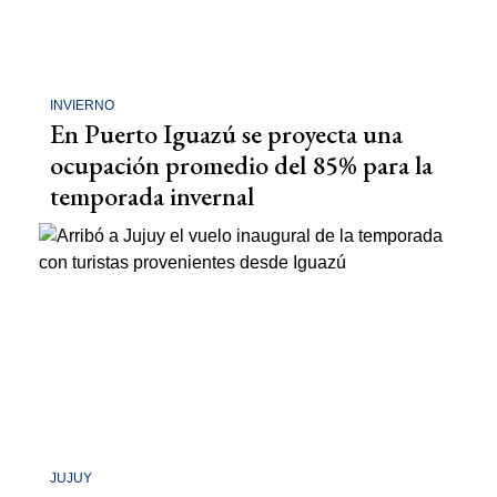
INVIERNO
En Puerto Iguazú se proyecta una
ocupación promedio del 85% para la
temporada invernal
JUJUY