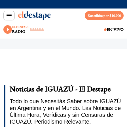
Suscribite por $10.000
EL DESTAPE
EN VIVO
RADIO
Noticias de IGUAZÚ - El Destape
Todo lo que Necesitás Saber sobre IGUAZÚ
en Argentina y en el Mundo. Las Noticias de
Última Hora, Verídicas y sin Censuras de
IGUAZÚ. Periodismo Relevante.