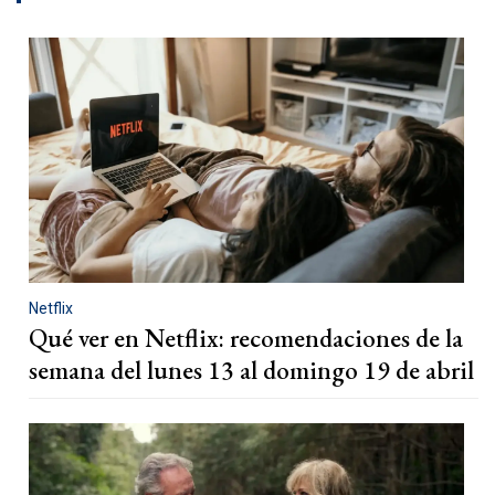
Netflix
Qué ver en Netflix: recomendaciones de la
semana del lunes 13 al domingo 19 de abril