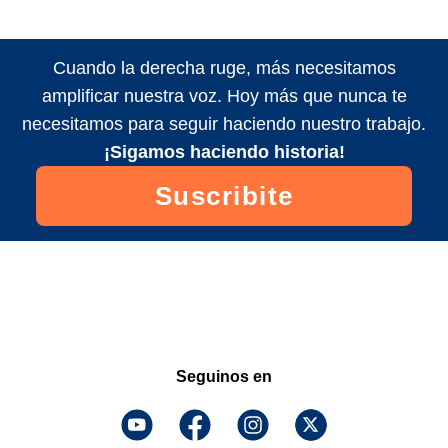
Cuando la derecha ruge, más necesitamos
amplificar nuestra voz. Hoy más que nunca te
necesitamos para seguir haciendo nuestro trabajo.
¡Sigamos haciendo historia!
Suscribite
Seguinos en