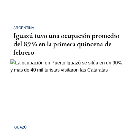
ARGENTINA
Iguazú tuvo una ocupación promedio
del 89 % en la primera quincena de
febrero
IGUAZÚ