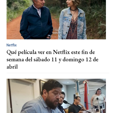
Netflix
Qué película ver en Netflix este fin de
semana del sábado 11 y domingo 12 de
abril