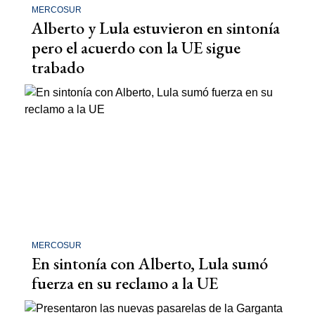
MERCOSUR
Alberto y Lula estuvieron en sintonía
pero el acuerdo con la UE sigue
trabado
MERCOSUR
En sintonía con Alberto, Lula sumó
fuerza en su reclamo a la UE