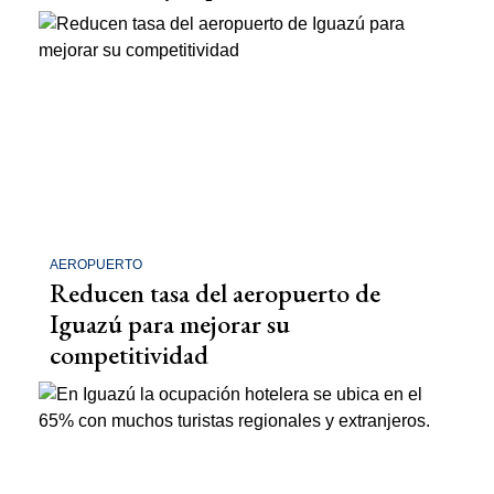
AEROPUERTO
Reducen tasa del aeropuerto de
Iguazú para mejorar su
competitividad