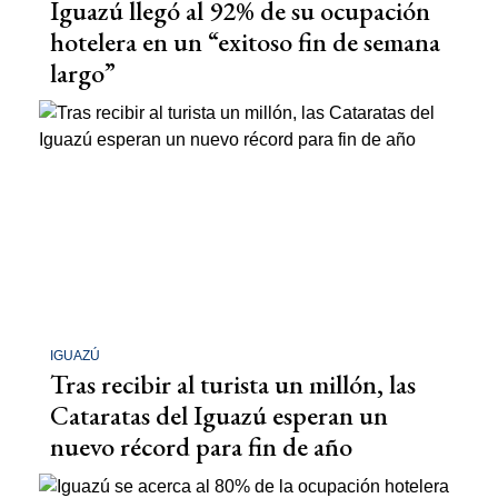
Iguazú llegó al 92% de su ocupación
hotelera en un “exitoso fin de semana
largo”
IGUAZÚ
Tras recibir al turista un millón, las
Cataratas del Iguazú esperan un
nuevo récord para fin de año