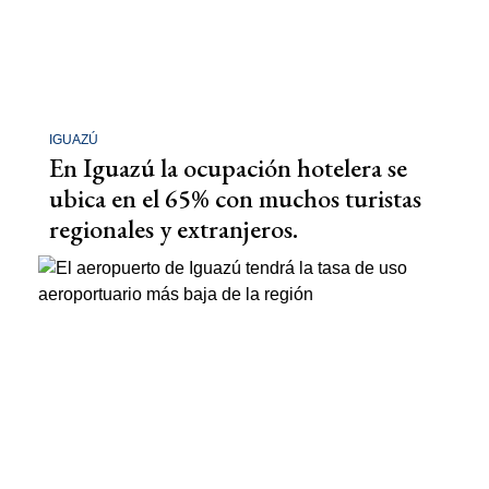
IGUAZÚ
En Iguazú la ocupación hotelera se
ubica en el 65% con muchos turistas
regionales y extranjeros.