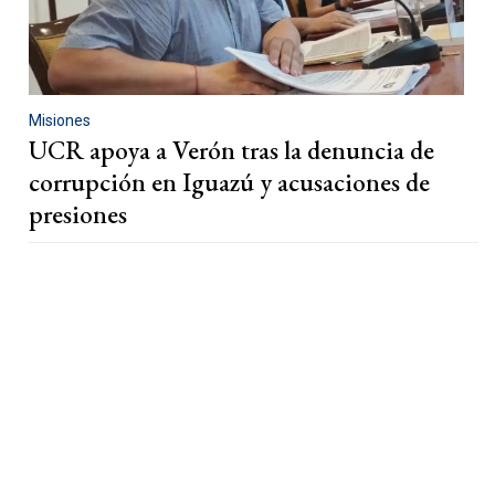
Misiones
UCR apoya a Verón tras la denuncia de
corrupción en Iguazú y acusaciones de
presiones