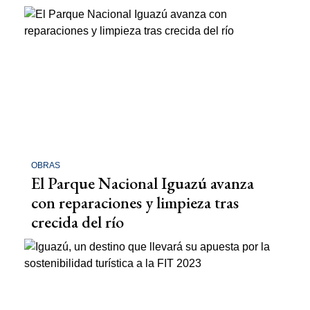
OBRAS
El Parque Nacional Iguazú avanza
con reparaciones y limpieza tras
crecida del río