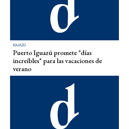
IGUAZÚ
Puerto Iguazú promete "días
increíbles" para las vacaciones de
verano