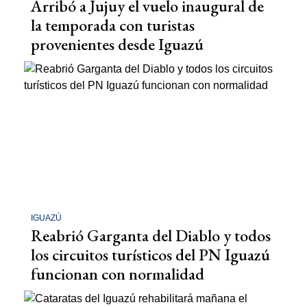
Arribó a Jujuy el vuelo inaugural de
la temporada con turistas
provenientes desde Iguazú
IGUAZÚ
Reabrió Garganta del Diablo y todos
los circuitos turísticos del PN Iguazú
funcionan con normalidad