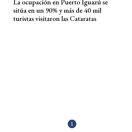
La ocupación en Puerto Iguazú se
sitúa en un 90% y más de 40 mil
turistas visitaron las Cataratas
1