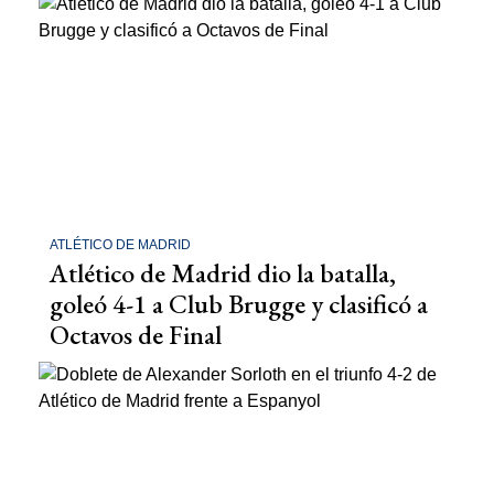
ATLÉTICO DE MADRID
Atlético de Madrid dio la batalla,
goleó 4-1 a Club Brugge y clasificó a
Octavos de Final