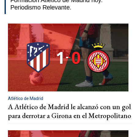
Formación Atlético de Madrid hoy.
Periodismo Relevante.
Atlético de Madrid
A Atlético de Madrid le alcanzó con un gol
para derrotar a Girona en el Metropolitano