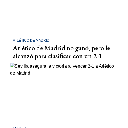
ATLÉTICO DE MADRID
Atlético de Madrid no ganó, pero le
alcanzó para clasificar con un 2-1