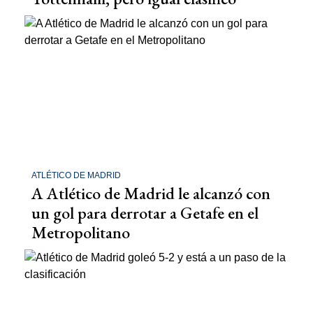
ATLÉTICO DE MADRID
A Atlético de Madrid le alcanzó con
un gol para derrotar a Getafe en el
Metropolitano