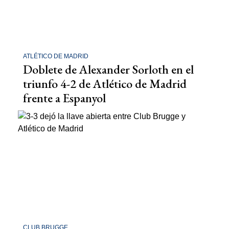
ATLÉTICO DE MADRID
Doblete de Alexander Sorloth en el
triunfo 4-2 de Atlético de Madrid
frente a Espanyol
CLUB BRUGGE