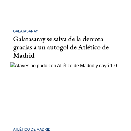
GALATASARAY
Galatasaray se salva de la derrota
gracias a un autogol de Atlético de
Madrid
ATLÉTICO DE MADRID