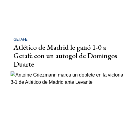
GETAFE
Atlético de Madrid le ganó 1-0 a
Getafe con un autogol de Domingos
Duarte