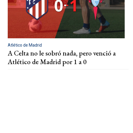
Atlético de Madrid
A Celta no le sobró nada, pero venció a
Atlético de Madrid por 1 a 0