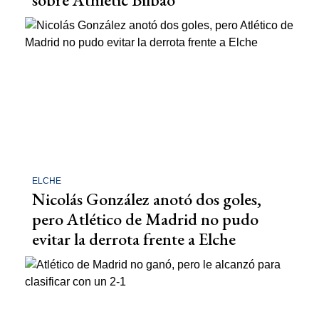
ELCHE
Nicolás González anotó dos goles,
pero Atlético de Madrid no pudo
evitar la derrota frente a Elche