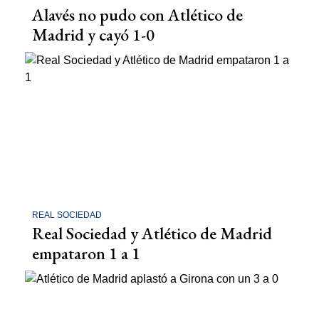
Alavés no pudo con Atlético de
Madrid y cayó 1-0
REAL SOCIEDAD
Real Sociedad y Atlético de Madrid
empataron 1 a 1