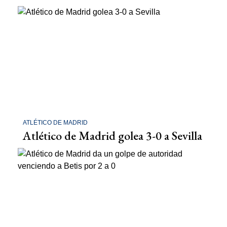
ATLÉTICO DE MADRID
Atlético de Madrid golea 3-0 a Sevilla