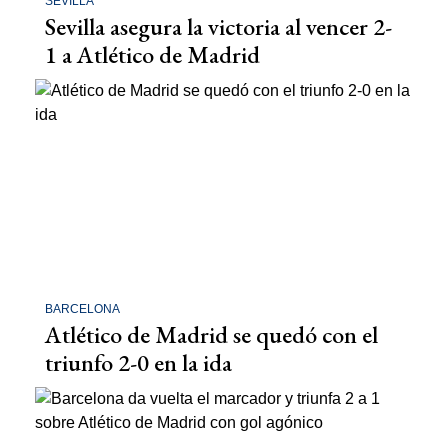
SEVILLA
Sevilla asegura la victoria al vencer 2-
1 a Atlético de Madrid
BARCELONA
Atlético de Madrid se quedó con el
triunfo 2-0 en la ida