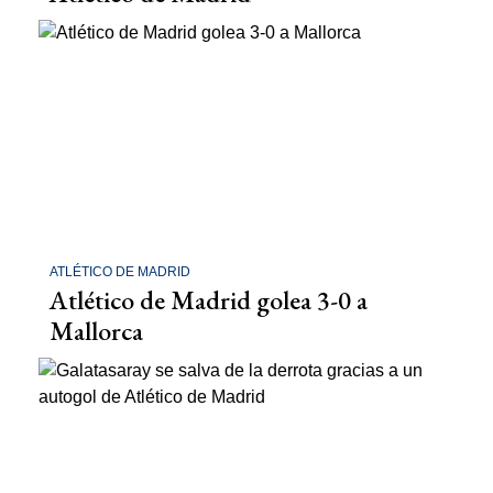
ATLÉTICO DE MADRID
Atlético de Madrid golea 3-0 a
Mallorca