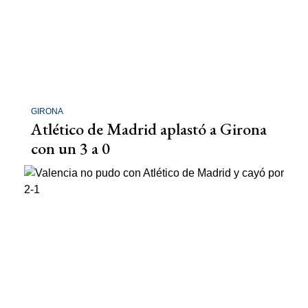
GIRONA
Atlético de Madrid aplastó a Girona
con un 3 a 0