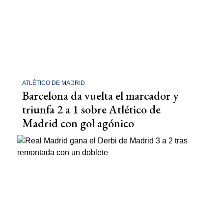
ATLÉTICO DE MADRID
Barcelona da vuelta el marcador y
triunfa 2 a 1 sobre Atlético de
Madrid con gol agónico