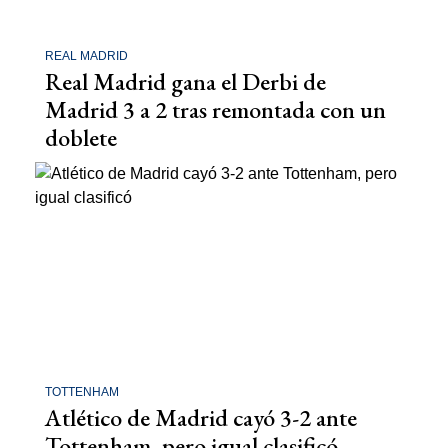
REAL MADRID
Real Madrid gana el Derbi de
Madrid 3 a 2 tras remontada con un
doblete
TOTTENHAM
Atlético de Madrid cayó 3-2 ante
Tottenham, pero igual clasificó