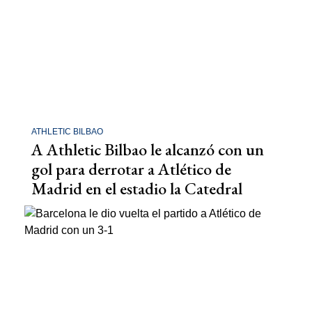
ATHLETIC BILBAO
A Athletic Bilbao le alcanzó con un
gol para derrotar a Atlético de
Madrid en el estadio la Catedral