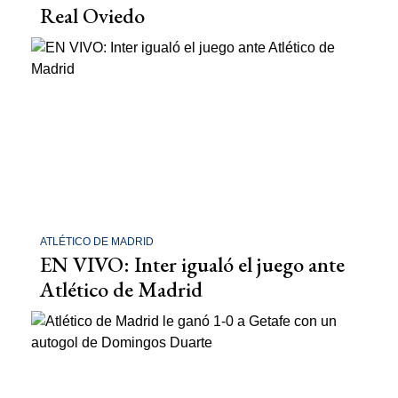
Real Oviedo
ATLÉTICO DE MADRID
EN VIVO: Inter igualó el juego ante
Atlético de Madrid