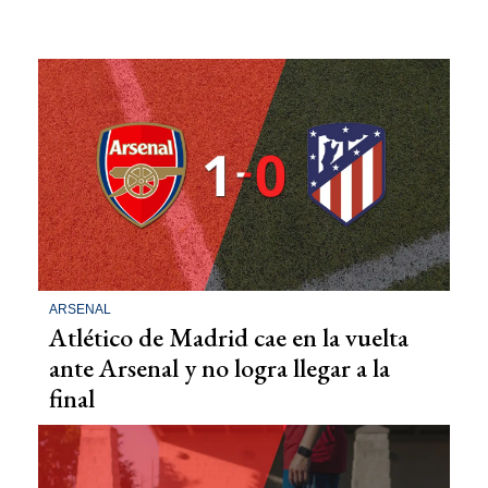
ARSENAL
Atlético de Madrid cae en la vuelta
ante Arsenal y no logra llegar a la
final