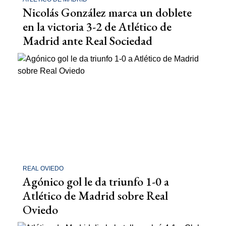
Nicolás González marca un doblete
en la victoria 3-2 de Atlético de
Madrid ante Real Sociedad
REAL OVIEDO
Agónico gol le da triunfo 1-0 a
Atlético de Madrid sobre Real
Oviedo