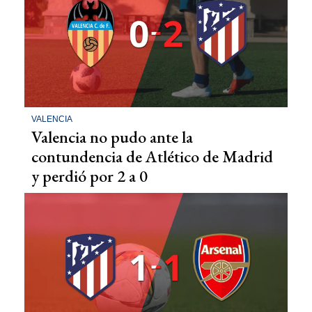
VALENCIA
Valencia no pudo ante la
contundencia de Atlético de Madrid
y perdió por 2 a 0