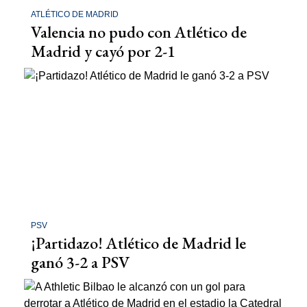
ATLÉTICO DE MADRID
Valencia no pudo con Atlético de
Madrid y cayó por 2-1
PSV
¡Partidazo! Atlético de Madrid le
ganó 3-2 a PSV