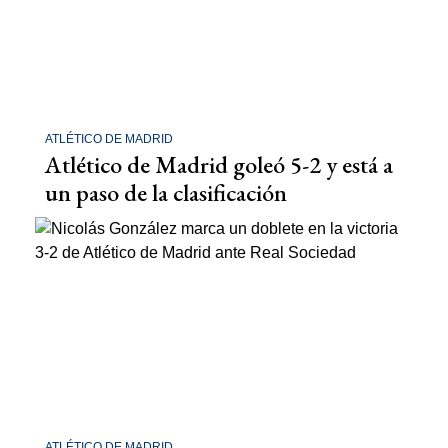
ATLÉTICO DE MADRID
Atlético de Madrid goleó 5-2 y está a
un paso de la clasificación
ATLÉTICO DE MADRID