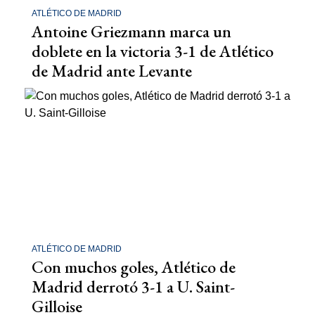
ATLÉTICO DE MADRID
Antoine Griezmann marca un
doblete en la victoria 3-1 de Atlético
de Madrid ante Levante
ATLÉTICO DE MADRID
Con muchos goles, Atlético de
Madrid derrotó 3-1 a U. Saint-
Gilloise