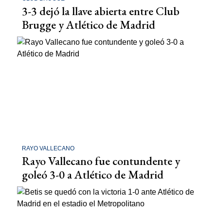
3-3 dejó la llave abierta entre Club
Brugge y Atlético de Madrid
RAYO VALLECANO
Rayo Vallecano fue contundente y
goleó 3-0 a Atlético de Madrid