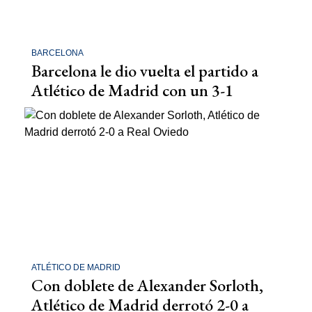
BARCELONA
Barcelona le dio vuelta el partido a
Atlético de Madrid con un 3-1
ATLÉTICO DE MADRID
Con doblete de Alexander Sorloth,
Atlético de Madrid derrotó 2-0 a