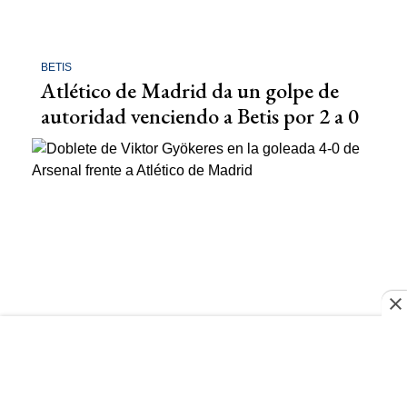
BETIS
Atlético de Madrid da un golpe de
autoridad venciendo a Betis por 2 a 0
ARSENAL
Doblete de Viktor Gyökeres en la
goleada 4-0 de Arsenal frente a