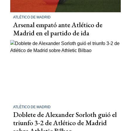
ATLÉTICO DE MADRID
Arsenal empató ante Atlético de
Madrid en el partido de ida
ATLÉTICO DE MADRID
Doblete de Alexander Sorloth guió el
triunfo 3-2 de Atlético de Madrid
sobre Athletic Bilbao