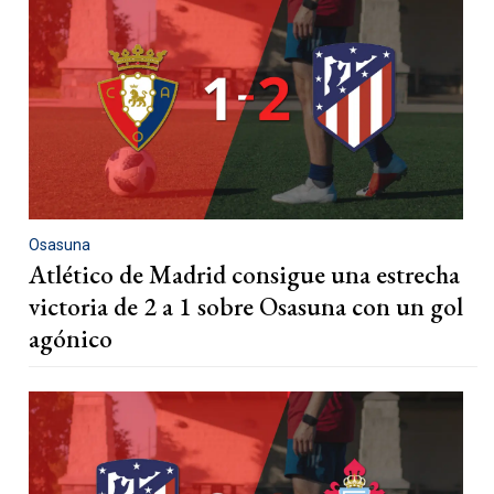
Osasuna
Atlético de Madrid consigue una estrecha
victoria de 2 a 1 sobre Osasuna con un gol
agónico