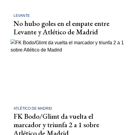
LEVANTE
No hubo goles en el empate entre
Levante y Atlético de Madrid
ATLÉTICO DE MADRID
FK Bodo/Glimt da vuelta el
marcador y triunfa 2 a 1 sobre
Atlético de Madrid