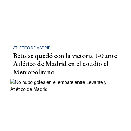
ATLÉTICO DE MADRID
Betis se quedó con la victoria 1-0 ante
Atlético de Madrid en el estadio el
Metropolitano