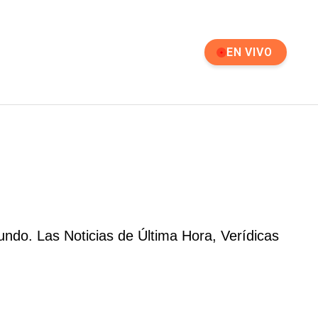
EN VIVO
ndo. Las Noticias de Última Hora, Verídicas