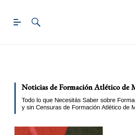
Noticias de Formación Atlético de 
Todo lo que Necesitás Saber sobre Formaci
y sin Censuras de Formación Atlético de 