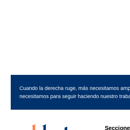
Cuando la derecha ruge, más necesitamos ampl
necesitamos para seguir haciendo nuestro traba
Seccion