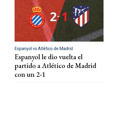
Espanyol vs Atlético de Madrid
Espanyol le dio vuelta el
partido a Atlético de Madrid
con un 2-1