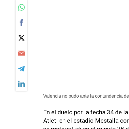
Valencia no pudo ante la contundencia de 
En el duelo por la fecha 34 de la
Atleti en el estadio Mestalla co