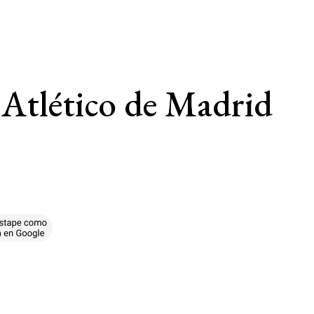
 Atlético de Madrid