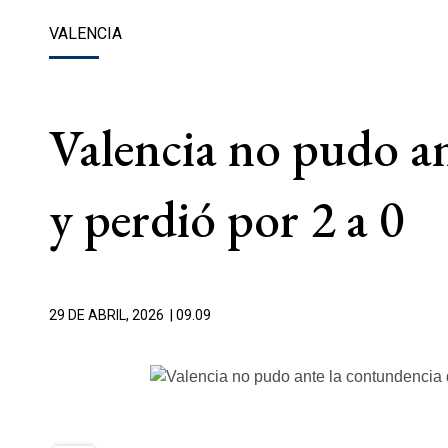
VALENCIA
Valencia no pudo an
y perdió por 2 a 0
29 DE ABRIL, 2026
| 09.09