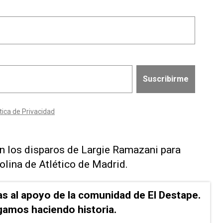
n los disparos de Largie Ramazani para
olina de Atlético de Madrid.
as al apoyo de la comunidad de El Destape.
gamos haciendo historia.