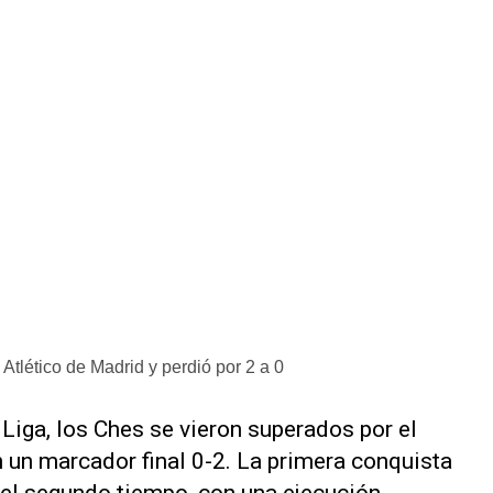
Atlético de Madrid y perdió por 2 a 0
 Liga, los Ches se vieron superados por el
n un marcador final 0-2. La primera conquista