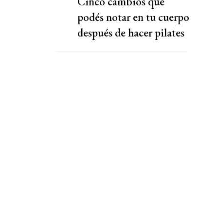
Cinco cambios que
podés notar en tu cuerpo
después de hacer pilates