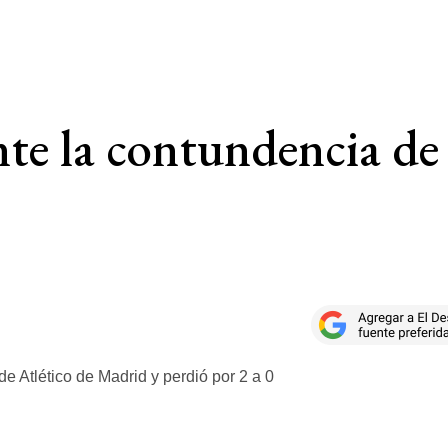
te la contundencia de