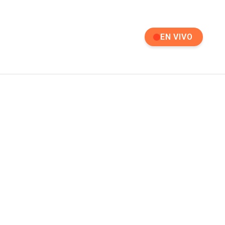
EN VIVO