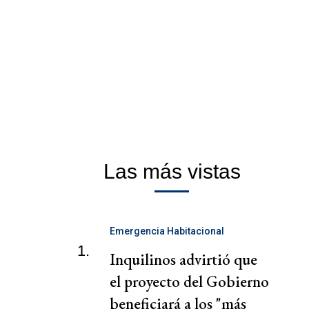
Las más vistas
Emergencia Habitacional
1.
Inquilinos advirtió que
el proyecto del Gobierno
beneficiará a los "más