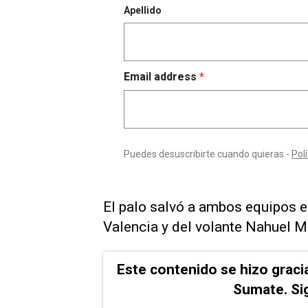
El palo salvó a ambos equipos e
Valencia y del volante Nahuel M
Este contenido se hizo graci
Sumate. Si