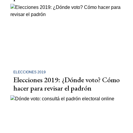
ELECCIONES 2019
Elecciones 2019: ¿Dónde voto? Cómo
hacer para revisar el padrón