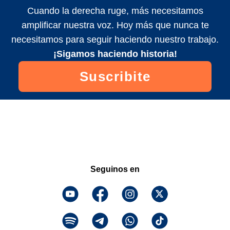
Cuando la derecha ruge, más necesitamos
amplificar nuestra voz. Hoy más que nunca te
necesitamos para seguir haciendo nuestro trabajo.
¡Sigamos haciendo historia!
Suscribite
Seguinos en