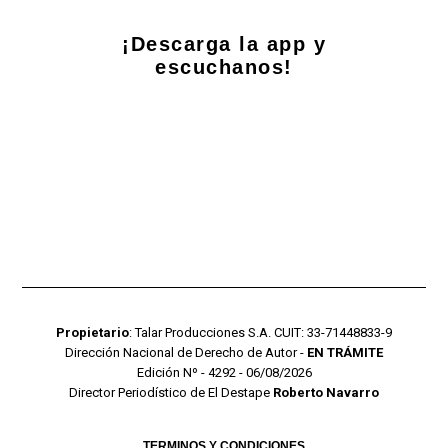
¡Descarga la app y
escuchanos!
Propietario
: Talar Producciones S.A. CUIT: 33-71448833-9
Dirección Nacional de Derecho de Autor -
EN TRÁMITE
Edición Nº - 4292 - 06/08/2026
Director Periodístico de El Destape
Roberto Navarro
TERMINOS Y CONDICIONES