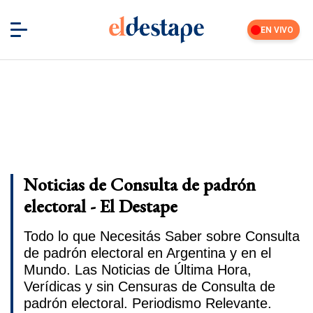
EN VIVO
Noticias de Consulta de padrón
electoral - El Destape
Todo lo que Necesitás Saber sobre Consulta
de padrón electoral en Argentina y en el
Mundo. Las Noticias de Última Hora,
Verídicas y sin Censuras de Consulta de
padrón electoral. Periodismo Relevante.