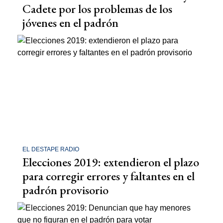
Cadete por los problemas de los
jóvenes en el padrón
EL DESTAPE RADIO
Elecciones 2019: extendieron el plazo
para corregir errores y faltantes en el
padrón provisorio