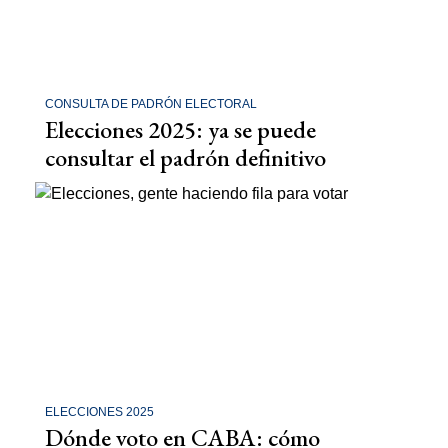
CONSULTA DE PADRÓN ELECTORAL
Elecciones 2025: ya se puede
consultar el padrón definitivo
ELECCIONES 2025
Dónde voto en CABA: cómo