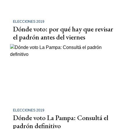
ELECCIONES 2019
Dónde voto: por qué hay que revisar
el padrón antes del viernes
ELECCIONES 2019
Dónde voto La Pampa: Consultá el
padrón definitivo