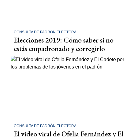
CONSULTA DE PADRÓN ELECTORAL
Elecciones 2019: Cómo saber si no
estás empadronado y corregirlo
CONSULTA DE PADRÓN ELECTORAL
El video viral de Ofelia Fernández y El