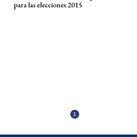
para las elecciones 2015
1