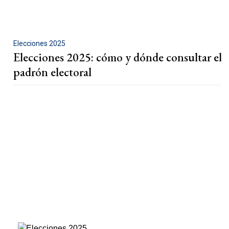
Elecciones 2025
Elecciones 2025: cómo y dónde consultar el
padrón electoral