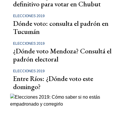
definitivo para votar en Chubut
ELECCIONES 2019
Dónde voto: consulta el padrón en
Tucumán
ELECCIONES 2019
¿Dónde voto Mendoza? Consultá el
padrón electoral
ELECCIONES 2019
Entre Ríos: ¿Dónde voto este
domingo?