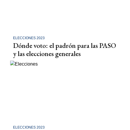
ELECCIONES 2023
Dónde voto: el padrón para las PASO
y las elecciones generales
ELECCIONES 2023