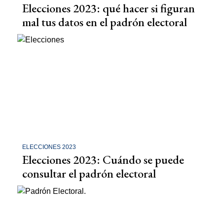
Elecciones 2023: qué hacer si figuran
mal tus datos en el padrón electoral
ELECCIONES 2023
Elecciones 2023: Cuándo se puede
consultar el padrón electoral