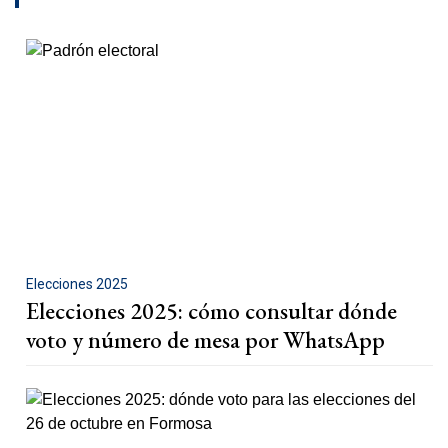
Elecciones 2025
Elecciones 2025: cómo consultar dónde
voto y número de mesa por WhatsApp