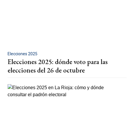
Elecciones 2025
Elecciones 2025: dónde voto para las
elecciones del 26 de octubre