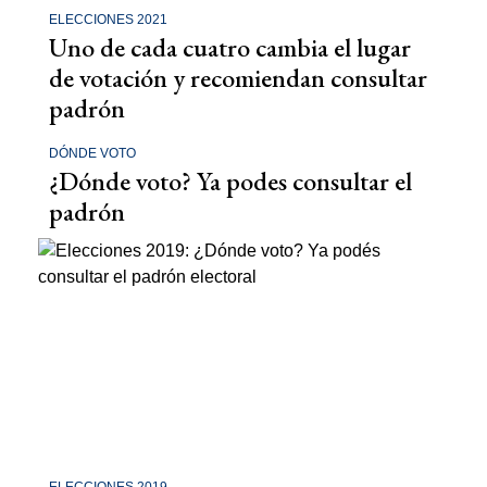
ELECCIONES 2021
Uno de cada cuatro cambia el lugar
de votación y recomiendan consultar
padrón
DÓNDE VOTO
¿Dónde voto? Ya podes consultar el
padrón