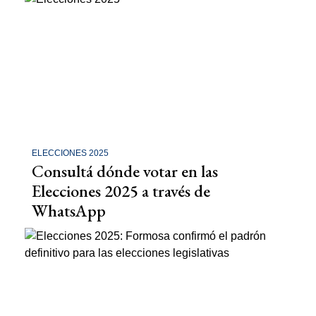
ELECCIONES 2025
Consultá dónde votar en las
Elecciones 2025 a través de
WhatsApp