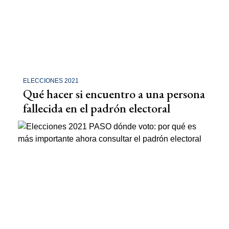
ELECCIONES 2021
Qué hacer si encuentro a una persona
fallecida en el padrón electoral