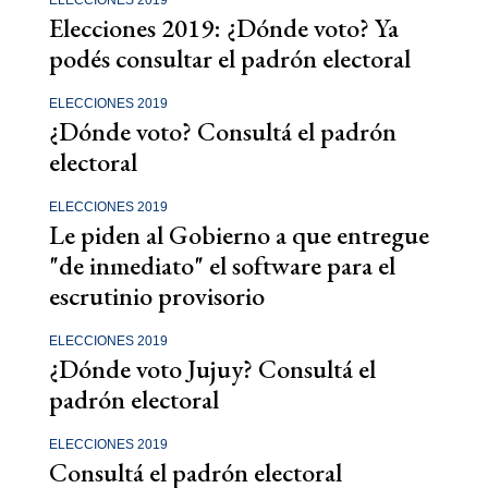
ELECCIONES 2019
Elecciones 2019: ¿Dónde voto? Ya
podés consultar el padrón electoral
ELECCIONES 2019
¿Dónde voto? Consultá el padrón
electoral
ELECCIONES 2019
Le piden al Gobierno a que entregue
"de inmediato" el software para el
escrutinio provisorio
ELECCIONES 2019
¿Dónde voto Jujuy? Consultá el
padrón electoral
ELECCIONES 2019
Consultá el padrón electoral