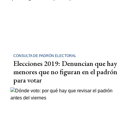
CONSULTA DE PADRÓN ELECTORAL
Elecciones 2019: Denuncian que hay
menores que no figuran en el padrón
para votar