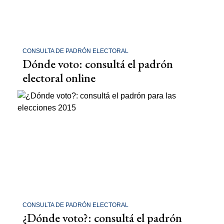
CONSULTA DE PADRÓN ELECTORAL
Dónde voto: consultá el padrón
electoral online
CONSULTA DE PADRÓN ELECTORAL
¿Dónde voto?: consultá el padrón