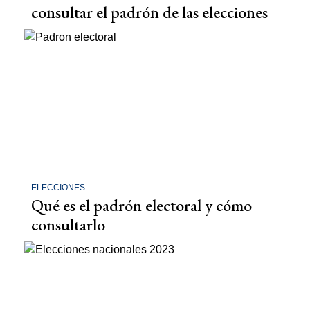
consultar el padrón de las elecciones
ELECCIONES
Qué es el padrón electoral y cómo
consultarlo