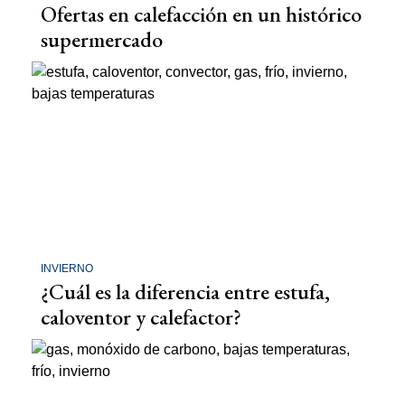
Ofertas en calefacción en un histórico
supermercado
INVIERNO
¿Cuál es la diferencia entre estufa,
caloventor y calefactor?