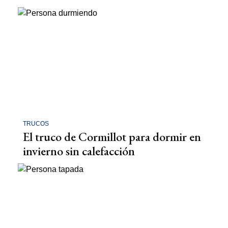
TRUCOS
El truco de Cormillot para dormir en
invierno sin calefacción