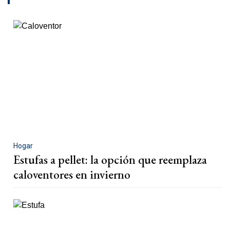
Hogar
Estufas a pellet: la opción que reemplaza
caloventores en invierno