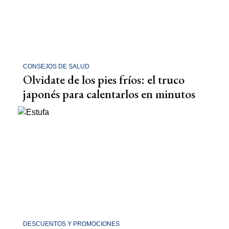
CONSEJOS DE SALUD
Olvidate de los pies fríos: el truco
japonés para calentarlos en minutos
DESCUENTOS Y PROMOCIONES