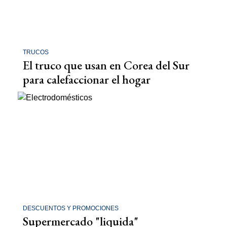
TRUCOS
El truco que usan en Corea del Sur
para calefaccionar el hogar
DESCUENTOS Y PROMOCIONES
Supermercado "liquida"