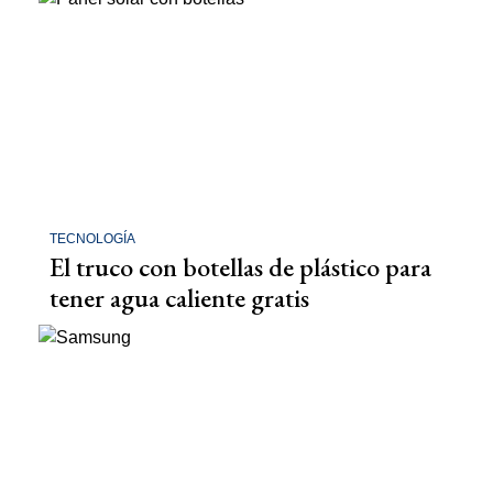
TECNOLOGÍA
El truco con botellas de plástico para
tener agua caliente gratis