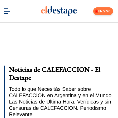
EN VIVO
Noticias de CALEFACCION - El
Destape
Todo lo que Necesitás Saber sobre
CALEFACCION en Argentina y en el Mundo.
Las Noticias de Última Hora, Verídicas y sin
Censuras de CALEFACCION. Periodismo
Relevante.