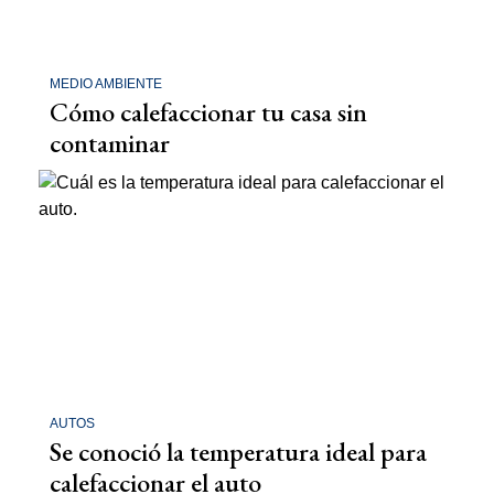
MEDIO AMBIENTE
Cómo calefaccionar tu casa sin
contaminar
AUTOS
Se conoció la temperatura ideal para
calefaccionar el auto