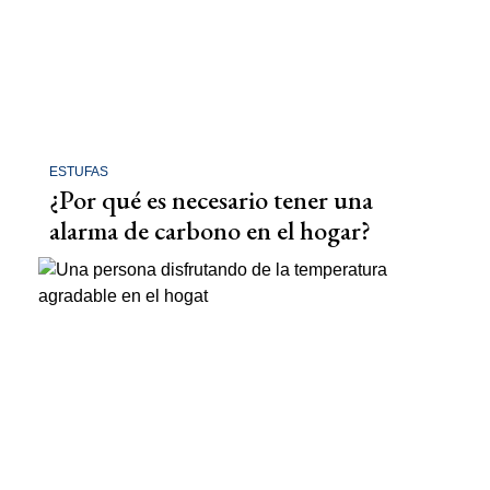
ESTUFAS
¿Por qué es necesario tener una
alarma de carbono en el hogar?