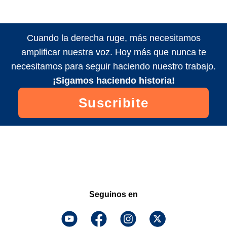
Cuando la derecha ruge, más necesitamos
amplificar nuestra voz. Hoy más que nunca te
necesitamos para seguir haciendo nuestro trabajo.
¡Sigamos haciendo historia!
Suscribite
Seguinos en