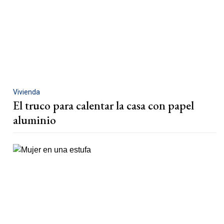
Vivienda
El truco para calentar la casa con papel
aluminio