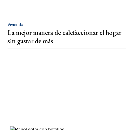
Vivienda
La mejor manera de calefaccionar el hogar
sin gastar de más