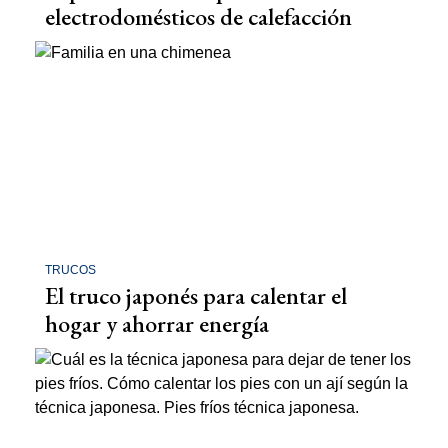
electrodomésticos de calefacción
TRUCOS
El truco japonés para calentar el
hogar y ahorrar energía