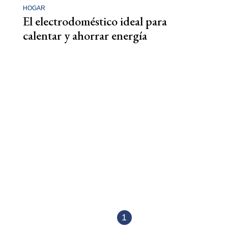
HOGAR
El electrodoméstico ideal para
calentar y ahorrar energía
1