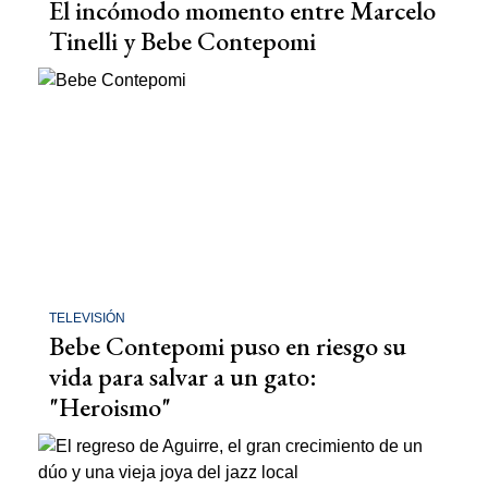
El incómodo momento entre Marcelo
Tinelli y Bebe Contepomi
TELEVISIÓN
Bebe Contepomi puso en riesgo su
vida para salvar a un gato:
"Heroismo"