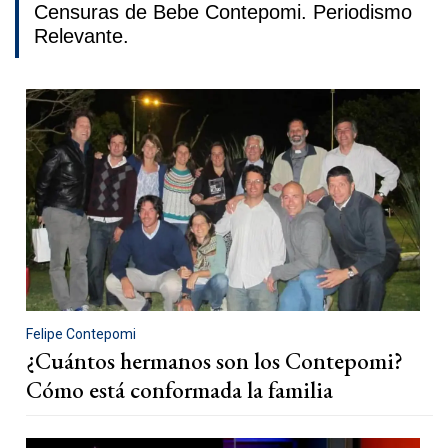
Censuras de Bebe Contepomi. Periodismo
Relevante.
Felipe Contepomi
¿Cuántos hermanos son los Contepomi?
Cómo está conformada la familia