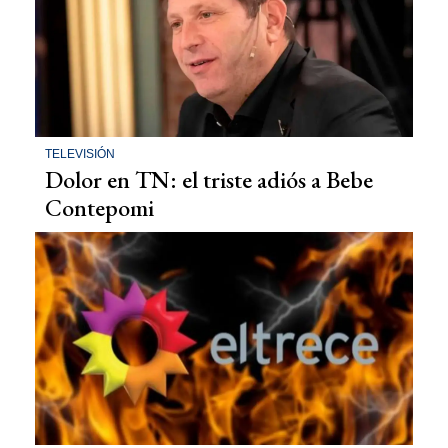
TELEVISIÓN
Dolor en TN: el triste adiós a Bebe
Contepomi