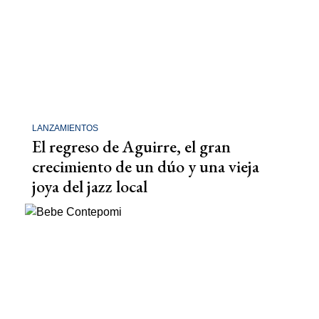
LANZAMIENTOS
El regreso de Aguirre, el gran
crecimiento de un dúo y una vieja
joya del jazz local