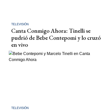
TELEVISIÓN
Canta Conmigo Ahora: Tinelli se
pudrió de Bebe Contepomi y lo cruzó
en vivo
TELEVISIÓN