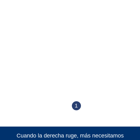
1
Cuando la derecha ruge, más necesitamos