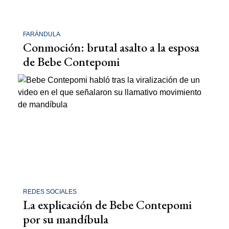
FARÁNDULA
Conmoción: brutal asalto a la esposa
de Bebe Contepomi
REDES SOCIALES
La explicación de Bebe Contepomi
por su mandíbula