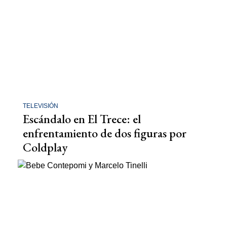
TELEVISIÓN
Escándalo en El Trece: el
enfrentamiento de dos figuras por
Coldplay