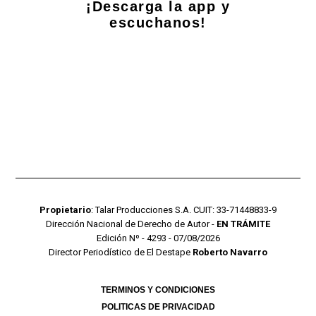
¡Descarga la app y
escuchanos!
Propietario
: Talar Producciones S.A. CUIT: 33-71448833-9
Dirección Nacional de Derecho de Autor -
EN TRÁMITE
Edición Nº - 4293 - 07/08/2026
Director Periodístico de El Destape
Roberto Navarro
TERMINOS Y CONDICIONES
POLITICAS DE PRIVACIDAD