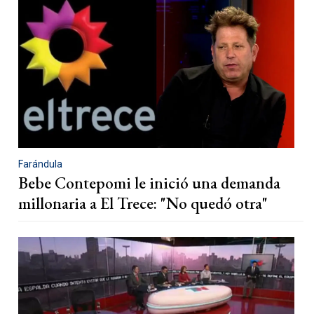
Farándula
Bebe Contepomi le inició una demanda
millonaria a El Trece: "No quedó otra"