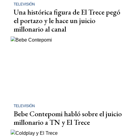
TELEVISIÓN
Una histórica figura de El Trece pegó
el portazo y le hace un juicio
millonario al canal
TELEVISIÓN
Bebe Contepomi habló sobre el juicio
millonario a TN y El Trece