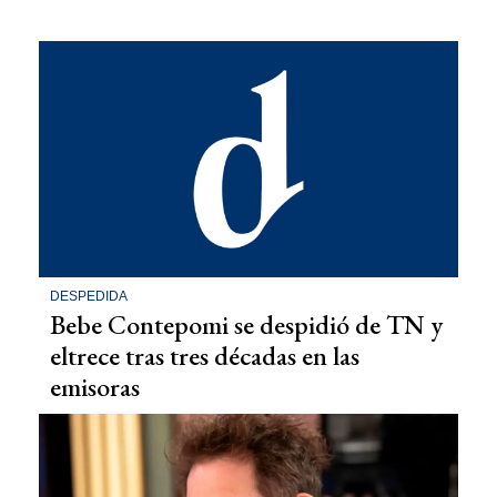
DESPEDIDA
Bebe Contepomi se despidió de TN y
eltrece tras tres décadas en las
emisoras