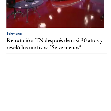
Televisión
Renunció a TN después de casi 30 años y
reveló los motivos: "Se ve menos"