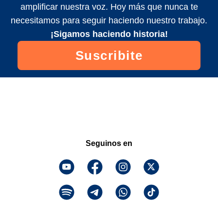
amplificar nuestra voz. Hoy más que nunca te
necesitamos para seguir haciendo nuestro trabajo.
¡Sigamos haciendo historia!
Suscribite
Seguinos en