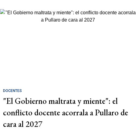
DOCENTES
"El Gobierno maltrata y miente": el
conflicto docente acorrala a Pullaro de
cara al 2027