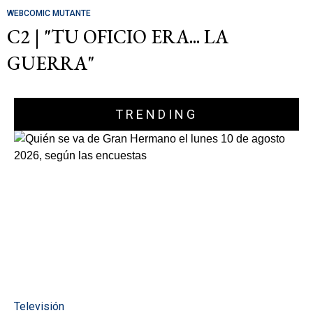
WEBCOMIC MUTANTE
C2 | "TU OFICIO ERA... LA
GUERRA"
TRENDING
Televisión