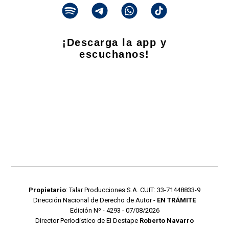
¡Descarga la app y
escuchanos!
Propietario
: Talar Producciones S.A. CUIT: 33-71448833-9
Dirección Nacional de Derecho de Autor -
EN TRÁMITE
Edición Nº - 4293 - 07/08/2026
Director Periodístico de El Destape
Roberto Navarro