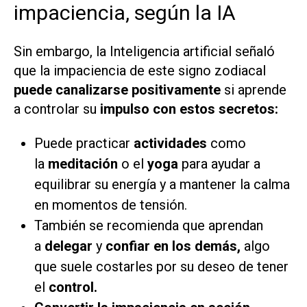
impaciencia, según la IA
Sin embargo, la Inteligencia artificial señaló
que la impaciencia de este signo zodiacal
puede canalizarse positivamente
si aprende
a controlar su
impulso con estos secretos:
Puede practicar
actividades
como
la
meditación
o el
yoga
para ayudar a
equilibrar su energía y a mantener la calma
en momentos de tensión.
También se recomienda que aprendan
a
delegar
y
confiar en los demás,
algo
que suele costarles por su deseo de tener
el
control.