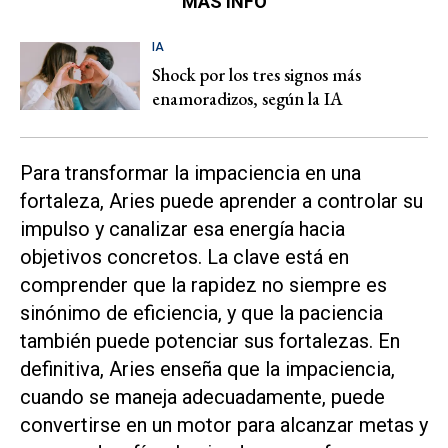
MÁS INFO
IA
Shock por los tres signos más
enamoradizos, según la IA
Para transformar la impaciencia en una
fortaleza, Aries puede aprender a controlar su
impulso y canalizar esa energía hacia
objetivos concretos. La clave está en
comprender que la rapidez no siempre es
sinónimo de eficiencia, y que la paciencia
también puede potenciar sus fortalezas. En
definitiva, Aries enseña que la impaciencia,
cuando se maneja adecuadamente, puede
convertirse en un motor para alcanzar metas y