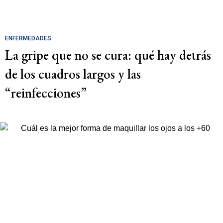
ENFERMEDADES
La gripe que no se cura: qué hay detrás
de los cuadros largos y las
“reinfecciones”