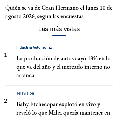
Quién se va de Gran Hermano el lunes 10 de
agosto 2026, según las encuestas
Las más vistas
Industria Automotriz
1.
La producción de autos cayó 18% en lo
que va del año y el mercado interno no
arranca
Televisión
2.
Baby Etchecopar explotó en vivo y
reveló lo que Milei quería mantener en