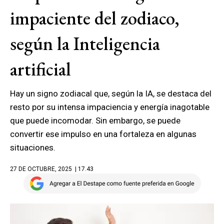
impaciente del zodiaco,
según la Inteligencia
artificial
Hay un signo zodiacal que, según la IA, se destaca del
resto por su intensa impaciencia y energía inagotable
que puede incomodar. Sin embargo, se puede
convertir ese impulso en una fortaleza en algunas
situaciones.
27 DE OCTUBRE, 2025
| 17.43