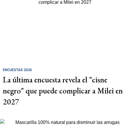
ENCUESTAS 2026
La última encuesta revela el "cisne
negro" que puede complicar a Milei en
2027