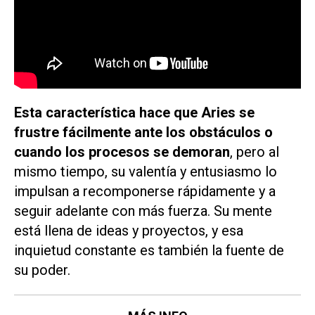
Esta característica hace que Aries se
frustre fácilmente ante los obstáculos o
cuando los procesos se demoran
, pero al
mismo tiempo, su valentía y entusiasmo lo
impulsan a recomponerse rápidamente y a
seguir adelante con más fuerza. Su mente
está llena de ideas y proyectos, y esa
inquietud constante es también la fuente de
su poder.