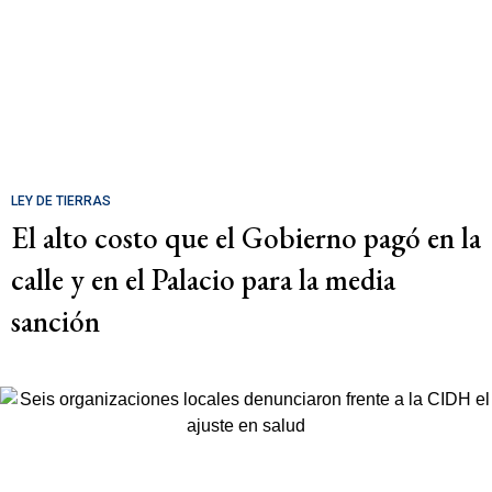
LEY DE TIERRAS
El alto costo que el Gobierno pagó en la
calle y en el Palacio para la media
sanción