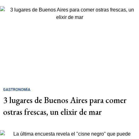
GASTRONOMÍA
3 lugares de Buenos Aires para comer
ostras frescas, un elixir de mar