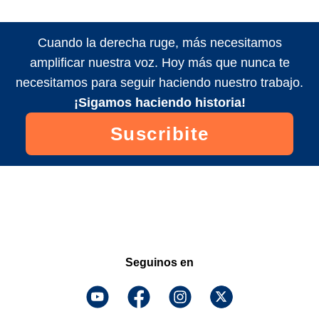
Cuando la derecha ruge, más necesitamos
amplificar nuestra voz. Hoy más que nunca te
necesitamos para seguir haciendo nuestro trabajo.
¡Sigamos haciendo historia!
Suscribite
Seguinos en