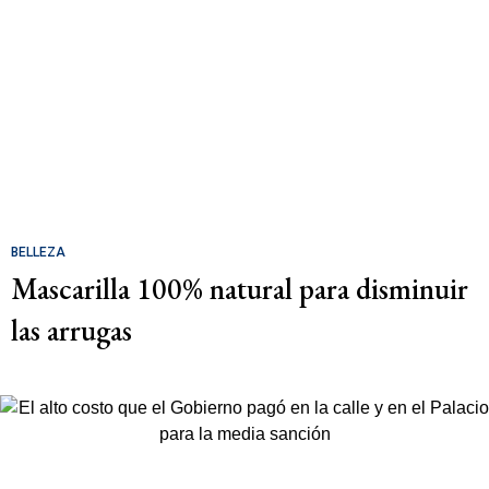
BELLEZA
Mascarilla 100% natural para disminuir
las arrugas