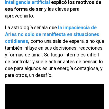
Inteligencia artificial
explicó los motivos de
esa forma de ser
y las claves para
aprovecharlo.
La astrología señala que
la impaciencia de
Aries no solo se manifiesta en situaciones
cotidianas
, como una sala de espera, sino que
también influye en sus decisiones, reacciones
y formas de amar. Su fuego interno es difícil
de controlar y suele actuar antes de pensar, lo
que para algunos es una energía contagiosa, y
para otros, un desafío.