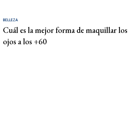
BELLEZA
Cuál es la mejor forma de maquillar los
ojos a los +60