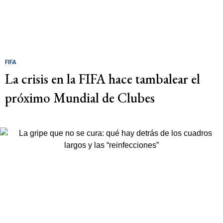
FIFA
La crisis en la FIFA hace tambalear el
próximo Mundial de Clubes