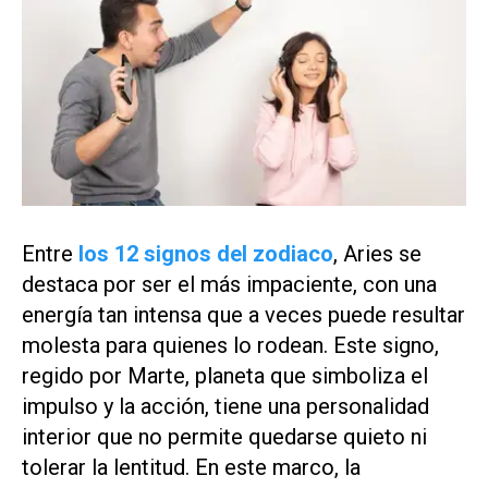
Entre
los 12 signos del zodiaco
, Aries se
destaca por ser el más impaciente, con una
energía tan intensa que a veces puede resultar
molesta para quienes lo rodean. Este signo,
regido por Marte, planeta que simboliza el
impulso y la acción, tiene una personalidad
interior que no permite quedarse quieto ni
tolerar la lentitud. En este marco, la