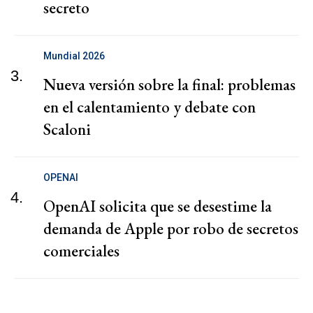
secreto
Mundial 2026
3.
Nueva versión sobre la final: problemas
en el calentamiento y debate con
Scaloni
OPENAI
4.
OpenAI solicita que se desestime la
demanda de Apple por robo de secretos
comerciales