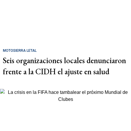
MOTOSIERRA LETAL
Seis organizaciones locales denunciaron
frente a la CIDH el ajuste en salud