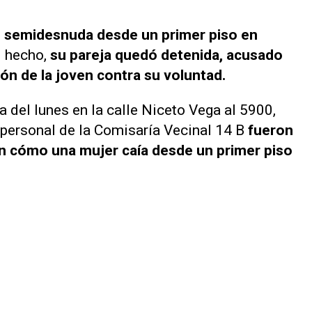
ó semidesnuda desde un primer piso en
l hecho,
su pareja quedó detenida, acusado
ón de la joven contra su voluntad.
 del lunes en la calle Niceto Vega al 5900,
personal de la Comisaría Vecinal 14 B
fueron
an cómo una mujer caía desde un primer piso