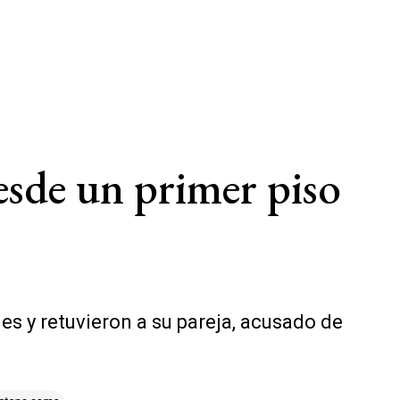
esde un primer piso
es y retuvieron a su pareja, acusado de