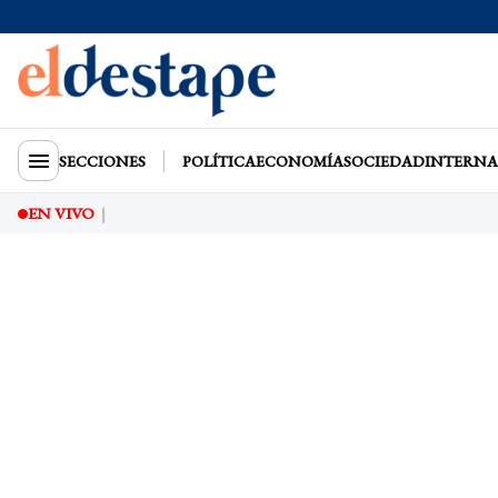
SECCIONES
POLÍTICA
ECONOMÍA
SOCIEDAD
INTERNA
EN VIVO