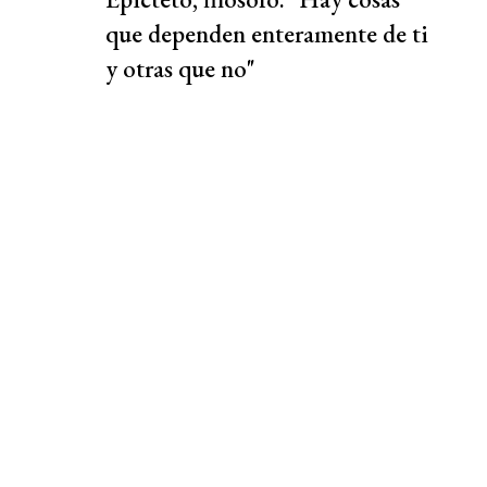
que dependen enteramente de ti
y otras que no"