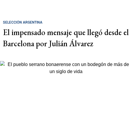
SELECCIÓN ARGENTINA
El impensado mensaje que llegó desde el
Barcelona por Julián Álvarez