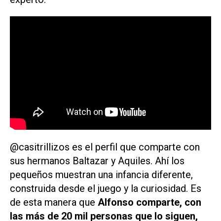
@casitrillizos es el perfil que comparte con
sus hermanos Baltazar y Aquiles. Ahí los
pequeños muestran una infancia diferente,
construida desde el juego y la curiosidad. Es
de esta manera que
Alfonso comparte, con
las más de 20 mil personas que lo siguen,