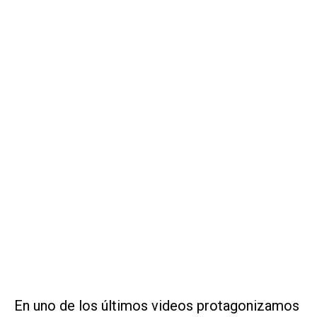
En uno de los últimos videos protagonizamos