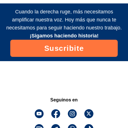
Cuando la derecha ruge, más necesitamos
amplificar nuestra voz. Hoy más que nunca te
necesitamos para seguir haciendo nuestro trabajo.
¡Sigamos haciendo historia!
Suscribite
Seguinos en