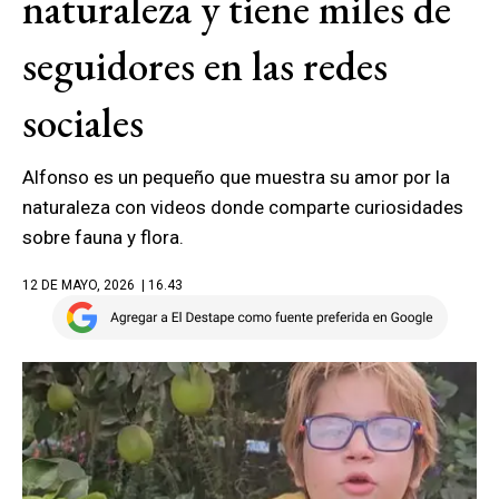
naturaleza y tiene miles de
seguidores en las redes
sociales
Alfonso es un pequeño que muestra su amor por la
naturaleza con videos donde comparte curiosidades
sobre fauna y flora.
12 DE MAYO, 2026
| 16.43