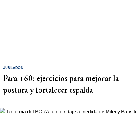
JUBILADOS
Para +60: ejercicios para mejorar la
postura y fortalecer espalda