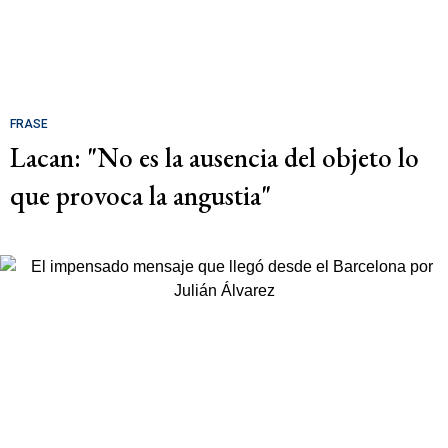
FRASE
Lacan: "No es la ausencia del objeto lo
que provoca la angustia"