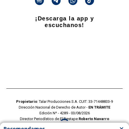
¡Descarga la app y
escuchanos!
Propietario
: Talar Producciones S.A. CUIT: 33-71448833-9
Dirección Nacional de Derecho de Autor -
EN TRÁMITE
Edición Nº - 4289 - 03/08/2026
Director Periodístico de El Destape
Roberto Navarro