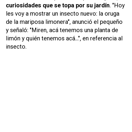
curiosidades que se topa por su jardín
. "Hoy
les voy a mostrar un insecto nuevo: la oruga
de la mariposa limonera", anunció el pequeño
y señaló: "Miren, acá tenemos una planta de
limón y quién tenemos acá...", en referencia al
insecto.