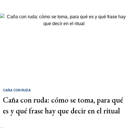
CAÑA CON RUDA
Caña con ruda: cómo se toma, para qué
es y qué frase hay que decir en el ritual