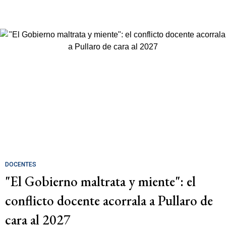
DOCENTES
"El Gobierno maltrata y miente": el
conflicto docente acorrala a Pullaro de
cara al 2027