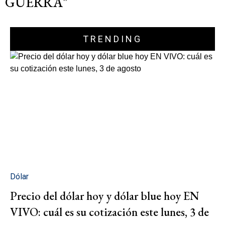
GUERRA"
TRENDING
Dólar
Precio del dólar hoy y dólar blue hoy EN
VIVO: cuál es su cotización este lunes, 3 de