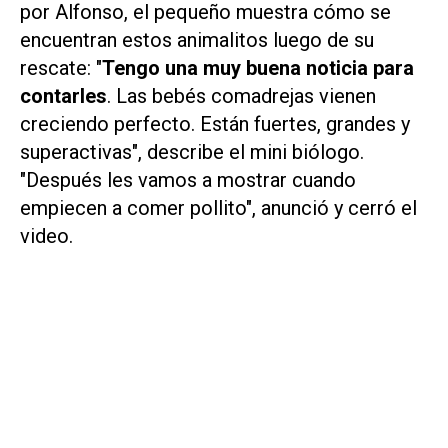
por Alfonso, el pequeño muestra cómo se
encuentran estos animalitos luego de su
rescate: "
Tengo una muy buena noticia para
contarles
. Las bebés comadrejas vienen
creciendo perfecto. Están fuertes, grandes y
superactivas", describe el mini biólogo.
"Después les vamos a mostrar cuando
empiecen a comer pollito", anunció y cerró el
video.