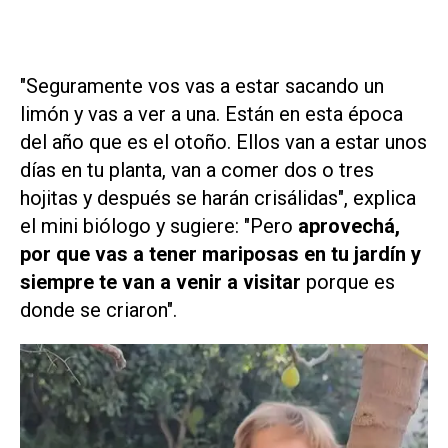
"Seguramente vos vas a estar sacando un
limón y vas a ver a una. Están en esta época
del año que es el otoño. Ellos van a estar unos
días en tu planta, van a comer dos o tres
hojitas y después se harán crisálidas", explica
el mini biólogo y sugiere: "Pero
aprovechá,
por que vas a tener mariposas en tu jardín y
siempre te van a venir a visitar
porque es
donde se criaron".