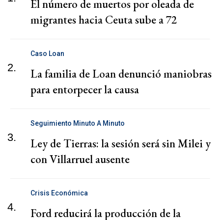
El número de muertos por oleada de
migrantes hacia Ceuta sube a 72
Caso Loan
2.
La familia de Loan denunció maniobras
para entorpecer la causa
Seguimiento Minuto A Minuto
3.
Ley de Tierras: la sesión será sin Milei y
con Villarruel ausente
Crisis Económica
4.
Ford reducirá la producción de la