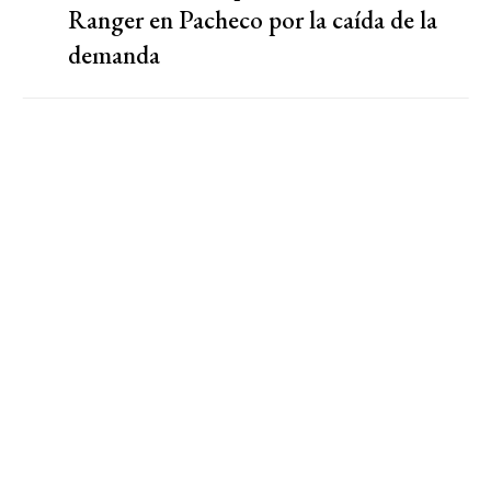
Ranger en Pacheco por la caída de la
demanda