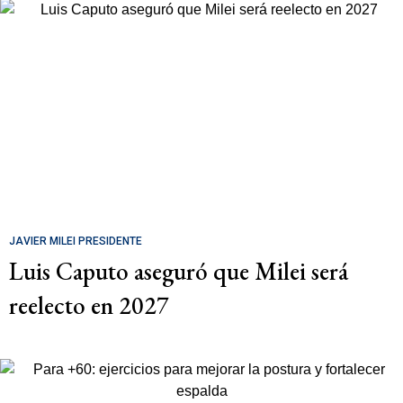
JAVIER MILEI PRESIDENTE
Luis Caputo aseguró que Milei será
reelecto en 2027