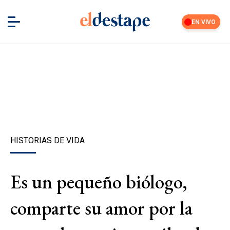
EN VIVO
HISTORIAS DE VIDA
Es un pequeño biólogo,
comparte su amor por la