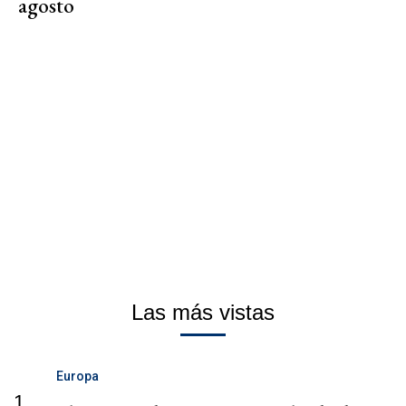
agosto
Las más vistas
Europa
1.