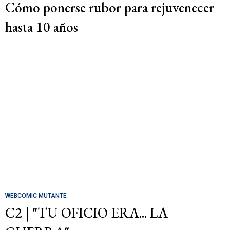
Cómo ponerse rubor para rejuvenecer
hasta 10 años
WEBCOMIC MUTANTE
C2 | "TU OFICIO ERA... LA