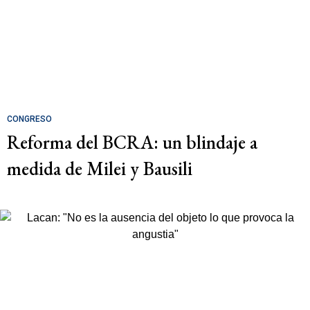
CONGRESO
Reforma del BCRA: un blindaje a
medida de Milei y Bausili