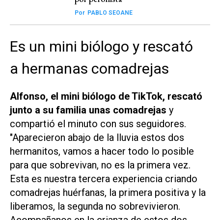
Por
PABLO SEOANE
Es un mini biólogo y rescató
a hermanas comadrejas
Alfonso, el mini biólogo de TikTok, rescató
junto a su familia unas comadrejas
y
compartió el minuto con sus seguidores.
"Aparecieron abajo de la lluvia estos dos
hermanitos, vamos a hacer todo lo posible
para que sobrevivan, no es la primera vez.
Esta es nuestra tercera experiencia criando
comadrejas huérfanas, la primera positiva y la
liberamos, la segunda no sobrevivieron.