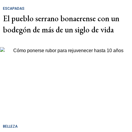
ESCAPADAS
El pueblo serrano bonaerense con un
bodegón de más de un siglo de vida
BELLEZA