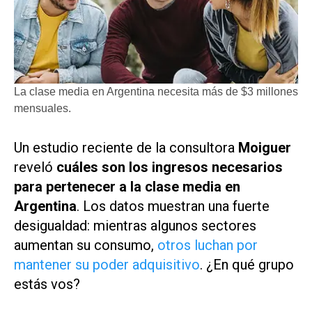
La clase media en Argentina necesita más de $3 millones
mensuales.
Un estudio reciente de la consultora
Moiguer
reveló
cuáles son los ingresos necesarios
para pertenecer a la clase media en
Argentina
. Los datos muestran una fuerte
desigualdad: mientras algunos sectores
aumentan su consumo,
otros luchan por
mantener su poder adquisitivo
. ¿En qué grupo
estás vos?