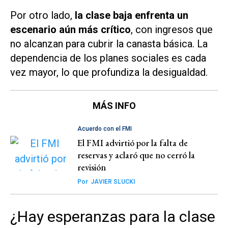
Por otro lado,
la clase baja enfrenta un
escenario aún más crítico
, con ingresos que
no alcanzan para cubrir la canasta básica. La
dependencia de los planes sociales es cada
vez mayor, lo que profundiza la desigualdad.
MÁS INFO
Acuerdo con el FMI
El FMI advirtió por la falta de
reservas y aclaró que no cerró la
revisión
Por
JAVIER SLUCKI
¿Hay esperanzas para la clase