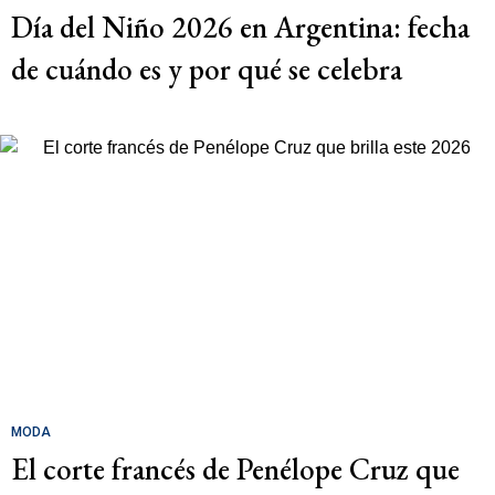
Día del Niño 2026 en Argentina: fecha
de cuándo es y por qué se celebra
MODA
El corte francés de Penélope Cruz que