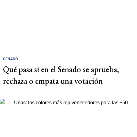
SENADO
Qué pasa si en el Senado se aprueba,
rechaza o empata una votación