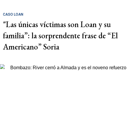
CASO LOAN
"Las únicas víctimas son Loan y su
familia”: la sorprendente frase de “El
Americano” Soria