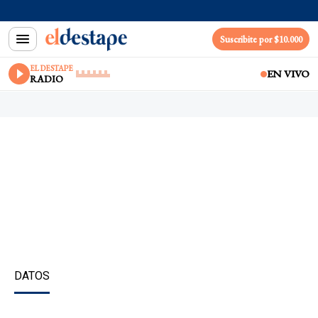
Suscribite por $10.000
EL DESTAPE
EN VIVO
RADIO
DATOS