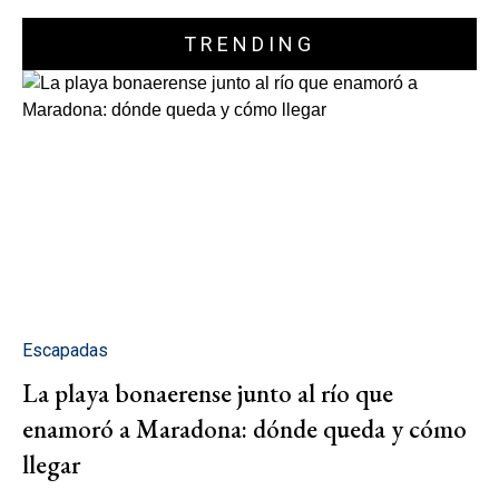
TRENDING
Escapadas
La playa bonaerense junto al río que
enamoró a Maradona: dónde queda y cómo
llegar