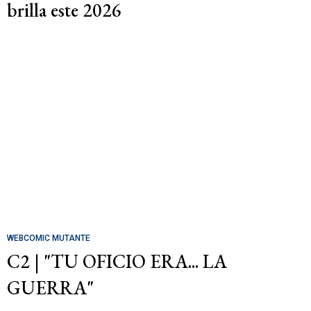
brilla este 2026
WEBCOMIC MUTANTE
C2 | "TU OFICIO ERA... LA
GUERRA"