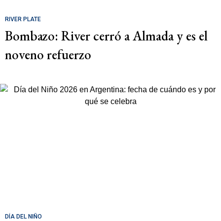
RIVER PLATE
Bombazo: River cerró a Almada y es el
noveno refuerzo
DÍA DEL NIÑO