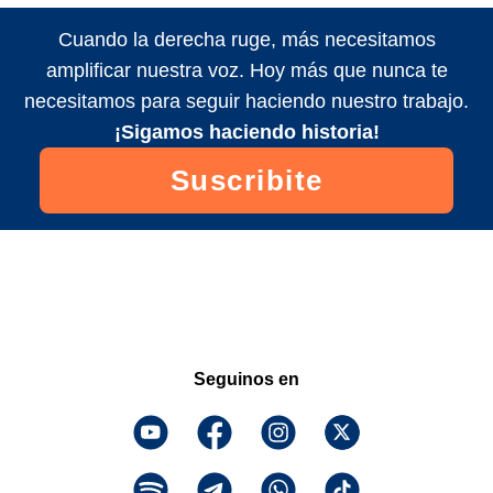
Cuando la derecha ruge, más necesitamos
amplificar nuestra voz. Hoy más que nunca te
necesitamos para seguir haciendo nuestro trabajo.
¡Sigamos haciendo historia!
Suscribite
Seguinos en