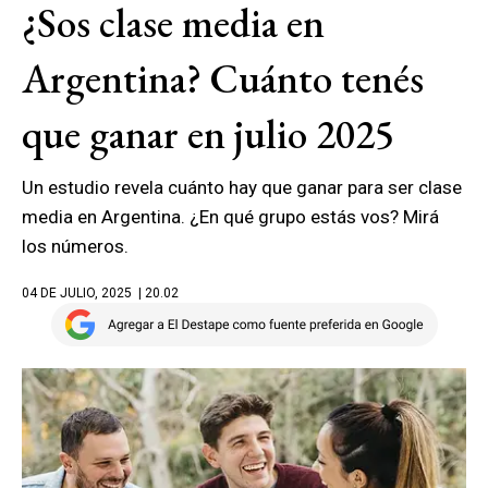
¿Sos clase media en
Argentina? Cuánto tenés
que ganar en julio 2025
Un estudio revela cuánto hay que ganar para ser clase
media en Argentina. ¿En qué grupo estás vos? Mirá
los números.
04 DE JULIO, 2025
| 20.02