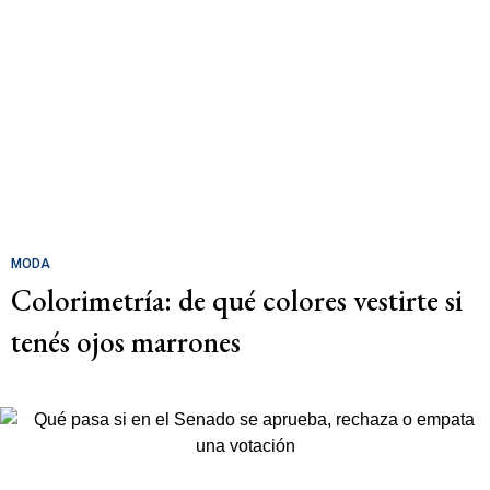
MODA
Colorimetría: de qué colores vestirte si
tenés ojos marrones