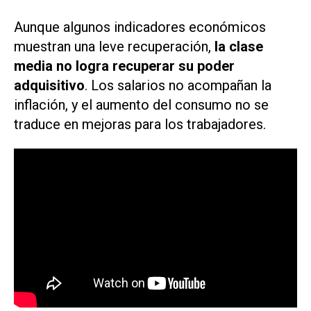
Aunque algunos indicadores económicos
muestran una leve recuperación,
la clase
media no logra recuperar su poder
adquisitivo
. Los salarios no acompañan la
inflación, y el aumento del consumo no se
traduce en mejoras para los trabajadores.