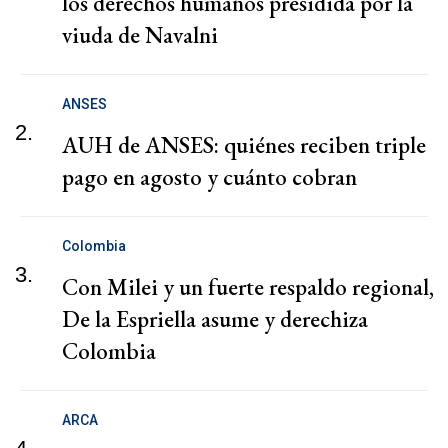
los derechos humanos presidida por la
viuda de Navalni
ANSES
2.
AUH de ANSES: quiénes reciben triple
pago en agosto y cuánto cobran
Colombia
3.
Con Milei y un fuerte respaldo regional,
De la Espriella asume y derechiza
Colombia
ARCA