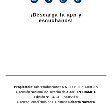
¡Descarga la app y
escuchanos!
Propietario
: Talar Producciones S.A. CUIT: 33-71448833-9
Dirección Nacional de Derecho de Autor -
EN TRÁMITE
Edición Nº - 4293 - 07/08/2026
Director Periodístico de El Destape
Roberto Navarro