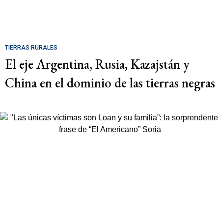
TIERRAS RURALES
El eje Argentina, Rusia, Kazajstán y
China en el dominio de las tierras negras