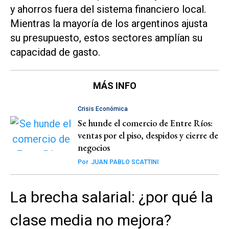
y ahorros fuera del sistema financiero local.
Mientras la mayoría de los argentinos ajusta
su presupuesto, estos sectores amplían su
capacidad de gasto.
MÁS INFO
Crisis Económica
Se hunde el comercio de Entre Ríos:
ventas por el piso, despidos y cierre de
negocios
Por
JUAN PABLO SCATTINI
La brecha salarial: ¿por qué la
clase media no mejora?