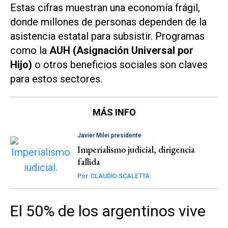
Estas cifras muestran una economía frágil,
donde millones de personas dependen de la
asistencia estatal para subsistir. Programas
como la
AUH (Asignación Universal por
Hijo)
o otros beneficios sociales son claves
para estos sectores.
MÁS INFO
Javier Milei presidente
Imperialismo judicial, dirigencia
fallida
Por
CLAUDIO SCALETTA
El 50% de los argentinos vive