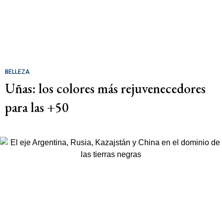
BELLEZA
Uñas: los colores más rejuvenecedores
para las +50