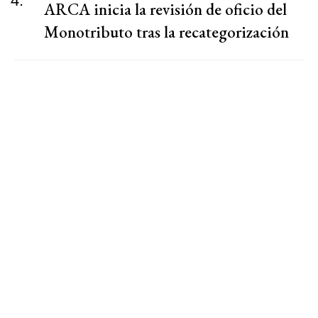
4.
ARCA inicia la revisión de oficio del
Monotributo tras la recategorización