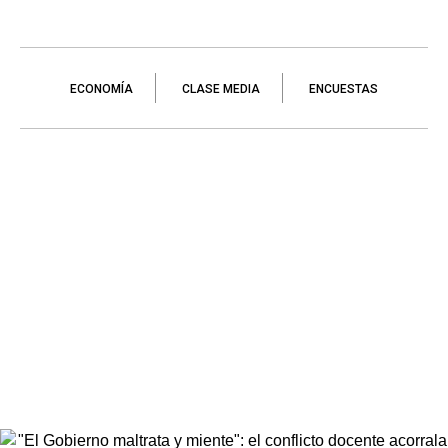
ECONOMÍA
CLASE MEDIA
ENCUESTAS