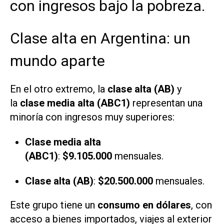
con ingresos bajo la pobreza.
Clase alta en Argentina: un
mundo aparte
En el otro extremo, la
clase alta (AB)
y
la
clase media alta (ABC1)
representan una
minoría con ingresos muy superiores:
Clase media alta
(ABC1)
:
$9.105.000
mensuales.
Clase alta (AB)
:
$20.500.000
mensuales.
Este grupo tiene un
consumo en dólares
, con
acceso a bienes importados, viajes al exterior