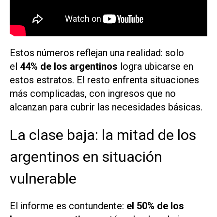
Estos números reflejan una realidad: solo
el
44% de los argentinos
logra ubicarse en
estos estratos. El resto enfrenta situaciones
más complicadas, con ingresos que no
alcanzan para cubrir las necesidades básicas.
La clase baja: la mitad de los
argentinos en situación
vulnerable
El informe es contundente:
el 50% de los