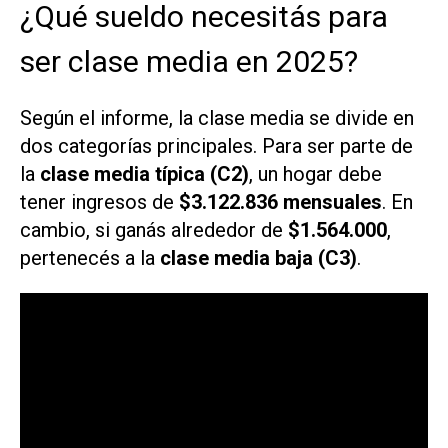
¿Qué sueldo necesitás para
ser clase media en 2025?
Según el informe, la clase media se divide en
dos categorías principales. Para ser parte de
la
clase media típica (C2)
, un hogar debe
tener ingresos de
$3.122.836 mensuales
. En
cambio, si ganás alrededor de
$1.564.000
,
pertenecés a la
clase media baja (C3)
.