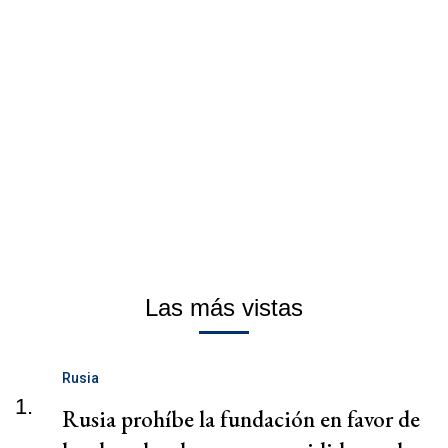
Las más vistas
Rusia
1.
Rusia prohíbe la fundación en favor de