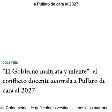
DOCENTES
"El Gobierno maltrata y miente": el
conflicto docente acorrala a Pullaro de
cara al 2027