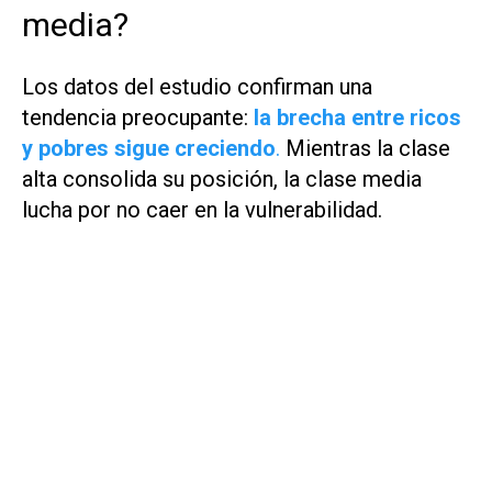
media?
Los datos del estudio confirman una
tendencia preocupante:
la brecha entre ricos
y pobres sigue creciendo
.
Mientras la clase
alta consolida su posición, la clase media
lucha por no caer en la vulnerabilidad.