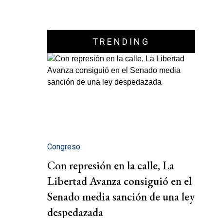
TRENDING
Congreso
Con represión en la calle, La
Libertad Avanza consiguió en el
Senado media sanción de una ley
despedazada