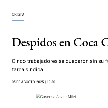
CRISIS
Despidos en Coca Co
Cinco trabajadores se quedaron sin su f
tarea sindical.
05 DE AGOSTO, 2025
| 10.30