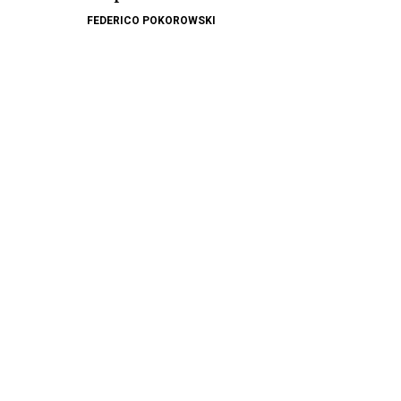
FEDERICO POKOROWSKI