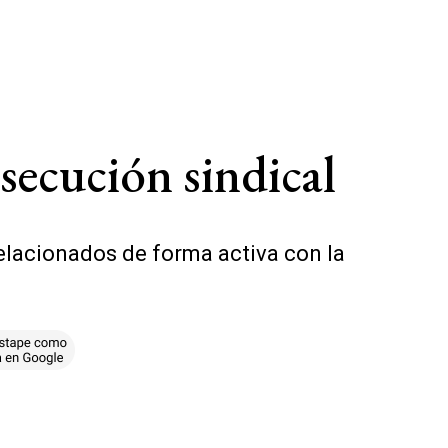
secución sindical
relacionados de forma activa con la