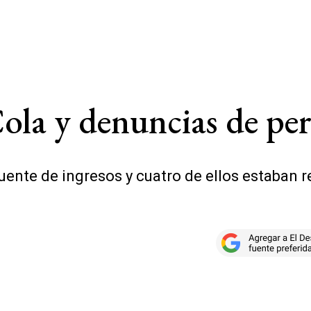
la y denuncias de per
uente de ingresos y cuatro de ellos estaban 