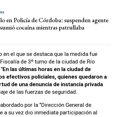
tes
lo en Policía de Córdoba: suspenden agente
sumió cocaína mientras patrullaba
 en el que se destaca que la medida fue
 Fiscalía de 3º turno de la ciudad de Río
"En las últimas horas en la ciudad de
s efectivos policiales, quienes quedaron a
virtud de una denuncia de instancia privada
nsaje de las fuerzas de seguridad.
abordado por la "Dirección General de
e a su vez dio inmediata participación al