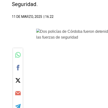
Seguridad.
11 DE MARZO, 2025
| 16.22