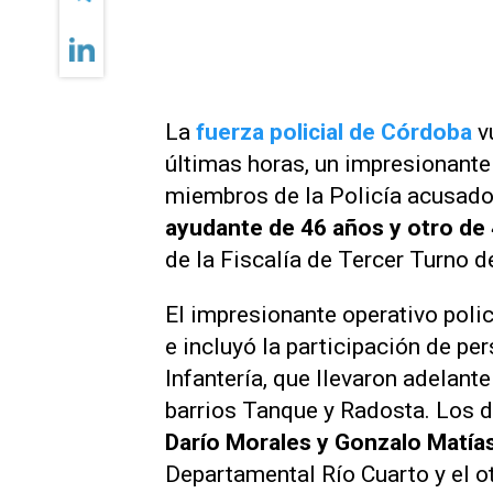
La
fuerza policial de Córdoba
vu
últimas horas, un impresionante 
miembros de la Policía acusado
ayudante de 46 años y otro de
de la Fiscalía de Tercer Turno d
El impresionante operativo polic
e incluyó la participación de per
Infantería, que llevaron adelant
barrios Tanque y Radosta. Los 
Darío Morales y Gonzalo Matía
Departamental Río Cuarto y el o