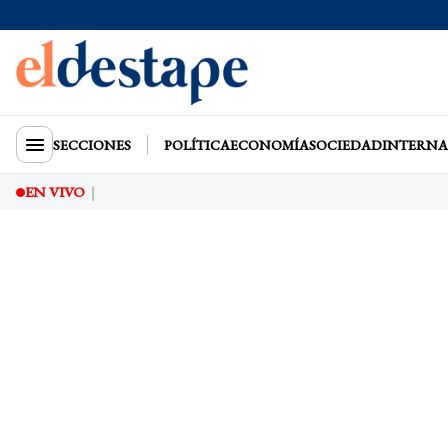
SECCIONES
POLÍTICA
ECONOMÍA
SOCIEDAD
INTERNA
EN VIVO