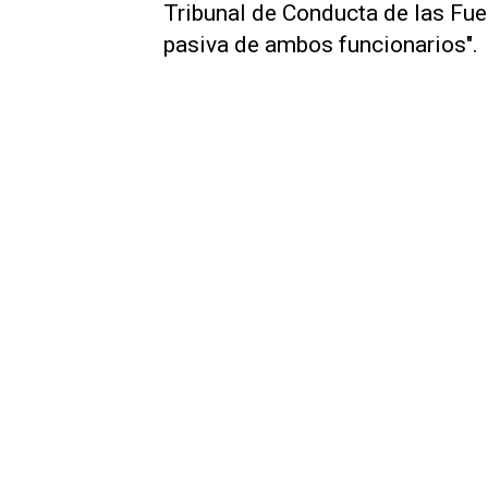
Tribunal de Conducta de las Fue
pasiva de ambos funcionarios".