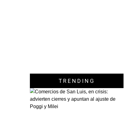
TRENDING