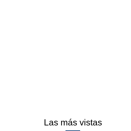
Las más vistas