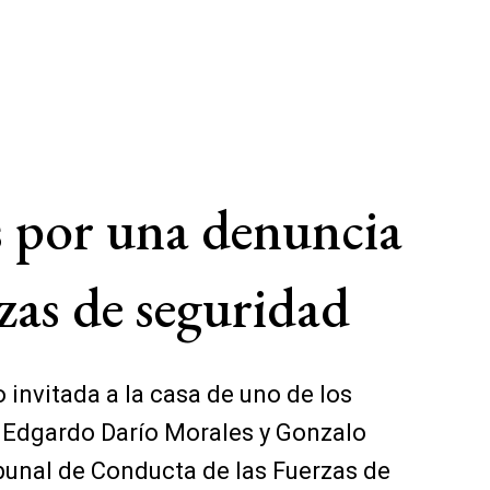
s por una denuncia
zas de seguridad
 invitada a la casa de uno de los
o Edgardo Darío Morales y Gonzalo
ibunal de Conducta de las Fuerzas de