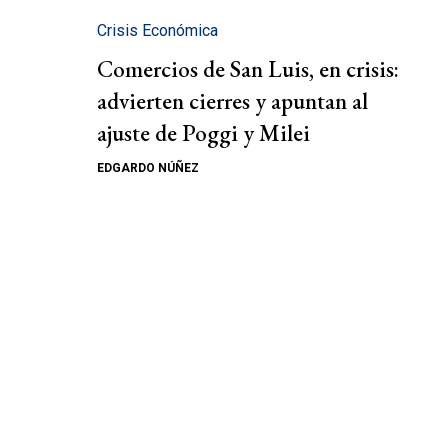
Crisis Económica
Comercios de San Luis, en crisis:
advierten cierres y apuntan al
ajuste de Poggi y Milei
EDGARDO NÚÑEZ