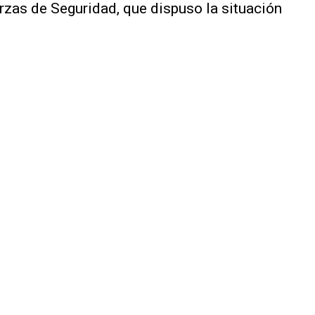
rzas de Seguridad, que dispuso la situación