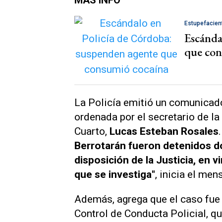
Estupefacien
Escánda
que con
La Policía emitió un comunicado
ordenada por el secretario de la
Cuarto,
Lucas Esteban Rosales
.
Berrotarán fueron detenidos do
disposición de la Justicia, en 
que se investiga"
, inicia el me
Además, agrega que el caso fue 
Control de Conducta Policial, qu