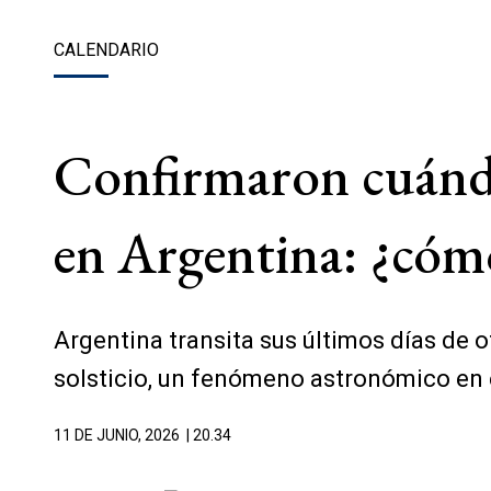
CALENDARIO
Confirmaron cuándo
en Argentina: ¿cómo
Argentina transita sus últimos días de o
solsticio, un fenómeno astronómico en el
11 DE JUNIO, 2026
| 20.34