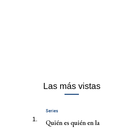
Las más vistas
Series
1.
Quién es quién en la