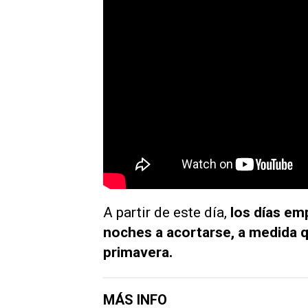
A partir de este día,
los días em
noches a acortarse, a medida q
primavera.
MÁS INFO