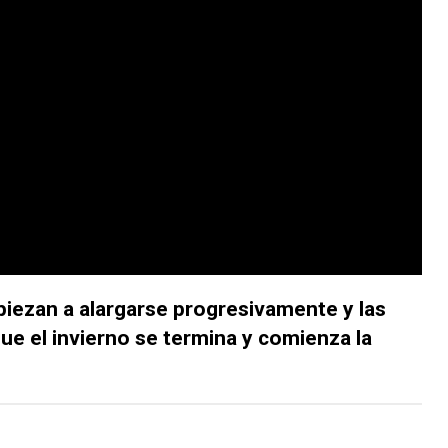
piezan a alargarse progresivamente y las
ue el invierno se termina y comienza la