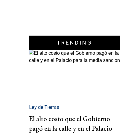
TRENDING
Ley de Tierras
El alto costo que el Gobierno
pagó en la calle y en el Palacio