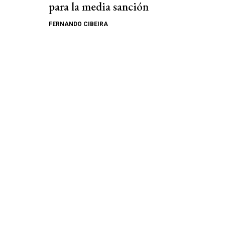
para la media sanción
FERNANDO CIBEIRA