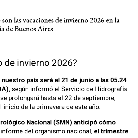
son las vacaciones de invierno 2026 en la
ia de Buenos Aires
o de invierno 2026?
 nuestro país será el 21 de junio a las 05.24
OA),
según informó el Servicio de Hidrografía
se prolongará hasta el 22 de septiembre,
l inicio de la primavera de este año.
orológico Nacional (SMN) anticipó cómo
informe del organismo nacional,
el trimestre