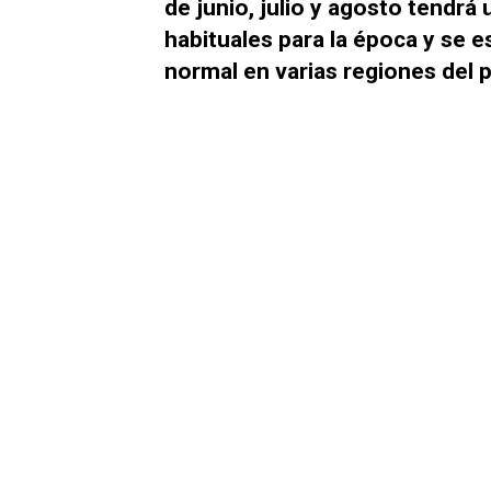
de junio, julio y agosto tendrá
habituales para la época y se e
normal en varias regiones del p