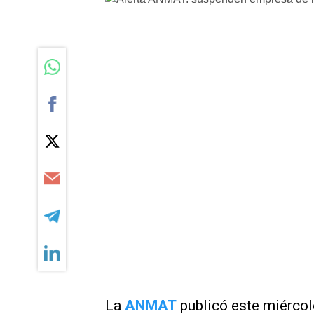
La
ANMAT
publicó este miércol