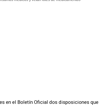
es en el
Boletín Oficial
dos disposiciones que