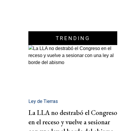
TRENDING
Ley de Tierras
La LLA no destrabó el Congreso
en el receso y vuelve a sesionar