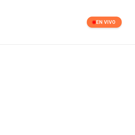
EN VIVO