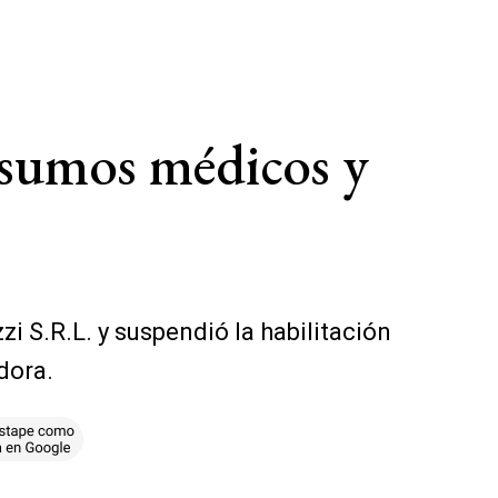
sumos médicos y
 S.R.L. y suspendió la habilitación
dora.