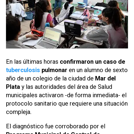
En las últimas horas
confirmaron un caso de
tuberculosis
pulmonar
en un alumno de sexto
año de un colegio de la ciudad de
Mar del
Plata
y las autoridades del área de Salud
municipales activaron -de forma inmediata- el
protocolo sanitario que requiere una situación
compleja.
El diagnóstico fue corroborado por el