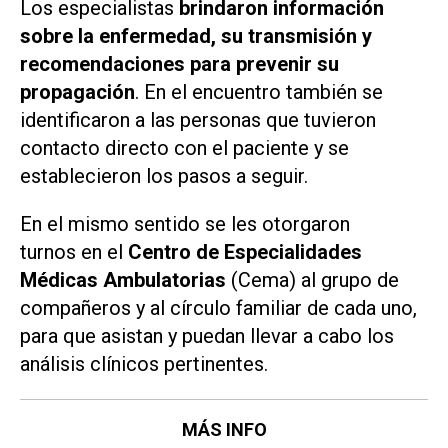
Los especialistas
brindaron información
sobre la enfermedad, su transmisión y
recomendaciones para prevenir su
propagación
. En el encuentro también se
identificaron a las personas que tuvieron
contacto directo con el paciente y se
establecieron los pasos a seguir.
En el mismo sentido se les otorgaron
turnos en el
Centro de Especialidades
Médicas Ambulatorias
(Cema) al grupo de
compañeros y al círculo familiar de cada uno,
para que asistan y puedan llevar a cabo los
análisis clínicos pertinentes.
MÁS INFO