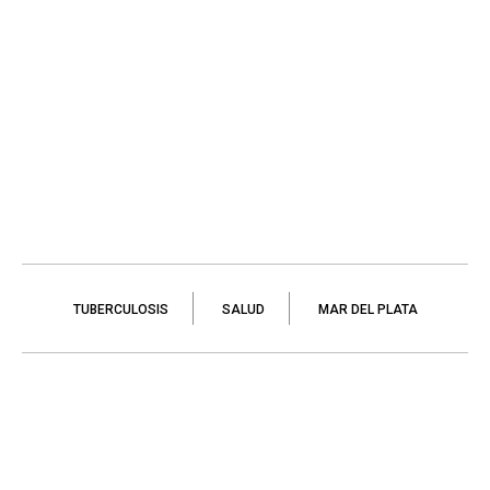
TUBERCULOSIS
SALUD
MAR DEL PLATA