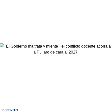
DOCENTES