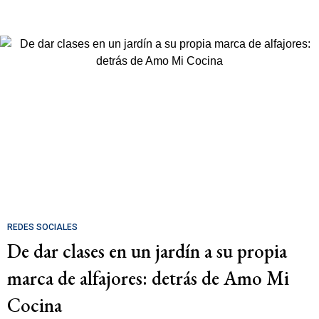
REDES SOCIALES
De dar clases en un jardín a su propia
marca de alfajores: detrás de Amo Mi
Cocina