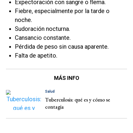
Expectoración con sangre o flema.
Fiebre, especialmente por la tarde o
noche.
Sudoración nocturna.
Cansancio constante.
Pérdida de peso sin causa aparente.
Falta de apetito.
MÁS INFO
Salud
Tuberculosis: qué es y cómo se
contagia