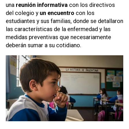
una
reunión informativa
con los directivos
del colegio y
un encuentro
con los
estudiantes y sus familias, donde se detallaron
las características de la enfermedad y las
medidas preventivas que necesariamente
deberán sumar a su cotidiano.