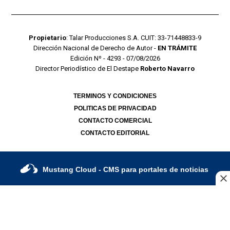
Propietario
: Talar Producciones S.A. CUIT: 33-71448833-9
Dirección Nacional de Derecho de Autor -
EN TRÁMITE
Edición Nº - 4293 - 07/08/2026
Director Periodístico de El Destape
Roberto Navarro
TERMINOS Y CONDICIONES
POLITICAS DE PRIVACIDAD
CONTACTO COMERCIAL
CONTACTO EDITORIAL
Mustang Cloud
- CMS para portales de noticias