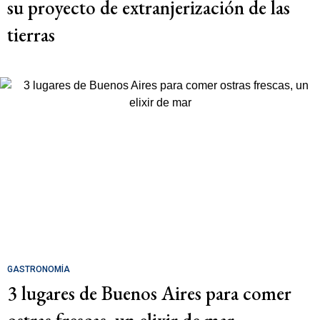
su proyecto de extranjerización de las
tierras
GASTRONOMÍA
3 lugares de Buenos Aires para comer