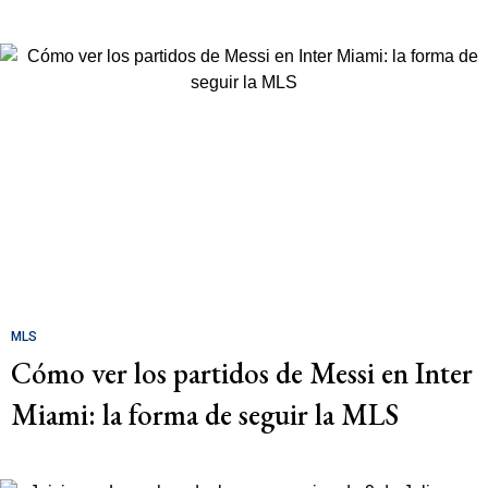
MLS
Cómo ver los partidos de Messi en Inter
Miami: la forma de seguir la MLS