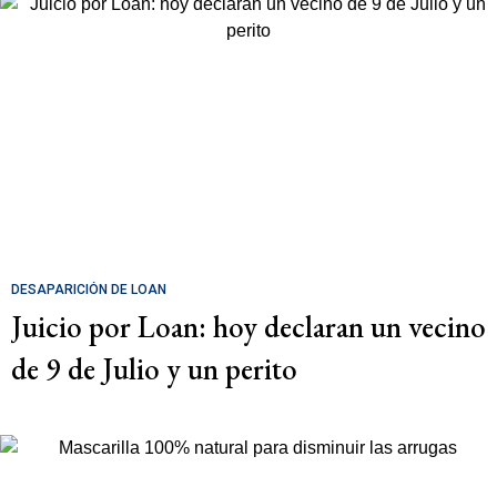
DESAPARICIÓN DE LOAN
Juicio por Loan: hoy declaran un vecino
de 9 de Julio y un perito