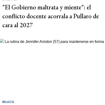
"El Gobierno maltrata y miente": el
conflicto docente acorrala a Pullaro de
cara al 2027
BELLEZA