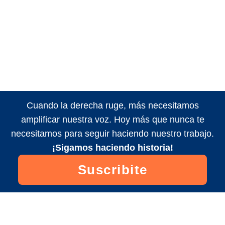
Cuando la derecha ruge, más necesitamos
amplificar nuestra voz. Hoy más que nunca te
necesitamos para seguir haciendo nuestro trabajo.
¡Sigamos haciendo historia!
Suscribite