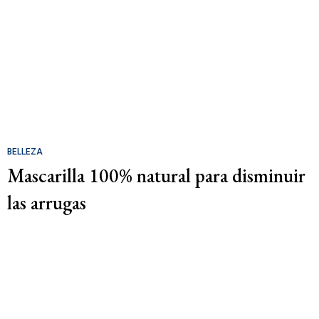
BELLEZA
Mascarilla 100% natural para disminuir
las arrugas