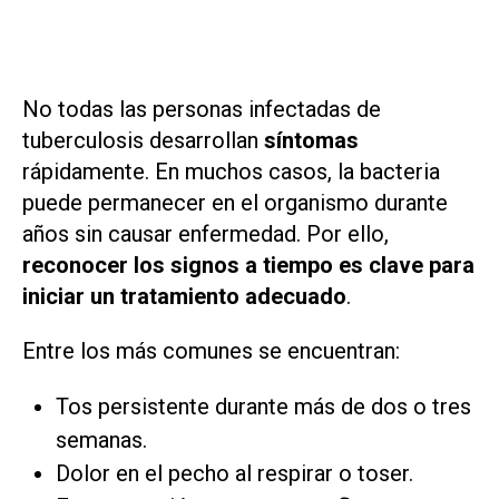
No todas las personas infectadas de
tuberculosis desarrollan
síntomas
rápidamente. En muchos casos, la bacteria
puede permanecer en el organismo durante
años sin causar enfermedad. Por ello,
reconocer los signos a tiempo es clave para
iniciar un tratamiento adecuado
.
Entre los más comunes se encuentran:
Tos persistente durante más de dos o tres
semanas.
Dolor en el pecho al respirar o toser.