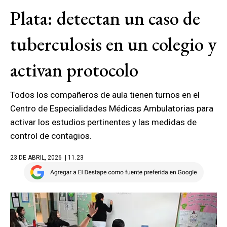
Plata: detectan un caso de
tuberculosis en un colegio y
activan protocolo
Todos los compañeros de aula tienen turnos en el
Centro de Especialidades Médicas Ambulatorias para
activar los estudios pertinentes y las medidas de
control de contagios.
23 DE ABRIL, 2026
| 11.23