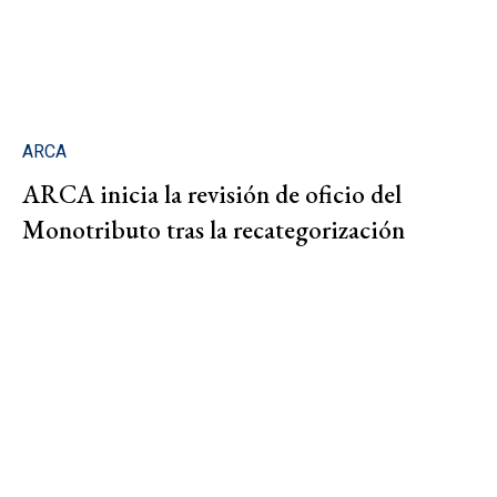
ARCA
ARCA inicia la revisión de oficio del
Monotributo tras la recategorización