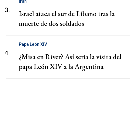
Irán
3.
Israel ataca el sur de Líbano tras la
muerte de dos soldados
Papa León XIV
4.
¿Misa en River? Así sería la visita del
papa León XIV a la Argentina