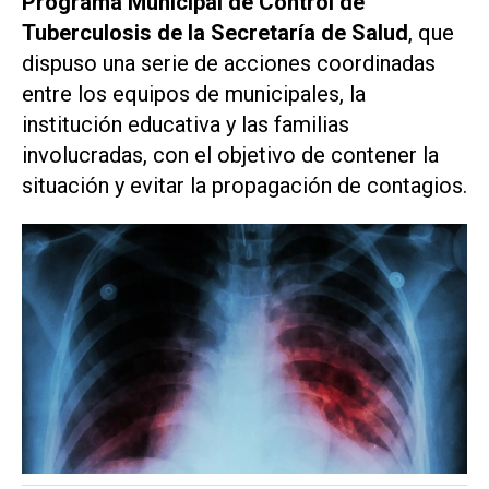
Programa Municipal de Control de
Tuberculosis de la Secretaría de Salud
, que
dispuso una serie de acciones coordinadas
entre los equipos de municipales, la
institución educativa y las familias
involucradas, con el objetivo de contener la
situación y evitar la propagación de contagios.