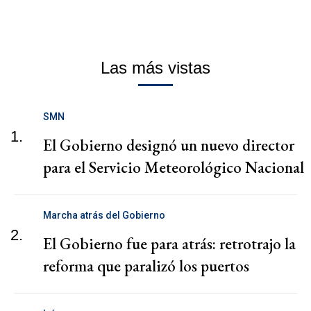
Las más vistas
SMN
1.
El Gobierno designó un nuevo director
para el Servicio Meteorológico Nacional
Marcha atrás del Gobierno
2.
El Gobierno fue para atrás: retrotrajo la
reforma que paralizó los puertos