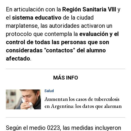
En articulación con la
Región Sanitaria VIII
y
el
sistema educativo
de la ciudad
marplatense, las autoridades activaron un
protocolo que contempla la
evaluación y el
control de todas las personas que son
consideradas "contactos" del alumno
afectado
.
MÁS INFO
Salud
Aumentan los casos de tuberculosis
en Argentina: los datos que alarman
Según el medio
0223,
las medidas incluyeron