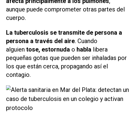
afecta principalmente a los pulmones
,
aunque puede comprometer otras partes del
cuerpo.
La tuberculosis se transmite de persona a
persona a través del aire
. Cuando
alguien
tose, estornuda
o
habla
libera
pequeñas gotas que pueden ser inhaladas por
los que están cerca, propagando así el
contagio.