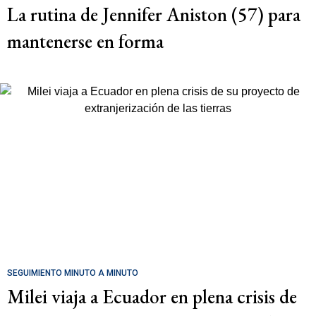
La rutina de Jennifer Aniston (57) para
mantenerse en forma
SEGUIMIENTO MINUTO A MINUTO
Milei viaja a Ecuador en plena crisis de