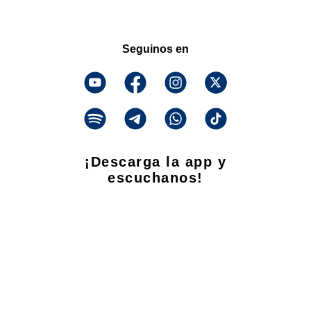
Seguinos en
¡Descarga la app y
escuchanos!