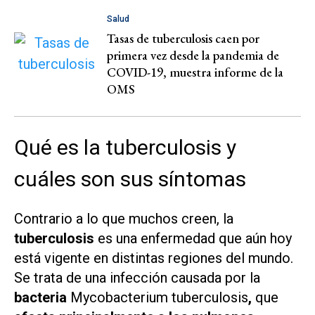
Salud
Tasas de tuberculosis caen por
primera vez desde la pandemia de
COVID-19, muestra informe de la
OMS
Qué es la tuberculosis y
cuáles son sus síntomas
Contrario a lo que muchos creen, la
tuberculosis
es una enfermedad que aún hoy
está vigente en distintas regiones del mundo.
Se trata de una infección causada por la
bacteria
Mycobacterium tuberculosis
,
que