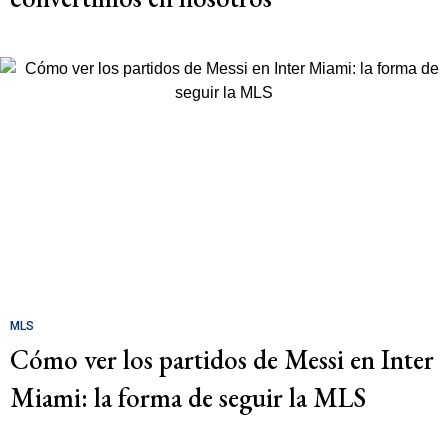
MLS
Cómo ver los partidos de Messi en Inter
Miami: la forma de seguir la MLS