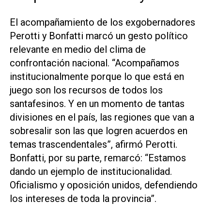
El acompañamiento de los exgobernadores
Perotti y Bonfatti marcó un gesto político
relevante en medio del clima de
confrontación nacional. “Acompañamos
institucionalmente porque lo que está en
juego son los recursos de todos los
santafesinos. Y en un momento de tantas
divisiones en el país, las regiones que van a
sobresalir son las que logren acuerdos en
temas trascendentales”, afirmó Perotti.
Bonfatti, por su parte, remarcó: “Estamos
dando un ejemplo de institucionalidad.
Oficialismo y oposición unidos, defendiendo
los intereses de toda la provincia”.