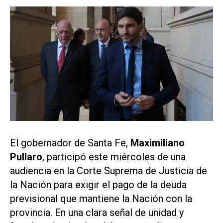
El gobernador de Santa Fe,
Maximiliano
Pullaro
, participó este miércoles de una
audiencia en la Corte Suprema de Justicia de
la Nación para exigir el pago de la deuda
previsional que mantiene la Nación con la
provincia. En una clara señal de unidad y