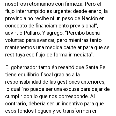
nosotros retomamos con firmeza. Pero el
flujo interrumpido es urgente: desde enero, la
provincia no recibe ni un peso de Nación en
concepto de financiamiento previsional”,
advirtió Pullaro. Y agregó: “Percibo buena
voluntad para avanzar, pero mientras tanto
mantenemos una medida cautelar para que se
restituya ese flujo de forma inmediata”.
El gobernador también resaltó que Santa Fe
tiene equilibrio fiscal gracias a la
responsabilidad de las gestiones anteriores,
lo cual “no puede ser una excusa para dejar de
cumplir con lo que nos corresponde. Al
contrario, debería ser un incentivo para que
esos fondos lleguen y se transformen en