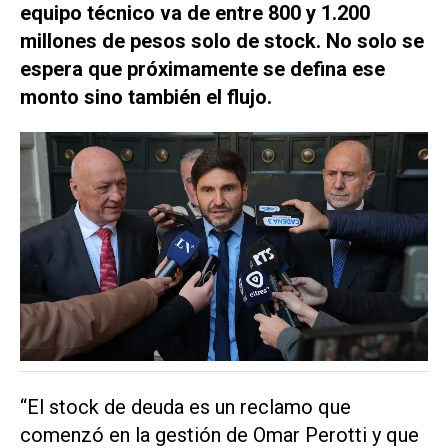
equipo técnico va de entre 800 y 1.200
millones de pesos solo de stock. No solo se
espera que próximamente se defina ese
monto sino también el flujo.
“El stock de deuda es un reclamo que
comenzó en la gestión de Omar Perotti y que