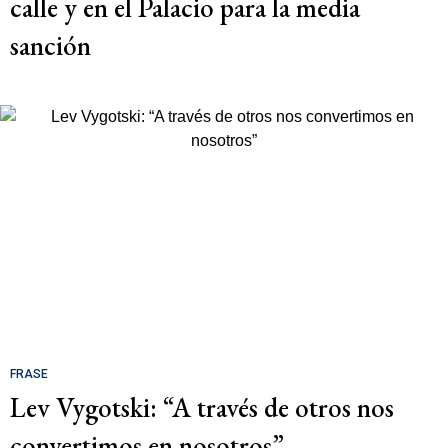
calle y en el Palacio para la media
sanción
FRASE
Lev Vygotski: “A través de otros nos
convertimos en nosotros”