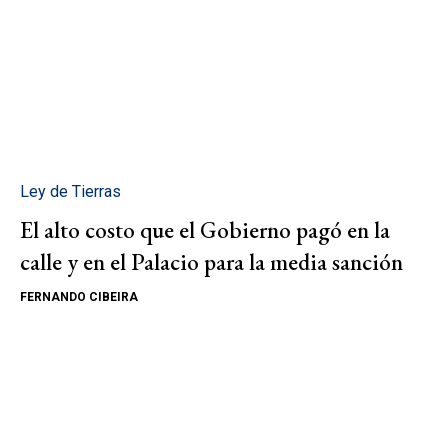
Ley de Tierras
El alto costo que el Gobierno pagó en la
calle y en el Palacio para la media sanción
FERNANDO CIBEIRA