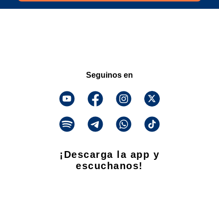
Seguinos en
¡Descarga la app y
escuchanos!