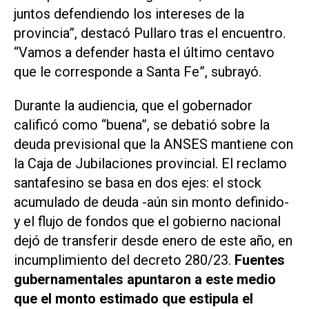
juntos defendiendo los intereses de la
provincia”, destacó Pullaro tras el encuentro.
“Vamos a defender hasta el último centavo
que le corresponde a Santa Fe”, subrayó.
Durante la audiencia, que el gobernador
calificó como “buena”, se debatió sobre la
deuda previsional que la ANSES mantiene con
la Caja de Jubilaciones provincial. El reclamo
santafesino se basa en dos ejes: el stock
acumulado de deuda -aún sin monto definido-
y el flujo de fondos que el gobierno nacional
dejó de transferir desde enero de este año, en
incumplimiento del decreto 280/23.
Fuentes
gubernamentales apuntaron a este medio
que el monto estimado que estipula el