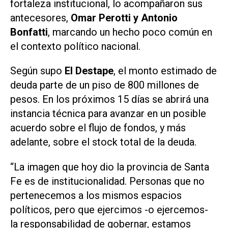
fortaleza institucional, lo acompañaron sus
antecesores,
Omar Perotti y Antonio
Bonfatti
, marcando un hecho poco común en
el contexto político nacional.
Según supo
El Destape
, el monto estimado de
deuda parte de un piso de 800 millones de
pesos. En los próximos 15 días se abrirá una
instancia técnica para avanzar en un posible
acuerdo sobre el flujo de fondos, y más
adelante, sobre el stock total de la deuda.
“La imagen que hoy dio la provincia de Santa
Fe es de institucionalidad. Personas que no
pertenecemos a los mismos espacios
políticos, pero que ejercimos -o ejercemos-
la responsabilidad de gobernar, estamos