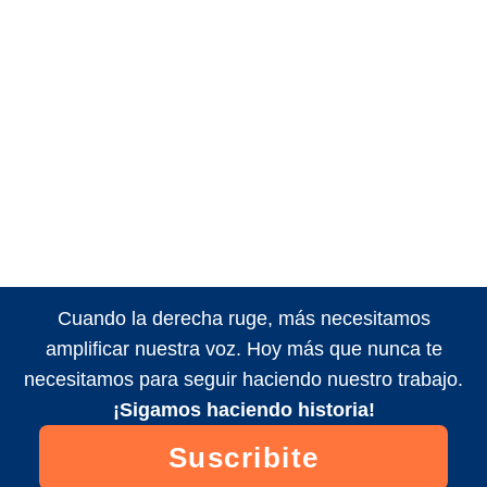
Cuando la derecha ruge, más necesitamos
amplificar nuestra voz. Hoy más que nunca te
necesitamos para seguir haciendo nuestro trabajo.
¡Sigamos haciendo historia!
Suscribite