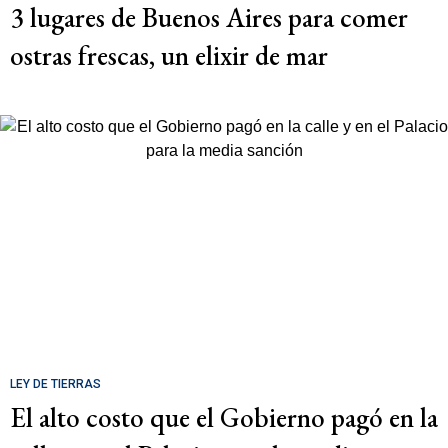
3 lugares de Buenos Aires para comer
ostras frescas, un elixir de mar
LEY DE TIERRAS
El alto costo que el Gobierno pagó en la