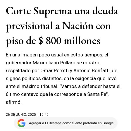
Corte Suprema una deuda
previsional a Nación con
piso de $ 800 millones
En una imagen poco usual en estos tiempos, el
gobernador Maximiliano Pullaro se mostró
respaldado por Omar Perotti y Antonio Bonfatti, de
signos políticos distintos, en la exigencia que llevó
ante el máximo tribunal. “Vamos a defender hasta el
último centavo que le corresponde a Santa Fe",
afirmó.
26 DE JUNIO, 2025
| 10.40