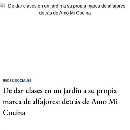
REDES SOCIALES
De dar clases en un jardín a su propia
marca de alfajores: detrás de Amo Mi
Cocina