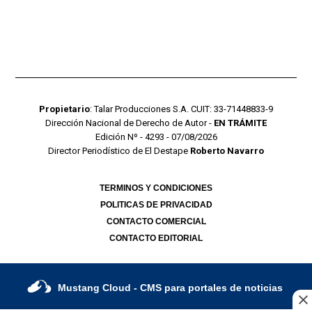
Propietario
: Talar Producciones S.A. CUIT: 33-71448833-9
Dirección Nacional de Derecho de Autor -
EN TRÁMITE
Edición Nº - 4293 - 07/08/2026
Director Periodístico de El Destape
Roberto Navarro
TERMINOS Y CONDICIONES
POLITICAS DE PRIVACIDAD
CONTACTO COMERCIAL
CONTACTO EDITORIAL
Mustang Cloud
- CMS para portales de noticias