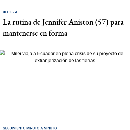
BELLEZA
La rutina de Jennifer Aniston (57) para
mantenerse en forma
SEGUIMIENTO MINUTO A MINUTO