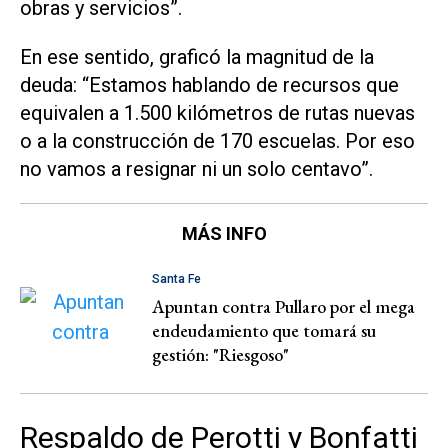
obras y servicios”.
En ese sentido, graficó la magnitud de la
deuda: “Estamos hablando de recursos que
equivalen a 1.500 kilómetros de rutas nuevas
o a la construcción de 170 escuelas. Por eso
no vamos a resignar ni un solo centavo”.
MÁS INFO
Santa Fe
Apuntan contra Pullaro por el mega
endeudamiento que tomará su
gestión: "Riesgoso"
Respaldo de Perotti y Bonfatti