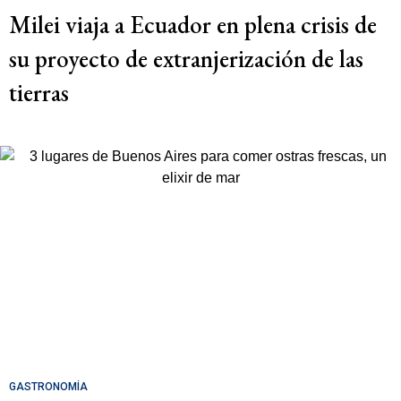
Milei viaja a Ecuador en plena crisis de
su proyecto de extranjerización de las
tierras
GASTRONOMÍA