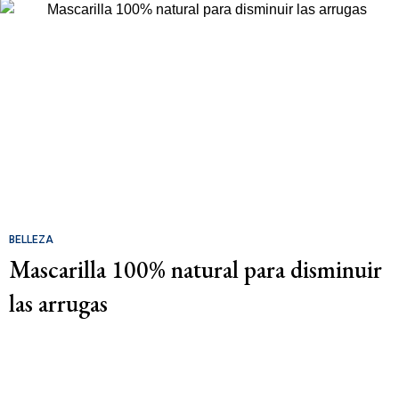
BELLEZA
Mascarilla 100% natural para disminuir
las arrugas