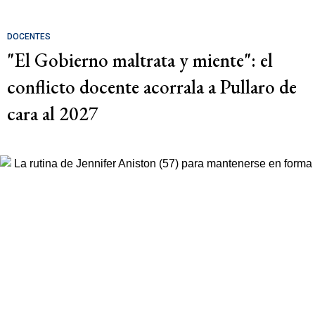
DOCENTES
"El Gobierno maltrata y miente": el
conflicto docente acorrala a Pullaro de
cara al 2027