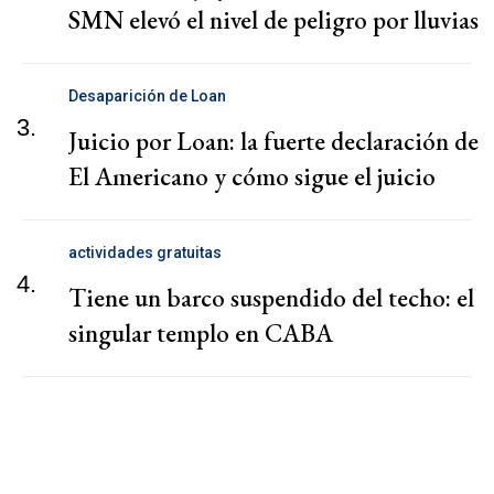
SMN elevó el nivel de peligro por lluvias
Desaparición de Loan
3.
Juicio por Loan: la fuerte declaración de
El Americano y cómo sigue el juicio
actividades gratuitas
4.
Tiene un barco suspendido del techo: el
singular templo en CABA