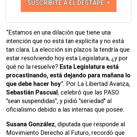
SUSCRIBITE A EL DESTAPE
“Estamos en una dilación que tiene una
intención que no está tan explícita y no está
tan clara. La elección sin plazos la tendría que
estar resolviendo hoy esta Legislatura, ¿y por
qué no la resuelve?
Esta Legislatura está
procastinando, está dejando para mañana lo
que debe hacer hoy
”. Por La Libertad Avanza,
Sebastián Pascual
, celebró que las PASO
"sean suspendidas", y pidió "seriedad" al
oficialismo debido a las internas que posee.
Susana González
, diputada que responde al
Movimiento Derecho al Futuro, recordó que