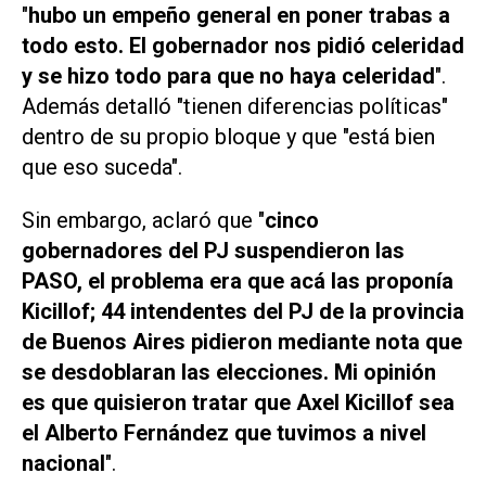
"
hubo un empeño general en poner trabas a
todo esto. El gobernador nos pidió celeridad
y se hizo todo para que no haya celeridad
".
Además detalló "tienen diferencias políticas"
dentro de su propio bloque y que "está bien
que eso suceda".
Sin embargo, aclaró que "
cinco
gobernadores del PJ suspendieron las
PASO, el problema era que acá las proponía
Kicillof; 44 intendentes del PJ de la provincia
de Buenos Aires pidieron mediante nota que
se desdoblaran las elecciones. Mi opinión
es que quisieron tratar que Axel Kicillof sea
el Alberto Fernández que tuvimos a nivel
nacional
".