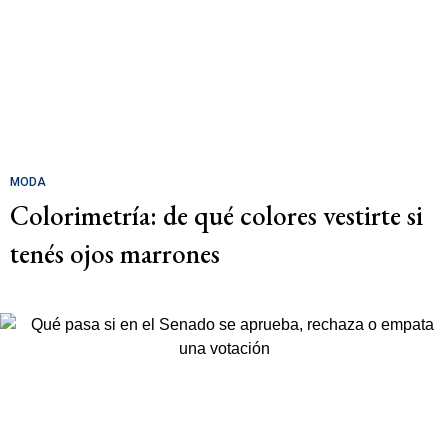
MODA
Colorimetría: de qué colores vestirte si
tenés ojos marrones