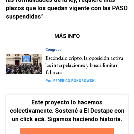
plazos que los quedan vigente con las PASO
suspendidas
”.
MÁS INFO
Congreso
Escándalo cripto: la oposición activa
las interpelaciones y busca limitar
faltazos
Por
FEDERICO POKOROWSKI
Este proyecto lo hacemos
colectivamente. Sostené a El Destape con
un click acá. Sigamos haciendo historia.