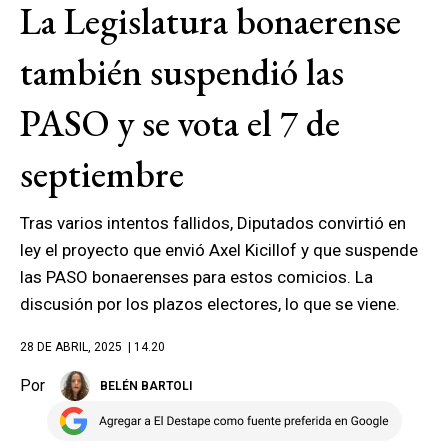
La Legislatura bonaerense
también suspendió las
PASO y se vota el 7 de
septiembre
Tras varios intentos fallidos, Diputados convirtió en
ley el proyecto que envió Axel Kicillof y que suspende
las PASO bonaerenses para estos comicios. La
discusión por los plazos electores, lo que se viene.
28 DE ABRIL, 2025
| 14.20
Por
BELÉN BARTOLI