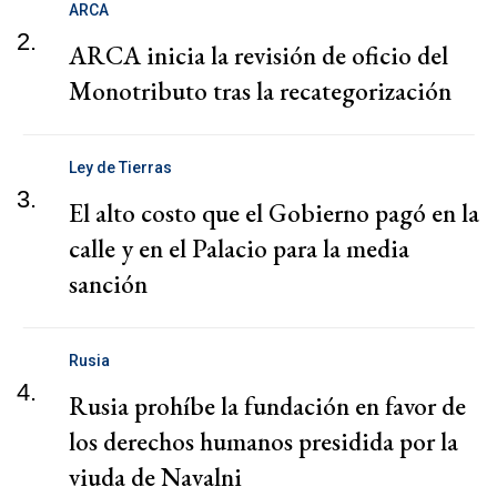
ARCA
2.
ARCA inicia la revisión de oficio del
Monotributo tras la recategorización
Ley de Tierras
3.
El alto costo que el Gobierno pagó en la
calle y en el Palacio para la media
sanción
Rusia
4.
Rusia prohíbe la fundación en favor de
los derechos humanos presidida por la
viuda de Navalni