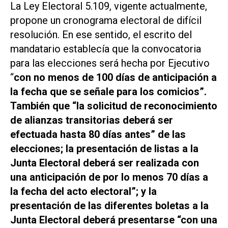
La Ley Electoral 5.109, vigente actualmente,
propone un cronograma electoral de difícil
resolución. En ese sentido, el escrito del
mandatario establecía que la convocatoria
para las elecciones será hecha por Ejecutivo
“
con no menos de 100 días de anticipación a
la fecha que se señale para los comicios”.
También que “la solicitud de reconocimiento
de alianzas transitorias deberá ser
efectuada hasta 80 días antes” de las
elecciones; la presentación de listas a la
Junta Electoral deberá ser realizada con
una anticipación de por lo menos 70 días a
la fecha del acto electoral”; y la
presentación de las diferentes boletas a la
Junta Electoral deberá presentarse “con una