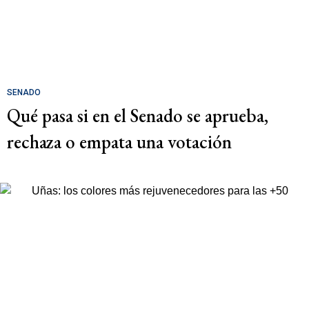
SENADO
Qué pasa si en el Senado se aprueba,
rechaza o empata una votación