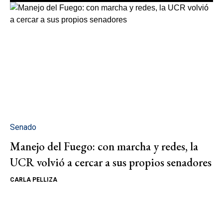
Senado
Manejo del Fuego: con marcha y redes, la
UCR volvió a cercar a sus propios senadores
CARLA PELLIZA