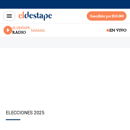
Suscribite por $10.000
EL DESTAPE
EN VIVO
RADIO
ELECCIONES 2025