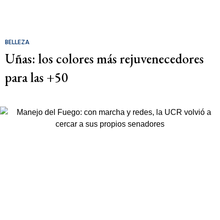
BELLEZA
Uñas: los colores más rejuvenecedores
para las +50