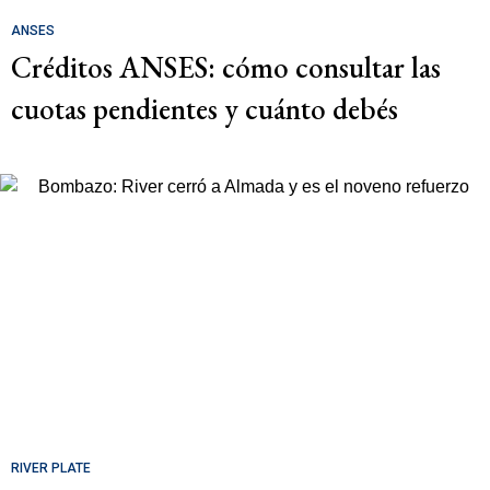
ANSES
Créditos ANSES: cómo consultar las
cuotas pendientes y cuánto debés
RIVER PLATE