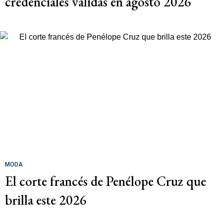
credenciales válidas en agosto 2026
MODA
El corte francés de Penélope Cruz que
brilla este 2026