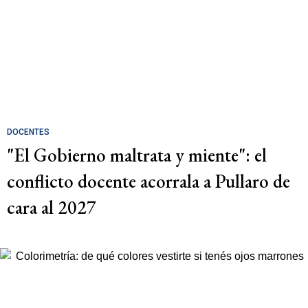
DOCENTES
"El Gobierno maltrata y miente": el
conflicto docente acorrala a Pullaro de
cara al 2027