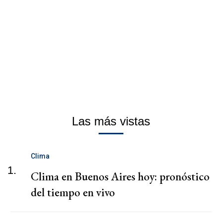
Las más vistas
Clima
1.
Clima en Buenos Aires hoy: pronóstico
del tiempo en vivo