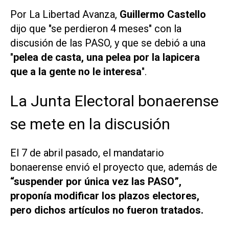
Por La Libertad Avanza,
Guillermo Castello
dijo que "se perdieron 4 meses" con la
discusión de las PASO, y que se debió a una
"
pelea de casta, una pelea por la lapicera
que a la gente no le interesa
".
La Junta Electoral bonaerense
se mete en la discusión
El 7 de abril pasado, el mandatario
bonaerense envió el proyecto que, además de
“suspender por única vez las PASO”,
proponía modificar los plazos electores,
pero dichos artículos no fueron tratados.