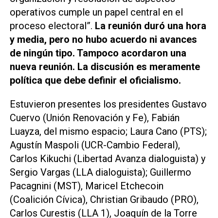
operativos cumple un papel central en el
proceso electoral”.
La reunión duró una hora
y media, pero no hubo acuerdo ni avances
de ningún tipo. Tampoco acordaron una
nueva reunión. La discusión es meramente
política que debe definir el oficialismo.
Estuvieron presentes los presidentes Gustavo
Cuervo (Unión Renovación y Fe), Fabián
Luayza, del mismo espacio; Laura Cano (PTS);
Agustín Maspoli (UCR-Cambio Federal),
Carlos Kikuchi (Libertad Avanza dialoguista) y
Sergio Vargas (LLA dialoguista); Guillermo
Pacagnini (MST), Maricel Etchecoin
(Coalición Cívica), Christian Gribaudo (PRO),
Carlos Curestis (LLA 1), Joaquín de la Torre