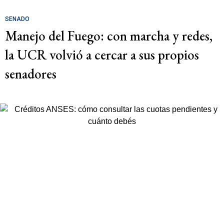
SENADO
Manejo del Fuego: con marcha y redes,
la UCR volvió a cercar a sus propios
senadores