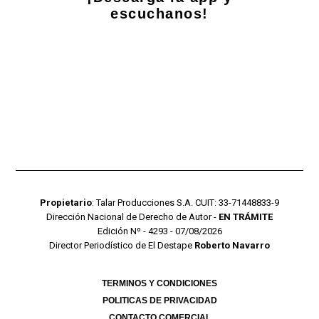
escuchanos!
Propietario
: Talar Producciones S.A. CUIT: 33-71448833-9
Dirección Nacional de Derecho de Autor -
EN TRÁMITE
Edición Nº - 4293 - 07/08/2026
Director Periodístico de El Destape
Roberto Navarro
TERMINOS Y CONDICIONES
POLITICAS DE PRIVACIDAD
CONTACTO COMERCIAL