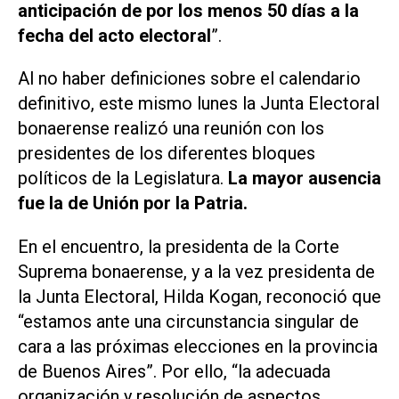
anticipación de por los menos 50 días a la
fecha del acto electoral
”.
Al no haber definiciones sobre el calendario
definitivo, este mismo lunes la Junta Electoral
bonaerense realizó una reunión con los
presidentes de los diferentes bloques
políticos de la Legislatura.
La mayor ausencia
fue la de Unión por la Patria.
En el encuentro, la presidenta de la Corte
Suprema bonaerense, y a la vez presidenta de
la Junta Electoral, Hilda Kogan, reconoció que
“estamos ante una circunstancia singular de
cara a las próximas elecciones en la provincia
de Buenos Aires”. Por ello, “la adecuada
organización y resolución de aspectos