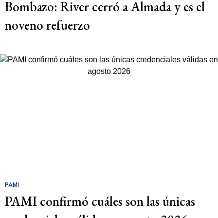
Bombazo: River cerró a Almada y es el
noveno refuerzo
PAMI
PAMI confirmó cuáles son las únicas