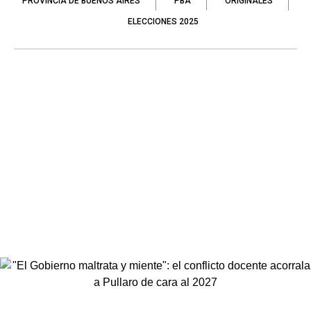
PROVINCIA DE BUENOS AIRES
PBA
ORIGINALES
ELECCIONES 2025