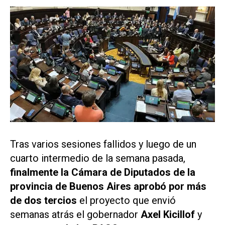
Tras varios sesiones fallidos y luego de un
cuarto intermedio de la semana pasada,
finalmente la Cámara de Diputados de la
provincia de Buenos Aires aprobó por más
de dos tercios
el proyecto que envió
semanas atrás el gobernador
Axel Kicillof
y