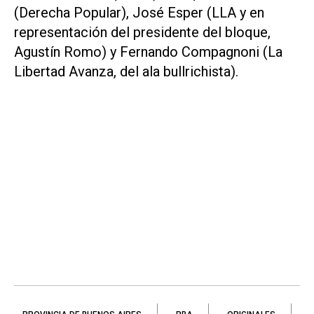
(Derecha Popular), José Esper (LLA y en
representación del presidente del bloque,
Agustín Romo) y Fernando Compagnoni (La
Libertad Avanza, del ala bullrichista).