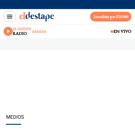
Suscribite por $10.000
EL DESTAPE
EN VIVO
RADIO
MEDIOS