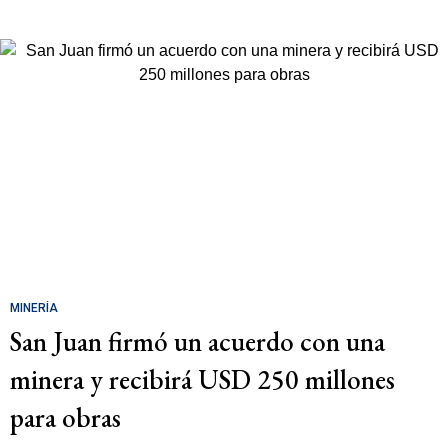
MINERÍA
San Juan firmó un acuerdo con una
minera y recibirá USD 250 millones
para obras