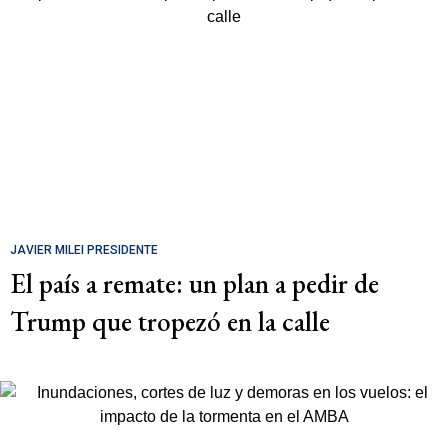
JAVIER MILEI PRESIDENTE
El país a remate: un plan a pedir de
Trump que tropezó en la calle