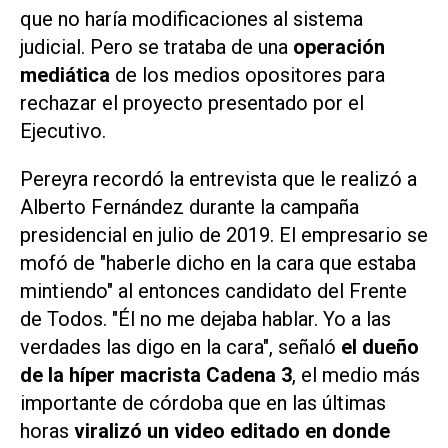
que no haría modificaciones al sistema
judicial. Pero se trataba de una
operación
mediática
de los medios opositores para
rechazar el proyecto presentado por el
Ejecutivo.
Pereyra recordó la entrevista que le realizó a
Alberto Fernández durante la campaña
presidencial en julio de 2019. El empresario se
mofó de "haberle dicho en la cara que estaba
mintiendo" al entonces candidato del Frente
de Todos. "Él no me dejaba hablar. Yo a las
verdades las digo en la cara", señaló
el dueño
de la híper macrista
Cadena 3
, el medio más
importante de córdoba que en las últimas
horas
viralizó un video editado en donde