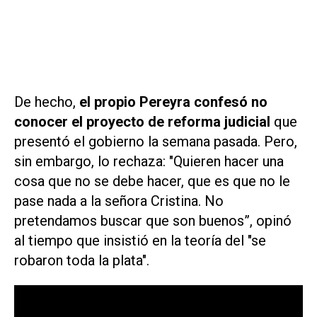
De hecho,
el propio Pereyra confesó no
conocer el proyecto de reforma judicial
que
presentó el gobierno la semana pasada. Pero,
sin embargo, lo rechaza: "Quieren hacer una
cosa que no se debe hacer, que es que no le
pase nada a la señora Cristina. No
pretendamos buscar que son buenos”, opinó
al tiempo que insistió en la teoría del "se
robaron toda la plata".