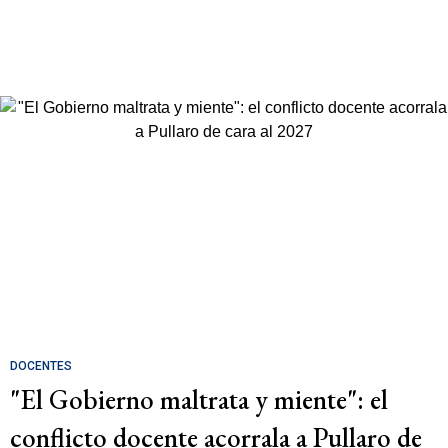
DOCENTES
"El Gobierno maltrata y miente": el
conflicto docente acorrala a Pullaro de