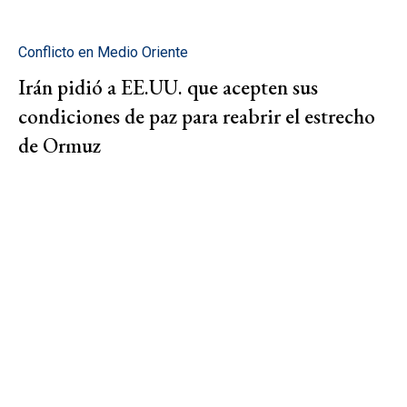
Conflicto en Medio Oriente
Irán pidió a EE.UU. que acepten sus
condiciones de paz para reabrir el estrecho
de Ormuz