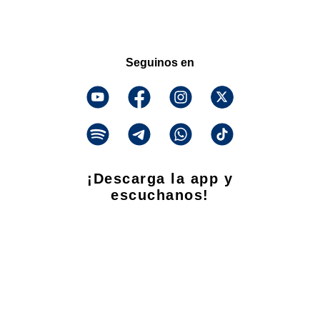
Seguinos en
¡Descarga la app y
escuchanos!