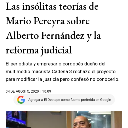
Las insólitas teorías de
Mario Pereyra sobre
Alberto Fernández y la
reforma judicial
El periodista y empresario cordobés dueño del
multimedio macrista Cadena 3 rechazó el proyecto
para modificar la justicia pero confesó no conocerlo.
04 DE AGOSTO, 2020
| 10.09