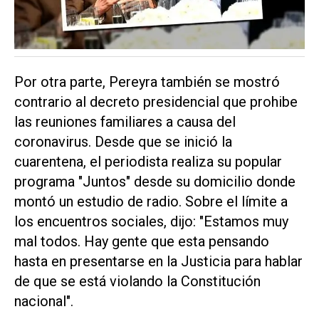
Por otra parte, Pereyra también se mostró
contrario al decreto presidencial que prohibe
las reuniones familiares a causa del
coronavirus. Desde que se inició la
cuarentena, el periodista realiza su popular
programa
"Juntos"
desde su domicilio donde
montó un estudio de radio. Sobre el límite a
los encuentros sociales, dijo: "Estamos muy
mal todos. Hay gente que esta pensando
hasta en presentarse en la Justicia para hablar
de que se está violando la Constitución
nacional".