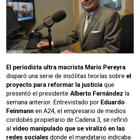
El periodista ultra macrista Mario Pereyra
disparó una serie de insólitas teorías sobre
el
proyecto para reformar la justicia
que
presentó el presidente
Alberto Fernández
la
semana anterior. Entrevistado por
Eduardo
Feinmann
en
A24
, el empresario de medios
cordobés propietario de
Cadena 3
, se refirió
al
video manipulado que se viralizó en las
redes sociales
donde el mandatario indicaba