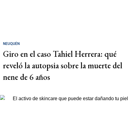
NEUQUÉN
Giro en el caso Tahiel Herrera: qué
reveló la autopsia sobre la muerte del
nene de 6 años