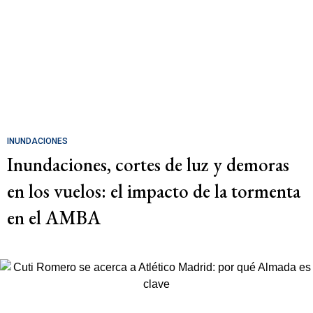
INUNDACIONES
Inundaciones, cortes de luz y demoras
en los vuelos: el impacto de la tormenta
en el AMBA