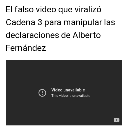
El falso video que viralizó
Cadena 3 para manipular las
declaraciones de Alberto
Fernández