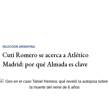
SELECCIÓN ARGENTINA
Cuti Romero se acerca a Atlético
Madrid: por qué Almada es clave