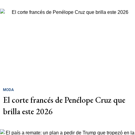
MODA
El corte francés de Penélope Cruz que
brilla este 2026