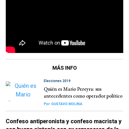
MÁS INFO
Elecciones 2019
Quién es Mario Pereyra: sus
antecedentes como operador político
Por
GUSTAVO MOLINA
Confeso antiperonista y confeso macrista y