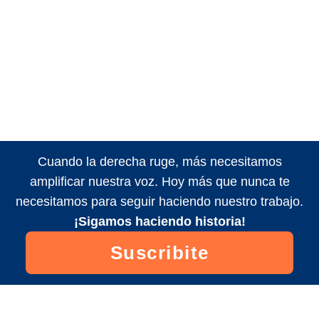
Cuando la derecha ruge, más necesitamos
amplificar nuestra voz. Hoy más que nunca te
necesitamos para seguir haciendo nuestro trabajo.
¡Sigamos haciendo historia!
Suscribite