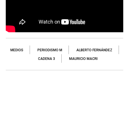
MEDIOS
PERIODISMO M
ALBERTO FERNÁNDEZ
CADENA 3
MAURICIO MACRI