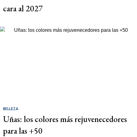
cara al 2027
BELLEZA
Uñas: los colores más rejuvenecedores
para las +50