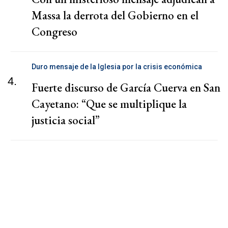
Massa la derrota del Gobierno en el
Congreso
Duro mensaje de la Iglesia por la crisis económica
4.
Fuerte discurso de García Cuerva en San
Cayetano: “Que se multiplique la
justicia social”