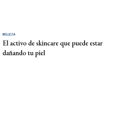
BELLEZA
El activo de skincare que puede estar
dañando tu piel