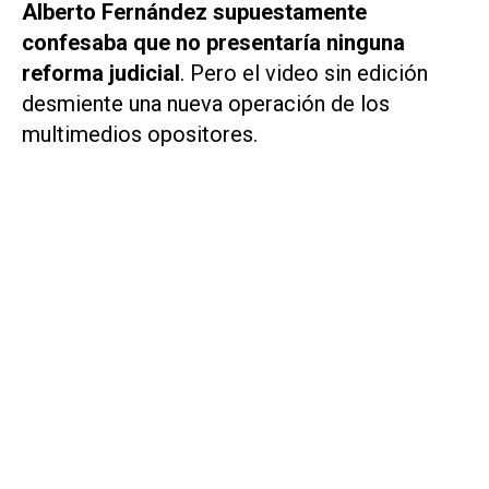
Alberto Fernández supuestamente
confesaba que no presentaría ninguna
reforma judicial
. Pero el video sin edición
desmiente una nueva operación de los
multimedios opositores.