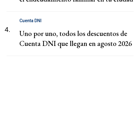
Cuenta DNI
4.
Uno por uno, todos los descuentos de
Cuenta DNI que llegan en agosto 2026