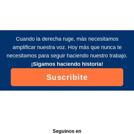
Cuando la derecha ruge, más necesitamos
amplificar nuestra voz. Hoy más que nunca te
necesitamos para seguir haciendo nuestro trabajo.
¡Sigamos haciendo historia!
Suscribite
Seguinos en