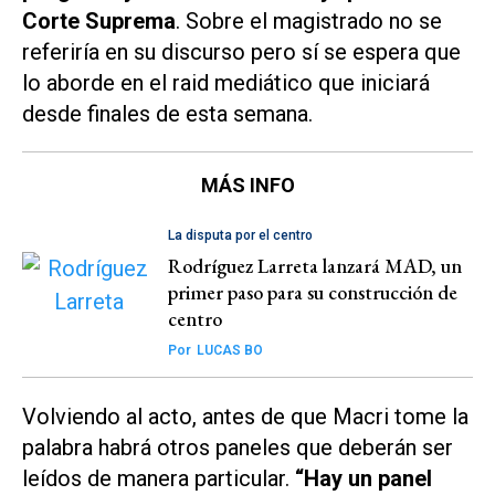
Corte Suprema
. Sobre el magistrado no se
referiría en su discurso pero sí se espera que
lo aborde en el raid mediático que iniciará
desde finales de esta semana.
MÁS INFO
La disputa por el centro
Rodríguez Larreta lanzará MAD, un
primer paso para su construcción de
centro
Por
LUCAS BO
Volviendo al acto, antes de que Macri tome la
palabra habrá otros paneles que deberán ser
leídos de manera particular.
“Hay un panel