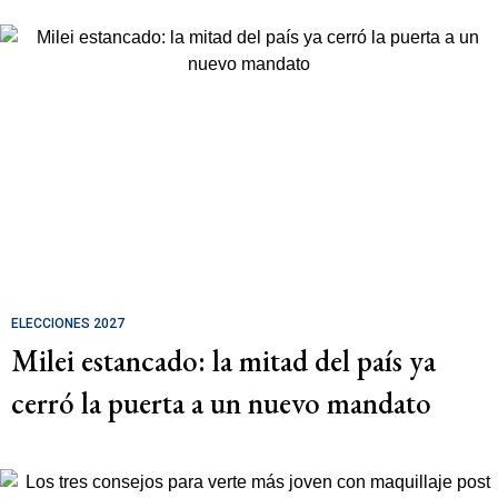
ELECCIONES 2027
Milei estancado: la mitad del país ya
cerró la puerta a un nuevo mandato