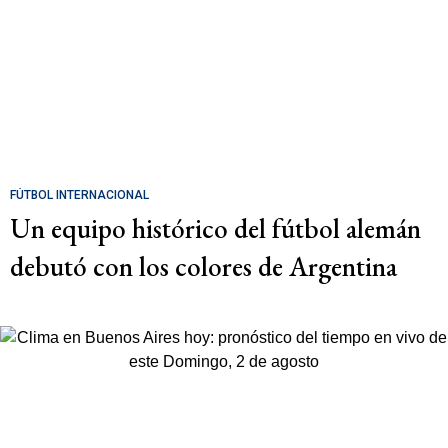
FÚTBOL INTERNACIONAL
Un equipo histórico del fútbol alemán
debutó con los colores de Argentina