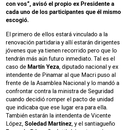
con vos”, avisó el propio ex Presidente a
cada uno de los participantes que él mismo
escogió.
El primero de ellos estará vinculado a la
renovación partidaria y allí estarán dirigentes
jóvenes que ya tienen recorrido pero que lo
tendrán más aún futuro inmediato. Tal es el
caso de
Martín Yeza
, diputado nacional y ex
intendente de Pinamar al que Macri puso al
frente de la Asamblea Nacional y lo mandó a
confrontar contra la ministra de Seguridad
cuando decidió romper el pacto de unidad
que indicaba que ese lugar era para ella.
También estarán la intendenta de Vicente
López,
Soledad Martínez
, y el santiagueño