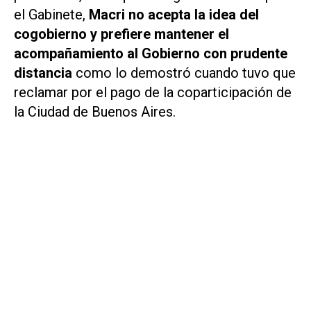
el Gabinete,
Macri no acepta la idea del
cogobierno y prefiere mantener el
acompañamiento al Gobierno con prudente
distancia
como lo demostró cuando tuvo que
reclamar por el pago de la coparticipación de
la Ciudad de Buenos Aires.