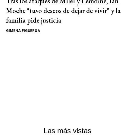
Tras los ataques de Milei y Lemoine, Ian
Moche "tuvo deseos de dejar de vivir" y la
familia pide justicia
GIMENA FIGUEROA
Las más vistas