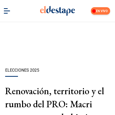
EN VIVO
ELECCIONES 2025
Renovación, territorio y el
rumbo del PRO: Macri