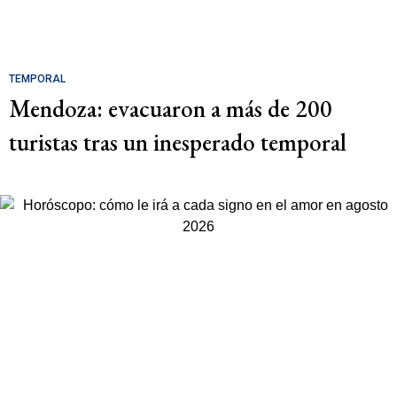
TEMPORAL
Mendoza: evacuaron a más de 200
turistas tras un inesperado temporal