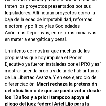
traten los proyectos presentados por sus
legisladores. Allí figuran proyectos como la
baja de la edad de imputabilidad, reformas
electoral y política y las Sociedades
Anónimas Deportivas, entre otras iniciativas
en materia energética y penal.
Un intento de mostrar que muchas de las
propuestas que hoy impulsa el Poder
Ejecutivo ya fueron instaladas por el PRO y así
mostrar agenda propia y dejar de hablar tanto
de La Libertad Avanza. Y en ese ejercicio de
diferenciación,
Macri rechaza la pretensión
del oficialismo de que se pueda votar desde
los 13 años y a priori tampoco apoya el
pliego del juez federal Ariel Lijo para la