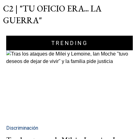
C2 | "TU OFICIO ERA... LA
GUERRA"
TRENDING
Discriminación