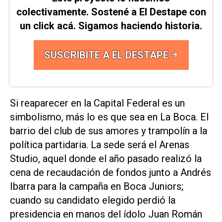
colectivamente. Sostené a El Destape con
un click acá. Sigamos haciendo historia.
SUSCRIBITE A EL DESTAPE
Si reaparecer en la Capital Federal es un
simbolismo, más lo es que sea en La Boca. El
barrio del club de sus amores y trampolín a la
política partidaria. La sede será el Arenas
Studio, aquel donde el año pasado realizó la
cena de recaudación de fondos junto a Andrés
Ibarra para la campaña en Boca Juniors;
cuando su candidato elegido perdió la
presidencia en manos del ídolo Juan Román