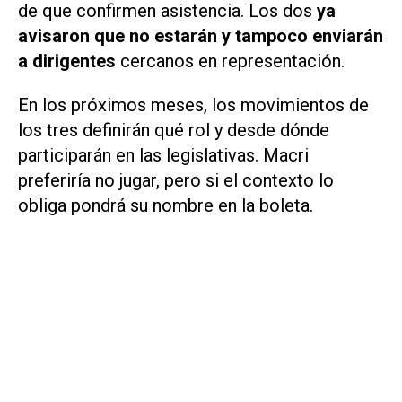
de que confirmen asistencia. Los dos
ya
avisaron que no estarán y tampoco enviarán
a dirigentes
cercanos en representación.
En los próximos meses, los movimientos de
los tres definirán qué rol y desde dónde
participarán en las legislativas. Macri
preferiría no jugar, pero si el contexto lo
obliga pondrá su nombre en la boleta.