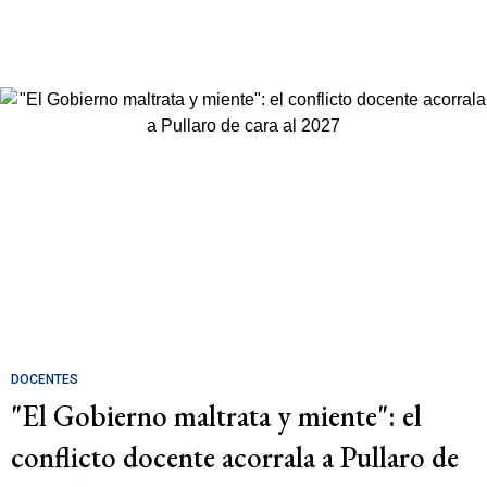
DOCENTES
"El Gobierno maltrata y miente": el
conflicto docente acorrala a Pullaro de