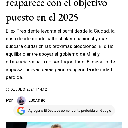
reaparece con el objetivo
puesto en el 2025
El ex Presidente levanta el perfil desde la Ciudad, la
cuna desde donde saltó al plano nacional y que
buscará cuidar en las próximas elecciones. El difícil
equilibrio entre apoyar al gobierno de Milei y
diferenciarse para no ser fagocitado. El desafío de
impulsar nuevas caras para recuperar la identidad
perdida.
30 DE JULIO, 2024
| 14.12
Por
LUCAS BO