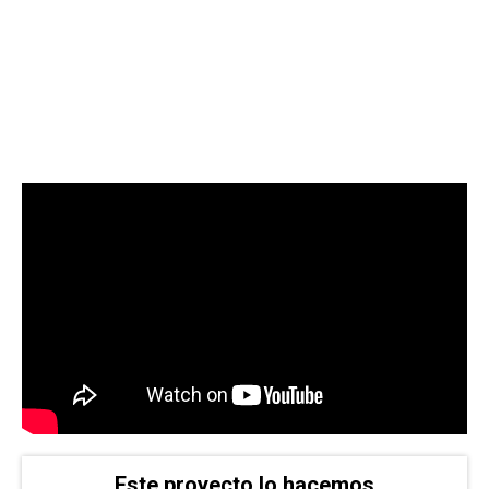
Este proyecto lo hacemos