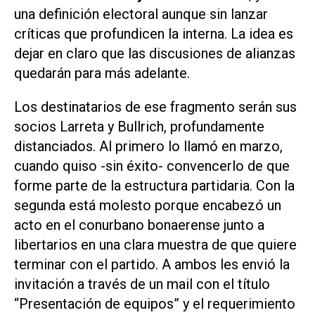
una definición electoral aunque sin lanzar
críticas que profundicen la interna. La idea es
dejar en claro que las discusiones de alianzas
quedarán para más adelante.
Los destinatarios de ese fragmento serán sus
socios Larreta y Bullrich, profundamente
distanciados. Al primero lo llamó en marzo,
cuando quiso -sin éxito- convencerlo de que
forme parte de la estructura partidaria. Con la
segunda está molesto porque encabezó un
acto en el conurbano bonaerense junto a
libertarios en una clara muestra de que quiere
terminar con el partido. A ambos les envió la
invitación a través de un mail con el título
“Presentación de equipos”
y el requerimiento