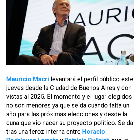
Mauricio Macri
levantará el perfil público este
jueves desde la Ciudad de Buenos Aires y con
vistas al 2025. El momento y el lugar elegidos
no son menores ya que se da cuando falta un
año para las próximas elecciones y desde la
cuna que vio nacer su proyecto político. Se da
tras una feroz interna entre
Horacio