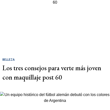
BELLEZA
Los tres consejos para verte más joven
con maquillaje post 60