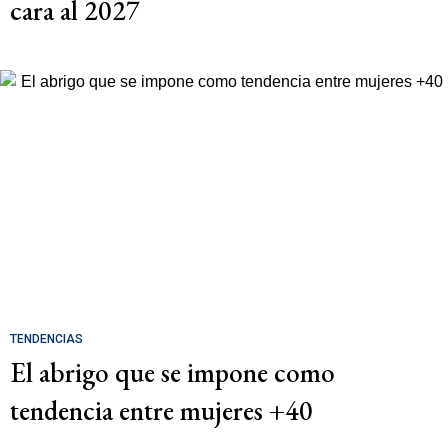
cara al 2027
TENDENCIAS
El abrigo que se impone como
tendencia entre mujeres +40