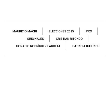
MAURICIO MACRI
ELECCIONES 2025
PRO
ORIGINALES
CRISTIAN RITONDO
HORACIO RODRÍGUEZ LARRETA
PATRICIA BULLRICH