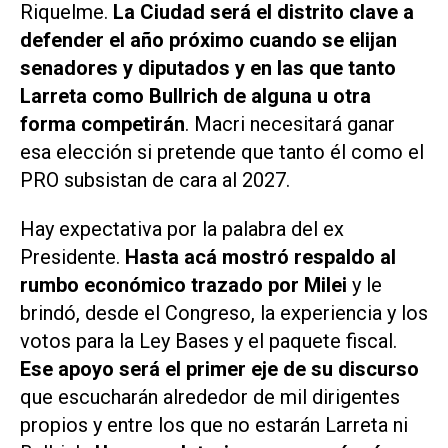
Riquelme.
La Ciudad será el distrito clave a
defender el año próximo cuando se elijan
senadores y diputados y en las que tanto
Larreta como Bullrich de alguna u otra
forma competirán
. Macri necesitará ganar
esa elección si pretende que tanto él como el
PRO subsistan de cara al 2027.
Hay expectativa por la palabra del ex
Presidente.
Hasta acá mostró respaldo al
rumbo económico trazado por Milei
y le
brindó, desde el Congreso, la experiencia y los
votos para la Ley Bases y el paquete fiscal.
Ese apoyo será el primer eje de su discurso
que escucharán alrededor de mil dirigentes
propios y entre los que no estarán Larreta ni