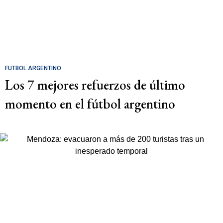
FÚTBOL ARGENTINO
Los 7 mejores refuerzos de último
momento en el fútbol argentino