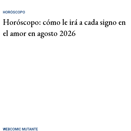
HORÓSCOPO
Horóscopo: cómo le irá a cada signo en
el amor en agosto 2026
WEBCOMIC MUTANTE