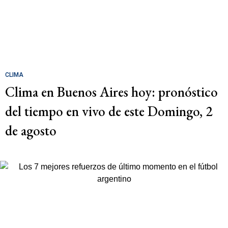
CLIMA
Clima en Buenos Aires hoy: pronóstico
del tiempo en vivo de este Domingo, 2
de agosto