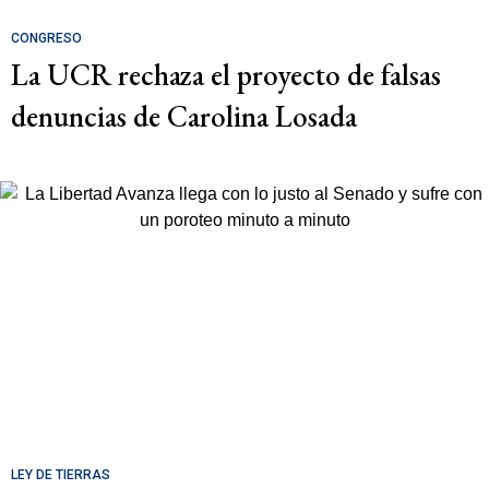
CONGRESO
La UCR rechaza el proyecto de falsas
denuncias de Carolina Losada
LEY DE TIERRAS