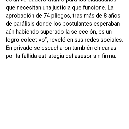
que necesitan una justicia que funcione. La
aprobación de 74 pliegos, tras más de 8 años
de parálisis donde los postulantes esperaban
aún habiendo superado la selección, es un
logro colectivo”, reveló en sus redes sociales.
En privado se escucharon también chicanas
por la fallida estrategia del asesor sin firma.