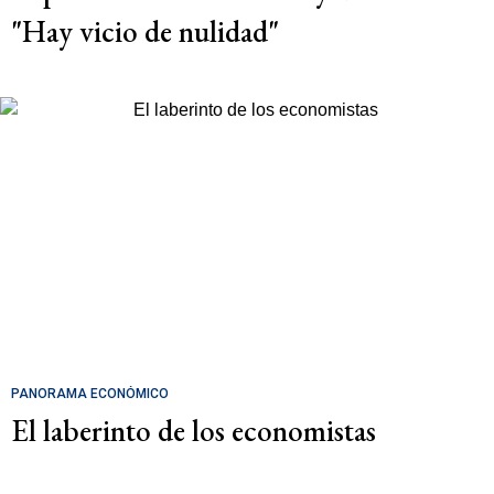
"Hay vicio de nulidad"
PANORAMA ECONÓMICO
El laberinto de los economistas