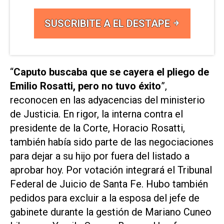
SUSCRIBITE A EL DESTAPE
“
Caputo buscaba que se cayera el pliego de
Emilio Rosatti, pero no tuvo éxito
”,
reconocen en las adyacencias del ministerio
de Justicia. En rigor, la interna contra el
presidente de la Corte, Horacio Rosatti,
también había sido parte de las negociaciones
para dejar a su hijo por fuera del listado a
aprobar hoy. Por votación integrará el Tribunal
Federal de Juicio de Santa Fe. Hubo también
pedidos para excluir a la esposa del jefe de
gabinete durante la gestión de Mariano Cuneo