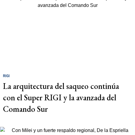
RIGI
La arquitectura del saqueo continúa
con el Super RIGI y la avanzada del
Comando Sur