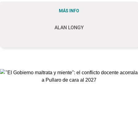
MÁS INFO
ALAN LONGY