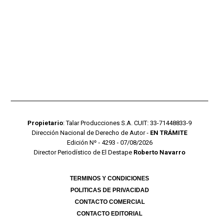
Propietario
: Talar Producciones S.A. CUIT: 33-71448833-9
Dirección Nacional de Derecho de Autor -
EN TRÁMITE
Edición Nº - 4293 - 07/08/2026
Director Periodístico de El Destape
Roberto Navarro
TERMINOS Y CONDICIONES
POLITICAS DE PRIVACIDAD
CONTACTO COMERCIAL
CONTACTO EDITORIAL