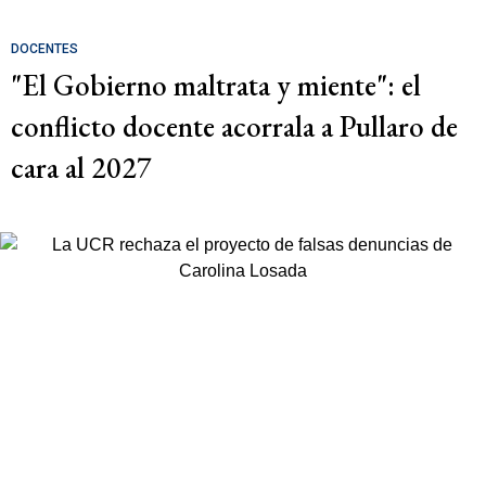
DOCENTES
"El Gobierno maltrata y miente": el
conflicto docente acorrala a Pullaro de
cara al 2027