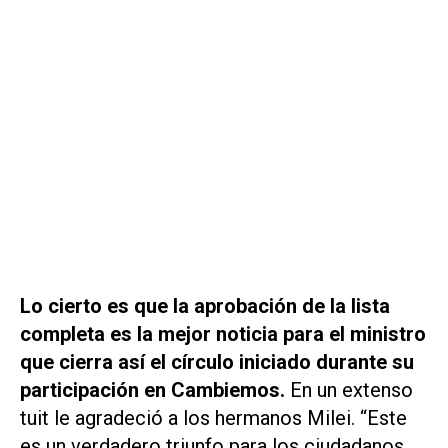
Lo cierto es que la aprobación de la lista
completa es la mejor noticia para el ministro
que cierra así el círculo iniciado durante su
participación en Cambiemos.
En un extenso
tuit le agradeció a los hermanos Milei. “Este
es un verdadero triunfo para los ciudadanos