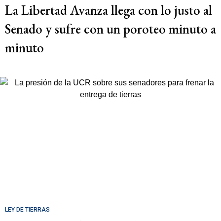
La Libertad Avanza llega con lo justo al
Senado y sufre con un poroteo minuto a
minuto
LEY DE TIERRAS