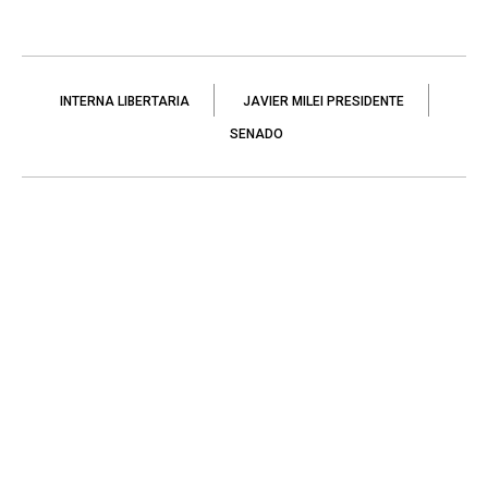
INTERNA LIBERTARIA
JAVIER MILEI PRESIDENTE
SENADO