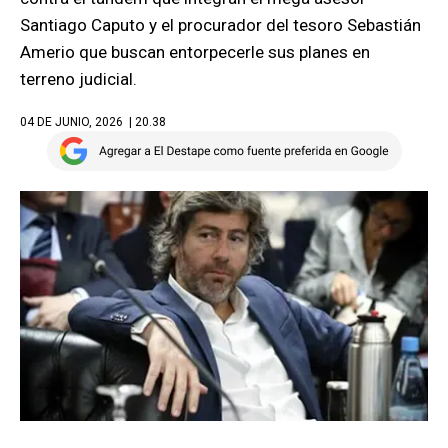
Santiago Caputo y el procurador del tesoro Sebastián
Amerio que buscan entorpecerle sus planes en
terreno judicial.
04 DE JUNIO, 2026
| 20.38