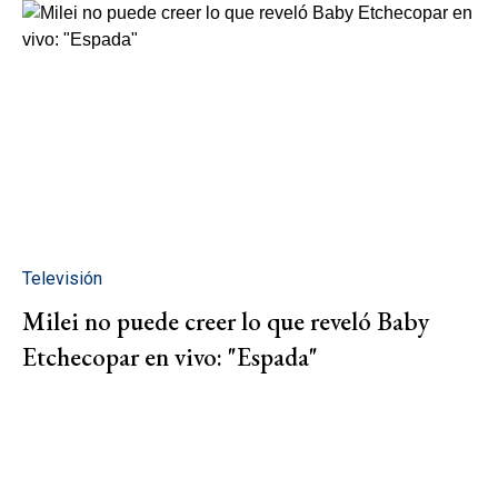
Televisión
Milei no puede creer lo que reveló Baby
Etchecopar en vivo: "Espada"