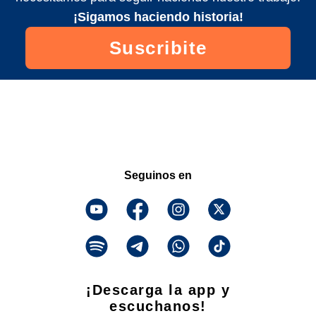
¡Sigamos haciendo historia!
Suscribite
Seguinos en
¡Descarga la app y
escuchanos!