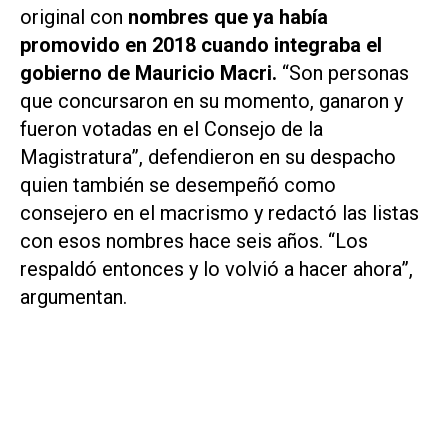
original con
nombres que ya había
promovido en 2018 cuando integraba el
gobierno de Mauricio Macri.
“Son personas
que concursaron en su momento, ganaron y
fueron votadas en el Consejo de la
Magistratura”, defendieron en su despacho
quien también se desempeñó como
consejero en el macrismo y redactó las listas
con esos nombres hace seis años. “Los
respaldó entonces y lo volvió a hacer ahora”,
argumentan.