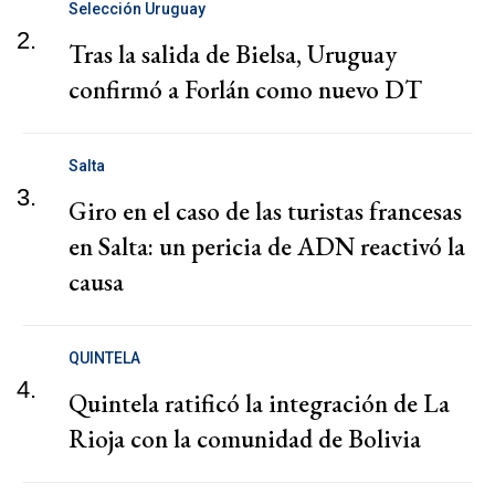
Selección Uruguay
2.
Tras la salida de Bielsa, Uruguay
confirmó a Forlán como nuevo DT
Salta
3.
Giro en el caso de las turistas francesas
en Salta: un pericia de ADN reactivó la
causa
QUINTELA
4.
Quintela ratificó la integración de La
Rioja con la comunidad de Bolivia