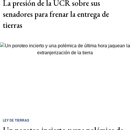
La presión de la UCR sobre sus
senadores para frenar la entrega de
tierras
LEY DE TIERRAS