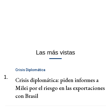
Las más vistas
Crisis Diplomática
1.
Crisis diplomática: piden informes a
Milei por el riesgo en las exportaciones
con Brasil