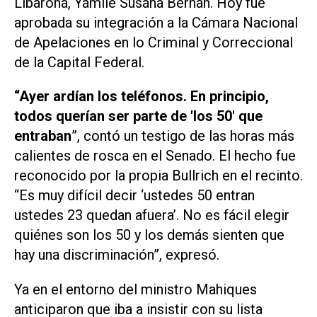
Libarona, Yamile Susana Bernan. Hoy fue
aprobada su integración a la Cámara Nacional
de Apelaciones en lo Criminal y Correccional
de la Capital Federal.
“Ayer ardían los teléfonos. En principio,
todos querían ser parte de 'los 50' que
entraban
”, contó un testigo de las horas más
calientes de rosca en el Senado. El hecho fue
reconocido por la propia Bullrich en el recinto.
“Es muy difícil decir ‘ustedes 50 entran
ustedes 23 quedan afuera’. No es fácil elegir
quiénes son los 50 y los demás sienten que
hay una discriminación”, expresó.
Ya en el entorno del ministro Mahiques
anticiparon que iba a insistir con su lista