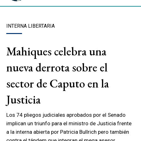
INTERNA LIBERTARIA
Mahiques celebra una
nueva derrota sobre el
sector de Caputo en la
Justicia
Los 74 pliegos judiciales aprobados por el Senado
implican un triunfo para el ministro de Justicia frente
a la interna abierta por Patricia Bullrich pero también
contra el tándem que integran el mega asesor