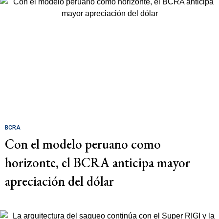
BCRA
Con el modelo peruano como
horizonte, el BCRA anticipa mayor
apreciación del dólar