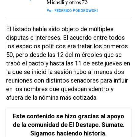
Michelli y otros 73
Por
FEDERICO POKOROWSKI
El listado había sido objeto de múltiples
disputas e intereses. El acuerdo entre todos
los espacios políticos era tratar los primeros
50, pero desde las 12 del miércoles que se
trabó el pacto y hasta las 11 de este jueves en
la que se inició la sesión hubo al menos dos
reuniones con distintos senadores para influir
en los nombres que quedaban adentro y
afuera de la nómina más cotizada.
Este contenido se hizo gracias al apoyo
de la comunidad de El Destape. Sumate.
Sigamos haciendo historia.