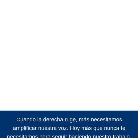
Cuando la derecha ruge, más necesitamos
amplificar nuestra voz. Hoy más que nunca te
necesitamos para seguir haciendo nuestro trabajo.