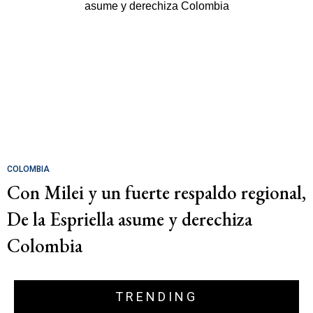
COLOMBIA
Con Milei y un fuerte respaldo regional,
De la Espriella asume y derechiza
Colombia
TRENDING