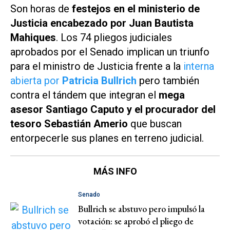
Son horas de
festejos en el ministerio de
Justicia encabezado por Juan Bautista
Mahiques
. Los 74 pliegos judiciales
aprobados por el Senado implican un triunfo
para el ministro de Justicia frente a la
interna
abierta por
Patricia Bullrich
pero también
contra el tándem que integran el
mega
asesor Santiago Caputo y el procurador del
tesoro Sebastián Amerio
que buscan
entorpecerle sus planes en terreno judicial.
MÁS INFO
Senado
Bullrich se abstuvo pero impulsó la
votación: se aprobó el pliego de