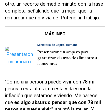
otro, un recorte de medio minuto con la frase
completa, señalando que la mujer quería
remarcar que no vivía del Potenciar Trabajo.
MÁS INFO
Ministerio de Capital Humano
Presentaron un amparo para
garantizar el envío de alimentos a
comedores
"Cómo una persona puede vivir con 78 mil
pesos a esta altura, en esta vida y con la
inflación
que estamos viviendo. Me parece
que
es algo absurdo pensar que con 78 mil
pesos se puede vivir
", apuntó la mujer. Y