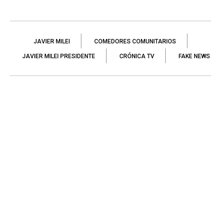
JAVIER MILEI
COMEDORES COMUNITARIOS
JAVIER MILEI PRESIDENTE
CRÓNICA TV
FAKE NEWS