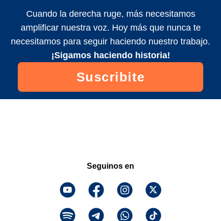
Cuando la derecha ruge, más necesitamos
amplificar nuestra voz. Hoy más que nunca te
necesitamos para seguir haciendo nuestro trabajo.
¡Sigamos haciendo historia!
Suscribite
Seguinos en