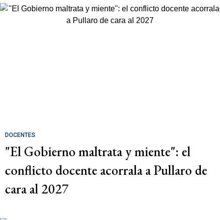
DOCENTES
"El Gobierno maltrata y miente": el
conflicto docente acorrala a Pullaro de
cara al 2027