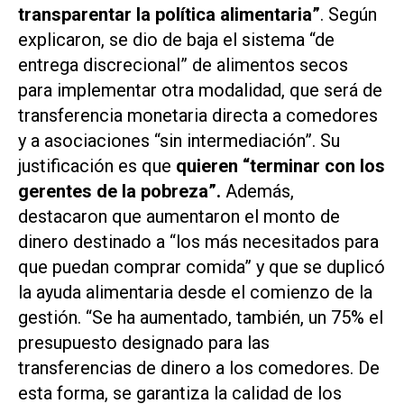
transparentar la política alimentaria”
. Según
explicaron, se dio de baja el sistema “de
entrega discrecional” de alimentos secos
para implementar otra modalidad, que será de
transferencia monetaria directa a comedores
y a asociaciones “sin intermediación”. Su
justificación es que
quieren “terminar con los
gerentes de la pobreza”.
Además,
destacaron que aumentaron el monto de
dinero destinado a “los más necesitados para
que puedan comprar comida” y que se duplicó
la ayuda alimentaria desde el comienzo de la
gestión. “Se ha aumentado, también, un 75% el
presupuesto designado para las
transferencias de dinero a los comedores. De
esta forma, se garantiza la calidad de los