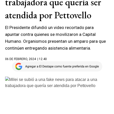
trabajadora que quería ser
atendida por Pettovello
El Presidente difundió un video recortado para
apuntar contra quienes se movilizaron a Capital
Humano. Organismos presentan un amparo para que
continúen entregando asistencia alimentaria.
06 DE FEBRERO, 2024
| 12.40