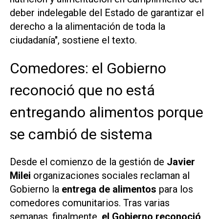
deber indelegable del Estado de garantizar el
derecho a la alimentación de toda la
ciudadanía", sostiene el texto.
Comedores: el Gobierno
reconoció que no está
entregando alimentos porque
se cambió de sistema
Desde el comienzo de la gestión de
Javier
Milei
organizaciones sociales reclaman al
Gobierno la
entrega de alimentos
para los
comedores comunitarios. Tras varias
semanas, finalmente,
el Gobierno reconoció