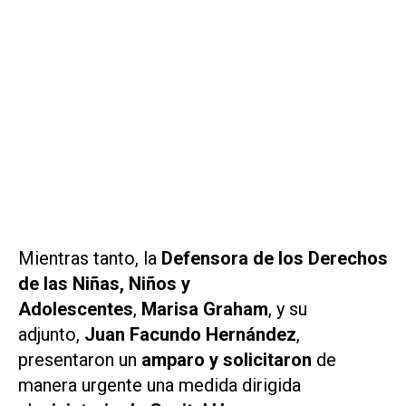
Mientras tanto, la
Defensora de los Derechos
de las Niñas, Niños y
Adolescentes
,
Marisa Graham
, y su
adjunto,
Juan Facundo Hernández
,
presentaron un
amparo y solicitaron
de
manera urgente una medida dirigida