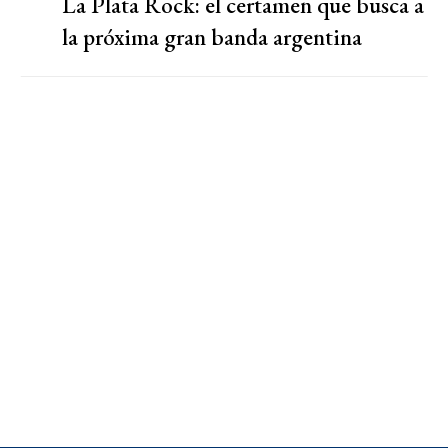
La Plata Rock: el certamen que busca a
la próxima gran banda argentina