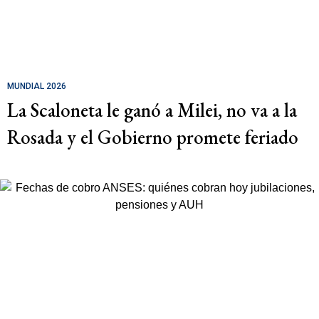
MUNDIAL 2026
La Scaloneta le ganó a Milei, no va a la
Rosada y el Gobierno promete feriado