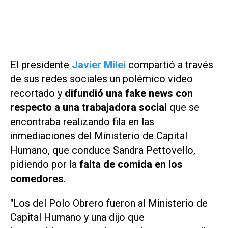
El presidente
Javier Milei
compartió a través
de sus redes sociales un polémico video
recortado y
difundió una
fake news
con
respecto a una trabajadora social
que se
encontraba realizando fila en las
inmediaciones del Ministerio de Capital
Humano, que conduce Sandra Pettovello,
pidiendo por la
falta de comida en los
comedores
.
"Los del Polo Obrero fueron al Ministerio de
Capital Humano y una dijo que