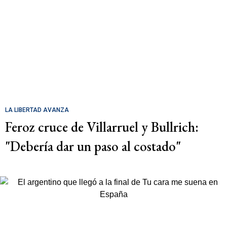
LA LIBERTAD AVANZA
Feroz cruce de Villarruel y Bullrich:
"Debería dar un paso al costado"