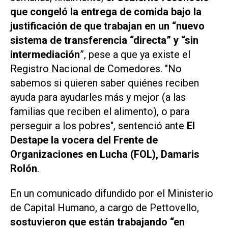
que congeló la entrega de comida bajo la
justificación de que trabajan en un “nuevo
sistema de transferencia “directa” y “sin
intermediación
”, pese a que ya existe el
Registro Nacional de Comedores. "No
sabemos si quieren saber quiénes reciben
ayuda para ayudarles más y mejor (a las
familias que reciben el alimento), o para
perseguir a los pobres", sentenció ante
El
Destape
la vocera del Frente de
Organizaciones en Lucha (FOL), Damaris
Rolón
.
En un comunicado difundido por el Ministerio
de Capital Humano, a cargo de Pettovello,
sostuvieron que están trabajando “en