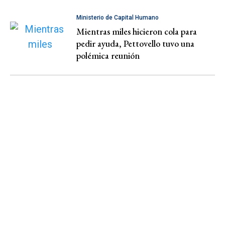
Ministerio de Capital Humano
Mientras miles hicieron cola para
pedir ayuda, Pettovello tuvo una
polémica reunión