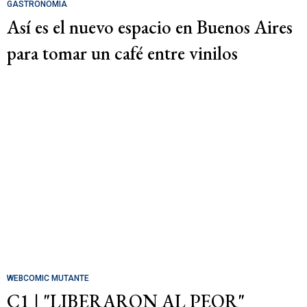
GASTRONOMÍA
Así es el nuevo espacio en Buenos Aires
para tomar un café entre vinilos
WEBCOMIC MUTANTE
C1 | "LIBERARON AL PEOR"