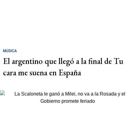
MÚSICA
El argentino que llegó a la final de Tu
cara me suena en España