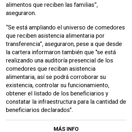
alimentos que reciben las familias”,
aseguraron.
“Se está ampliando el universo de comedores
que reciben asistencia alimentaria por
transferencia”, aseguraron, pese a que desde
la cartera informaron también que "se está
realizando una auditoría presencial de los
comedores que reciban asistencia
alimentaria, así se podrá corroborar su
existencia, controlar su funcionamiento,
obtener el listado de los beneficiarios y
constatar la infraestructura para la cantidad de
beneficiarios declarados".
MÁS INFO