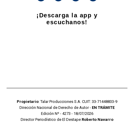
¡Descarga la app y
escuchanos!
Propietario
: Talar Producciones S.A. CUIT: 33-71448833-9
Dirección Nacional de Derecho de Autor -
EN TRÁMITE
Edición Nº - 4273 - 18/07/2026
Director Periodístico de El Destape
Roberto Navarro