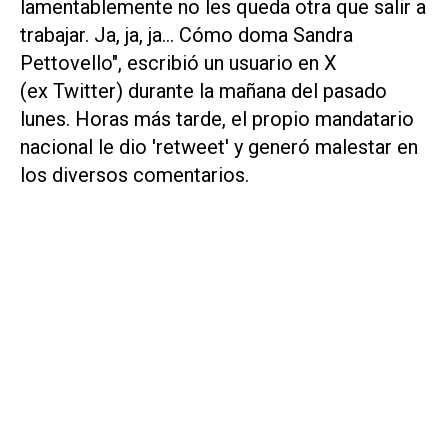
lamentablemente no les queda otra que salir a
trabajar. Ja, ja, ja... Cómo doma Sandra
Pettovello", escribió un usuario en
X
(
ex
Twitter
) durante la mañana del pasado
lunes. Horas más tarde, el propio mandatario
nacional le dio
'retweet'
y generó malestar en
los diversos comentarios.