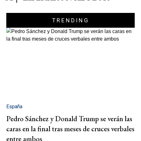
TRENDING
España
Pedro Sánchez y Donald Trump se verán las
caras en la final tras meses de cruces verbales
entre ambos